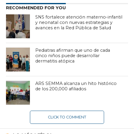
RECOMMENDED FOR YOU
SNS fortalece atención materno-infantil
y neonatal con nuevas estrategias y
avances en la Red Pública de Salud
Pediatras afirman que uno de cada
cinco niños puede desarrollar
dermatitis atópica
ARS SEMMA alcanza un hito histórico
de los 200,000 afiliados
CLICK TO COMMENT