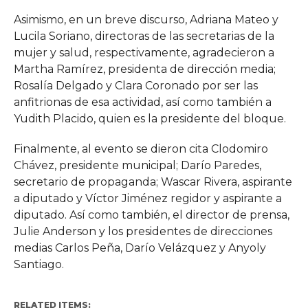
Asimismo, en un breve discurso, Adriana Mateo y
Lucila Soriano, directoras de las secretarias de la
mujer y salud, respectivamente, agradecieron a
Martha Ramírez, presidenta de dirección media;
Rosalía Delgado y Clara Coronado por ser las
anfitrionas de esa actividad, así como también a
Yudith Placido, quien es la presidente del bloque.
Finalmente, al evento se dieron cita Clodomiro
Chávez, presidente municipal; Darío Paredes,
secretario de propaganda; Wascar Rivera, aspirante
a diputado y Víctor Jiménez regidor y aspirante a
diputado. Así como también, el director de prensa,
Julie Anderson y los presidentes de direcciones
medias Carlos Peña, Darío Velázquez y Anyoly
Santiago.
RELATED ITEMS: