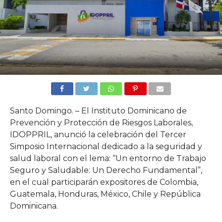
Santo Domingo. – El Instituto Dominicano de
Prevención y Protección de Riesgos Laborales,
IDOPPRIL, anunció la celebración del Tercer
Simposio Internacional dedicado a la seguridad y
salud laboral con el lema: “Un entorno de Trabajo
Seguro y Saludable: Un Derecho Fundamental”,
en el cual participarán expositores de Colombia,
Guatemala, Honduras, México, Chile y República
Dominicana.