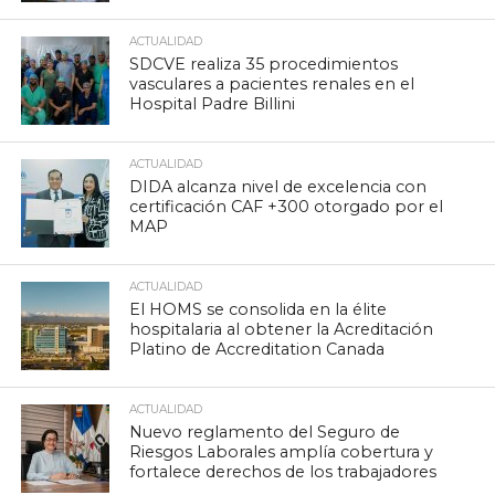
ACTUALIDAD
SDCVE realiza 35 procedimientos
vasculares a pacientes renales en el
Hospital Padre Billini
ACTUALIDAD
DIDA alcanza nivel de excelencia con
certificación CAF +300 otorgado por el
MAP
ACTUALIDAD
El HOMS se consolida en la élite
hospitalaria al obtener la Acreditación
Platino de Accreditation Canada
ACTUALIDAD
Nuevo reglamento del Seguro de
Riesgos Laborales amplía cobertura y
fortalece derechos de los trabajadores