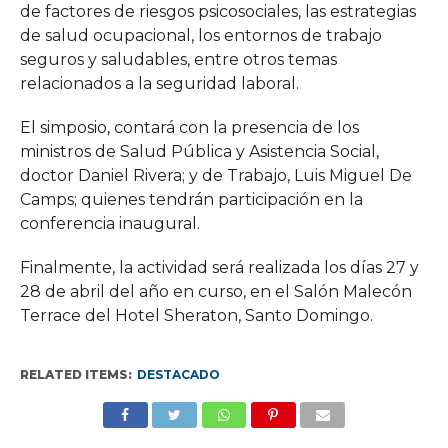
de factores de riesgos psicosociales, las estrategias
de salud ocupacional, los entornos de trabajo
seguros y saludables, entre otros temas
relacionados a la seguridad laboral.
El simposio, contará con la presencia de los
ministros de Salud Pública y Asistencia Social,
doctor Daniel Rivera; y de Trabajo, Luis Miguel De
Camps; quienes tendrán participación en la
conferencia inaugural.
Finalmente, la actividad será realizada los días 27 y
28 de abril del año en curso, en el Salón Malecón
Terrace del Hotel Sheraton, Santo Domingo.
RELATED ITEMS:
DESTACADO