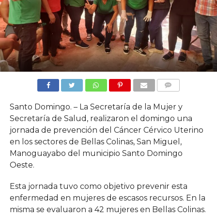
COMMENTS
Santo Domingo. – La Secretaría de la Mujer y
Secretaría de Salud, realizaron el domingo una
jornada de prevención del Cáncer Cérvico Uterino
en los sectores de Bellas Colinas, San Miguel,
Manoguayabo del municipio Santo Domingo
Oeste.
Esta jornada tuvo como objetivo prevenir esta
enfermedad en mujeres de escasos recursos. En la
misma se evaluaron a 42 mujeres en Bellas Colinas.