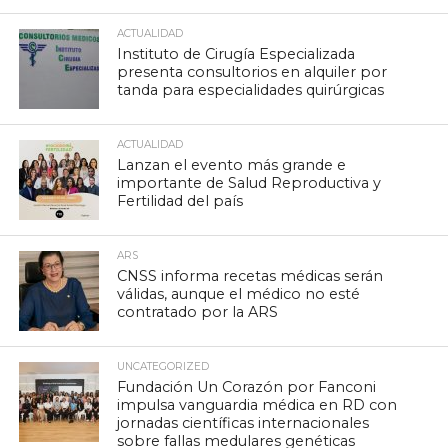
ACTUALIDAD
Instituto de Cirugía Especializada
presenta consultorios en alquiler por
tanda para especialidades quirúrgicas
ACTUALIDAD
Lanzan el evento más grande e
importante de Salud Reproductiva y
Fertilidad del país
ARS
CNSS informa recetas médicas serán
válidas, aunque el médico no esté
contratado por la ARS
UNCATEGORIZED
Fundación Un Corazón por Fanconi
impulsa vanguardia médica en RD con
jornadas científicas internacionales
sobre fallas medulares genéticas