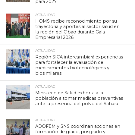
para 2027
ACTUALIDAD
HOMS recibe reconocimiento por su
trayectoria y aportes al sector salud en
la región del Cibao durante Gala
Empresarial 2026
ACTUALIDAD
Región SICA intercambiará experiencias
para fortalecer la evaluación de
medicamentos biotecnológicos y
biosimilares
ACTUALIDAD
Ministerio de Salud exhorta a la
población a tomar medidas preventivas
ante la presencia del polvo del Sahara
ACTUALIDAD
ADOFEM y SNS coordinan acciones en
formación de grado, posgrado y