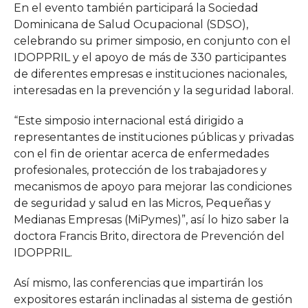
En el evento también participará la Sociedad
Dominicana de Salud Ocupacional (SDSO),
celebrando su primer simposio, en conjunto con el
IDOPPRIL y el apoyo de más de 330 participantes
de diferentes empresas e instituciones nacionales,
interesadas en la prevención y la seguridad laboral.
“Este simposio internacional está dirigido a
representantes de instituciones públicas y privadas
con el fin de orientar acerca de enfermedades
profesionales, protección de los trabajadores y
mecanismos de apoyo para mejorar las condiciones
de seguridad y salud en las Micros, Pequeñas y
Medianas Empresas (MiPymes)”, así lo hizo saber la
doctora Francis Brito, directora de Prevención del
IDOPPRIL.
Así mismo, las conferencias que impartirán los
expositores estarán inclinadas al sistema de gestión