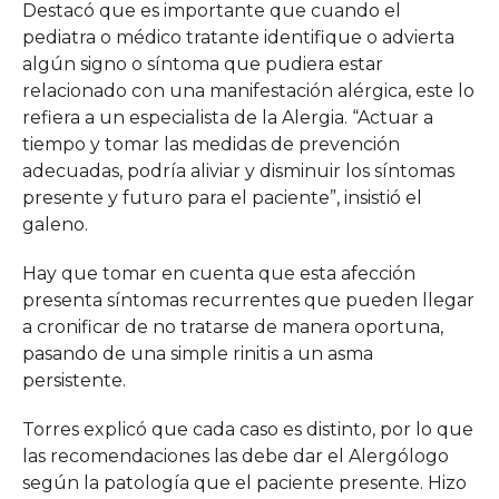
Destacó que es importante que cuando el
pediatra o médico tratante identifique o advierta
algún signo o síntoma que pudiera estar
relacionado con una manifestación alérgica, este lo
refiera a un especialista de la Alergia. “Actuar a
tiempo y tomar las medidas de prevención
adecuadas, podría aliviar y disminuir los síntomas
presente y futuro para el paciente”, insistió el
galeno.
Hay que tomar en cuenta que esta afección
presenta síntomas recurrentes que pueden llegar
a cronificar de no tratarse de manera oportuna,
pasando de una simple rinitis a un asma
persistente.
Torres explicó que cada caso es distinto, por lo que
las recomendaciones las debe dar el Alergólogo
según la patología que el paciente presente. Hizo