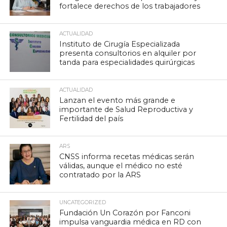
fortalece derechos de los trabajadores
ACTUALIDAD
Instituto de Cirugía Especializada
presenta consultorios en alquiler por
tanda para especialidades quirúrgicas
ACTUALIDAD
Lanzan el evento más grande e
importante de Salud Reproductiva y
Fertilidad del país
ARS
CNSS informa recetas médicas serán
válidas, aunque el médico no esté
contratado por la ARS
UNCATEGORIZED
Fundación Un Corazón por Fanconi
impulsa vanguardia médica en RD con