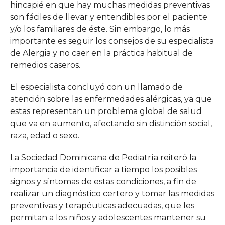
hincapié en que hay muchas medidas preventivas
son fáciles de llevar y entendibles por el paciente
y/o los familiares de éste. Sin embargo, lo más
importante es seguir los consejos de su especialista
de Alergia y no caer en la práctica habitual de
remedios caseros.
El especialista concluyó con un llamado de
atención sobre las enfermedades alérgicas, ya que
estas representan un problema global de salud
que va en aumento, afectando sin distinción social,
raza, edad o sexo.
La Sociedad Dominicana de Pediatría reiteró la
importancia de identificar a tiempo los posibles
signos y síntomas de estas condiciones, a fin de
realizar un diagnóstico certero y tomar las medidas
preventivas y terapéuticas adecuadas, que les
permitan a los niños y adolescentes mantener su