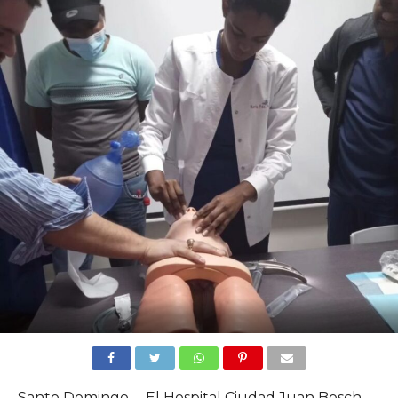
Santo Domingo. – El Hospital Ciudad Juan Bosch