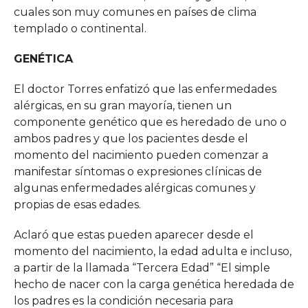
cuales son muy comunes en países de clima
templado o continental.
GENÉTICA
El doctor Torres enfatizó que las enfermedades
alérgicas, en su gran mayoría, tienen un
componente genético que es heredado de uno o
ambos padres y que los pacientes desde el
momento del nacimiento pueden comenzar a
manifestar síntomas o expresiones clínicas de
algunas enfermedades alérgicas comunes y
propias de esas edades.
Aclaró que estas pueden aparecer desde el
momento del nacimiento, la edad adulta e incluso,
a partir de la llamada “Tercera Edad” “El simple
hecho de nacer con la carga genética heredada de
los padres es la condición necesaria para