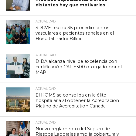
distantes hay que motivarlos.
ACTUALIDAD
SDCVE realiza 35 procedimientos
vasculares a pacientes renales en el
Hospital Padre Billini
ACTUALIDAD
DIDA alcanza nivel de excelencia con
certificación CAF +300 otorgado por el
MAP
ACTUALIDAD
El HOMS se consolida en la élite
hospitalaria al obtener la Acreditación
Platino de Accreditation Canada
ACTUALIDAD
Nuevo reglamento del Seguro de
Riesgos Laborales amplía cobertura y