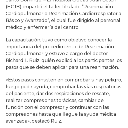
(HCJB), impartió el taller titulado “Reanimación
Cardiopulmonar o Reanimación Cardiorrespiratoria
Básico y Avanzado”, el cual fue
dirigido al personal
médico y enfermería del centro.
La capacitación, tuvo como objetivo conocer la
importancia del procedimiento de Reanimación
Cardiopulmonar, y estuvo a cargo del doctor
Richard L. Ruiz, quién explicó a los participantes los
pasos que se deben aplicar para una reanimación.
«Estos pasos consisten en comprobar si hay peligro,
luego pedir ayuda, comprobar las vías respiratorias
del paciente, dar dos respiraciones de rescate,
realizar compresiones torácicas, cambiar de
función con el compresor y continuar con las
compresiones hasta que llegue la ayuda médica
avanzada», destacó Ruiz.