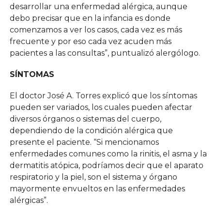
desarrollar una enfermedad alérgica, aunque
debo precisar que en la infancia es donde
comenzamos a ver los casos, cada vez es más
frecuente y por eso cada vez acuden más
pacientes a las consultas”, puntualizó alergólogo.
SÍNTOMAS
El doctor José A. Torres explicó que los síntomas
pueden ser variados, los cuales pueden afectar
diversos órganos o sistemas del cuerpo,
dependiendo de la condición alérgica que
presente el paciente. “Si mencionamos
enfermedades comunes como la rinitis, el asma y la
dermatitis atópica, podríamos decir que el aparato
respiratorio y la piel, son el sistema y órgano
mayormente envueltos en las enfermedades
alérgicas”.