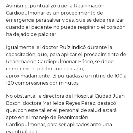
Asimismo, puntualizó que la
Reanimación
Cardiopulmonar es un procedimiento de
emergencia para salvar vidas, que se debe realizar
cuando el paciente no puede respirar o el corazón
ha dejado de palpitar.
Igualmente, el doctor Ruíz indicó
durante la
capacitación, que,
para aplicar el procedimiento de
Reanimación Cardiopulmonar Básico, se debe
comprimir el pecho con cuidado,
aproximadamente 1,5 pulgadas a un ritmo de 100 a
120 compresiones por minutos.
No obstante, la directora del Hospital Ciudad Juan
Bosch,
doctora Marilelda Reyes Pérez, destacó
que, con este taller el personal de salud estará
apto en el manejo de Reanimación
Cardiopulmonar, para ser aplicados ante una
eventualidad.