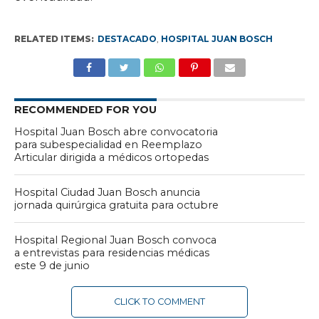
RELATED ITEMS:
DESTACADO
,
HOSPITAL JUAN BOSCH
RECOMMENDED FOR YOU
Hospital Juan Bosch abre convocatoria
para subespecialidad en Reemplazo
Articular dirigida a médicos ortopedas
Hospital Ciudad Juan Bosch anuncia
jornada quirúrgica gratuita para octubre
Hospital Regional Juan Bosch convoca
a entrevistas para residencias médicas
este 9 de junio
CLICK TO COMMENT