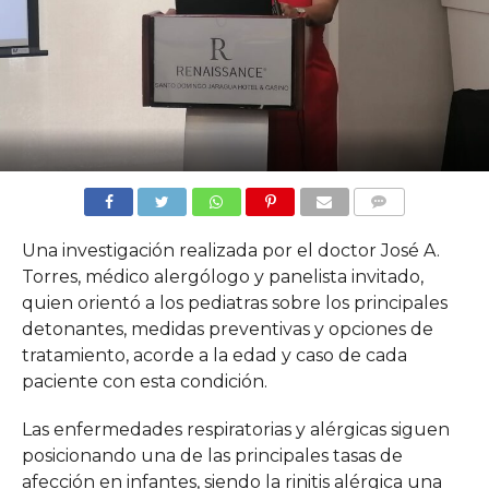
COMMENTS
Una investigación realizada por el doctor José A.
Torres, médico alergólogo y panelista invitado,
quien orientó a los pediatras sobre los principales
detonantes, medidas preventivas y opciones de
tratamiento, acorde a la edad y caso de cada
paciente con esta condición.
Las enfermedades respiratorias y alérgicas siguen
posicionando una de las principales tasas de
afección en infantes, siendo la rinitis alérgica una