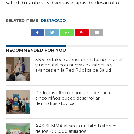
salud durante sus diversas etapas de desarrollo.
RELATED ITEMS:
DESTACADO
RECOMMENDED FOR YOU
SNS fortalece atención materno-infantil
y neonatal con nuevas estrategias y
avances en la Red Pública de Salud
Pediatras afirman que uno de cada
cinco niños puede desarrollar
dermatitis atópica
ARS SEMMA alcanza un hito histórico
de los 200,000 afiliados