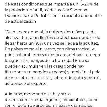
de estas condiciones que impacta a un 15-20% de
la población infantil, así destacó la Sociedad
Dominicana de Pediatría en su reciente encuentro
de actualización.
“De manera general, la rinitis en los niños puede
alcanzar hasta un 15-20% de afectación, pudiendo
llegar hasta un 40% una vez se llega a la adultez.
En países como el nuestro, con clima tropical, el
principal problema son los ácaros del polvo; luego
le siguen los hongos de la humedad (que se
pueden acumular en las casas donde hay
filtraciones en paredes y techos) y también el pelo
de mascotas en las casas, sobretodo: gato y perro” ,
así destacó el experto.
Asimismo, mencionó que hay otros
desencadenantes (alergenos) ambientales, como
son: el polen de árboles, malezas y gramas, los