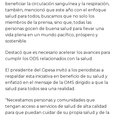
beneficiar la circulación sanguínea y la respiración,
también, mencionó que este año con el enfoque
salud para todos, buscamos que no solo los
miembros de la prensa, sino que, todas las
personas gocen de buena salud para llevar una
vida plena en un mundo pacífico, próspero y
sostenible.
Destacó que es necesario acelerar los avances para
cumplir los ODS relacionados con la salud.
El presidente del Cipesa invitó a los periodistas a
respaldar esta iniciativa en beneficio de su salud y
enfatizó en el mensaje de la OMS dirigido a que la
salud para todos sea una realidad.
“Necesitamos personas y comunidades que
tengan acceso a servicios de salud de alta calidad
para que puedan cuidar de su propia salud y de la