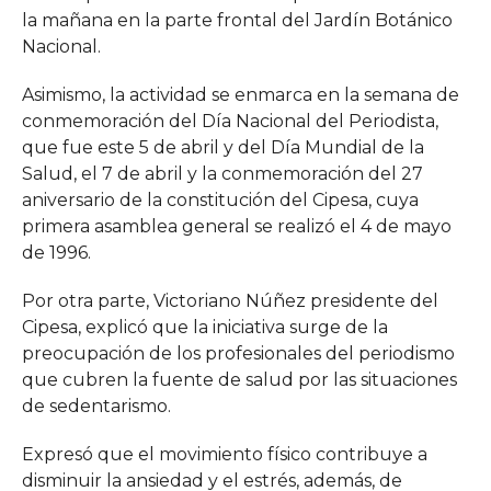
la mañana en la parte frontal del Jardín Botánico
Nacional.
Asimismo, la actividad se enmarca en la semana de
conmemoración del Día Nacional del Periodista,
que fue este 5 de abril y del Día Mundial de la
Salud, el 7 de abril y la conmemoración del 27
aniversario de la constitución del Cipesa, cuya
primera asamblea general se realizó el 4 de mayo
de 1996.
Por otra parte, Victoriano Núñez presidente del
Cipesa, explicó que la iniciativa surge de la
preocupación de los profesionales del periodismo
que cubren la fuente de salud por las situaciones
de sedentarismo.
Expresó que el movimiento físico contribuye a
disminuir la ansiedad y el estrés, además, de