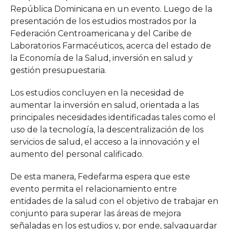
República Dominicana en un evento. Luego de la
presentación de los estudios mostrados por la
Federación Centroamericana y del Caribe de
Laboratorios Farmacéuticos, acerca del estado de
la Economía de la Salud, inversión en salud y
gestión presupuestaria.
Los estudios concluyen en la necesidad de
aumentar la inversión en salud, orientada a las
principales necesidades identificadas tales como el
uso de la tecnología, la descentralización de los
servicios de salud, el acceso a la innovación y el
aumento del personal calificado.
De esta manera, Fedefarma espera que este
evento permita el relacionamiento entre
entidades de la salud con el objetivo de trabajar en
conjunto para superar las áreas de mejora
señaladas en los estudios y, por ende, salvaguardar