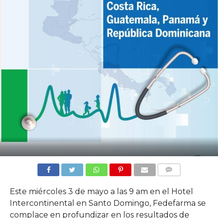
COMMENTS
Este miércoles 3 de mayo a las 9 am en el Hotel
Intercontinental en Santo Domingo, Fedefarma se
complace en profundizar en los resultados de