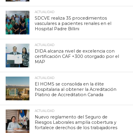
ACTUALIDAD
SDCVE realiza 35 procedimientos
vasculares a pacientes renales en el
Hospital Padre Billini
ACTUALIDAD
DIDA alcanza nivel de excelencia con
certificación CAF +300 otorgado por el
MAP
ACTUALIDAD
El HOMS se consolida en la élite
hospitalaria al obtener la Acreditación
Platino de Accreditation Canada
ACTUALIDAD
Nuevo reglamento del Seguro de
Riesgos Laborales amplía cobertura y
fortalece derechos de los trabajadores