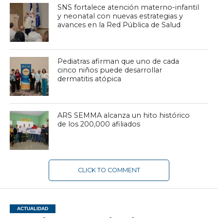
SNS fortalece atención materno-infantil
y neonatal con nuevas estrategias y
avances en la Red Pública de Salud
Pediatras afirman que uno de cada
cinco niños puede desarrollar
dermatitis atópica
ARS SEMMA alcanza un hito histórico
de los 200,000 afiliados
CLICK TO COMMENT
ACTUALIDAD