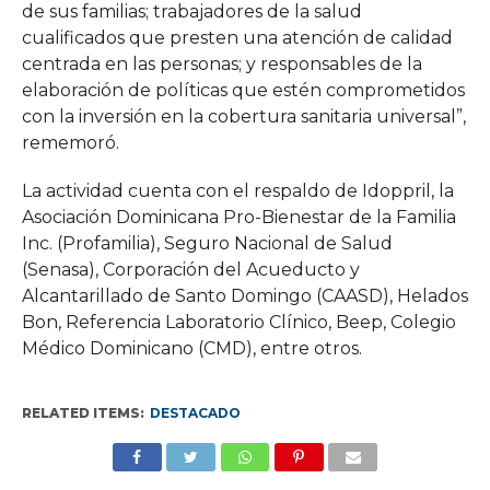
de sus familias; trabajadores de la salud
cualificados que presten una atención de calidad
centrada en las personas; y responsables de la
elaboración de políticas que estén comprometidos
con la inversión en la cobertura sanitaria universal”,
rememoró.
La actividad cuenta con el respaldo de Idoppril, la
Asociación Dominicana Pro-Bienestar de la Familia
Inc. (Profamilia), Seguro Nacional de Salud
(Senasa), Corporación del Acueducto y
Alcantarillado de Santo Domingo (CAASD), Helados
Bon, Referencia Laboratorio Clínico, Beep, Colegio
Médico Dominicano (CMD), entre otros.
RELATED ITEMS:
DESTACADO