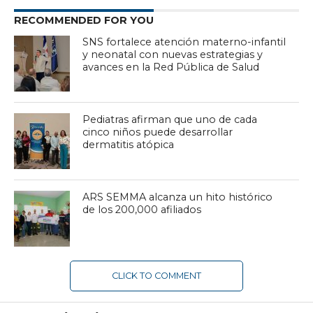
RECOMMENDED FOR YOU
SNS fortalece atención materno-infantil
y neonatal con nuevas estrategias y
avances en la Red Pública de Salud
Pediatras afirman que uno de cada
cinco niños puede desarrollar
dermatitis atópica
ARS SEMMA alcanza un hito histórico
de los 200,000 afiliados
CLICK TO COMMENT