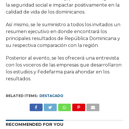
la seguridad social e impactar positivamente en la
calidad de vida de los dominicanos.
Así mismo, se le suministro a todos los invitados un
resumen ejecutivo en donde encontrará los
principales resultados de República Dominicana y
su respectiva comparación con la región.
Posterior al evento, se les ofrecerá una entrevista
con los voceros de las empresas que desarrollaron
los estudios y Fedefarma para ahondar en los
resultados.
RELATED ITEMS:
DESTACADO
RECOMMENDED FOR YOU