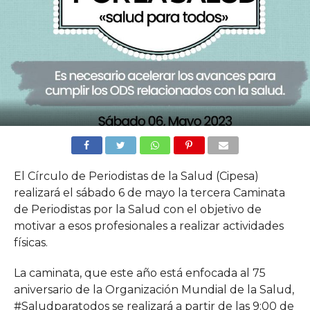
El Círculo de Periodistas de la Salud (Cipesa)
realizará el sábado 6 de mayo la tercera Caminata
de Periodistas por la Salud con el objetivo de
motivar a esos profesionales a realizar actividades
físicas.
La caminata, que este año está enfocada al 75
aniversario de la Organización Mundial de la Salud,
#Saludparatodos se realizará a partir de las 9:00 de