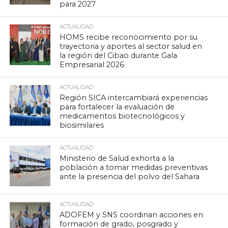
para 2027
ACTUALIDAD
HOMS recibe reconocimiento por su
trayectoria y aportes al sector salud en
la región del Cibao durante Gala
Empresarial 2026
ACTUALIDAD
Región SICA intercambiará experiencias
para fortalecer la evaluación de
medicamentos biotecnológicos y
biosimilares
ACTUALIDAD
Ministerio de Salud exhorta a la
población a tomar medidas preventivas
ante la presencia del polvo del Sahara
ACTUALIDAD
ADOFEM y SNS coordinan acciones en
formación de grado, posgrado y