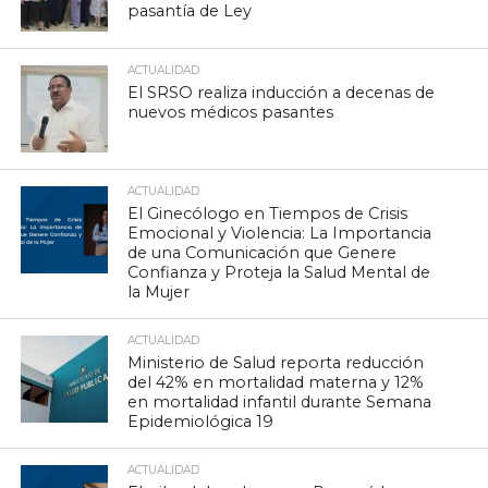
pasantía de Ley
ACTUALIDAD
El SRSO realiza inducción a decenas de
nuevos médicos pasantes
ACTUALIDAD
El Ginecólogo en Tiempos de Crisis
Emocional y Violencia: La Importancia
de una Comunicación que Genere
Confianza y Proteja la Salud Mental de
la Mujer
ACTUALIDAD
Ministerio de Salud reporta reducción
del 42% en mortalidad materna y 12%
en mortalidad infantil durante Semana
Epidemiológica 19
ACTUALIDAD