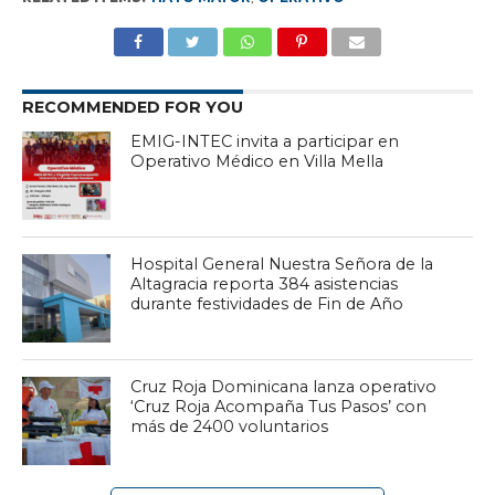
RECOMMENDED FOR YOU
EMIG-INTEC invita a participar en
Operativo Médico en Villa Mella
Hospital General Nuestra Señora de la
Altagracia reporta 384 asistencias
durante festividades de Fin de Año
Cruz Roja Dominicana lanza operativo
‘Cruz Roja Acompaña Tus Pasos’ con
más de 2400 voluntarios