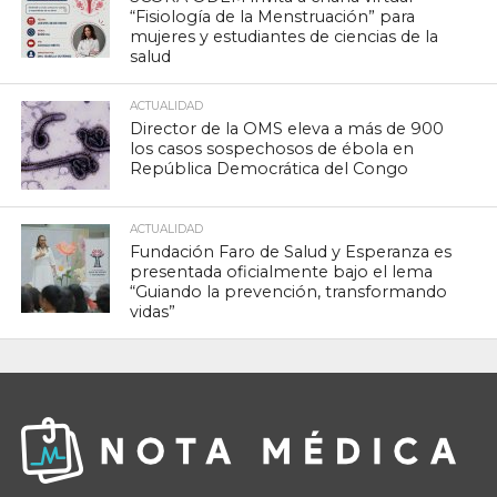
“Fisiología de la Menstruación” para
mujeres y estudiantes de ciencias de la
salud
ACTUALIDAD
Director de la OMS eleva a más de 900
los casos sospechosos de ébola en
República Democrática del Congo
ACTUALIDAD
Fundación Faro de Salud y Esperanza es
presentada oficialmente bajo el lema
“Guiando la prevención, transformando
vidas”