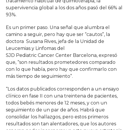
tratamiento habitual de quimioterapia, la
supervivencia global a los dos años pasó del 66% al
93%.
Es un primer paso. Una señal que alumbra el
camino a seguir, pero hay que ser “cautos”, la
doctora Susana Rives, jefa de la Unidad de
Leucemias y Linfomas del
SJD Pediatric Cancer Center Barcelona, expresó
que, “son resultados prometedores comparado
con lo que había, pero hay que confirmarlo con
más tiempo de seguimiento”.
“Los datos publicados corresponden a un ensayo
clínico en fase II con una treintena de pacientes,
todos bebés menores de 12 meses, y con un
seguimiento de un par de años. Habrá que
consolidar los hallazgos, pero estos primeros
resultados son tan alentadores, que los autores