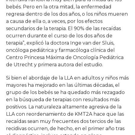
bebés. Pero en la otra mitad, la enfermedad
regresa dentro de los dos años, o los niños mueren
a causa de ella o, a veces, por los efectos
secundarios de la terapia. El 90% de las recaídas
ocurren durante el curso de los dos años de
terapia”, explicó la doctora Inge van der Sluis,
oncóloga pediátrica y farmacóloga clínica del
Centro Princesa Máxima de Oncología Pediátrica
de Utrecht y primera autora del estudio.
Si bien el abordaje de la LLA en adultos y niños más
mayores ha mejorado en las últimas décadas, el
grupo de los bebés se ha quedado más rezagado
en la búsqueda de terapias con resultados más
positivos. La naturaleza altamente agresiva de la
LLA con reordenamiento de KMT2A hace que las
recaídas sean muy frecuentes dos tercios de las
recidivas ocurren, de hecho, en el primer año tras