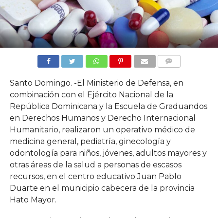
COMMENTS
Santo Domingo. -El Ministerio de Defensa, en
combinación con el Ejército Nacional de la
República Dominicana y la Escuela de Graduandos
en Derechos Humanos y Derecho Internacional
Humanitario, realizaron un operativo médico de
medicina general, pediatría, ginecología y
odontología para niños, jóvenes, adultos mayores y
otras áreas de la salud a personas de escasos
recursos, en el centro educativo Juan Pablo
Duarte en el municipio cabecera de la provincia
Hato Mayor.