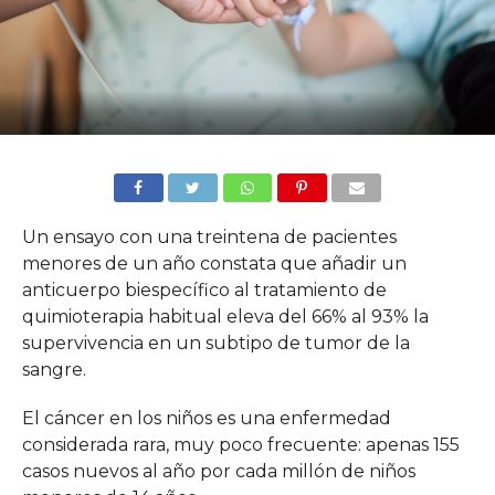
Un ensayo con una treintena de pacientes
menores de un año constata que añadir un
anticuerpo biespecífico al tratamiento de
quimioterapia habitual eleva del 66% al 93% la
supervivencia en un subtipo de tumor de la
sangre.
El cáncer en los niños es una enfermedad
considerada rara, muy poco frecuente: apenas 155
casos nuevos al año por cada millón de niños