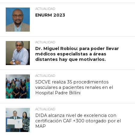
ACTUALIDAD
ENURM 2023
ACTUALIDAD
Dr. Miguel Robiou: para poder llevar
médicos especialistas a áreas
distantes hay que motivarlos.
ACTUALIDAD
SDCVE realiza 35 procedimientos
vasculares a pacientes renales en el
Hospital Padre Billini
ACTUALIDAD
DIDA alcanza nivel de excelencia con
certificación CAF +300 otorgado por el
MAP