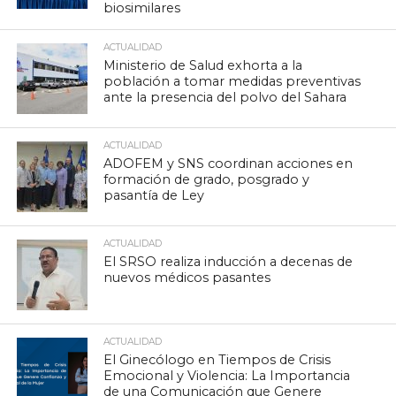
biosimilares
ACTUALIDAD
Ministerio de Salud exhorta a la
población a tomar medidas preventivas
ante la presencia del polvo del Sahara
ACTUALIDAD
ADOFEM y SNS coordinan acciones en
formación de grado, posgrado y
pasantía de Ley
ACTUALIDAD
El SRSO realiza inducción a decenas de
nuevos médicos pasantes
ACTUALIDAD
El Ginecólogo en Tiempos de Crisis
Emocional y Violencia: La Importancia
de una Comunicación que Genere