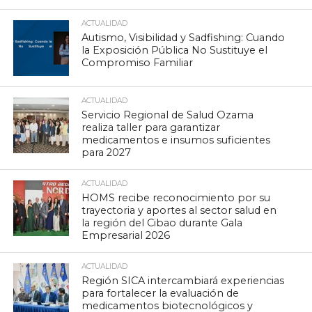
ACTUALIDAD
Autismo, Visibilidad y Sadfishing: Cuando
la Exposición Pública No Sustituye el
Compromiso Familiar
ACTUALIDAD
Servicio Regional de Salud Ozama
realiza taller para garantizar
medicamentos e insumos suficientes
para 2027
ACTUALIDAD
HOMS recibe reconocimiento por su
trayectoria y aportes al sector salud en
la región del Cibao durante Gala
Empresarial 2026
ACTUALIDAD
Región SICA intercambiará experiencias
para fortalecer la evaluación de
medicamentos biotecnológicos y