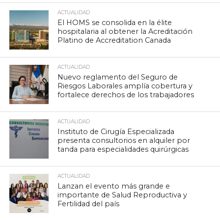
ACTUALIDAD
El HOMS se consolida en la élite
hospitalaria al obtener la Acreditación
Platino de Accreditation Canada
ACTUALIDAD
Nuevo reglamento del Seguro de
Riesgos Laborales amplía cobertura y
fortalece derechos de los trabajadores
ACTUALIDAD
Instituto de Cirugía Especializada
presenta consultorios en alquiler por
tanda para especialidades quirúrgicas
ACTUALIDAD
Lanzan el evento más grande e
importante de Salud Reproductiva y
Fertilidad del país