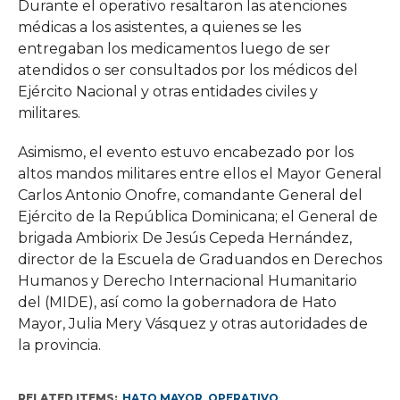
Durante el operativo resaltaron las atenciones
médicas a los asistentes, a quienes se les
entregaban los medicamentos luego de ser
atendidos o ser consultados por los médicos del
Ejército Nacional y otras entidades civiles y
militares.
Asimismo, el evento estuvo encabezado por los
altos mandos militares entre ellos el Mayor General
Carlos Antonio Onofre, comandante General del
Ejército de la República Dominicana; el General de
brigada Ambiorix De Jesús Cepeda Hernández,
director de la Escuela de Graduandos en Derechos
Humanos y Derecho Internacional Humanitario
del (MIDE), así como la gobernadora de Hato
Mayor, Julia Mery Vásquez y otras autoridades de
la provincia.
RELATED ITEMS:
HATO MAYOR
,
OPERATIVO