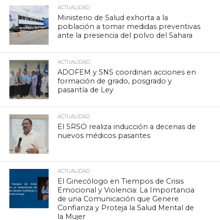
ACTUALIDAD
Ministerio de Salud exhorta a la
población a tomar medidas preventivas
ante la presencia del polvo del Sahara
ACTUALIDAD
ADOFEM y SNS coordinan acciones en
formación de grado, posgrado y
pasantía de Ley
ACTUALIDAD
El SRSO realiza inducción a decenas de
nuevos médicos pasantes
ACTUALIDAD
El Ginecólogo en Tiempos de Crisis
Emocional y Violencia: La Importancia
de una Comunicación que Genere
Confianza y Proteja la Salud Mental de
la Mujer