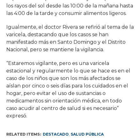
los rayos del sol desde las 10:00 de la mañana hasta
las 4:00 de la tarde y consumir alimentos ligeros.
Igualmente, el doctor Rivera se refirió al tema de la
varicela, destacando que los casos se han
manifestado más en Santo Domingo y el Distrito
Nacional, pero se mantiene la vigilancia.
“Estaremos vigilante, pero es una varicela
estacional y regularmente lo que se hace es en el
caso de los niños que son los más afectados se
aíslan por cinco o seis días para los cuidados en el
hogar, pero evitar el uso de sustancias o
medicamentos sin orientación médica, en todo
caso acudir al centro de salud si es necesario”
expresó.
RELATED ITEMS:
DESTACADO
,
SALUD PÚBLICA