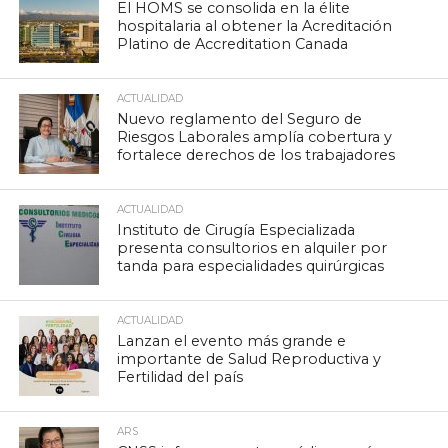
El HOMS se consolida en la élite
hospitalaria al obtener la Acreditación
Platino de Accreditation Canada
ACTUALIDAD
Nuevo reglamento del Seguro de
Riesgos Laborales amplía cobertura y
fortalece derechos de los trabajadores
ACTUALIDAD
Instituto de Cirugía Especializada
presenta consultorios en alquiler por
tanda para especialidades quirúrgicas
ACTUALIDAD
Lanzan el evento más grande e
importante de Salud Reproductiva y
Fertilidad del país
ARS