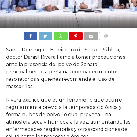
COMMENTS
Santo Domingo. – El ministro de Salud Pública,
doctor Daniel Rivera llamó a tomar precauciones
ante la presencia del polvo de Sahara,
principalmente a personas con padecimientos
respiratorios a quienes recomienda el uso de
mascarillas.
Rivera explicó que es un fenómeno que ocurre
regularmente previo a la temporada ciclónica y
forma nubes de polvo, lo cual provoca una
atmósfera seca y húmeda a la vez, aumentando las
enfermedades respiratorias y otras condiciones de
salud como los procesos alérgicos.