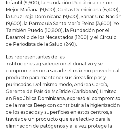
Infantil (9,600), la Fundación Pediátrica por un
Mejor Mañana (9,600), Caritas Dominicana (8,400),
la Cruz Roja Dominicana (9,600), Sanar Una Nación
(9,600), la Parroquia Santa María Reina (3,600), Yo
También Puedo (10,800), la Fundación por el
Desarrollo de los Necesitados (1200), y el Círculo
de Periodista de la Salud (240).
Los representantes de las
instituciones agradecieron el donativo y se
comprometieron a sacarle el máximo provecho al
producto para mantener sus áreas limpias y
purificadas. Del mismo modo, Andrea García,
Gerente de País de McBride (Caribbean) Limited
en República Dominicana, expresó el compromiso
de la marca Beep con contribuir a la higienización
de los espacios y superficies en estos centros, a
través de un producto que es efectivo para la
eliminación de patógenos y a la vez protege la