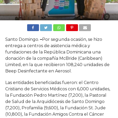
Santo Domingo.
–
Por segunda ocasión, se hizo
entrega a centros de asistencia médica y
fundaciones de la República Dominicana una
donación de la compañía McBride (Caribbean)
Limited, en la que recibieron 108,240 unidades de
Beep Desinfectante en Aerosol.
Las entidades beneficiadas fueron: el Centro
Cristiano de Servicios Médicos con 6,000 unidades,
la Fundación Pedro Martínez (7,200), la Pastoral
de Salud de la Arquidiócesis de Santo Domingo
(7,200), Profamilia (9,600), la Fundación St. Jude
(10,800), la Fundación Amigos Contra el Cáncer