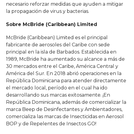
necesario reforzar medidas que ayuden a mitigar
la propagación de virus y bacterias.
Sobre McBride (Caribbean) Limited
McBride (Caribbean) Limited es el principal
fabricante de aerosoles del Caribe con sede
principal en la isla de Barbados. Establecida en
1989, McBride ha aumentado su alcance a más de
30 mercados entre el Caribe, América Central y
América del Sur. En 2018 abrió operaciones en la
República Dominicana para atender directamente
el mercado local, período en el cual ha ido
desarrollando sus marcas exitosamente. ¡En
República Dominicana, además de comercializar la
marca Beep de Desinfectantes y Ambientadores,
comercializa las marcas de Insecticidas en Aerosol
BOP y de Repelentes de Insectos GO!