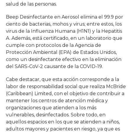
salud de las personas.
Beep Desinfectante en Aerosol elimina el 99.9 por
ciento de bacterias, mohos y virus; entre estos, los
virus de la Influenza Humana (H1N1) y la Hepatitis
A. Además, está certificado, en un laboratorio que
cumple con protocolos de la Agencia de
Protección Ambiental (EPA) de Estados Unidos,
como un desinfectante efectivo en la eliminación
del SARS-CoV-2 causante de la COVID-19.
Cabe destacar, que esta acción corresponde a la
labor de responsabilidad social que realiza McBride
(Caribbean) Limited, con el objetivo de contribuir a
mantener los centros de atención médica y
organizaciones que atienden a los más
vulnerables, desinfectados. Sobre todo, en
aquellos espacios en los que se atienden a niños,
adultos mayores y pacientes en riesgo, ya que es