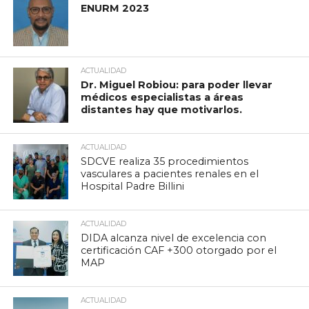
ENURM 2023
ACTUALIDAD
Dr. Miguel Robiou: para poder llevar
médicos especialistas a áreas
distantes hay que motivarlos.
ACTUALIDAD
SDCVE realiza 35 procedimientos
vasculares a pacientes renales en el
Hospital Padre Billini
ACTUALIDAD
DIDA alcanza nivel de excelencia con
certificación CAF +300 otorgado por el
MAP
ACTUALIDAD