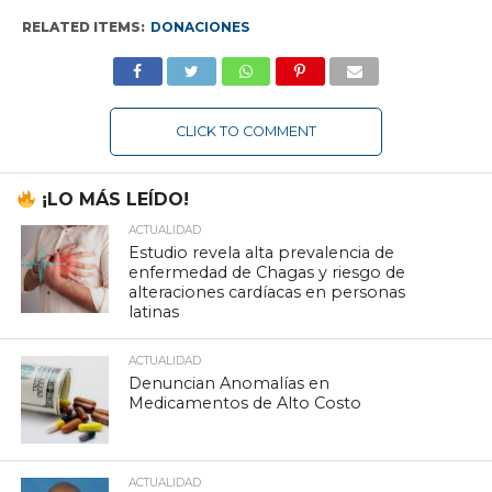
RELATED ITEMS:
DONACIONES
CLICK TO COMMENT
¡LO MÁS LEÍDO!
ACTUALIDAD
Estudio revela alta prevalencia de
enfermedad de Chagas y riesgo de
alteraciones cardíacas en personas
latinas
ACTUALIDAD
Denuncian Anomalías en
Medicamentos de Alto Costo
ACTUALIDAD