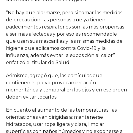
“No hay que alarmarse, pero sí tomar las medidas
de precaución, las personas que ya tienen
padecimientos respiratorios son las más propensas
a ser más afectadas y por eso es recomendable
que usen sus mascarillas y las mismas medidas de
higiene que aplicamos contra Covid-19 y la
influenza, además evitar la exposición al calor”
enfatizó el titular de Salud.
Asimismo, agregó que, las partículas que
contienen el polvo provocan irritación
momentánea y temporal en los ojos y en ese orden
deben evitar tocarlos.
En cuanto al aumento de las temperaturas, las
orientaciones van dirigidas a: mantenerse
hidratados, usar ropa ligera y clara, limpiar
superficies con paños húmedos y no exponerse a