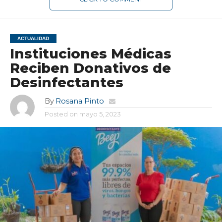
ACTUALIDAD
Instituciones Médicas
Reciben Donativos de
Desinfectantes
By
Rosana Pinto
Posted on
mayo 5, 2023