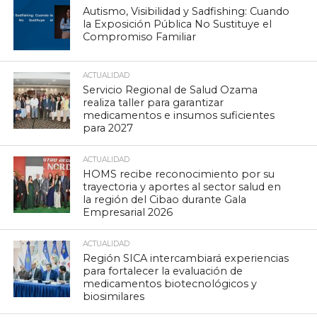
Autismo, Visibilidad y Sadfishing: Cuando
la Exposición Pública No Sustituye el
Compromiso Familiar
ACTUALIDAD
Servicio Regional de Salud Ozama
realiza taller para garantizar
medicamentos e insumos suficientes
para 2027
ACTUALIDAD
HOMS recibe reconocimiento por su
trayectoria y aportes al sector salud en
la región del Cibao durante Gala
Empresarial 2026
ACTUALIDAD
Región SICA intercambiará experiencias
para fortalecer la evaluación de
medicamentos biotecnológicos y
biosimilares