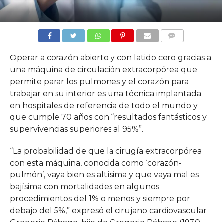
COMMENTS
Operar a corazón abierto y con latido cero gracias a
una máquina de circulación extracorpórea que
permite parar los pulmones y el corazón para
trabajar en su interior es una técnica implantada
en hospitales de referencia de todo el mundo y
que cumple 70 años con “resultados fantásticos y
supervivencias superiores al 95%”.
“La probabilidad de que la cirugía extracorpórea
con esta máquina, conocida como ‘corazón-
pulmón’, vaya bien es altísima y que vaya mal es
bajísima con mortalidades en algunos
procedimientos del 1% o menos y siempre por
debajo del 5%,” expresó el cirujano cardiovascular