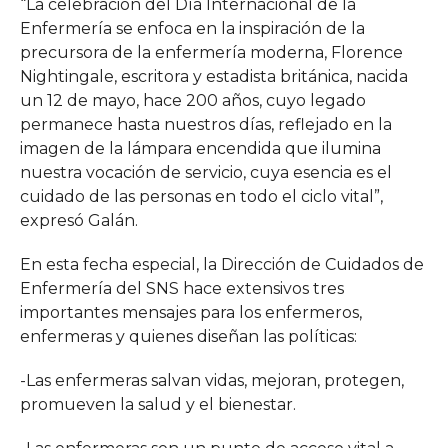
“La celebración del Día Internacional de la
Enfermería se enfoca en la inspiración de la
precursora de la enfermería moderna, Florence
Nightingale, escritora y estadista británica, nacida
un 12 de mayo, hace 200 años, cuyo legado
permanece hasta nuestros días, reflejado en la
imagen de la lámpara encendida que ilumina
nuestra vocación de servicio, cuya esencia es el
cuidado de las personas en todo el ciclo vital”,
expresó Galán.
En esta fecha especial, la Dirección de Cuidados de
Enfermería del SNS hace extensivos tres
importantes mensajes para los enfermeros,
enfermeras y quienes diseñan las políticas:
-Las enfermeras salvan vidas, mejoran, protegen,
promueven la salud y el bienestar.