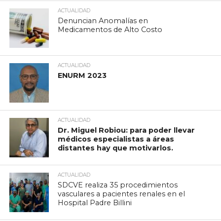
ACTUALIDAD
Denuncian Anomalías en
Medicamentos de Alto Costo
ACTUALIDAD
ENURM 2023
ACTUALIDAD
Dr. Miguel Robiou: para poder llevar
médicos especialistas a áreas
distantes hay que motivarlos.
ACTUALIDAD
SDCVE realiza 35 procedimientos
vasculares a pacientes renales en el
Hospital Padre Billini