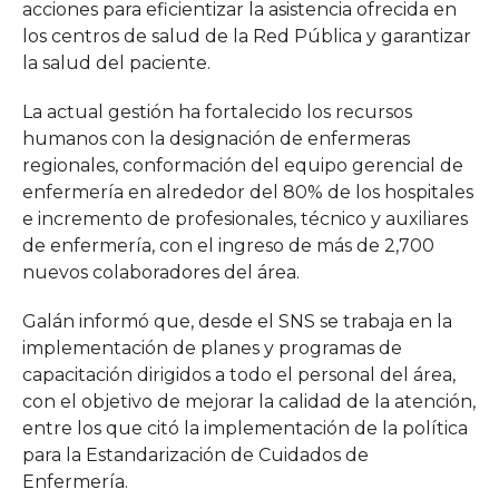
acciones para eficientizar la asistencia ofrecida en
los centros de salud de la Red Pública y garantizar
la salud del paciente.
La actual gestión ha fortalecido los recursos
humanos con la designación de enfermeras
regionales, conformación del equipo gerencial de
enfermería en alrededor del 80% de los hospitales
e incremento de profesionales, técnico y auxiliares
de enfermería, con el ingreso de más de 2,700
nuevos colaboradores del área.
Galán informó que, desde el SNS se trabaja en la
implementación de planes y programas de
capacitación dirigidos a todo el personal del área,
con el objetivo de mejorar la calidad de la atención,
entre los que citó la implementación de la política
para la Estandarización de Cuidados de
Enfermería.