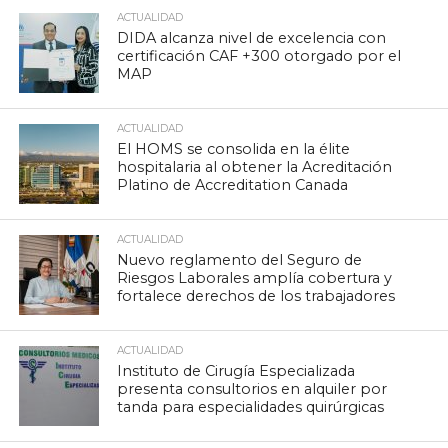
ACTUALIDAD
DIDA alcanza nivel de excelencia con
certificación CAF +300 otorgado por el
MAP
ACTUALIDAD
El HOMS se consolida en la élite
hospitalaria al obtener la Acreditación
Platino de Accreditation Canada
ACTUALIDAD
Nuevo reglamento del Seguro de
Riesgos Laborales amplía cobertura y
fortalece derechos de los trabajadores
ACTUALIDAD
Instituto de Cirugía Especializada
presenta consultorios en alquiler por
tanda para especialidades quirúrgicas