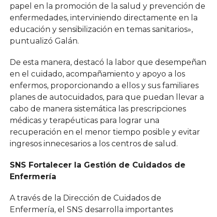
papel en la promoción de la salud y prevención de
enfermedades, interviniendo directamente en la
educación y sensibilización en temas sanitarios»,
puntualizó Galán.
De esta manera, destacó la labor que desempeñan
en el cuidado, acompañamiento y apoyo a los
enfermos, proporcionando a ellos y sus familiares
planes de autocuidados, para que puedan llevar a
cabo de manera sistemática las prescripciones
médicas y terapéuticas para lograr una
recuperación en el menor tiempo posible y evitar
ingresos innecesarios a los centros de salud.
SNS Fortalecer la Gestión de Cuidados de
Enfermería
A través de la Dirección de Cuidados de
Enfermería, el SNS desarrolla importantes