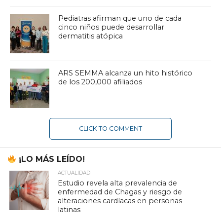
Pediatras afirman que uno de cada
cinco niños puede desarrollar
dermatitis atópica
ARS SEMMA alcanza un hito histórico
de los 200,000 afiliados
CLICK TO COMMENT
¡LO MÁS LEÍDO!
ACTUALIDAD
Estudio revela alta prevalencia de
enfermedad de Chagas y riesgo de
alteraciones cardíacas en personas
latinas