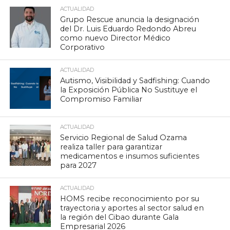
ACTUALIDAD
Grupo Rescue anuncia la designación
del Dr. Luis Eduardo Redondo Abreu
como nuevo Director Médico
Corporativo
ACTUALIDAD
Autismo, Visibilidad y Sadfishing: Cuando
la Exposición Pública No Sustituye el
Compromiso Familiar
ACTUALIDAD
Servicio Regional de Salud Ozama
realiza taller para garantizar
medicamentos e insumos suficientes
para 2027
ACTUALIDAD
HOMS recibe reconocimiento por su
trayectoria y aportes al sector salud en
la región del Cibao durante Gala
Empresarial 2026