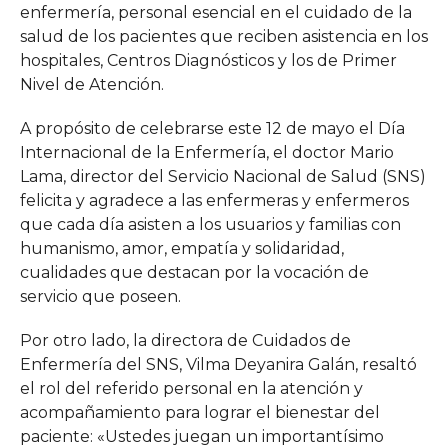
enfermería, personal esencial en el cuidado de la
salud de los pacientes que reciben asistencia en los
hospitales, Centros Diagnósticos y los de Primer
Nivel de Atención.
A propósito de celebrarse este 12 de mayo el Día
Internacional de la Enfermería, el doctor Mario
Lama, director del Servicio Nacional de Salud (SNS)
felicita y agradece a las enfermeras y enfermeros
que cada día asisten a los usuarios y familias con
humanismo, amor, empatía y solidaridad,
cualidades que destacan por la vocación de
servicio que poseen.
Por otro lado, la directora de Cuidados de
Enfermería del SNS, Vilma Deyanira Galán, resaltó
el rol del referido personal en la atención y
acompañamiento para lograr el bienestar del
paciente: «Ustedes juegan un importantísimo