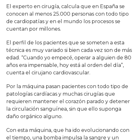
El experto en cirugía, calcula que en España se
conocen al menos 25.000 personas con todo tipo
de cardiopatías y en el mundo los procesos se
cuentan por millones.
El perfil de los pacientes que se someten a esta
técnica es muy variado si bien cada vez son de más
edad. “Cuando yo empecé, operar a alguien de 80
años era impensable, hoy está al orden del día”,
cuenta el cirujano cardiovascular.
Por la máquina pasan pacientes con todo tipo de
patologías cardíacas y muchas cirugías que
requieren mantener el corazón parado y detener
la circulación sanguínea, sin que ello suponga
daño orgánico alguno.
Con esta máquina, que ha ido evolucionando con
el tiempo, una bomba impulsa la sangre y un