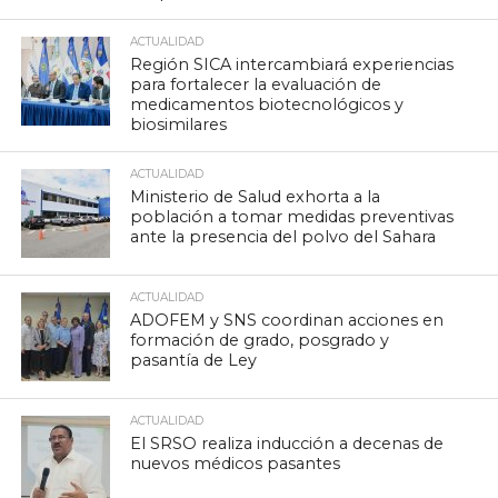
ACTUALIDAD
Región SICA intercambiará experiencias
para fortalecer la evaluación de
medicamentos biotecnológicos y
biosimilares
ACTUALIDAD
Ministerio de Salud exhorta a la
población a tomar medidas preventivas
ante la presencia del polvo del Sahara
ACTUALIDAD
ADOFEM y SNS coordinan acciones en
formación de grado, posgrado y
pasantía de Ley
ACTUALIDAD
El SRSO realiza inducción a decenas de
nuevos médicos pasantes