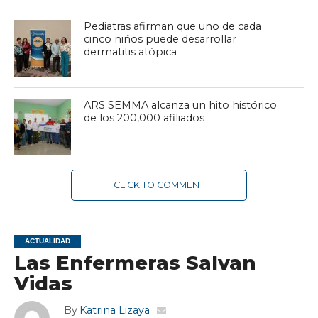
Pediatras afirman que uno de cada
cinco niños puede desarrollar
dermatitis atópica
ARS SEMMA alcanza un hito histórico
de los 200,000 afiliados
CLICK TO COMMENT
ACTUALIDAD
Las Enfermeras Salvan
Vidas
By
Katrina Lizaya