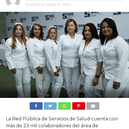
Posted on
mayo 11, 2023
La Red Pública de Servicios de Salud cuenta con
más de 23 mil colaboradores del área de