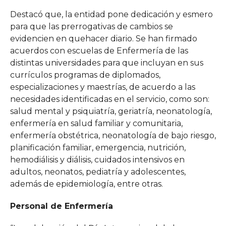
Destacó que, la entidad pone dedicación y esmero
para que las prerrogativas de cambios se
evidencien en quehacer diario. Se han firmado
acuerdos con escuelas de Enfermería de las
distintas universidades para que incluyan en sus
currículos programas de diplomados,
especializaciones y maestrías, de acuerdo a las
necesidades identificadas en el servicio, como son:
salud mental y psiquiatría, geriatría, neonatología,
enfermería en salud familiar y comunitaria,
enfermería obstétrica, neonatología de bajo riesgo,
planificación familiar, emergencia, nutrición,
hemodiálisis y diálisis, cuidados intensivos en
adultos, neonatos, pediatría y adolescentes,
además de epidemiología, entre otras.
Personal de Enfermería