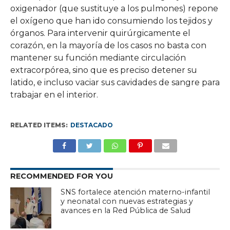
oxigenador (que sustituye a los pulmones) repone
el oxígeno que han ido consumiendo los tejidos y
órganos. Para intervenir quirúrgicamente el
corazón, en la mayoría de los casos no basta con
mantener su función mediante circulación
extracorpórea, sino que es preciso detener su
latido, e incluso vaciar sus cavidades de sangre para
trabajar en el interior.
RELATED ITEMS:
DESTACADO
RECOMMENDED FOR YOU
SNS fortalece atención materno-infantil
y neonatal con nuevas estrategias y
avances en la Red Pública de Salud