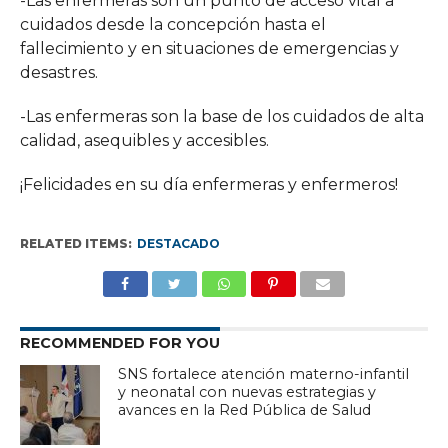
-Las enfermeras son un punto de acceso vital a
cuidados desde la concepción hasta el
fallecimiento y en situaciones de emergencias y
desastres.
-Las enfermeras son la base de los cuidados de alta
calidad, asequibles y accesibles.
¡Felicidades en su día enfermeras y enfermeros!
RELATED ITEMS:
DESTACADO
RECOMMENDED FOR YOU
SNS fortalece atención materno-infantil
y neonatal con nuevas estrategias y
avances en la Red Pública de Salud