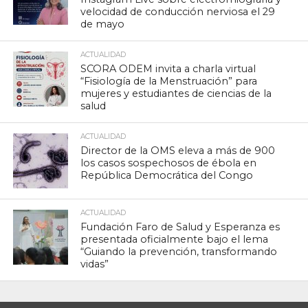
velocidad de conducción nerviosa el 29
de mayo
ACTUALIDAD
SCORA ODEM invita a charla virtual
“Fisiología de la Menstruación” para
mujeres y estudiantes de ciencias de la
salud
ACTUALIDAD
Director de la OMS eleva a más de 900
los casos sospechosos de ébola en
República Democrática del Congo
ACTUALIDAD
Fundación Faro de Salud y Esperanza es
presentada oficialmente bajo el lema
“Guiando la prevención, transformando
vidas”