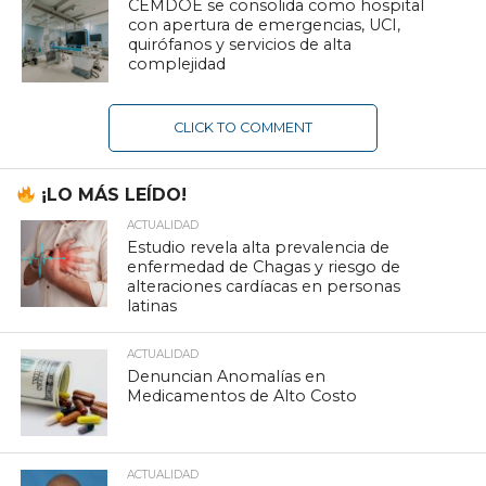
CEMDOE se consolida como hospital
con apertura de emergencias, UCI,
quirófanos y servicios de alta
complejidad
CLICK TO COMMENT
¡LO MÁS LEÍDO!
ACTUALIDAD
Estudio revela alta prevalencia de
enfermedad de Chagas y riesgo de
alteraciones cardíacas en personas
latinas
ACTUALIDAD
Denuncian Anomalías en
Medicamentos de Alto Costo
ACTUALIDAD