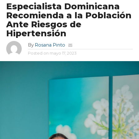
Especialista Dominicana
Recomienda a la Población
Ante Riesgos de
Hipertensión
By
Rosana Pinto
Posted on
mayo 17, 2023