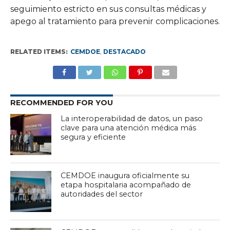
seguimiento estricto en sus consultas médicas y
apego al tratamiento para prevenir complicaciones.
RELATED ITEMS:
CEMDOE
,
DESTACADO
RECOMMENDED FOR YOU
La interoperabilidad de datos, un paso
clave para una atención médica más
segura y eficiente
CEMDOE inaugura oficialmente su
etapa hospitalaria acompañado de
autoridades del sector