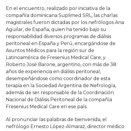
En el encuentro, realizado por iniciativa de la
compañía dominicana Suplimed SRL, las charlas
magistrales fueron dictadas por los nefrólogos Ana
Aguilar, de España, quien ha tenido bajo su
responsabilidad diversos programas de diálisis
peritoneal en España y Perú, encargándose de
Asuntos Médicos para la región sur de
Latinoamérica de Fresenius Medical Care, y
Roberto José Barone, argentino, con más de 38
años de experiencia en diálisis peritoneal,
desempeñándose como coordinador de esta
terapia en la Sociedad Argentina de Nefrología,
además de ser responsable de la Coordinación
Nacional de Diálisis Peritoneal de la compañía
Fresenius Medical Care en ese país.
Al pronunciar las palabras de bienvenida, el
nefrólogo Ernesto López-Almaraz, director médico