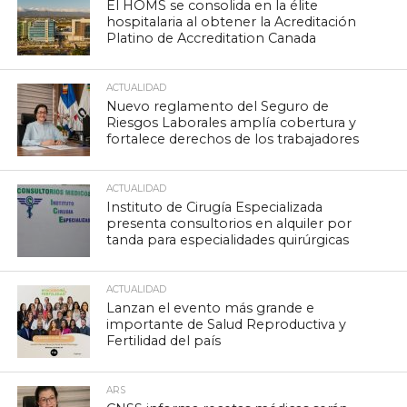
El HOMS se consolida en la élite
hospitalaria al obtener la Acreditación
Platino de Accreditation Canada
ACTUALIDAD
Nuevo reglamento del Seguro de
Riesgos Laborales amplía cobertura y
fortalece derechos de los trabajadores
ACTUALIDAD
Instituto de Cirugía Especializada
presenta consultorios en alquiler por
tanda para especialidades quirúrgicas
ACTUALIDAD
Lanzan el evento más grande e
importante de Salud Reproductiva y
Fertilidad del país
ARS