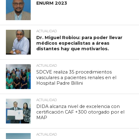
ENURM 2023
ACTUALIDAD
Dr. Miguel Robiou: para poder llevar
médicos especialistas a áreas
distantes hay que motivarlos.
ACTUALIDAD
SDCVE realiza 35 procedimientos
vasculares a pacientes renales en el
Hospital Padre Billini
ACTUALIDAD
DIDA alcanza nivel de excelencia con
certificación CAF +300 otorgado por el
MAP
ACTUALIDAD