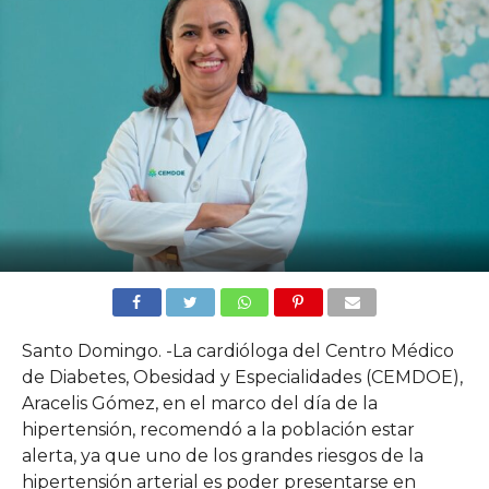
Santo Domingo. -La cardióloga del Centro Médico
de Diabetes, Obesidad y Especialidades (CEMDOE),
Aracelis Gómez, en el marco del día de la
hipertensión, recomendó a la población estar
alerta, ya que uno de los grandes riesgos de la
hipertensión arterial es poder presentarse en