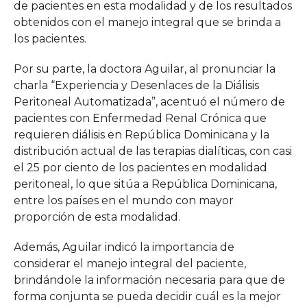
de pacientes en esta modalidad y de los resultados
obtenidos con el manejo integral que se brinda a
los pacientes.
Por su parte, la doctora Aguilar, al pronunciar la
charla “Experiencia y Desenlaces de la Diálisis
Peritoneal Automatizada”, acentuó el número de
pacientes con Enfermedad Renal Crónica que
requieren diálisis en República Dominicana y la
distribución actual de las terapias dialíticas, con casi
el 25 por ciento de los pacientes en modalidad
peritoneal, lo que sitúa a República Dominicana,
entre los países en el mundo con mayor
proporción de esta modalidad.
Además, Aguilar indicó la importancia de
considerar el manejo integral del paciente,
brindándole la información necesaria para que de
forma conjunta se pueda decidir cuál es la mejor