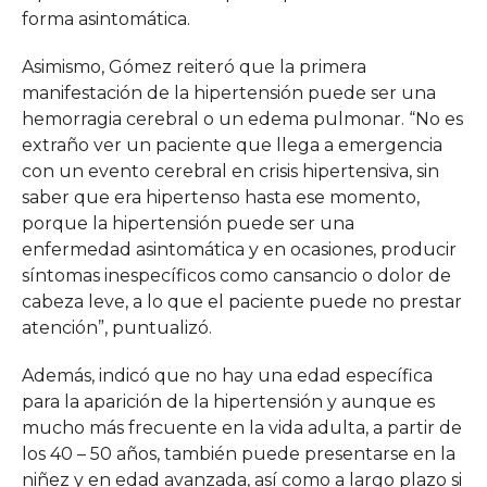
forma asintomática.
Asimismo, Gómez reiteró que la primera
manifestación de la hipertensión puede ser una
hemorragia cerebral o un edema pulmonar. “No es
extraño ver un paciente que llega a emergencia
con un evento cerebral en crisis hipertensiva, sin
saber que era hipertenso hasta ese momento,
porque la hipertensión puede ser una
enfermedad asintomática y en ocasiones, producir
síntomas inespecíficos como cansancio o dolor de
cabeza leve, a lo que el paciente puede no prestar
atención”, puntualizó.
Además, indicó que no hay una edad específica
para la aparición de la hipertensión y aunque es
mucho más frecuente en la vida adulta, a partir de
los 40 – 50 años, también puede presentarse en la
niñez y en edad avanzada, así como a largo plazo si