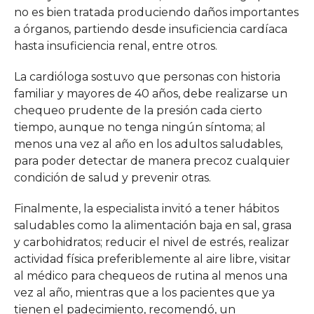
no es bien tratada produciendo daños importantes
a órganos, partiendo desde insuficiencia cardíaca
hasta insuficiencia renal, entre otros.
La cardióloga sostuvo que personas con historia
familiar y mayores de 40 años, debe realizarse un
chequeo prudente de la presión cada cierto
tiempo, aunque no tenga ningún síntoma; al
menos una vez al año en los adultos saludables,
para poder detectar de manera precoz cualquier
condición de salud y prevenir otras.
Finalmente, la especialista invitó a tener hábitos
saludables como la alimentación baja en sal, grasa
y carbohidratos; reducir el nivel de estrés, realizar
actividad física preferiblemente al aire libre, visitar
al médico para chequeos de rutina al menos una
vez al año, mientras que a los pacientes que ya
tienen el padecimiento, recomendó, un