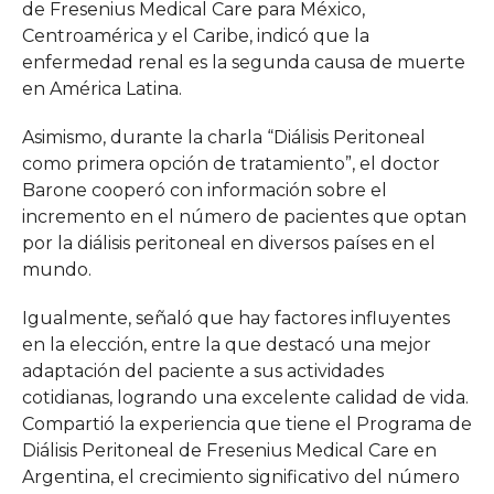
de Fresenius Medical Care para México,
Centroamérica y el Caribe, indicó que la
enfermedad renal es la segunda causa de muerte
en América Latina.
Asimismo, durante la charla “Diálisis Peritoneal
como primera opción de tratamiento”, el doctor
Barone cooperó con información sobre el
incremento en el número de pacientes que optan
por la diálisis peritoneal en diversos países en el
mundo.
Igualmente, señaló que hay factores influyentes
en la elección, entre la que destacó una mejor
adaptación del paciente a sus actividades
cotidianas, logrando una excelente calidad de vida.
Compartió la experiencia que tiene el Programa de
Diálisis Peritoneal de Fresenius Medical Care en
Argentina, el crecimiento significativo del número