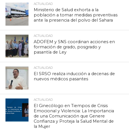
ACTUALIDAD
Ministerio de Salud exhorta a la
población a tomar medidas preventivas
ante la presencia del polvo del Sahara
ACTUALIDAD
ADOFEM y SNS coordinan acciones en
formación de grado, posgrado y
pasantía de Ley
ACTUALIDAD
El SRSO realiza inducción a decenas de
nuevos médicos pasantes
ACTUALIDAD
El Ginecólogo en Tiempos de Crisis
Emocional y Violencia: La Importancia
de una Comunicación que Genere
Confianza y Proteja la Salud Mental de
la Mujer