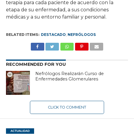
terapia para cada paciente de acuerdo con la
etapa de su enfermedad, a sus condiciones
médicas y a su entorno familiar y personal.
RELATED ITEMS:
DESTACADO
,
NEFRÓLOGOS
RECOMMENDED FOR YOU
Nefrólogos Realizarán Curso de
Enfermedades Glomerulares
CLICK TO COMMENT
ACTUALIDAD