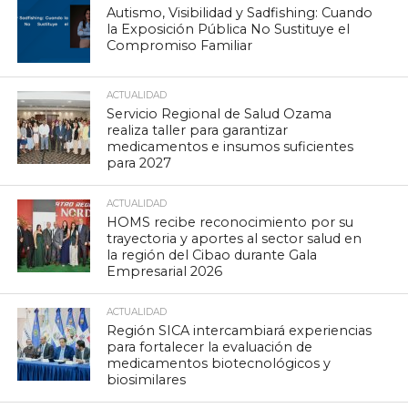
Autismo, Visibilidad y Sadfishing: Cuando
la Exposición Pública No Sustituye el
Compromiso Familiar
ACTUALIDAD
Servicio Regional de Salud Ozama
realiza taller para garantizar
medicamentos e insumos suficientes
para 2027
ACTUALIDAD
HOMS recibe reconocimiento por su
trayectoria y aportes al sector salud en
la región del Cibao durante Gala
Empresarial 2026
ACTUALIDAD
Región SICA intercambiará experiencias
para fortalecer la evaluación de
medicamentos biotecnológicos y
biosimilares