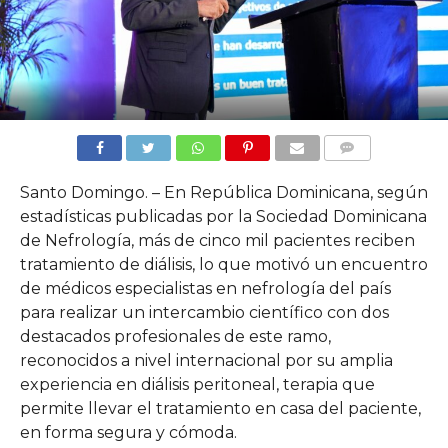
COMMENTS
Santo Domingo. – En República Dominicana, según
estadísticas publicadas por la Sociedad Dominicana
de Nefrología, más de cinco mil pacientes reciben
tratamiento de diálisis, lo que motivó un encuentro
de médicos especialistas en nefrología del país
para realizar un intercambio científico con dos
destacados profesionales de este ramo,
reconocidos a nivel internacional por su amplia
experiencia en diálisis peritoneal, terapia que
permite llevar el tratamiento en casa del paciente,
en forma segura y cómoda.