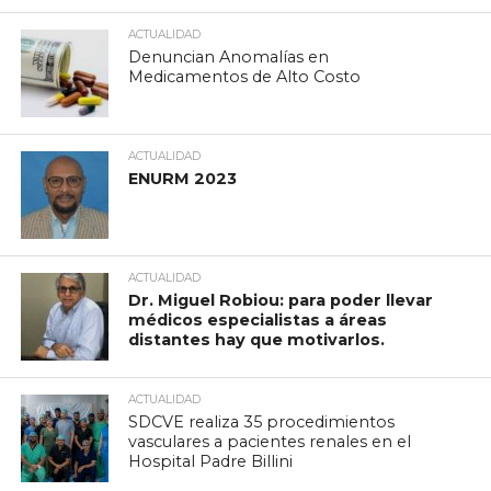
ACTUALIDAD
Denuncian Anomalías en
Medicamentos de Alto Costo
ACTUALIDAD
ENURM 2023
ACTUALIDAD
Dr. Miguel Robiou: para poder llevar
médicos especialistas a áreas
distantes hay que motivarlos.
ACTUALIDAD
SDCVE realiza 35 procedimientos
vasculares a pacientes renales en el
Hospital Padre Billini