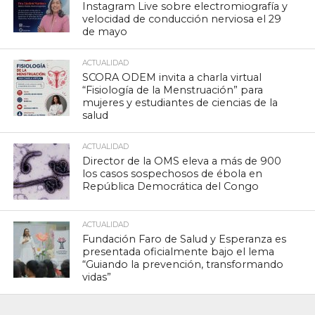
Instagram Live sobre electromiografía y
velocidad de conducción nerviosa el 29
de mayo
ACTUALIDAD
SCORA ODEM invita a charla virtual
“Fisiología de la Menstruación” para
mujeres y estudiantes de ciencias de la
salud
ACTUALIDAD
Director de la OMS eleva a más de 900
los casos sospechosos de ébola en
República Democrática del Congo
ACTUALIDAD
Fundación Faro de Salud y Esperanza es
presentada oficialmente bajo el lema
“Guiando la prevención, transformando
vidas”