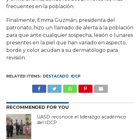
frecuentes en la población.
Finalmente, Emma Guzmán, presidenta del
patronato, hizo un llamado de alerta a la población
para que ante cualquier sospecha, lesión o lunares
presentes en la piel que han variado en aspecto,
borde y color acudan a su dermatólogo para
revisión.
RELATED ITEMS:
DESTACADO
,
IDCP
RECOMMENDED FOR YOU
UASD reconoce el liderazgo académico
del IDCP