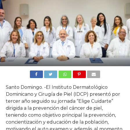
Santo Domingo. -El Instituto Dermatológico
Dominicano y Cirugía de Piel (IDCP) presentó por
tercer año seguido su jornada “Elige Cuidarte”
dirigida a la prevención del cáncer de piel,
teniendo como objetivo principal la prevención,
concientización y educación de la población,
motivando el auto examen y, además, al momento