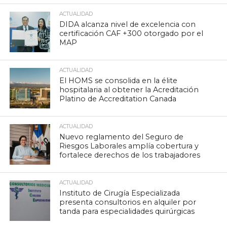
ACTUALIDAD
DIDA alcanza nivel de excelencia con
certificación CAF +300 otorgado por el
MAP
ACTUALIDAD
El HOMS se consolida en la élite
hospitalaria al obtener la Acreditación
Platino de Accreditation Canada
ACTUALIDAD
Nuevo reglamento del Seguro de
Riesgos Laborales amplía cobertura y
fortalece derechos de los trabajadores
ACTUALIDAD
Instituto de Cirugía Especializada
presenta consultorios en alquiler por
tanda para especialidades quirúrgicas