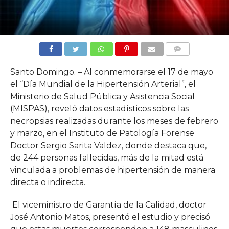
COMMENTS
Santo Domingo. – Al conmemorarse el 17 de mayo
el “Día Mundial de la Hipertensión Arterial”, el
Ministerio de Salud Pública y Asistencia Social
(MISPAS), reveló datos estadísticos sobre las
necropsias realizadas durante los meses de febrero
y marzo, en el Instituto de Patología Forense
Doctor Sergio Sarita Valdez, donde destaca que,
de 244 personas fallecidas, más de la mitad está
vinculada a problemas de hipertensión de manera
directa o indirecta.
El viceministro de Garantía de la Calidad, doctor
José Antonio Matos, presentó el estudio y precisó