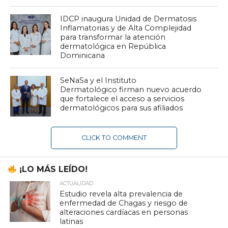
IDCP inaugura Unidad de Dermatosis
Inflamatorias y de Alta Complejidad
para transformar la atención
dermatológica en República
Dominicana
SeNaSa y el Instituto
Dermatológico firman nuevo acuerdo
que fortalece el acceso a servicios
dermatológicos para sus afiliados
CLICK TO COMMENT
¡LO MÁS LEÍDO!
ACTUALIDAD
Estudio revela alta prevalencia de
enfermedad de Chagas y riesgo de
alteraciones cardíacas en personas
latinas