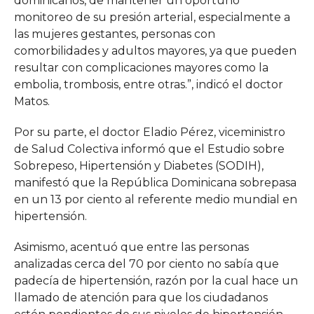
dominicanos, de mantener un oportuno
monitoreo de su presión arterial, especialmente a
las mujeres gestantes, personas con
comorbilidades y adultos mayores, ya que pueden
resultar con complicaciones mayores como la
embolia, trombosis, entre otras.”, indicó el doctor
Matos.
Por su parte, el doctor Eladio Pérez, viceministro
de Salud Colectiva informó que el Estudio sobre
Sobrepeso, Hipertensión y Diabetes (SODIH),
manifestó que la República Dominicana sobrepasa
en un 13 por ciento al referente medio mundial en
hipertensión.
Asimismo, acentuó que entre las personas
analizadas cerca del 70 por ciento no sabía que
padecía de hipertensión, razón por la cual hace un
llamado de atención para que los ciudadanos