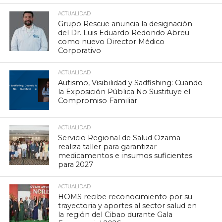
ACTUALIDAD
Grupo Rescue anuncia la designación
del Dr. Luis Eduardo Redondo Abreu
como nuevo Director Médico
Corporativo
ACTUALIDAD
Autismo, Visibilidad y Sadfishing: Cuando
la Exposición Pública No Sustituye el
Compromiso Familiar
ACTUALIDAD
Servicio Regional de Salud Ozama
realiza taller para garantizar
medicamentos e insumos suficientes
para 2027
ACTUALIDAD
HOMS recibe reconocimiento por su
trayectoria y aportes al sector salud en
la región del Cibao durante Gala