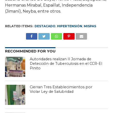
Hermanas Mirabal, Espaillat, Independencia
(Jimaní), Neyba, entre otros.
RELATED ITEMS:
DESTACADO
,
HIPERTENSIÓN
,
MISPAS
RECOMMENDED FOR YOU
Autoridades realizan II Jornada de
Detección de Tuberculosis en el CCR-El
Pinito
Cierran Tres Establecimientos por
Violar Ley de Salubridad