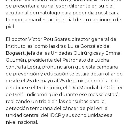
de presentar alguna lesión diferente en su piel
acudan al dermatólogo para poder diagnosticar a
tiempo la manifestación inicial de un carcinoma de
piel.
El doctor Víctor Pou Soares, director general del
Instituto; así como las dras. Luisa González de
Bogaert, jefa de las Unidades Quirúrgicas y Emma
Guzmán, presidenta del Patronato de Lucha
contra la Lepra, pronunciaron que esta campaña
de prevención y educación se estará desarrollando
desde el 25 de mayo al 25 de junio, a propósito de
celebrarse el 13 de junio, el “Día Mundial de Cáncer
de Piel”. Indicaron que durante ese mes se estará
realizando un triaje en las consultas para la
detección temprana del cáncer de piel en la
unidad central del IDCP y sus ocho unidades a
nivel nacional.