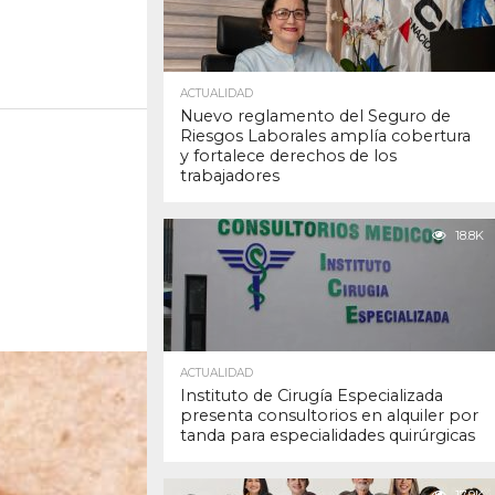
ACTUALIDAD
Nuevo reglamento del Seguro de
Riesgos Laborales amplía cobertura
y fortalece derechos de los
trabajadores
18.8K
ACTUALIDAD
Instituto de Cirugía Especializada
presenta consultorios en alquiler por
tanda para especialidades quirúrgicas