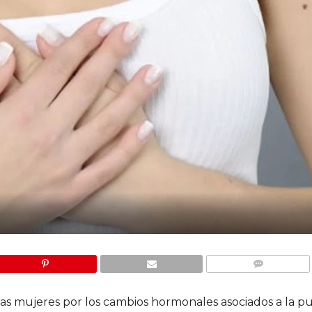
COMMENTS
las mujeres por los cambios hormonales asociados a la p