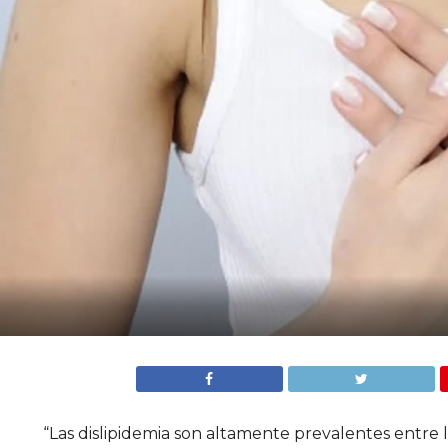
“Las dislipidemia son altamente prevalentes entre 