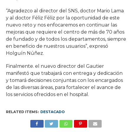
“Agradezco al director del SNS, doctor Mario Lama
y al doctor Féliz Féliz por la oportunidad de este
nuevo reto y nos enfocaremos en continuar las
mejoras que requiere el centro de más de 70 años
de fundado y de todos los departamentos, siempre
en beneficio de nuestros usuarios”, expresó
Holguín Núñez.
Finalmente. el nuevo director del Gautier
manifestó que trabajará con entrega y dedicación
y tomará decisiones conjuntas con los encargados
de las diversas áreas, para fortalecer el avance de
los servicios ofrecidos en el hospital.
RELATED ITEMS:
DESTACADO