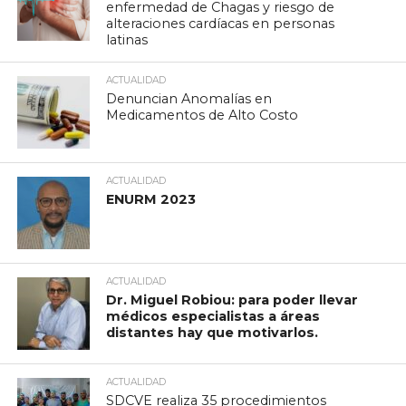
enfermedad de Chagas y riesgo de
alteraciones cardíacas en personas
latinas
ACTUALIDAD
Denuncian Anomalías en
Medicamentos de Alto Costo
ACTUALIDAD
ENURM 2023
ACTUALIDAD
Dr. Miguel Robiou: para poder llevar
médicos especialistas a áreas
distantes hay que motivarlos.
ACTUALIDAD
SDCVE realiza 35 procedimientos