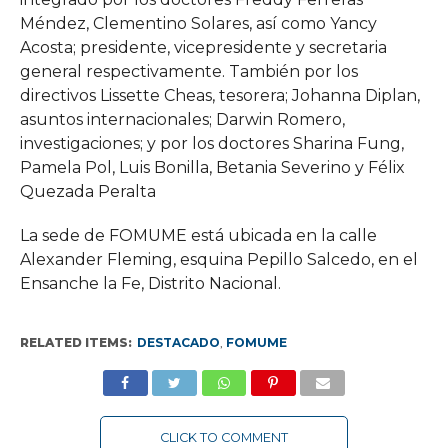
Méndez, Clementino Solares, así como Yancy
Acosta; presidente, vicepresidente y secretaria
general respectivamente. También por los
directivos Lissette Cheas, tesorera; Johanna Diplan,
asuntos internacionales; Darwin Romero,
investigaciones; y por los doctores Sharina Fung,
Pamela Pol, Luis Bonilla, Betania Severino y Félix
Quezada Peralta
La sede de FOMUME está ubicada en la calle
Alexander Fleming, esquina Pepillo Salcedo, en el
Ensanche la Fe, Distrito Nacional.
RELATED ITEMS:
DESTACADO
,
FOMUME
CLICK TO COMMENT