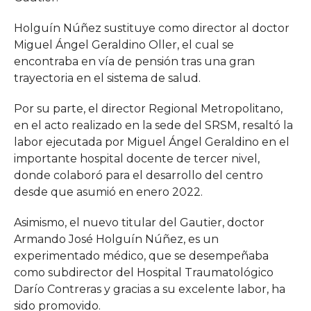
Holguín Núñez sustituye como director al doctor
Miguel Ángel Geraldino Oller, el cual se
encontraba en vía de pensión tras una gran
trayectoria en el sistema de salud.
Por su parte, el director Regional Metropolitano,
en el acto realizado en la sede del SRSM, resaltó la
labor ejecutada por Miguel Ángel Geraldino en el
importante hospital docente de tercer nivel,
donde colaboró para el desarrollo del centro
desde que asumió en enero 2022.
Asimismo, el nuevo titular del Gautier, doctor
Armando José Holguín Núñez, es un
experimentado médico, que se desempeñaba
como subdirector del Hospital Traumatológico
Darío Contreras y gracias a su excelente labor, ha
sido promovido.