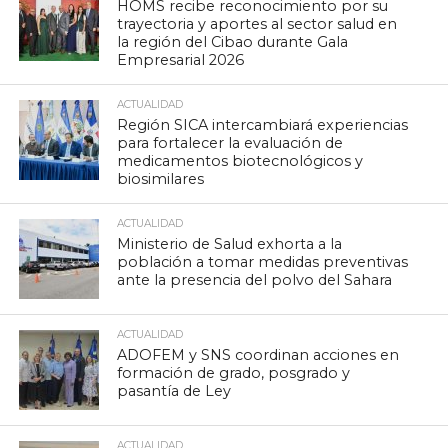
HOMS recibe reconocimiento por su
trayectoria y aportes al sector salud en
la región del Cibao durante Gala
Empresarial 2026
ACTUALIDAD
Región SICA intercambiará experiencias
para fortalecer la evaluación de
medicamentos biotecnológicos y
biosimilares
ACTUALIDAD
Ministerio de Salud exhorta a la
población a tomar medidas preventivas
ante la presencia del polvo del Sahara
ACTUALIDAD
ADOFEM y SNS coordinan acciones en
formación de grado, posgrado y
pasantía de Ley
ACTUALIDAD