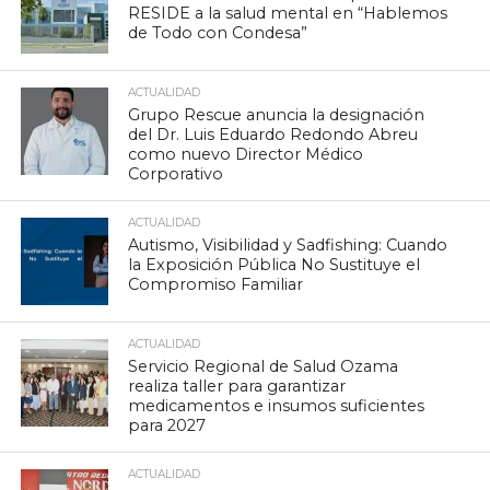
RESIDE a la salud mental en “Hablemos
de Todo con Condesa”
ACTUALIDAD
Grupo Rescue anuncia la designación
del Dr. Luis Eduardo Redondo Abreu
como nuevo Director Médico
Corporativo
ACTUALIDAD
Autismo, Visibilidad y Sadfishing: Cuando
la Exposición Pública No Sustituye el
Compromiso Familiar
ACTUALIDAD
Servicio Regional de Salud Ozama
realiza taller para garantizar
medicamentos e insumos suficientes
para 2027
ACTUALIDAD