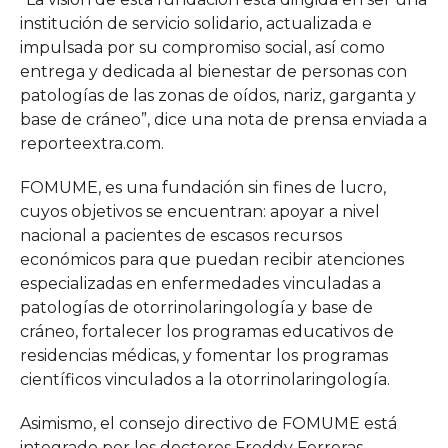
institución de servicio solidario, actualizada e
impulsada por su compromiso social, así como
entrega y dedicada al bienestar de personas con
patologías de las zonas de oídos, nariz, garganta y
base de cráneo”, dice una nota de prensa enviada a
reporteextra.com.
FOMUME, es una fundación sin fines de lucro,
cuyos objetivos se encuentran: apoyar a nivel
nacional a pacientes de escasos recursos
económicos para que puedan recibir atenciones
especializadas en enfermedades vinculadas a
patologías de otorrinolaringología y base de
cráneo, fortalecer los programas educativos de
residencias médicas, y fomentar los programas
científicos vinculados a la otorrinolaringología.
Asimismo, el consejo directivo de FOMUME está
integrado por los doctores Freddy Ferreras