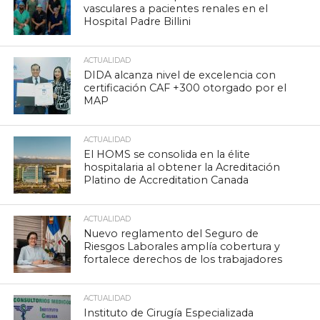
vasculares a pacientes renales en el
Hospital Padre Billini
ACTUALIDAD
DIDA alcanza nivel de excelencia con
certificación CAF +300 otorgado por el
MAP
ACTUALIDAD
El HOMS se consolida en la élite
hospitalaria al obtener la Acreditación
Platino de Accreditation Canada
ACTUALIDAD
Nuevo reglamento del Seguro de
Riesgos Laborales amplía cobertura y
fortalece derechos de los trabajadores
ACTUALIDAD
Instituto de Cirugía Especializada