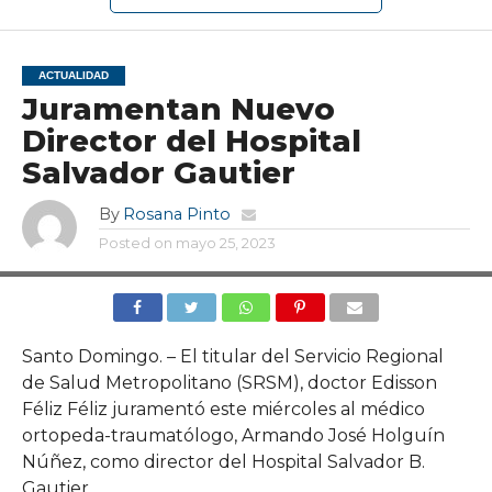
ACTUALIDAD
Juramentan Nuevo
Director del Hospital
Salvador Gautier
By
Rosana Pinto
Posted on
mayo 25, 2023
Santo Domingo. – El titular del Servicio Regional
de Salud Metropolitano (SRSM), doctor Edisson
Féliz Féliz juramentó este miércoles al médico
ortopeda-traumatólogo, Armando José Holguín
Núñez, como director del Hospital Salvador B.
Gautier.