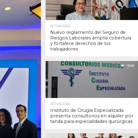
ACTUALIDAD
Nuevo reglamento del Seguro de
Riesgos Laborales amplía cobertura
y fortalece derechos de los
trabajadores
18.8K
ACTUALIDAD
Instituto de Cirugía Especializada
presenta consultorios en alquiler por
tanda para especialidades quirúrgicas