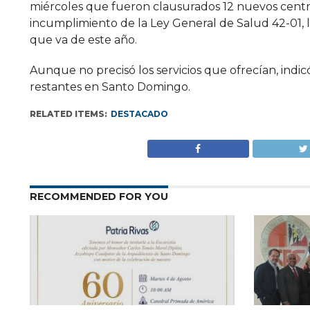
miércoles que fueron clausurados 12 nuevos centr
incumplimiento de la Ley General de Salud 42-01, 
que va de este año.
Aunque no precisó los servicios que ofrecían, indi
restantes en Santo Domingo.
RELATED ITEMS:
DESTACADO
RECOMMENDED FOR YOU