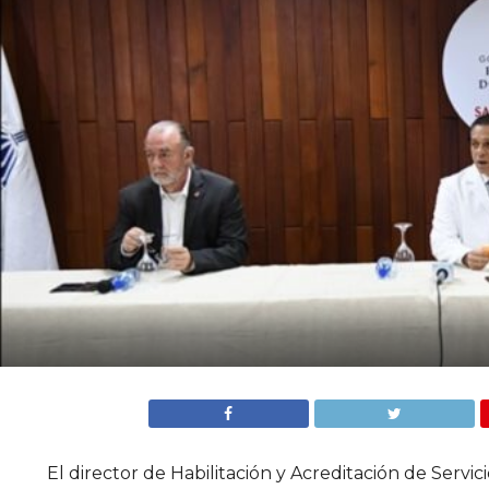
El director de Habilitación y Acreditación de Servi