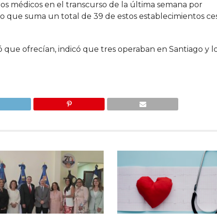
os médicos en el transcurso de la última semana por
lo que suma un total de 39 de estos establecimientos ce
có que ofrecían, indicó que tres operaban en Santiago y 