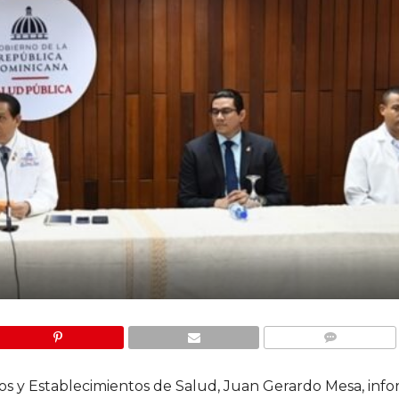
COMMENTS
cios y Establecimientos de Salud, Juan Gerardo Mesa, inf