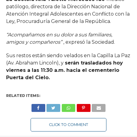
patólogo, directora de la Dirección Nacional de
Atención Integral Adolescentes en Conflicto con la
Ley, Procuraduría General de la República.
“Acompañamos en su dolor a sus familiares,
amigos y compañeros”
, expresó la Sociedad.
Sus restos están siendo velados en la Capilla La Paz
(Av. Abraham Lincoln), y
serán trasladados hoy
viernes a las 11:30 a.m. hacia el cementerio
Puerta del Cielo.
RELATED ITEMS:
CLICK TO COMMENT