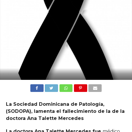
La Sociedad Dominicana de Patología,
(SODOPA), lamenta el fallecimiento de la de la
doctora Ana Talette Mercedes
La doctora Ana Talette Mercedes fue
médico