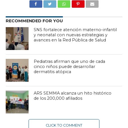
RECOMMENDED FOR YOU
SNS fortalece atención materno-infantil
y neonatal con nuevas estrategias y
avances en la Red Pública de Salud
Pediatras afirman que uno de cada
cinco niños puede desarrollar
dermatitis atópica
ARS SEMMA alcanza un hito histórico
de los 200,000 afiliados
CLICK TO COMMENT