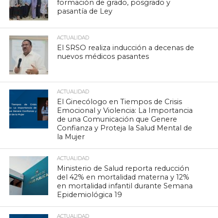
formación de grado, posgrado y
pasantía de Ley
ACTUALIDAD
El SRSO realiza inducción a decenas de
nuevos médicos pasantes
ACTUALIDAD
El Ginecólogo en Tiempos de Crisis
Emocional y Violencia: La Importancia
de una Comunicación que Genere
Confianza y Proteja la Salud Mental de
la Mujer
ACTUALIDAD
Ministerio de Salud reporta reducción
del 42% en mortalidad materna y 12%
en mortalidad infantil durante Semana
Epidemiológica 19
ACTUALIDAD