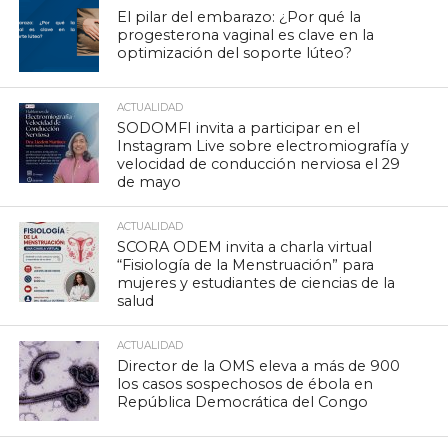
El pilar del embarazo: ¿Por qué la
progesterona vaginal es clave en la
optimización del soporte lúteo?
ACTUALIDAD
SODOMFI invita a participar en el
Instagram Live sobre electromiografía y
velocidad de conducción nerviosa el 29
de mayo
ACTUALIDAD
SCORA ODEM invita a charla virtual
“Fisiología de la Menstruación” para
mujeres y estudiantes de ciencias de la
salud
ACTUALIDAD
Director de la OMS eleva a más de 900
los casos sospechosos de ébola en
República Democrática del Congo