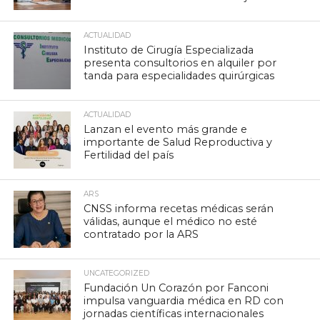
ACTUALIDAD
Instituto de Cirugía Especializada
presenta consultorios en alquiler por
tanda para especialidades quirúrgicas
ACTUALIDAD
Lanzan el evento más grande e
importante de Salud Reproductiva y
Fertilidad del país
ARS
CNSS informa recetas médicas serán
válidas, aunque el médico no esté
contratado por la ARS
UNCATEGORIZED
Fundación Un Corazón por Fanconi
impulsa vanguardia médica en RD con
jornadas científicas internacionales