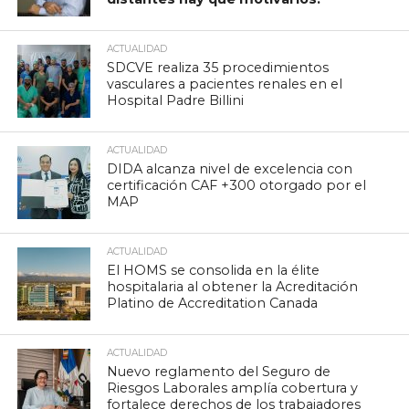
ACTUALIDAD
SDCVE realiza 35 procedimientos
vasculares a pacientes renales en el
Hospital Padre Billini
ACTUALIDAD
DIDA alcanza nivel de excelencia con
certificación CAF +300 otorgado por el
MAP
ACTUALIDAD
El HOMS se consolida en la élite
hospitalaria al obtener la Acreditación
Platino de Accreditation Canada
ACTUALIDAD
Nuevo reglamento del Seguro de
Riesgos Laborales amplía cobertura y
fortalece derechos de los trabajadores