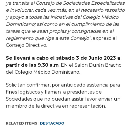
ya
transita el Consejo de Sociedades Especializadas
e involucrar, cada vez más, en el
necesario respaldo
y apoyo a todas las iniciativas del Colegio Médico
Dominicano; así
como en el cumplimiento de las
tareas que le sean propias y consignadas en el
reglamento
que rige a este Consejo”
, expresó el
Consejo Directivo.
Se llevará a cabo el sábado 3 de Junio 2023 a
partir de las 9.30 a.m
. EN el Salón Durán Bracho
del Colegio Médico Dominicano.
Solicitan confirmar, por anticipado asistencia para
fines logísticos y llaman a presidentes de
Sociedades que no puedan asistir favor enviar un
miembro de la directiva en representación.
RELATED ITEMS:
DESTACADO