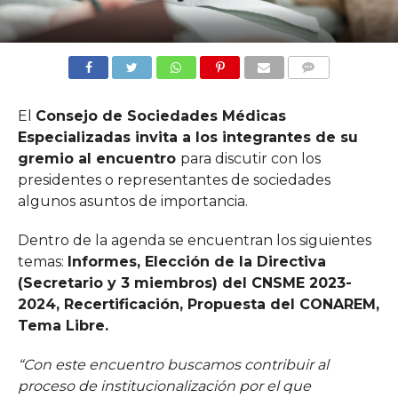
COMMENTS
El
Consejo de Sociedades Médicas
Especializadas invita a los integrantes de su
gremio al encuentro
para discutir con los
presidentes o representantes de sociedades
algunos asuntos de importancia.
Dentro de la agenda se encuentran los siguientes
temas:
Informes, Elección de la Directiva
(Secretario y 3 miembros) del CNSME 2023-
2024, Recertificación, Propuesta del CONAREM,
Tema Libre.
“Con este encuentro buscamos contribuir al
proceso de institucionalización por el que