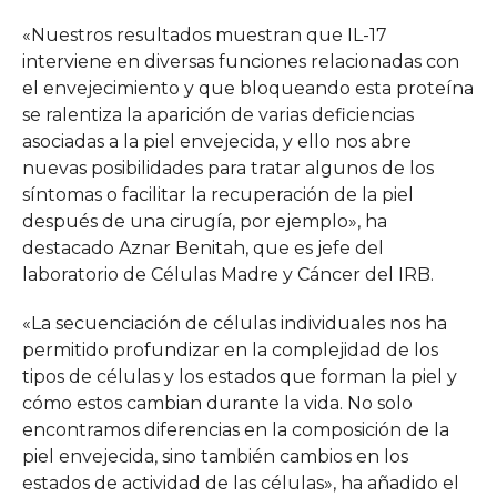
«Nuestros resultados muestran que IL-17
interviene en diversas funciones relacionadas con
el envejecimiento y que bloqueando esta proteína
se ralentiza la aparición de varias deficiencias
asociadas a la piel envejecida, y ello nos abre
nuevas posibilidades para tratar algunos de los
síntomas o facilitar la recuperación de la piel
después de una cirugía, por ejemplo», ha
destacado Aznar Benitah, que es jefe del
laboratorio de Células Madre y Cáncer del IRB.
«La secuenciación de células individuales nos ha
permitido profundizar en la complejidad de los
tipos de células y los estados que forman la piel y
cómo estos cambian durante la vida. No solo
encontramos diferencias en la composición de la
piel envejecida, sino también cambios en los
estados de actividad de las células», ha añadido el