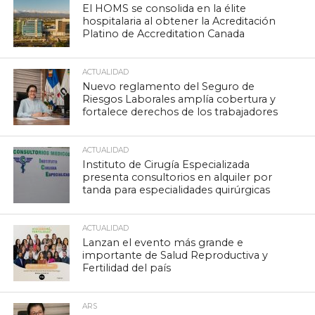
El HOMS se consolida en la élite
hospitalaria al obtener la Acreditación
Platino de Accreditation Canada
ACTUALIDAD
Nuevo reglamento del Seguro de
Riesgos Laborales amplía cobertura y
fortalece derechos de los trabajadores
ACTUALIDAD
Instituto de Cirugía Especializada
presenta consultorios en alquiler por
tanda para especialidades quirúrgicas
ACTUALIDAD
Lanzan el evento más grande e
importante de Salud Reproductiva y
Fertilidad del país
ARS