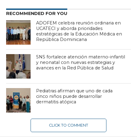
RECOMMENDED FOR YOU
ADOFEM celebra reunión ordinaria en
UCATECI y aborda prioridades
estratégicas de la Educación Médica en
República Dominicana
SNS fortalece atención materno-infantil
y neonatal con nuevas estrategias y
avances en la Red Pública de Salud
Pediatras afirman que uno de cada
cinco niños puede desarrollar
dermatitis atópica
CLICK TO COMMENT