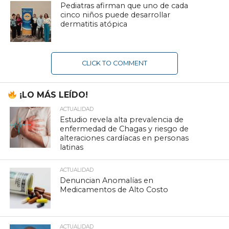
Pediatras afirman que uno de cada
cinco niños puede desarrollar
dermatitis atópica
CLICK TO COMMENT
¡LO MÁS LEÍDO!
ACTUALIDAD
Estudio revela alta prevalencia de
enfermedad de Chagas y riesgo de
alteraciones cardíacas en personas
latinas
ACTUALIDAD
Denuncian Anomalías en
Medicamentos de Alto Costo
ACTUALIDAD