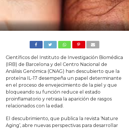
Científicos del Instituto de Investigación Biomédica
(IRB) de Barcelona y del Centro Nacional de
Análisis Genómica (CNAG) han descubierto que la
proteína IL-17 desempeña un papel determinante
en el proceso de envejecimiento de la piel y que
bloqueando su función reduce el estado
proinflamatorio y retrasa la aparición de rasgos
relacionados con la edad.
El descubrimiento, que publica la revista ‘Nature
Aging’, abre nuevas perspectivas para desarrollar