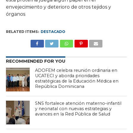
envejecimiento y deterioro de otros tejidos y
órganos
RELATED ITEMS:
DESTACADO
RECOMMENDED FOR YOU
ADOFEM celebra reunión ordinaria en
UCATECI y aborda prioridades
estratégicas de la Educación Médica en
República Dominicana
SNS fortalece atención materno-infantil
y neonatal con nuevas estrategias y
avances en la Red Pública de Salud