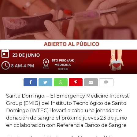
COMMENTS
Santo Domingo. – El Emergency Medicine Interest
Group (EMIG) del Instituto Tecnológico de Santo
Domingo (INTEC) llevará a cabo una jornada de
donación de sangre el próximo jueves 23 de junio
en colaboración con Referencia Banco de Sangre.