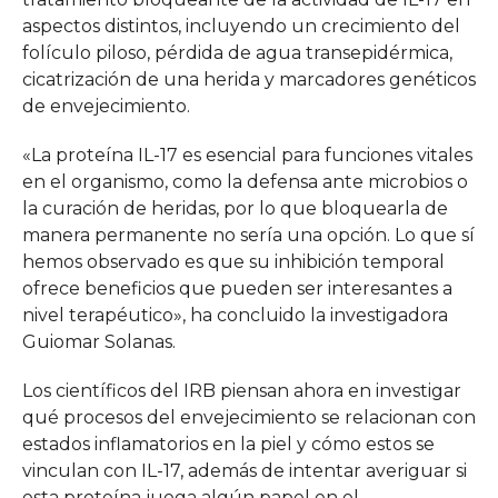
aspectos distintos, incluyendo un crecimiento del
folículo piloso, pérdida de agua transepidérmica,
cicatrización de una herida y marcadores genéticos
de envejecimiento.
«La proteína IL-17 es esencial para funciones vitales
en el organismo, como la defensa ante microbios o
la curación de heridas, por lo que bloquearla de
manera permanente no sería una opción. Lo que sí
hemos observado es que su inhibición temporal
ofrece beneficios que pueden ser interesantes a
nivel terapéutico», ha concluido la investigadora
Guiomar Solanas.
Los científicos del IRB piensan ahora en investigar
qué procesos del envejecimiento se relacionan con
estados inflamatorios en la piel y cómo estos se
vinculan con IL-17, además de intentar averiguar si
esta proteína juega algún papel en el