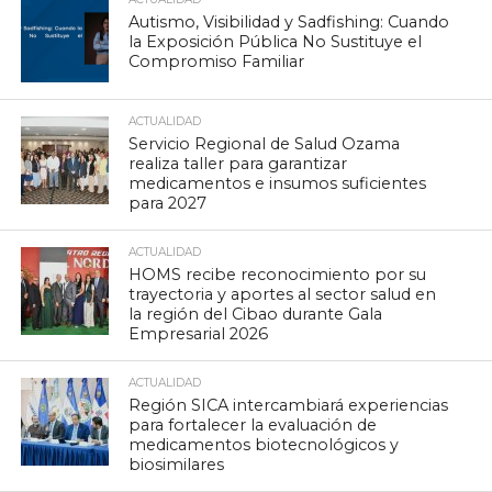
Autismo, Visibilidad y Sadfishing: Cuando
la Exposición Pública No Sustituye el
Compromiso Familiar
ACTUALIDAD
Servicio Regional de Salud Ozama
realiza taller para garantizar
medicamentos e insumos suficientes
para 2027
ACTUALIDAD
HOMS recibe reconocimiento por su
trayectoria y aportes al sector salud en
la región del Cibao durante Gala
Empresarial 2026
ACTUALIDAD
Región SICA intercambiará experiencias
para fortalecer la evaluación de
medicamentos biotecnológicos y
biosimilares