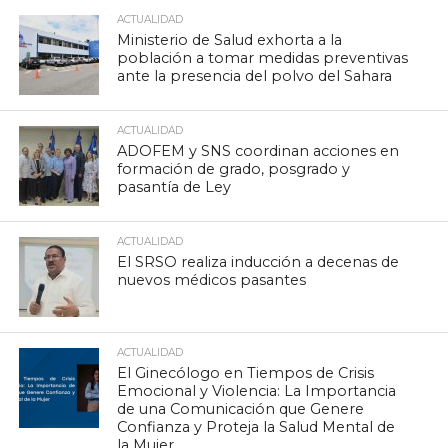
ACTUALIDAD
Ministerio de Salud exhorta a la
población a tomar medidas preventivas
ante la presencia del polvo del Sahara
ACTUALIDAD
ADOFEM y SNS coordinan acciones en
formación de grado, posgrado y
pasantía de Ley
ACTUALIDAD
El SRSO realiza inducción a decenas de
nuevos médicos pasantes
ACTUALIDAD
El Ginecólogo en Tiempos de Crisis
Emocional y Violencia: La Importancia
de una Comunicación que Genere
Confianza y Proteja la Salud Mental de
la Mujer