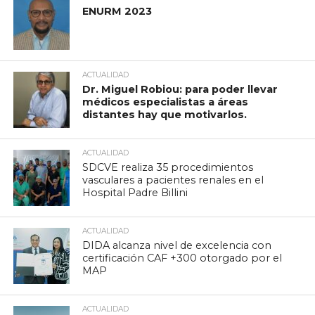
ENURM 2023
ACTUALIDAD
Dr. Miguel Robiou: para poder llevar
médicos especialistas a áreas
distantes hay que motivarlos.
ACTUALIDAD
SDCVE realiza 35 procedimientos
vasculares a pacientes renales en el
Hospital Padre Billini
ACTUALIDAD
DIDA alcanza nivel de excelencia con
certificación CAF +300 otorgado por el
MAP
ACTUALIDAD