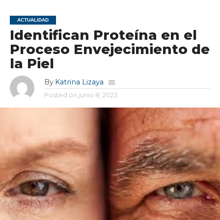
ACTUALIDAD
Identifican Proteína en el
Proceso Envejecimiento de
la Piel
By
Katrina Lizaya
Posted on
junio 8, 2023