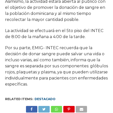
Asimismo, la actividad estará abierta al público con
el objetivo de promover la donación de sangre en
la población dominicana y al mismo tiempo
recolectar la mayor cantidad posible.
La actividad se efectuará en el 5to piso del INTEC
de 8:00 de la mañana a 4:00 de la tarde.
Por su parte, EMIG- INTEC recuerda que la
decisión de donar sangre puede salvar una vida o
incluso varias, así como también, informa que la
sangre es separada por sus componentes: glóbulos
rojos, plaquetas y plasma, ya que pueden utilizarse
individualmente para pacientes con enfermedades
específicas.
RELATED ITEMS:
DESTACADO