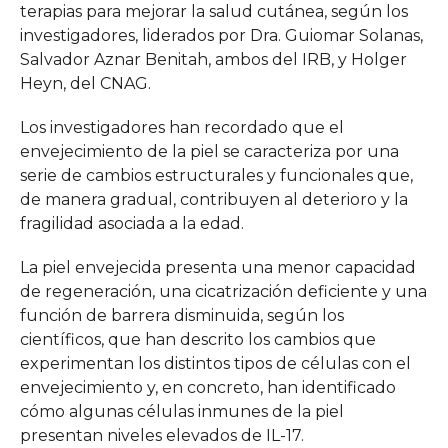
terapias para mejorar la salud cutánea, según los
investigadores, liderados por Dra. Guiomar Solanas,
Salvador Aznar Benitah, ambos del IRB, y Holger
Heyn, del CNAG.
Los investigadores han recordado que el
envejecimiento de la piel se caracteriza por una
serie de cambios estructurales y funcionales que,
de manera gradual, contribuyen al deterioro y la
fragilidad asociada a la edad.
La piel envejecida presenta una menor capacidad
de regeneración, una cicatrización deficiente y una
función de barrera disminuida, según los
científicos, que han descrito los cambios que
experimentan los distintos tipos de células con el
envejecimiento y, en concreto, han identificado
cómo algunas células inmunes de la piel
presentan niveles elevados de IL-17.