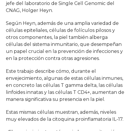
jefe del laboratorio de Single Cell Genomic del
CNAG, Holger Heyn.
Según Heyn, además de una amplia variedad de
células epiteliales, células de folículos pilosos y
otros componentes, la piel también alberga
células del sistema inmunitario, que desempeñan
un papel crucial en la prevención de infecciones y
en la protección contra otras agresiones.
Este trabajo describe cómo, durante el
envejecimiento, algunas de estas células inmunes,
en concreto las células T gamma delta, las células
linfoides innatas y las células T CD4+, aumentan de
manera significativa su presencia en la piel.
Estas mismas células muestran, además, niveles
muy elevados de la citoquina proinflamatoria IL-17.