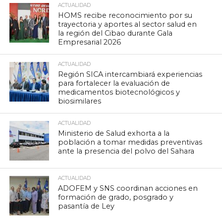
ACTUALIDAD
HOMS recibe reconocimiento por su
trayectoria y aportes al sector salud en
la región del Cibao durante Gala
Empresarial 2026
ACTUALIDAD
Región SICA intercambiará experiencias
para fortalecer la evaluación de
medicamentos biotecnológicos y
biosimilares
ACTUALIDAD
Ministerio de Salud exhorta a la
población a tomar medidas preventivas
ante la presencia del polvo del Sahara
ACTUALIDAD
ADOFEM y SNS coordinan acciones en
formación de grado, posgrado y
pasantía de Ley