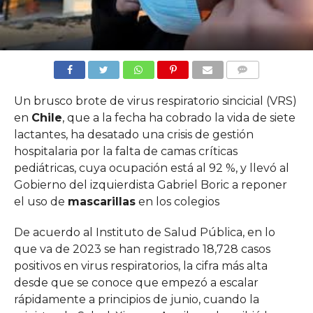
COMMENTS
Un brusco brote de virus respiratorio sincicial (VRS)
en
Chile
, que a la fecha ha cobrado la vida de siete
lactantes, ha desatado una crisis de gestión
hospitalaria por la falta de camas críticas
pediátricas, cuya ocupación está al 92 %, y llevó al
Gobierno del izquierdista Gabriel Boric a reponer
el uso de
mascarillas
en los colegios
De acuerdo al Instituto de Salud Pública, en lo
que va de 2023 se han registrado 18,728 casos
positivos en virus respiratorios, la cifra más alta
desde que se conoce que empezó a escalar
rápidamente a principios de junio, cuando la