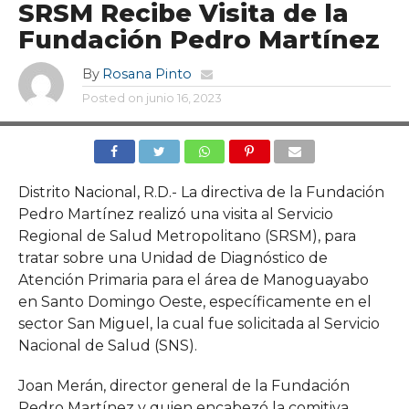
SRSM Recibe Visita de la
Fundación Pedro Martínez
By
Rosana Pinto
Posted on
junio 16, 2023
Distrito Nacional, R.D.- La directiva de la Fundación
Pedro Martínez realizó una visita al Servicio
Regional de Salud Metropolitano (SRSM), para
tratar sobre una Unidad de Diagnóstico de
Atención Primaria para el área de Manoguayabo
en Santo Domingo Oeste, específicamente en el
sector San Miguel, la cual fue solicitada al Servicio
Nacional de Salud (SNS).
Joan Merán, director general de la Fundación
Pedro Martínez y quien encabezó la comitiva,