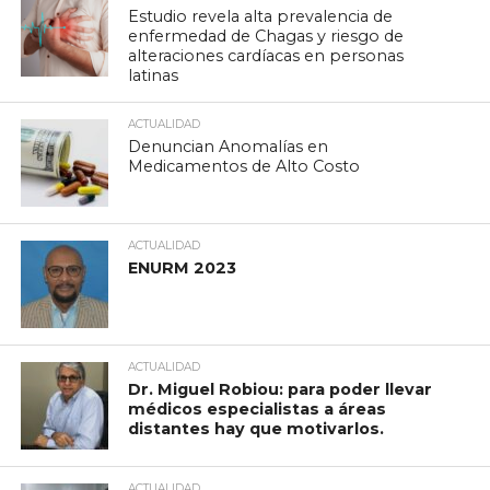
Estudio revela alta prevalencia de
enfermedad de Chagas y riesgo de
alteraciones cardíacas en personas
latinas
ACTUALIDAD
Denuncian Anomalías en
Medicamentos de Alto Costo
ACTUALIDAD
ENURM 2023
ACTUALIDAD
Dr. Miguel Robiou: para poder llevar
médicos especialistas a áreas
distantes hay que motivarlos.
ACTUALIDAD