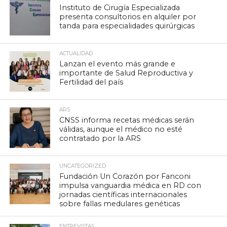
Instituto de Cirugía Especializada
presenta consultorios en alquiler por
tanda para especialidades quirúrgicas
ACTUALIDAD
Lanzan el evento más grande e
importante de Salud Reproductiva y
Fertilidad del país
ARS
CNSS informa recetas médicas serán
válidas, aunque el médico no esté
contratado por la ARS
UNCATEGORIZED
Fundación Un Corazón por Fanconi
impulsa vanguardia médica en RD con
jornadas científicas internacionales
sobre fallas medulares genéticas
ENTREVISTAS