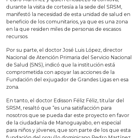
durante la visita de cortesía a la sede del SRSM,
manifestó la necesidad de esta unidad de salud en
beneficio de los comunitarios, ya que es una zona
en la que residen miles de personas de escasos
recursos.
Por su parte, el doctor José Luis López, director
Nacional de Atención Primaria del Servicio Nacional
de Salud (SNS), indicó que la institución está
comprometida con apoyar las acciones de la
Fundación del exjugador de Grandes Ligas en esa
zona.
En tanto, el doctor Edisson Féliz Féliz, titular del
SRSM, resaltó que “es una satisfacción para
nosotros que se pueda dar este proyecto en favor
de la ciudadanía de Manoguayabo, en especial
para niños y jóvenes, que son parte de los que esta
fundación del orgullo dominicano Pedro Martínez