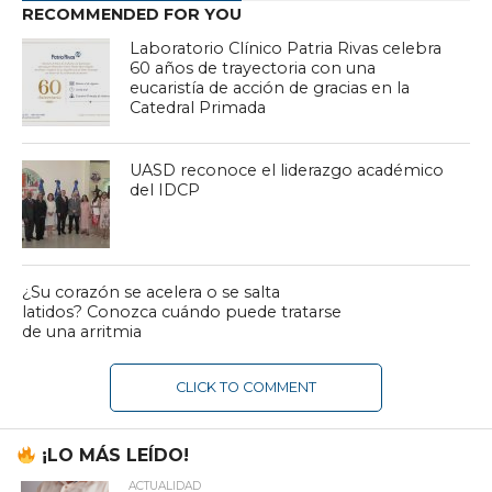
RECOMMENDED FOR YOU
Laboratorio Clínico Patria Rivas celebra
60 años de trayectoria con una
eucaristía de acción de gracias en la
Catedral Primada
UASD reconoce el liderazgo académico
del IDCP
¿Su corazón se acelera o se salta
latidos? Conozca cuándo puede tratarse
de una arritmia
CLICK TO COMMENT
¡LO MÁS LEÍDO!
ACTUALIDAD