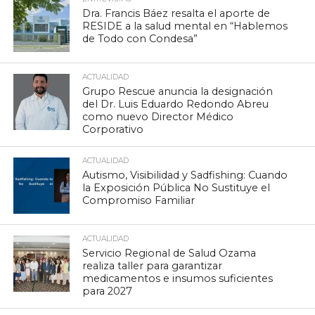
Dra. Francis Báez resalta el aporte de
RESIDE a la salud mental en “Hablemos
de Todo con Condesa”
ACTUALIDAD
Grupo Rescue anuncia la designación
del Dr. Luis Eduardo Redondo Abreu
como nuevo Director Médico
Corporativo
ACTUALIDAD
Autismo, Visibilidad y Sadfishing: Cuando
la Exposición Pública No Sustituye el
Compromiso Familiar
ACTUALIDAD
Servicio Regional de Salud Ozama
realiza taller para garantizar
medicamentos e insumos suficientes
para 2027