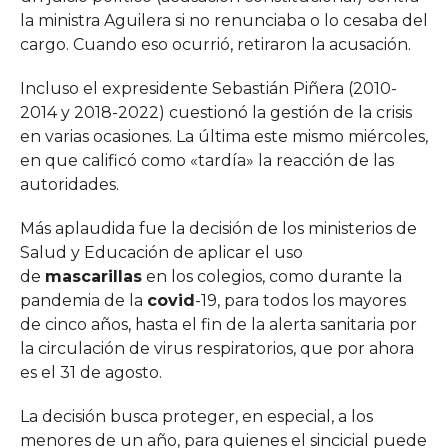
la ministra Aguilera si no renunciaba o lo cesaba del
cargo. Cuando eso ocurrió, retiraron la acusación.
Incluso el expresidente Sebastián Piñera (2010-
2014 y 2018-2022) cuestionó la gestión de la crisis
en varias ocasiones. La última este mismo miércoles,
en que calificó como «tardía» la reacción de las
autoridades.
Más aplaudida fue la decisión de los ministerios de
Salud y Educación de aplicar el uso
de
mascarillas
en los colegios, como durante la
pandemia de la
covid
-19, para todos los mayores
de cinco años, hasta el fin de la alerta sanitaria por
la circulación de virus respiratorios, que por ahora
es el 31 de agosto.
La decisión busca proteger, en especial, a los
menores de un año, para quienes el sincicial puede