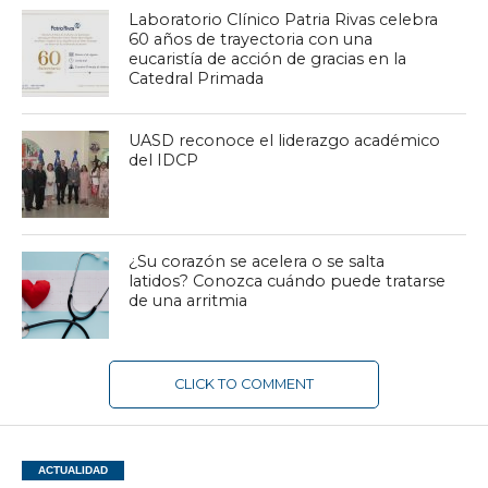
Laboratorio Clínico Patria Rivas celebra
60 años de trayectoria con una
eucaristía de acción de gracias en la
Catedral Primada
UASD reconoce el liderazgo académico
del IDCP
¿Su corazón se acelera o se salta
latidos? Conozca cuándo puede tratarse
de una arritmia
CLICK TO COMMENT
ACTUALIDAD