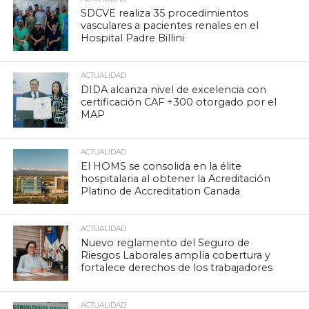
SDCVE realiza 35 procedimientos
vasculares a pacientes renales en el
Hospital Padre Billini
ACTUALIDAD
DIDA alcanza nivel de excelencia con
certificación CAF +300 otorgado por el
MAP
ACTUALIDAD
El HOMS se consolida en la élite
hospitalaria al obtener la Acreditación
Platino de Accreditation Canada
ACTUALIDAD
Nuevo reglamento del Seguro de
Riesgos Laborales amplía cobertura y
fortalece derechos de los trabajadores
ACTUALIDAD