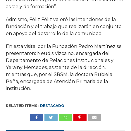
asiste y da formación”.
Asimismo, Féliz Féliz valoró las intenciones de la
fundación y el trabajo que realizarán en conjunto
en apoyo del desarrollo de la comunidad.
En esta visita, por la Fundación Pedro Martínez se
presentaron: Neudis Vizcaino, encargada del
Departamento de Relaciones Institucionales y
Yerainy Mercedes, asistente de la dirección,
mientras que, por el SRSM, la doctora Rubiela
Peña, encargada de Atención Primaria de la
institución.
RELATED ITEMS:
DESTACADO