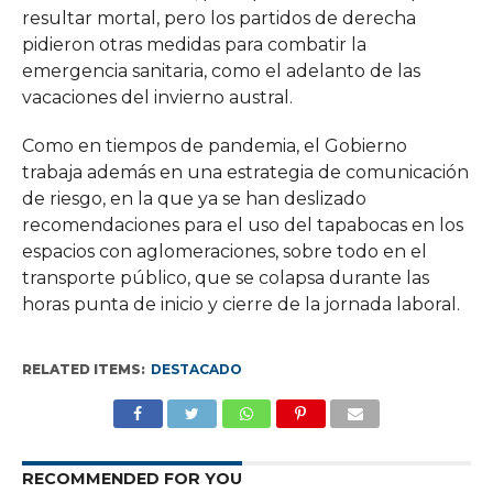
resultar mortal, pero los partidos de derecha
pidieron otras medidas para combatir la
emergencia sanitaria, como el adelanto de las
vacaciones del invierno austral.
Como en tiempos de pandemia, el Gobierno
trabaja además en una estrategia de comunicación
de riesgo, en la que ya se han deslizado
recomendaciones para el uso del tapabocas en los
espacios con aglomeraciones, sobre todo en el
transporte público, que se colapsa durante las
horas punta de inicio y cierre de la jornada laboral.
RELATED ITEMS:
DESTACADO
RECOMMENDED FOR YOU