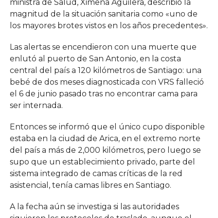
ministra de Salud, Ximena Aguilera, describió la
magnitud de la situación sanitaria como «uno de
los mayores brotes vistos en los años precedentes».
Las alertas se encendieron con una muerte que
enlutó al puerto de San Antonio, en la costa
central del país a 120 kilómetros de Santiago: una
bebé de dos meses diagnosticada con VRS falleció
el 6 de junio pasado tras no encontrar cama para
ser internada.
Entonces se informó que el único cupo disponible
estaba en la ciudad de Arica, en el extremo norte
del país a más de 2,000 kilómetros, pero luego se
supo que un establecimiento privado, parte del
sistema integrado de camas críticas de la red
asistencial, tenía camas libres en Santiago.
A la fecha aún se investiga si las autoridades