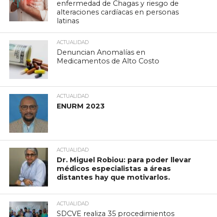
enfermedad de Chagas y riesgo de
alteraciones cardíacas en personas
latinas
ACTUALIDAD
Denuncian Anomalías en
Medicamentos de Alto Costo
ACTUALIDAD
ENURM 2023
ACTUALIDAD
Dr. Miguel Robiou: para poder llevar
médicos especialistas a áreas
distantes hay que motivarlos.
ACTUALIDAD
SDCVE realiza 35 procedimientos