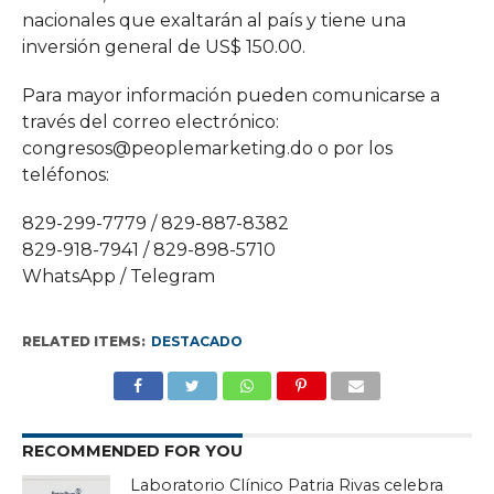
nacionales que exaltarán al país y tiene una
inversión general de US$ 150.00.
Para mayor información pueden comunicarse a
través del correo electrónico:
congresos@peoplemarketing.do o por los
teléfonos:
829-299-7779 / 829-887-8382
829-918-7941 / 829-898-5710
WhatsApp / Telegram
RELATED ITEMS:
DESTACADO
RECOMMENDED FOR YOU
Laboratorio Clínico Patria Rivas celebra