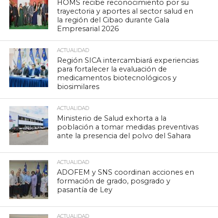
HOMS recibe reconocimiento por su
trayectoria y aportes al sector salud en
la región del Cibao durante Gala
Empresarial 2026
ACTUALIDAD
Región SICA intercambiará experiencias
para fortalecer la evaluación de
medicamentos biotecnológicos y
biosimilares
ACTUALIDAD
Ministerio de Salud exhorta a la
población a tomar medidas preventivas
ante la presencia del polvo del Sahara
ACTUALIDAD
ADOFEM y SNS coordinan acciones en
formación de grado, posgrado y
pasantía de Ley
ACTUALIDAD