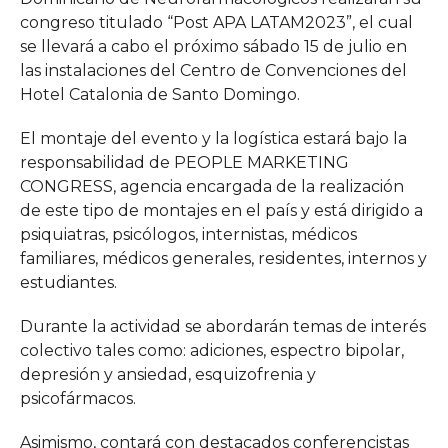
congreso titulado “Post APA LATAM2023”, el cual
se llevará a cabo el próximo sábado 15 de julio en
las instalaciones del Centro de Convenciones del
Hotel Catalonia de Santo Domingo.
El montaje del evento y la logística estará bajo la
responsabilidad de PEOPLE MARKETING
CONGRESS, agencia encargada de la realización
de este tipo de montajes en el país y está dirigido a
psiquiatras, psicólogos, internistas, médicos
familiares, médicos generales, residentes, internos y
estudiantes.
Durante la actividad se abordarán temas de interés
colectivo tales como: adiciones, espectro bipolar,
depresión y ansiedad, esquizofrenia y
psicofármacos.
Asimismo, contará con destacados conferencistas