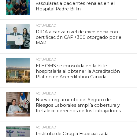
vasculares a pacientes renales en el
Hospital Padre Billini
ACTUALIDAD
DIDA alcanza nivel de excelencia con
certificación CAF +300 otorgado por el
MAP
ACTUALIDAD
El HOMS se consolida en la élite
hospitalaria al obtener la Acreditación
Platino de Accreditation Canada
ACTUALIDAD
Nuevo reglamento del Seguro de
Riesgos Laborales amplía cobertura y
fortalece derechos de los trabajadores
ACTUALIDAD
Instituto de Cirugía Especializada