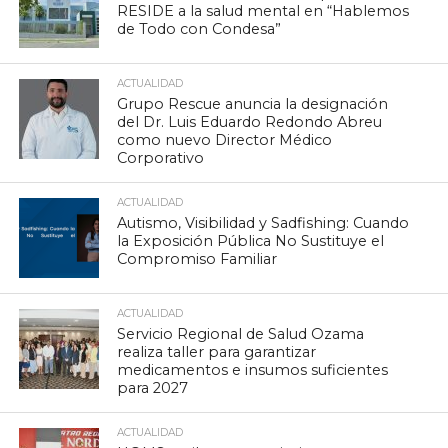
RESIDE a la salud mental en “Hablemos
de Todo con Condesa”
ACTUALIDAD
Grupo Rescue anuncia la designación
del Dr. Luis Eduardo Redondo Abreu
como nuevo Director Médico
Corporativo
ACTUALIDAD
Autismo, Visibilidad y Sadfishing: Cuando
la Exposición Pública No Sustituye el
Compromiso Familiar
ACTUALIDAD
Servicio Regional de Salud Ozama
realiza taller para garantizar
medicamentos e insumos suficientes
para 2027
ACTUALIDAD