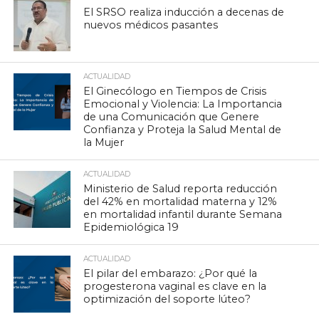
El SRSO realiza inducción a decenas de
nuevos médicos pasantes
ACTUALIDAD
El Ginecólogo en Tiempos de Crisis
Emocional y Violencia: La Importancia
de una Comunicación que Genere
Confianza y Proteja la Salud Mental de
la Mujer
ACTUALIDAD
Ministerio de Salud reporta reducción
del 42% en mortalidad materna y 12%
en mortalidad infantil durante Semana
Epidemiológica 19
ACTUALIDAD
El pilar del embarazo: ¿Por qué la
progesterona vaginal es clave en la
optimización del soporte lúteo?