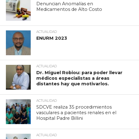
Denuncian Anomalías en
Medicamentos de Alto Costo
ACTUALIDAD
ENURM 2023
ACTUALIDAD
Dr. Miguel Robiou: para poder llevar
médicos especialistas a áreas
distantes hay que motivarlos.
ACTUALIDAD
SDCVE realiza 35 procedimientos
vasculares a pacientes renales en el
Hospital Padre Billini
ACTUALIDAD