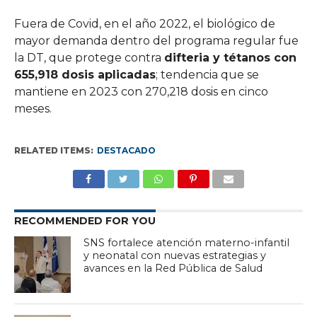
Fuera de Covid, en el año 2022, el biológico de
mayor demanda dentro del programa regular fue
la DT, que protege contra
difteria y tétanos con
655,918 dosis aplicadas
; tendencia que se
mantiene en 2023 con 270,218 dosis en cinco
meses.
RELATED ITEMS:
DESTACADO
RECOMMENDED FOR YOU
SNS fortalece atención materno-infantil
y neonatal con nuevas estrategias y
avances en la Red Pública de Salud