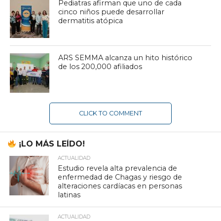
Pediatras afirman que uno de cada
cinco niños puede desarrollar
dermatitis atópica
ARS SEMMA alcanza un hito histórico
de los 200,000 afiliados
CLICK TO COMMENT
¡LO MÁS LEÍDO!
ACTUALIDAD
Estudio revela alta prevalencia de
enfermedad de Chagas y riesgo de
alteraciones cardíacas en personas
latinas
ACTUALIDAD