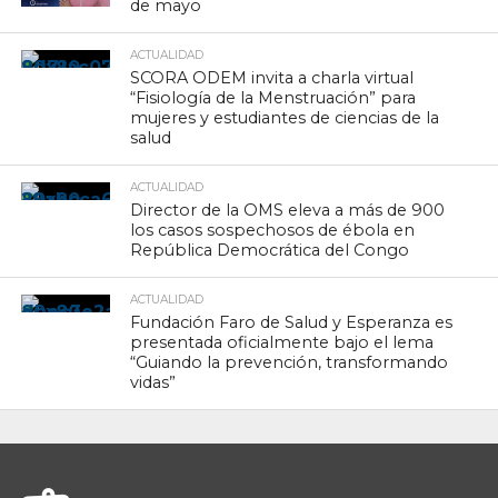
de mayo
ACTUALIDAD
SCORA ODEM invita a charla virtual
“Fisiología de la Menstruación” para
mujeres y estudiantes de ciencias de la
salud
ACTUALIDAD
Director de la OMS eleva a más de 900
los casos sospechosos de ébola en
República Democrática del Congo
ACTUALIDAD
Fundación Faro de Salud y Esperanza es
presentada oficialmente bajo el lema
“Guiando la prevención, transformando
vidas”