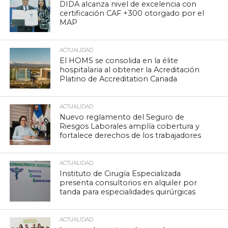
DIDA alcanza nivel de excelencia con
certificación CAF +300 otorgado por el
MAP
ACTUALIDAD
El HOMS se consolida en la élite
hospitalaria al obtener la Acreditación
Platino de Accreditation Canada
ACTUALIDAD
Nuevo reglamento del Seguro de
Riesgos Laborales amplía cobertura y
fortalece derechos de los trabajadores
ACTUALIDAD
Instituto de Cirugía Especializada
presenta consultorios en alquiler por
tanda para especialidades quirúrgicas
ACTUALIDAD