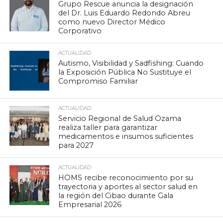
Grupo Rescue anuncia la designación
del Dr. Luis Eduardo Redondo Abreu
como nuevo Director Médico
Corporativo
ACTUALIDAD
Autismo, Visibilidad y Sadfishing: Cuando
la Exposición Pública No Sustituye el
Compromiso Familiar
ACTUALIDAD
Servicio Regional de Salud Ozama
realiza taller para garantizar
medicamentos e insumos suficientes
para 2027
ACTUALIDAD
HOMS recibe reconocimiento por su
trayectoria y aportes al sector salud en
la región del Cibao durante Gala
Empresarial 2026