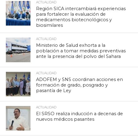
ACTUALIDAD
Región SICA intercambiará experiencias
para fortalecer la evaluación de
medicamentos biotecnológicos y
biosimilares
ACTUALIDAD
Ministerio de Salud exhorta a la
población a tomar medidas preventivas
ante la presencia del polvo del Sahara
ACTUALIDAD
ADOFEM y SNS coordinan acciones en
formación de grado, posgrado y
pasantía de Ley
ACTUALIDAD
El SRSO realiza inducción a decenas de
nuevos médicos pasantes