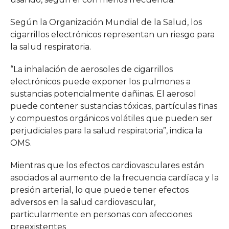
Según la Organización Mundial de la Salud, los
cigarrillos electrónicos representan un riesgo para
la salud respiratoria.
“La inhalación de aerosoles de cigarrillos
electrónicos puede exponer los pulmones a
sustancias potencialmente dañinas. El aerosol
puede contener sustancias tóxicas, partículas finas
y compuestos orgánicos volátiles que pueden ser
perjudiciales para la salud respiratoria”, indica la
OMS.
Mientras que los efectos cardiovasculares están
asociados al aumento de la frecuencia cardíaca y la
presión arterial, lo que puede tener efectos
adversos en la salud cardiovascular,
particularmente en personas con afecciones
preexistentes