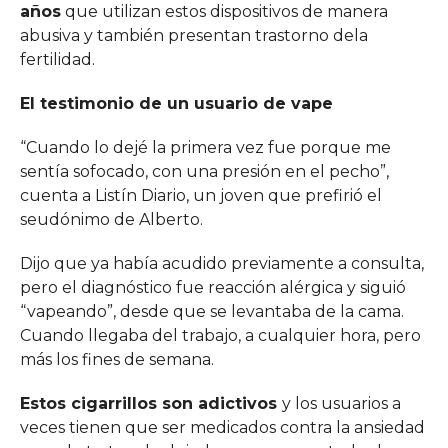
años
que utilizan estos dispositivos de manera
abusiva y también presentan trastorno dela
fertilidad.
El testimonio de un usuario de vape
“Cuando lo dejé la primera vez fue porque me
sentía sofocado, con una presión en el pecho”,
cuenta a Listín Diario, un joven que prefirió el
seudónimo de Alberto.
Dijo que ya había acudido previamente a consulta,
pero el diagnóstico fue reacción alérgica y siguió
“vapeando”, desde que se levantaba de la cama.
Cuando llegaba del trabajo, a cualquier hora, pero
más los fines de semana.
Estos cigarrillos son adictivos
y los usuarios a
veces tienen que ser medicados contra la ansiedad