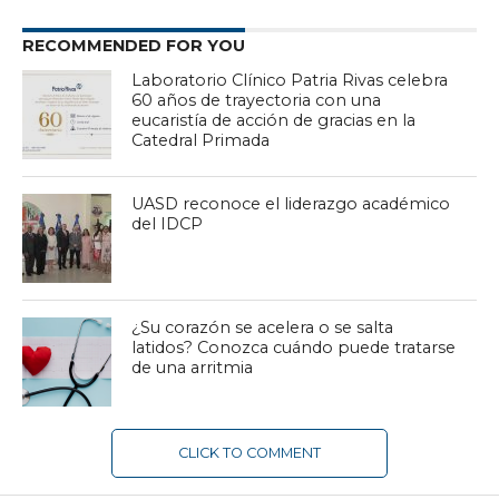
RECOMMENDED FOR YOU
Laboratorio Clínico Patria Rivas celebra
60 años de trayectoria con una
eucaristía de acción de gracias en la
Catedral Primada
UASD reconoce el liderazgo académico
del IDCP
¿Su corazón se acelera o se salta
latidos? Conozca cuándo puede tratarse
de una arritmia
CLICK TO COMMENT