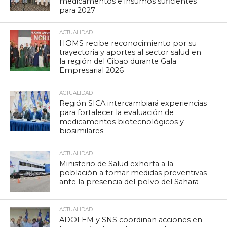
medicamentos e insumos suficientes
para 2027
ACTUALIDAD
HOMS recibe reconocimiento por su
trayectoria y aportes al sector salud en
la región del Cibao durante Gala
Empresarial 2026
ACTUALIDAD
Región SICA intercambiará experiencias
para fortalecer la evaluación de
medicamentos biotecnológicos y
biosimilares
ACTUALIDAD
Ministerio de Salud exhorta a la
población a tomar medidas preventivas
ante la presencia del polvo del Sahara
ACTUALIDAD
ADOFEM y SNS coordinan acciones en