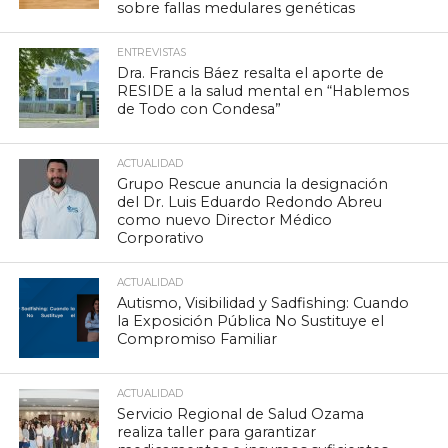
sobre fallas medulares genéticas
ENTREVISTAS
Dra. Francis Báez resalta el aporte de
RESIDE a la salud mental en “Hablemos
de Todo con Condesa”
ACTUALIDAD
Grupo Rescue anuncia la designación
del Dr. Luis Eduardo Redondo Abreu
como nuevo Director Médico
Corporativo
ACTUALIDAD
Autismo, Visibilidad y Sadfishing: Cuando
la Exposición Pública No Sustituye el
Compromiso Familiar
ACTUALIDAD
Servicio Regional de Salud Ozama
realiza taller para garantizar