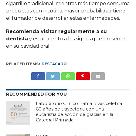
cigarrillo tradicional, mientras más tiempo consuma
productos con nicotina, mayor probabilidad tiene
el fumador de desarrollar estas enfermedades.
Recomienda visitar regularmente a su
dentista
y estar atento a los signos que presente
en su cavidad oral.
RELATED ITEMS:
DESTACADO
RECOMMENDED FOR YOU
Laboratorio Clínico Patria Rivas celebra
60 años de trayectoria con una
eucaristía de acción de gracias en la
Catedral Primada