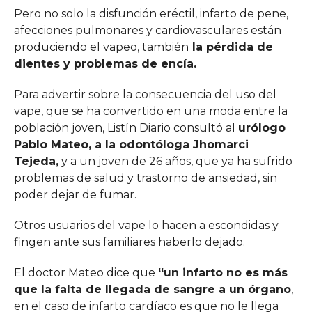
Pero no solo la disfunción eréctil, infarto de pene,
afecciones pulmonares y cardiovasculares están
produciendo el vapeo, también
la pérdida de
dientes y problemas de encía.
Para advertir sobre la consecuencia del uso del
vape, que se ha convertido en una moda entre la
población joven, Listín Diario consultó al
urólogo
Pablo Mateo, a la odontóloga Jhomarci
Tejeda,
y a un joven de 26 años, que ya ha sufrido
problemas de salud y trastorno de ansiedad, sin
poder dejar de fumar.
Otros usuarios del vape lo hacen a escondidas y
fingen ante sus familiares haberlo dejado.
El doctor Mateo dice que
“un infarto no es más
que la falta de llegada de sangre a un órgano
,
en el caso de infarto cardíaco es que no le llega