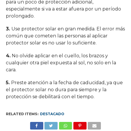
para un poco de protección adicional,
especialmente si va a estar afuera por un período
prolongado.
3.
Use protector solar en gran medida. El error más
común que cometen las personas al aplicar
protector solar es no usar lo suficiente.
4.
No olvide aplicar en el cuello, los brazos y
cualquier otra piel expuesta al sol, no solo en la
cara.
5.
Preste atención a la fecha de caducidad, ya que
el protector solar no dura para siempre y la
protección se debilitará con el tiempo.
RELATED ITEMS:
DESTACADO