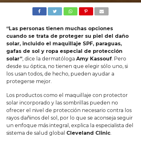
“Las personas tienen muchas opciones
cuando se trata de proteger su piel del daño
solar, incluido el maquillaje SPF, paraguas,
gafas de sol y ropa especial de protección
solar”
, dice la dermatóloga
Amy Kassouf
. Pero
desde su óptica, no tienen que elegir sólo uno, si
los usan todos, de hecho, pueden ayudar a
protegerse mejor.
Los productos como el maquillaje con protector
solar incorporado y las sombrillas pueden no
ofrecer el nivel de protección necesario contra los
rayos dañinos del sol, por lo que se aconseja seguir
un enfoque más integral, explica la especialista del
sistema de salud global
Cleveland Clinic
.