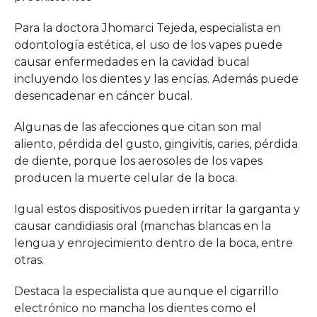
Para la doctora Jhomarci Tejeda, especialista en
odontología estética, el uso de los vapes puede
causar enfermedades en la cavidad bucal
incluyendo los dientes y las encías. Además puede
desencadenar en cáncer bucal.
Algunas de las afecciones que citan son mal
aliento, pérdida del gusto, gingivitis, caries, pérdida
de diente, porque los aerosoles de los vapes
producen la muerte celular de la boca.
Igual estos dispositivos pueden irritar la garganta y
causar candidiasis oral (manchas blancas en la
lengua y enrojecimiento dentro de la boca, entre
otras.
Destaca la especialista que aunque el cigarrillo
electrónico no mancha los dientes como el