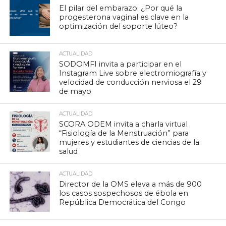
El pilar del embarazo: ¿Por qué la
progesterona vaginal es clave en la
optimización del soporte lúteo?
ACTUALIDAD
SODOMFI invita a participar en el
Instagram Live sobre electromiografía y
velocidad de conducción nerviosa el 29
de mayo
ACTUALIDAD
SCORA ODEM invita a charla virtual
“Fisiología de la Menstruación” para
mujeres y estudiantes de ciencias de la
salud
ACTUALIDAD
Director de la OMS eleva a más de 900
los casos sospechosos de ébola en
República Democrática del Congo