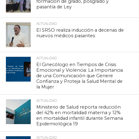
formación de grado, posgrado y
pasantía de Ley
ACTUALIDAD
El SRSO realiza inducción a decenas de
nuevos médicos pasantes
ACTUALIDAD
El Ginecólogo en Tiempos de Crisis
Emocional y Violencia: La Importancia
de una Comunicación que Genere
Confianza y Proteja la Salud Mental de
la Mujer
ACTUALIDAD
Ministerio de Salud reporta reducción
del 42% en mortalidad materna y 12%
en mortalidad infantil durante Semana
Epidemiológica 19
ACTUALIDAD