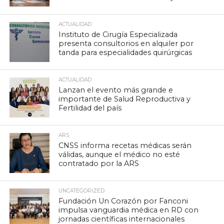
ACTUALIDAD
Instituto de Cirugía Especializada
presenta consultorios en alquiler por
tanda para especialidades quirúrgicas
ACTUALIDAD
Lanzan el evento más grande e
importante de Salud Reproductiva y
Fertilidad del país
ARS
CNSS informa recetas médicas serán
válidas, aunque el médico no esté
contratado por la ARS
UNCATEGORIZED
Fundación Un Corazón por Fanconi
impulsa vanguardia médica en RD con
jornadas científicas internacionales