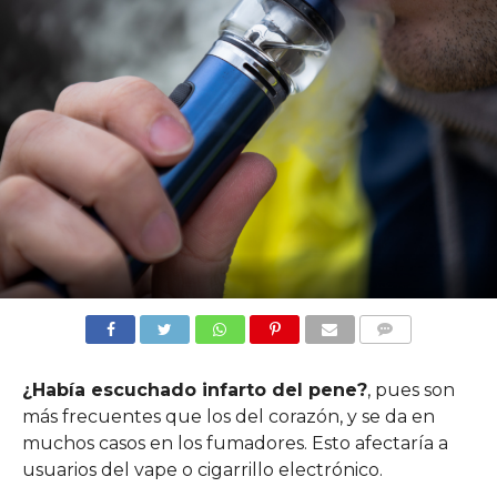
COMMENTS
¿Había escuchado infarto del pene?
, pues son
más frecuentes que los del corazón, y se da en
muchos casos en los fumadores. Esto afectaría a
usuarios del vape o cigarrillo electrónico.