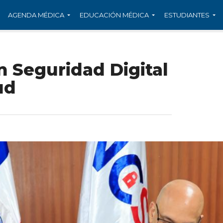
AGENDA MÉDICA
EDUCACIÓN MÉDICA
ESTUDIANTES
 Seguridad Digital
ud