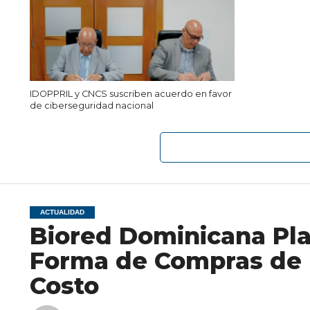
IDOPPRIL y CNCS suscriben acuerdo en favor
de ciberseguridad nacional
ACTUALIDAD
Biored Dominicana Pla
Forma de Compras de 
Costo