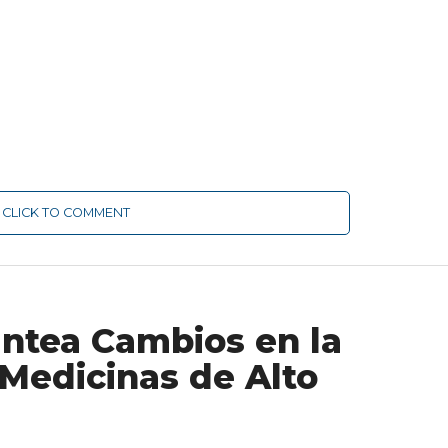
CLICK TO COMMENT
ntea Cambios en la
Medicinas de Alto