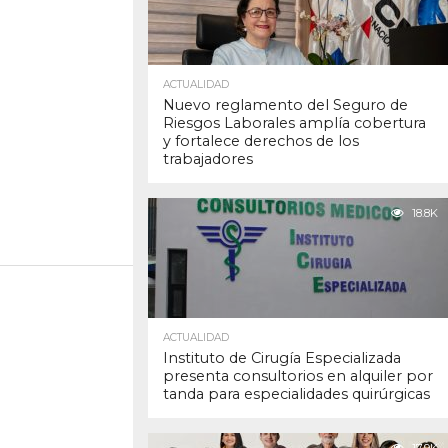
ACTUALIDAD
Nuevo reglamento del Seguro de
Riesgos Laborales amplía cobertura
y fortalece derechos de los
trabajadores
18.8K
ACTUALIDAD
Instituto de Cirugía Especializada
presenta consultorios en alquiler por
tanda para especialidades quirúrgicas