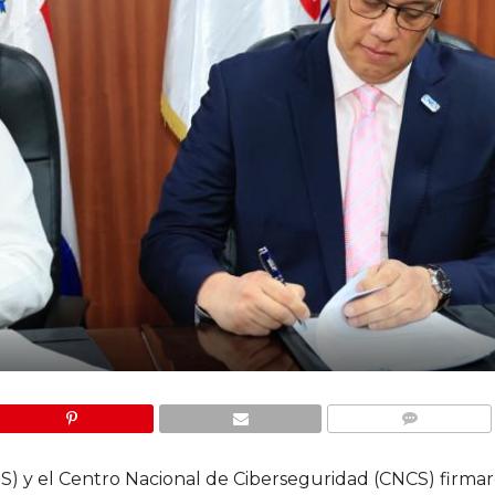
COMMENTS
NS) y el Centro Nacional de Ciberseguridad (CNCS) firma