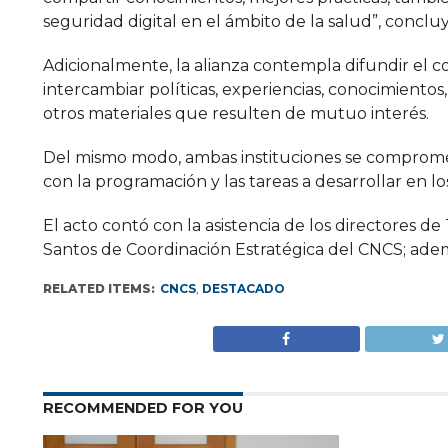
seguridad digital en el ámbito de la salud”, concluy
Adicionalmente, la alianza contempla difundir el c
intercambiar políticas, experiencias, conocimientos, 
otros materiales que resulten de mutuo interés.
Del mismo modo, ambas instituciones se comprome
con la programación y las tareas a desarrollar en l
El acto contó con la asistencia de los directores 
Santos de Coordinación Estratégica del CNCS; adem
RELATED ITEMS:
CNCS
,
DESTACADO
RECOMMENDED FOR YOU