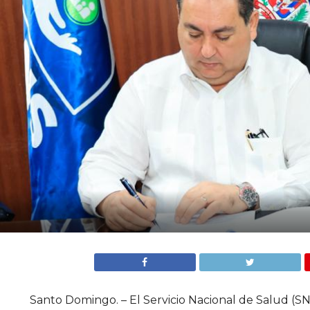
Santo Domingo. – El Servicio Nacional de Salud (S