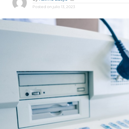
Posted on
julio 13, 2023