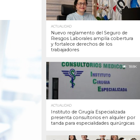
ACTUALIDAD
Nuevo reglamento del Seguro de
Riesgos Laborales amplía cobertura
y fortalece derechos de los
trabajadores
18.8K
ACTUALIDAD
Instituto de Cirugía Especializada
presenta consultorios en alquiler por
tanda para especialidades quirúrgicas