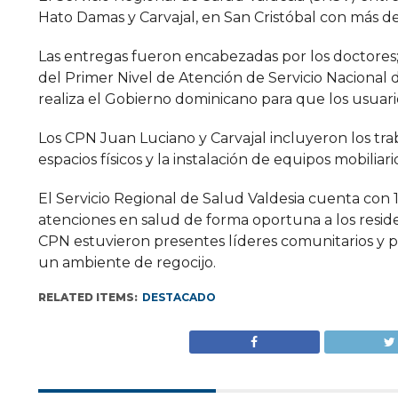
Hato Damas y Carvajal, en San Cristóbal con más de 
Las entregas fueron encabezadas por los doctores; 
del Primer Nivel de Atención de Servicio Nacional
realiza el Gobierno dominicano para que los usuar
Los CPN Juan Luciano y Carvajal incluyeron los trab
espacios físicos y la instalación de equipos mobiliari
El Servicio Regional de Salud Valdesia cuenta con 1
atenciones en salud de forma oportuna a los reside
CPN estuvieron presentes líderes comunitarios y pr
un ambiente de regocijo.
RELATED ITEMS:
DESTACADO