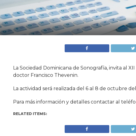
La Sociedad Dominicana de Sonografía, invita al X
doctor Francisco Thevenin.
La actividad será realizada del 6 al 8 de octubre d
Para más información y detalles contactar al telé
RELATED ITEMS: