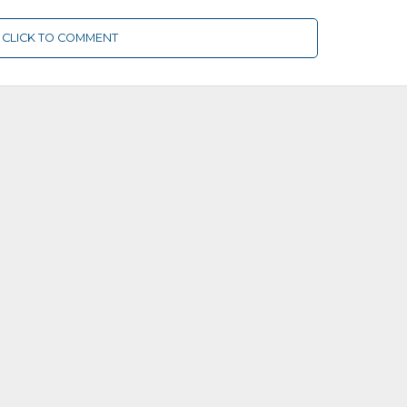
CLICK TO COMMENT