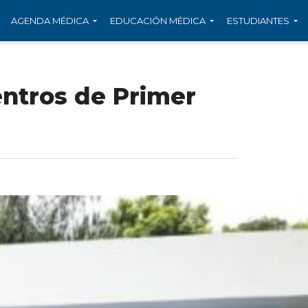
AGENDA MÉDICA
EDUCACIÓN MÉDICA
ESTUDIANTES
ntros de Primer