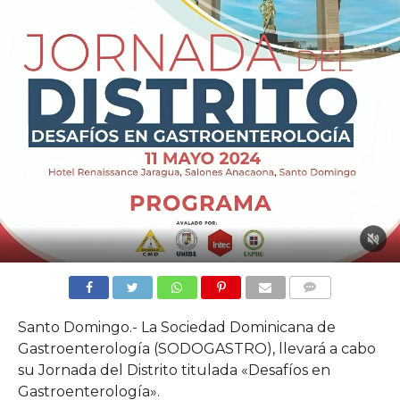
COMMENTS
Santo Domingo.- La Sociedad Dominicana de
Gastroenterología (SODOGASTRO), llevará a cabo
su Jornada del Distrito titulada «Desafíos en
Gastroenterología».