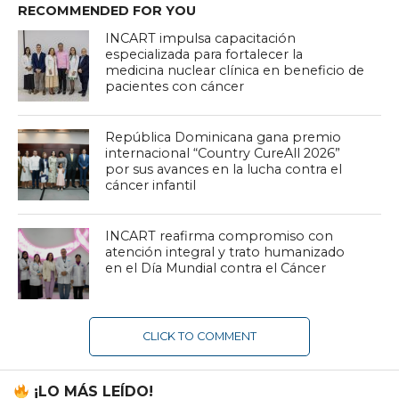
RECOMMENDED FOR YOU
INCART impulsa capacitación
especializada para fortalecer la
medicina nuclear clínica en beneficio de
pacientes con cáncer
República Dominicana gana premio
internacional “Country CureAll 2026”
por sus avances en la lucha contra el
cáncer infantil
INCART reafirma compromiso con
atención integral y trato humanizado
en el Día Mundial contra el Cáncer
CLICK TO COMMENT
¡LO MÁS LEÍDO!