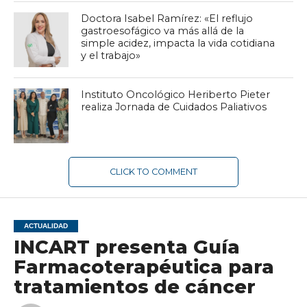
Doctora Isabel Ramírez: «El reflujo
gastroesofágico va más allá de la
simple acidez, impacta la vida cotidiana
y el trabajo»
Instituto Oncológico Heriberto Pieter
realiza Jornada de Cuidados Paliativos
CLICK TO COMMENT
ACTUALIDAD
INCART presenta Guía
Farmacoterapéutica para
tratamientos de cáncer