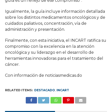
guía es un reflejo de ese compromiso”.
Igualmente, la guía incluye información detallada
sobre los distintos medicamentos oncológicos y de
cuidados paliativos, concentración, vía de
administración y presentación.
Finalmente, con esta iniciativa, el INCART ratifica su
compromiso con la excelencia en la atención
oncológica y su liderazgo en el desarrollo de
herramientas innovadoras para el tratamiento del
cáncer.
Con información de noticiasmedicas.do
RELATED ITEMS:
DESTACADO
,
INCART