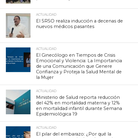
ACTUALIDAD
El SRSO realiza inducción a decenas de
nuevos médicos pasantes
ACTUALIDAD
El Ginecólogo en Tiempos de Crisis
Emocional y Violencia: La Importancia
de una Comunicación que Genere
Confianza y Proteja la Salud Mental de
la Mujer
ACTUALIDAD
Ministerio de Salud reporta reducción
del 42% en mortalidad materna y 12%
en mortalidad infantil durante Semana
Epidemiológica 19
ACTUALIDAD
El pilar del embarazo: ¿Por qué la