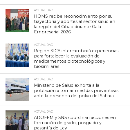
ACTUALIDAD
HOMS recibe reconocimiento por su
trayectoria y aportes al sector salud en
la región del Cibao durante Gala
Empresarial 2026
ACTUALIDAD
Región SICA intercambiará experiencias
para fortalecer la evaluación de
medicamentos biotecnológicos y
biosimilares
ACTUALIDAD
Ministerio de Salud exhorta a la
población a tomar medidas preventivas
ante la presencia del polvo del Sahara
ACTUALIDAD
ADOFEM y SNS coordinan acciones en
formación de grado, posgrado y
pasantía de Ley