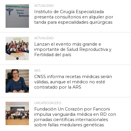
ACTUALIDAD
Instituto de Cirugía Especializada
presenta consultorios en alquiler por
tanda para especialidades quirúrgicas
ACTUALIDAD
Lanzan el evento más grande e
importante de Salud Reproductiva y
Fertilidad del país
ARS
CNSS informa recetas médicas serán
válidas, aunque el médico no esté
contratado por la ARS
UNCATEGORIZED
Fundación Un Corazón por Fanconi
impulsa vanguardia médica en RD con
jornadas científicas internacionales
sobre fallas medulares genéticas