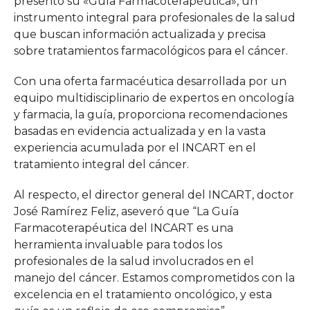
presentó su «Guía Farmacoterapéutica», un
instrumento integral para profesionales de la salud
que buscan información actualizada y precisa
sobre tratamientos farmacológicos para el cáncer.
Con una oferta farmacéutica desarrollada por un
equipo multidisciplinario de expertos en oncología
y farmacia, la guía, proporciona recomendaciones
basadas en evidencia actualizada y en la vasta
experiencia acumulada por el INCART en el
tratamiento integral del cáncer.
Al respecto, el director general del INCART, doctor
José Ramírez Feliz, aseveró que “La Guía
Farmacoterapéutica del INCART es una
herramienta invaluable para todos los
profesionales de la salud involucrados en el
manejo del cáncer. Estamos comprometidos con la
excelencia en el tratamiento oncológico, y esta