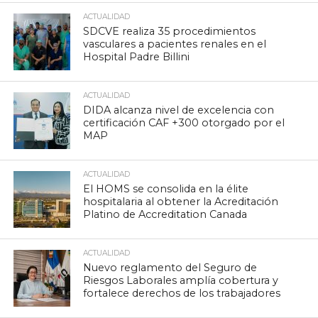
ACTUALIDAD
SDCVE realiza 35 procedimientos
vasculares a pacientes renales en el
Hospital Padre Billini
ACTUALIDAD
DIDA alcanza nivel de excelencia con
certificación CAF +300 otorgado por el
MAP
ACTUALIDAD
El HOMS se consolida en la élite
hospitalaria al obtener la Acreditación
Platino de Accreditation Canada
ACTUALIDAD
Nuevo reglamento del Seguro de
Riesgos Laborales amplía cobertura y
fortalece derechos de los trabajadores