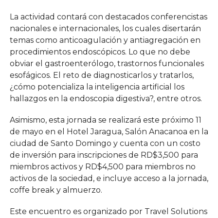
La actividad contará con destacados conferencistas
nacionales e internacionales, los cuales disertarán
temas como anticoagulación y antiagregación en
procedimientos endoscópicos. Lo que no debe
obviar el gastroenterólogo, trastornos funcionales
esofágicos. El reto de diagnosticarlos y tratarlos,
¿cómo potencializa la inteligencia artificial los
hallazgos en la endoscopia digestiva?, entre otros.
Asimismo, esta jornada se realizará este próximo 11
de mayo en el Hotel Jaragua, Salón Anacanoa en la
ciudad de Santo Domingo y cuenta con un costo
de inversión para inscripciones de RD$3,500 para
miembros activos y RD$4,500 para miembros no
activos de la sociedad, e incluye acceso a la jornada,
coffe break y almuerzo.
Este encuentro es organizado por Travel Solutions