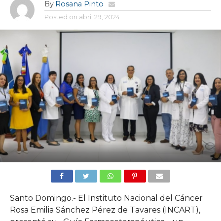
By
Rosana Pinto
Posted on
abril 29, 2024
Santo Domingo.- El Instituto Nacional del Cáncer
Rosa Emilia Sánchez Pérez de Tavares (INCART),