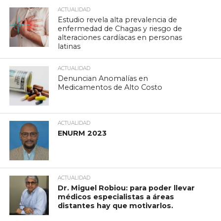
ACTUALIDAD
Estudio revela alta prevalencia de
enfermedad de Chagas y riesgo de
alteraciones cardíacas en personas
latinas
ACTUALIDAD
Denuncian Anomalías en
Medicamentos de Alto Costo
ACTUALIDAD
ENURM 2023
ACTUALIDAD
Dr. Miguel Robiou: para poder llevar
médicos especialistas a áreas
distantes hay que motivarlos.