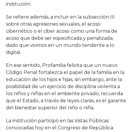
institución.
Se refiere además, a incluir en la subsección III
sobre otras agresiones sexuales, el acoso
cibernético o el ciber acoso como una forma de
acoso que debe ser especificada y penalizada,
dado que vivimos en un mundo tendente a lo
digital.
En ese sentido, Profamilia felicita que un nuevo
Código Penal fortalezca el papel de la familia en la
educación de los hijos e hijas, sin embargo, ante la
posibilidad de un ejercicio de disciplina violenta a
los niños y niñas en el ambiente privado, recuerda
que el Estado, a través de leyes claras, es el garante
del bienestar superior del niño o niña.
La institución participó en las Vistas Públicas
convocadas hoy en el Congreso de República