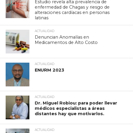
Estudio revela alta prevalencia de
enfermedad de Chagas y riesgo de
alteraciones cardíacas en personas
latinas
ACTUALIDAD
Denuncian Anomalías en
Medicamentos de Alto Costo
ACTUALIDAD
ENURM 2023
ACTUALIDAD
Dr. Miguel Robiou: para poder llevar
médicos especialistas a áreas
distantes hay que motivarlos.
ACTUALIDAD