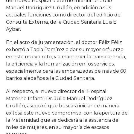
del nuevo Hospital Materno Infantil Dr. Julio
Manuel Rodríguez Grullón, en adición a sus
actuales funciones como director del edificio de
Consulta Externa, de la Ciudad Sanitaria Luis E.
Aybar.
En el acto de juramentación, el doctor Féliz Féliz
exhortó a Tapia Ramírez a dar su mayor esfuerzo
en este nuevo reto, y a mantener la transparencia,
la eficiencia y la humanización en los servicios,
especialmente para las embarazadas de más de 60
barrios aledaños a la Ciudad Sanitaria.
Al respecto, el nuevo director del Hospital
Materno Infantil Dr. Julio Manuel Rodríguez
Grullón, aseguró que buscará iniciar de manera
exitosa este nuevo compromiso, con la apertura de
la Maternidad que se dedicará a la asistencia de
miles de mujeres, en su mayoría de escasos