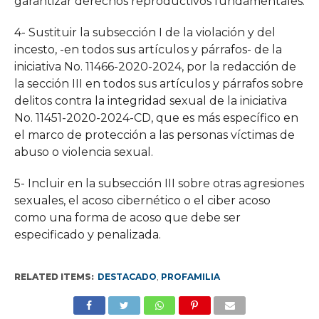
garantizar derechos reproductivos fundamentales.
4- Sustituir la subsección I de la violación y del
incesto, -en todos sus artículos y párrafos- de la
iniciativa No. 11466-2020-2024, por la redacción de
la sección III en todos sus artículos y párrafos sobre
delitos contra la integridad sexual de la iniciativa
No. 11451-2020-2024-CD, que es más específico en
el marco de protección a las personas víctimas de
abuso o violencia sexual.
5- Incluir en la subsección III sobre otras agresiones
sexuales, el acoso cibernético o el ciber acoso
como una forma de acoso que debe ser
especificado y penalizada.
RELATED ITEMS:
DESTACADO
,
PROFAMILIA