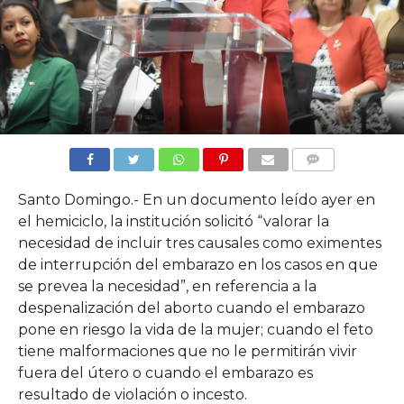
COMMENTS
Santo Domingo.- En un documento leído ayer en
el hemiciclo, la institución solicitó “valorar la
necesidad de incluir tres causales como eximentes
de interrupción del embarazo en los casos en que
se prevea la necesidad”, en referencia a la
despenalización del aborto cuando el embarazo
pone en riesgo la vida de la mujer; cuando el feto
tiene malformaciones que no le permitirán vivir
fuera del útero o cuando el embarazo es
resultado de violación o incesto.