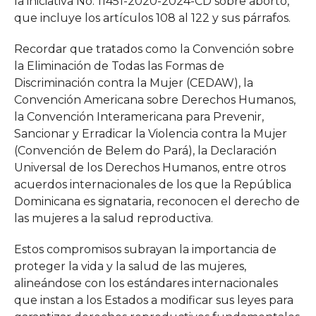
la iniciativa No. 11451-2020-2024-CD sobre aborto,
que incluye los artículos 108 al 122 y sus párrafos.
Recordar que tratados como la Convención sobre
la Eliminación de Todas las Formas de
Discriminación contra la Mujer (CEDAW), la
Convención Americana sobre Derechos Humanos,
la Convención Interamericana para Prevenir,
Sancionar y Erradicar la Violencia contra la Mujer
(Convención de Belem do Pará), la Declaración
Universal de los Derechos Humanos, entre otros
acuerdos internacionales de los que la República
Dominicana es signataria, reconocen el derecho de
las mujeres a la salud reproductiva.
Estos compromisos subrayan la importancia de
proteger la vida y la salud de las mujeres,
alineándose con los estándares internacionales
que instan a los Estados a modificar sus leyes para