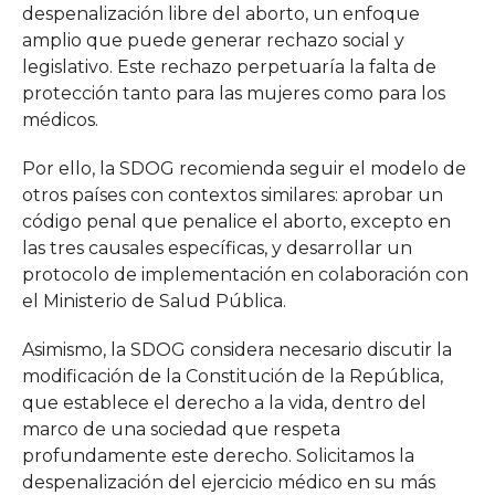
despenalización libre del aborto, un enfoque
amplio que puede generar rechazo social y
legislativo. Este rechazo perpetuaría la falta de
protección tanto para las mujeres como para los
médicos.
Por ello, la SDOG recomienda seguir el modelo de
otros países con contextos similares: aprobar un
código penal que penalice el aborto, excepto en
las tres causales específicas, y desarrollar un
protocolo de implementación en colaboración con
el Ministerio de Salud Pública.
Asimismo, la SDOG considera necesario discutir la
modificación de la Constitución de la República,
que establece el derecho a la vida, dentro del
marco de una sociedad que respeta
profundamente este derecho. Solicitamos la
despenalización del ejercicio médico en su más