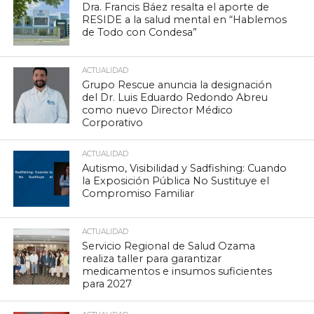
Dra. Francis Báez resalta el aporte de
RESIDE a la salud mental en “Hablemos
de Todo con Condesa”
ACTUALIDAD
Grupo Rescue anuncia la designación
del Dr. Luis Eduardo Redondo Abreu
como nuevo Director Médico
Corporativo
ACTUALIDAD
Autismo, Visibilidad y Sadfishing: Cuando
la Exposición Pública No Sustituye el
Compromiso Familiar
ACTUALIDAD
Servicio Regional de Salud Ozama
realiza taller para garantizar
medicamentos e insumos suficientes
para 2027