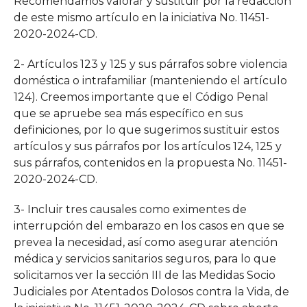
Recomendamos valorar y sustituir por la redacción
de este mismo artículo en la iniciativa No. 11451-
2020-2024-CD.
2- Artículos 123 y 125 y sus párrafos sobre violencia
doméstica o intrafamiliar (manteniendo el artículo
124). Creemos importante que el Código Penal
que se apruebe sea más específico en sus
definiciones, por lo que sugerimos sustituir estos
artículos y sus párrafos por los artículos 124, 125 y
sus párrafos, contenidos en la propuesta No. 11451-
2020-2024-CD.
3- Incluir tres causales como eximentes de
interrupción del embarazo en los casos en que se
prevea la necesidad, así como asegurar atención
médica y servicios sanitarios seguros, para lo que
solicitamos ver la sección III de las Medidas Socio
Judiciales por Atentados Dolosos contra la Vida, de