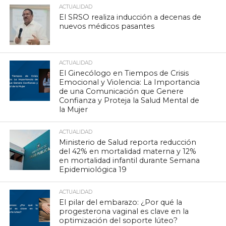
ACTUALIDAD
El SRSO realiza inducción a decenas de
nuevos médicos pasantes
ACTUALIDAD
El Ginecólogo en Tiempos de Crisis
Emocional y Violencia: La Importancia
de una Comunicación que Genere
Confianza y Proteja la Salud Mental de
la Mujer
ACTUALIDAD
Ministerio de Salud reporta reducción
del 42% en mortalidad materna y 12%
en mortalidad infantil durante Semana
Epidemiológica 19
ACTUALIDAD
El pilar del embarazo: ¿Por qué la
progesterona vaginal es clave en la
optimización del soporte lúteo?