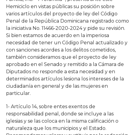
Hemiciclo en vistas públicas su posición sobre
varios artículos del proyecto de ley del Código
Penal de la República Dominicana registrado como
la iniciativa No. 11466-2020-2024 y pide su revisión.
Si bien estamos de acuerdo en la imperiosa
necesidad de tener un Código Penal actualizado y
con sanciones acordes a los delitos cometidos,
también consideramos que el proyecto de ley
aprobado en el Senado y remitido a la Cámara de
Diputados no responde a esta necesidad y en
determinados artículos lesiona los intereses de la
ciudadanía en general y de las mujeres en
particular.
1- Artículo 14, sobre entes exentos de
responsabilidad penal, donde se incluye a las
iglesias y se las coloca en la misma calificación o
naturaleza que los municipios y el Estado.