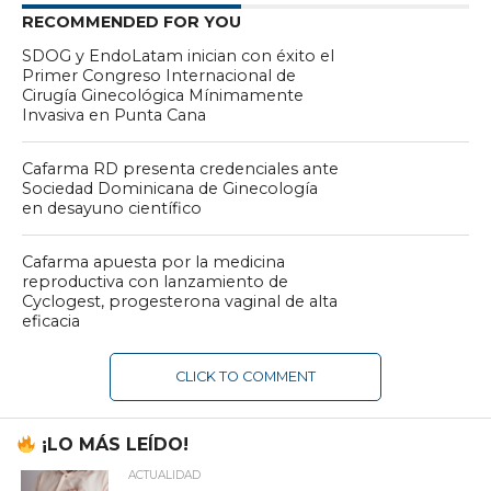
RECOMMENDED FOR YOU
SDOG y EndoLatam inician con éxito el
Primer Congreso Internacional de
Cirugía Ginecológica Mínimamente
Invasiva en Punta Cana
Cafarma RD presenta credenciales ante
Sociedad Dominicana de Ginecología
en desayuno científico
Cafarma apuesta por la medicina
reproductiva con lanzamiento de
Cyclogest, progesterona vaginal de alta
eficacia
CLICK TO COMMENT
¡LO MÁS LEÍDO!
ACTUALIDAD