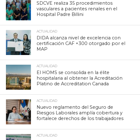
SDCVE realiza 35 procedimientos
vasculares a pacientes renales en el
Hospital Padre Billini
ACTUALIDAD
DIDA alcanza nivel de excelencia con
certificación CAF +300 otorgado por el
MAP
ACTUALIDAD
El HOMS se consolida en la élite
hospitalaria al obtener la Acreditación
Platino de Accreditation Canada
ACTUALIDAD
Nuevo reglamento del Seguro de
Riesgos Laborales amplía cobertura y
fortalece derechos de los trabajadores
ACTUALIDAD