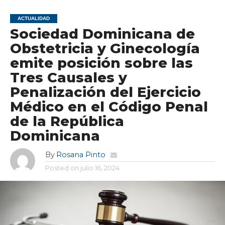
ACTUALIDAD
Sociedad Dominicana de
Obstetricia y Ginecología
emite posición sobre las
Tres Causales y
Penalización del Ejercicio
Médico en el Código Penal
de la República
Dominicana
By
Rosana Pinto
Posted on
julio 16, 2024