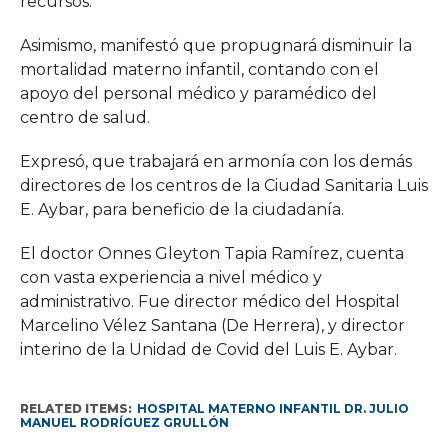
recursos.
Asimismo, manifestó que propugnará disminuir la
mortalidad materno infantil, contando con el
apoyo del personal médico y paramédico del
centro de salud.
Expresó, que trabajará en armonía con los demás
directores de los centros de la Ciudad Sanitaria Luis
E. Aybar, para beneficio de la ciudadanía.
El doctor Onnes Gleyton Tapia Ramírez, cuenta
con vasta experiencia a nivel médico y
administrativo. Fue director médico del Hospital
Marcelino Vélez Santana (De Herrera), y director
interino de la Unidad de Covid del Luis E. Aybar.
RELATED ITEMS:
HOSPITAL MATERNO INFANTIL DR. JULIO
MANUEL RODRÍGUEZ GRULLÓN