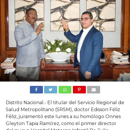
Distrito Nacional.- El titular del Servicio Regional de
Salud Metropolitano (SRSM), doctor Edisson Féliz
Féliz, juramentó este lunes a su homólogo Onnes
Gleyton Tapia Ramírez, como el primer director