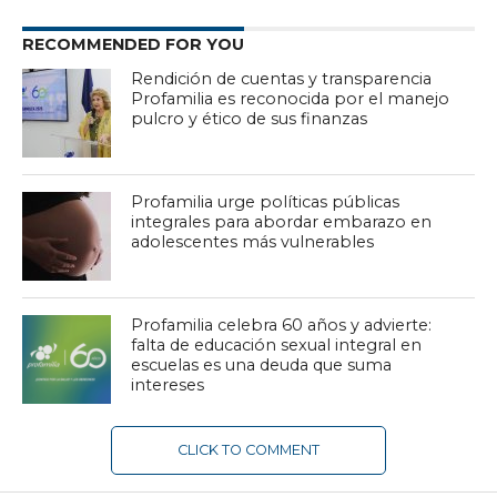
RECOMMENDED FOR YOU
Rendición de cuentas y transparencia
Profamilia es reconocida por el manejo
pulcro y ético de sus finanzas
Profamilia urge políticas públicas
integrales para abordar embarazo en
adolescentes más vulnerables
Profamilia celebra 60 años y advierte:
falta de educación sexual integral en
escuelas es una deuda que suma
intereses
CLICK TO COMMENT