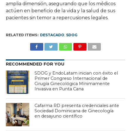
amplia dimensión, asegurando que los médicos
actúen en beneficio de la vida y la salud de sus
pacientes sin temor a repercusiones legales.
RELATED ITEMS:
DESTACADO
,
SDOG
RECOMMENDED FOR YOU
SDOG y EndoLatam inician con éxito el
Primer Congreso Internacional de
Cirugía Ginecológica Mínimamente
Invasiva en Punta Cana
Cafarma RD presenta credenciales ante
Sociedad Dominicana de Ginecología
en desayuno científico