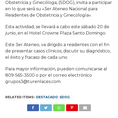
Obstetricia y Ginecóloga, (SDOG), invita a participar
en lo que será su «3er Ateneo Nacional para
Residentes de Obstetricia y Ginecología».
Esta actividad, se llevará a cabo este sábado 20 de
junio, en el Hotel Crowne Plaza Santo Domingo.
Este 3er Ateneo, va dirigido a residentes con el fin
de presentar casos clínicos, discutir su diagnóstico,
el éxito y fracaso de cada uno.
Para mayor información, pueden comunicarse al
809-565-3500 o por el correo electrónico
grupos3@turenlaces.com
RELATED ITEMS:
DESTACADO
,
SDOG