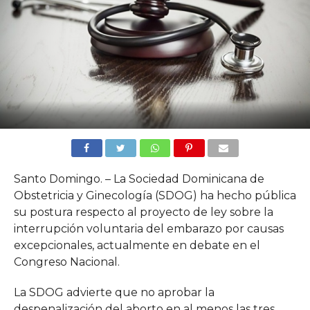
Santo Domingo. – La Sociedad Dominicana de
Obstetricia y Ginecología (SDOG) ha hecho pública
su postura respecto al proyecto de ley sobre la
interrupción voluntaria del embarazo por causas
excepcionales, actualmente en debate en el
Congreso Nacional.
La SDOG advierte que no aprobar la
despenalización del aborto en al menos las tres