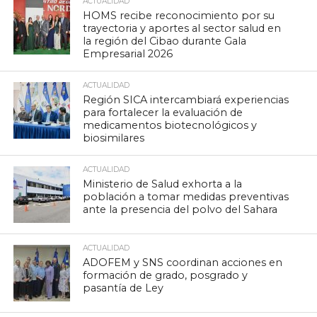
ACTUALIDAD
HOMS recibe reconocimiento por su
trayectoria y aportes al sector salud en
la región del Cibao durante Gala
Empresarial 2026
ACTUALIDAD
Región SICA intercambiará experiencias
para fortalecer la evaluación de
medicamentos biotecnológicos y
biosimilares
ACTUALIDAD
Ministerio de Salud exhorta a la
población a tomar medidas preventivas
ante la presencia del polvo del Sahara
ACTUALIDAD
ADOFEM y SNS coordinan acciones en
formación de grado, posgrado y
pasantía de Ley