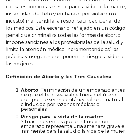
causales conocidas (riesgo para la vida de la madre,
inviabilidad del feto y embarazo por violación o
incesto) mantendría la responsabilidad penal de
los médicos. Este escenario, reflejado en un código
penal que criminaliza todas las formas de aborto,
impone sanciones a los profesionales de la salud y
limita la atención médica, incrementando así las
prácticas inseguras que ponen en riesgo la vida de
las mujeres.
Definición de Aborto y las Tres Causales:
Aborto:
Terminación de un embarazo antes
de que el feto sea viable fuera del útero,
que puede ser espontáneo (aborto natural)
o inducido por razones médicas o
personales.
Riesgo para la vida de la madre:
Situaciones en las que continuar con el
embarazo representa una amenaza grave e
inminente para la salud o la vida de la mujer