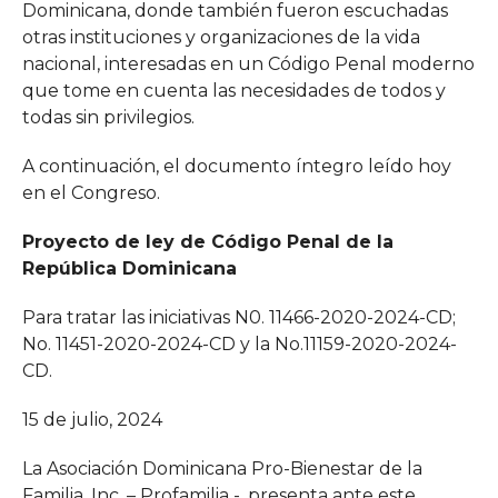
Dominicana, donde también fueron escuchadas
otras instituciones y organizaciones de la vida
nacional, interesadas en un Código Penal moderno
que tome en cuenta las necesidades de todos y
todas sin privilegios.
A continuación, el documento íntegro leído hoy
en el Congreso.
Proyecto de ley de Código Penal de la
República Dominicana
Para tratar las iniciativas N0. 11466-2020-2024-CD;
No. 11451-2020-2024-CD y la No.11159-2020-2024-
CD.
15 de julio, 2024
La Asociación Dominicana Pro-Bienestar de la
Familia, Inc. – Profamilia -, presenta ante este