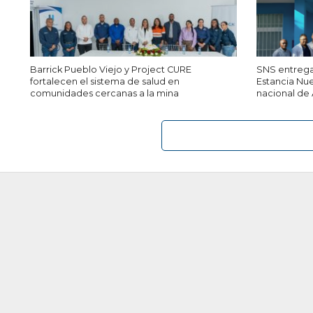
Barrick Pueblo Viejo y Project CURE
SNS entrega
fortalecen el sistema de salud en
Estancia Nue
comunidades cercanas a la mina
nacional de 