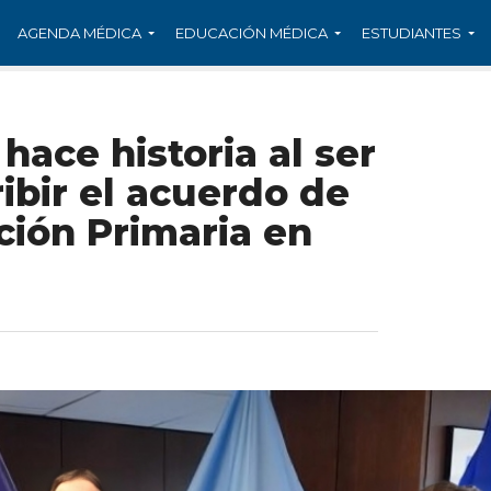
AGENDA MÉDICA
EDUCACIÓN MÉDICA
ESTUDIANTES
ace historia al ser
ribir el acuerdo de
nción Primaria en