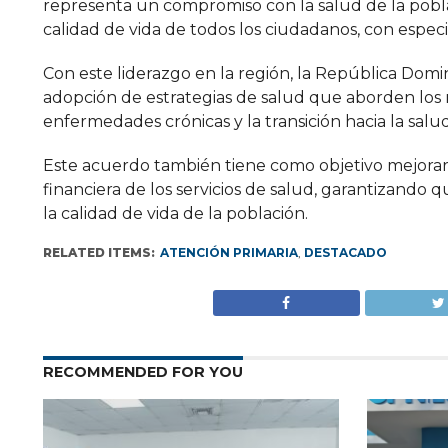
representa un compromiso con la salud de la pob
calidad de vida de todos los ciudadanos, con especia
Con este liderazgo en la región, la República Domi
adopción de estrategias de salud que aborden los re
enfermedades crónicas y la transición hacia la salud 
Este acuerdo también tiene como objetivo mejorar l
financiera de los servicios de salud, garantizando 
la calidad de vida de la población.
RELATED ITEMS:
ATENCIÓN PRIMARIA
,
DESTACADO
RECOMMENDED FOR YOU