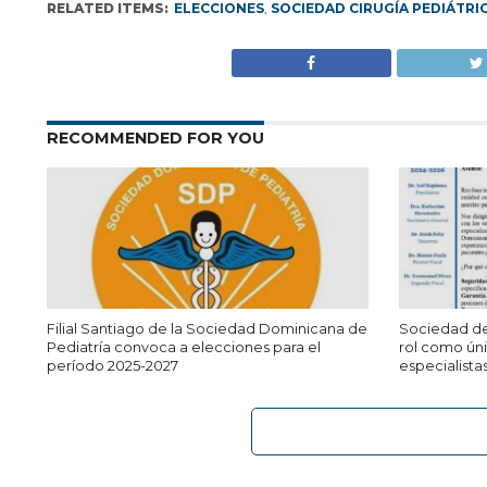
RELATED ITEMS:
ELECCIONES
,
SOCIEDAD CIRUGÍA PEDIÁTRI
RECOMMENDED FOR YOU
Filial Santiago de la Sociedad Dominicana de
Sociedad de 
Pediatría convoca a elecciones para el
rol como úni
período 2025-2027
especialistas