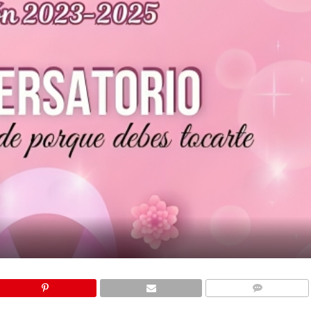
COMMENTS