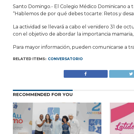
Santo Domingo.- El Colegio Médico Dominicano a tra
“Hablemos de por qué debes tocarte: Retos y desa
La actividad se llevará a cabo el venidero 31 de oc
con el objetivo de abordar la importancia mamaria,
Para mayor información, pueden comunicarse a tr
RELATED ITEMS:
CONVERSATORIO
RECOMMENDED FOR YOU