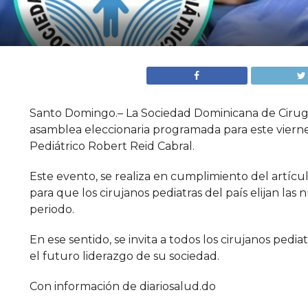
Santo Domingo.– La Sociedad Dominicana de Cirugía 
asamblea eleccionaria programada para este viernes
Pediátrico Robert Reid Cabral.
Este evento, se realiza en cumplimiento del artícu
para que los cirujanos pediatras del país elijan la
periodo.
En ese sentido, se invita a todos los cirujanos pediat
el futuro liderazgo de su sociedad.
Con información de diariosalud.do