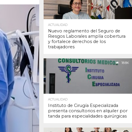
ACTUALIDAD
Nuevo reglamento del Seguro de
Riesgos Laborales amplía cobertura
y fortalece derechos de los
trabajadores
18.8K
ACTUALIDAD
Instituto de Cirugía Especializada
presenta consultorios en alquiler por
tanda para especialidades quirúrgicas