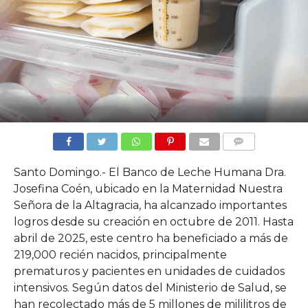
COMMENTS
Santo Domingo.- El Banco de Leche Humana Dra.
Josefina Coén, ubicado en la Maternidad Nuestra
Señora de la Altagracia, ha alcanzado importantes
logros desde su creación en octubre de 2011. Hasta
abril de 2025, este centro ha beneficiado a más de
219,000 recién nacidos, principalmente
prematuros y pacientes en unidades de cuidados
intensivos. Según datos del Ministerio de Salud, se
han recolectado más de 5 millones de mililitros de