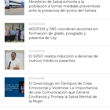
Ministerio de Salud exhorta a la
población a tomar medidas preventivas
ante la presencia del polvo del Sahara
ACTUALIDAD
ADOFEM y SNS coordinan acciones en
formación de grado, posgrado y
pasantía de Ley
ACTUALIDAD
El SRSO realiza inducción a decenas de
nuevos médicos pasantes
ACTUALIDAD
El Ginecólogo en Tiempos de Crisis
Emocional y Violencia: La Importancia
de una Comunicación que Genere
Confianza y Proteja la Salud Mental de
la Mujer