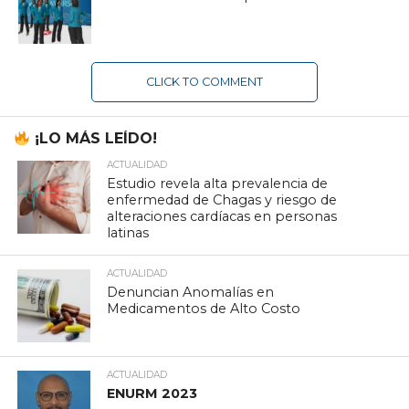
CLICK TO COMMENT
¡LO MÁS LEÍDO!
ACTUALIDAD
Estudio revela alta prevalencia de
enfermedad de Chagas y riesgo de
alteraciones cardíacas en personas
latinas
ACTUALIDAD
Denuncian Anomalías en
Medicamentos de Alto Costo
ACTUALIDAD
ENURM 2023