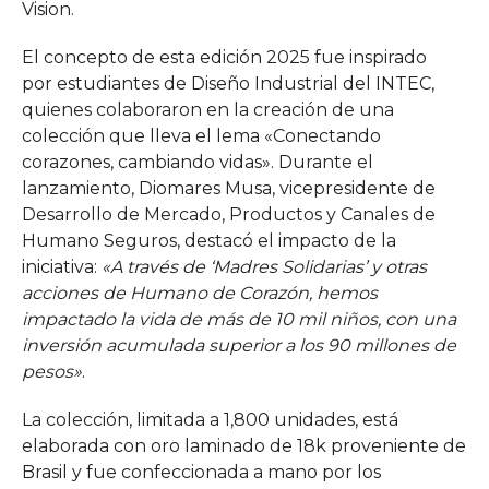
Vision.
El concepto de esta edición 2025 fue inspirado
por estudiantes de Diseño Industrial del INTEC,
quienes colaboraron en la creación de una
colección que lleva el lema «Conectando
corazones, cambiando vidas». Durante el
lanzamiento, Diomares Musa, vicepresidente de
Desarrollo de Mercado, Productos y Canales de
Humano Seguros, destacó el impacto de la
iniciativa:
«A través de ‘Madres Solidarias’ y otras
acciones de Humano de Corazón, hemos
impactado la vida de más de 10 mil niños, con una
inversión acumulada superior a los 90 millones de
pesos»
.
La colección, limitada a 1,800 unidades, está
elaborada con oro laminado de 18k proveniente de
Brasil y fue confeccionada a mano por los