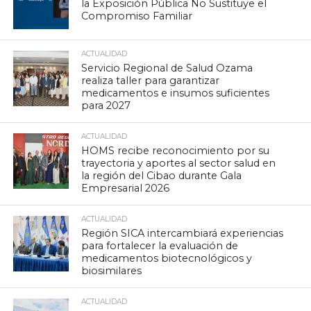
la Exposición Pública No Sustituye el
Compromiso Familiar
ACTUALIDAD
Servicio Regional de Salud Ozama
realiza taller para garantizar
medicamentos e insumos suficientes
para 2027
ACTUALIDAD
HOMS recibe reconocimiento por su
trayectoria y aportes al sector salud en
la región del Cibao durante Gala
Empresarial 2026
ACTUALIDAD
Región SICA intercambiará experiencias
para fortalecer la evaluación de
medicamentos biotecnológicos y
biosimilares
ACTUALIDAD