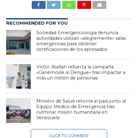
RECOMMENDED FOR YOU
Sociedad Emergenciología denuncia
autoridades utilizan «alegremente» salas
emergencias para obtener
certificaciones de los apresados
Víctor Atallah refuerza la campaña
«Ganémosle al Dengue» tras impactar a
más un millón de personas
Ministro de Salud retorna al país junto al
Equipo Médico de Emergencia tras
culminar misión humanitaria en
Venezuela
CLICK TO COMMENT