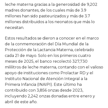
leche materna gracias a la generosidad de 9,202
madres donantes, de los cuales más de 3.9
millones han sido pasteurizados y más de 3.7
millones distribuidos a los neonatos que más lo
necesitan.
Estos resultados se dieron a conocer en el marco
de la conmemoración del Día Mundial de la
Protección de la Lactancia Materna, celebrado
cada 21 de mayo. Solo en los primeros cuatro
meses de 2025, el banco recolectó 327,730
mililitros de leche materna, contando con el valioso
apoyo de instituciones como Prolactar RD y el
Instituto Nacional de Atención Integral a la
Primera Infancia (INAIPI). Este último ha
contribuido con 3,856 onzas desde 2023,
incluyendo 2,242 onzas donadas entre enero y
abril de este año.