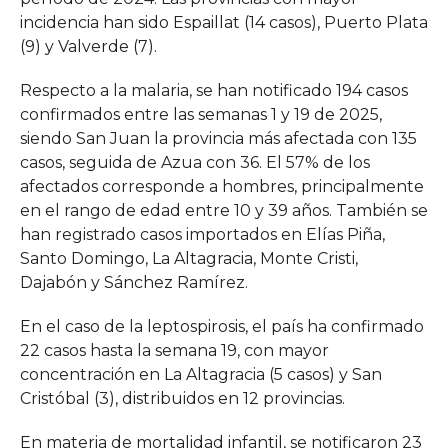
incidencia han sido Espaillat (14 casos), Puerto Plata
(9) y Valverde (7).
Respecto a la malaria, se han notificado 194 casos
confirmados entre las semanas 1 y 19 de 2025,
siendo San Juan la provincia más afectada con 135
casos, seguida de Azua con 36. El 57% de los
afectados corresponde a hombres, principalmente
en el rango de edad entre 10 y 39 años. También se
han registrado casos importados en Elías Piña,
Santo Domingo, La Altagracia, Monte Cristi,
Dajabón y Sánchez Ramírez.
En el caso de la leptospirosis, el país ha confirmado
22 casos hasta la semana 19, con mayor
concentración en La Altagracia (5 casos) y San
Cristóbal (3), distribuidos en 12 provincias.
En materia de mortalidad infantil, se notificaron 23