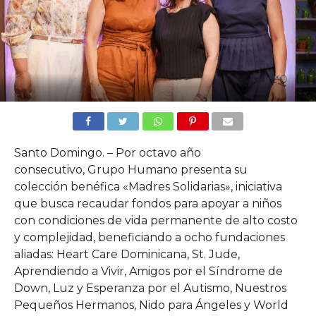
Santo Domingo. – Por octavo año
consecutivo, Grupo Humano presenta su
colección benéfica «Madres Solidarias», iniciativa
que busca recaudar fondos para apoyar a niños
con condiciones de vida permanente de alto costo
y complejidad, beneficiando a ocho fundaciones
aliadas: Heart Care Dominicana, St. Jude,
Aprendiendo a Vivir, Amigos por el Síndrome de
Down, Luz y Esperanza por el Autismo, Nuestros
Pequeños Hermanos, Nido para Ángeles y World