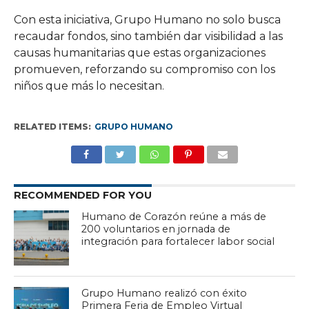
Con esta iniciativa, Grupo Humano no solo busca
recaudar fondos, sino también dar visibilidad a las
causas humanitarias que estas organizaciones
promueven, reforzando su compromiso con los
niños que más lo necesitan.
RELATED ITEMS:
GRUPO HUMANO
RECOMMENDED FOR YOU
Humano de Corazón reúne a más de
200 voluntarios en jornada de
integración para fortalecer labor social
Grupo Humano realizó con éxito
Primera Feria de Empleo Virtual