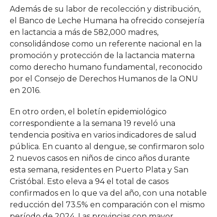
Además de su labor de recolección y distribución,
el Banco de Leche Humana ha ofrecido consejería
en lactancia a más de 582,000 madres,
consolidándose como un referente nacional en la
promoción y protección de la lactancia materna
como derecho humano fundamental, reconocido
por el Consejo de Derechos Humanos de la ONU
en 2016.
En otro orden, el boletín epidemiológico
correspondiente a la semana 19 reveló una
tendencia positiva en varios indicadores de salud
pública. En cuanto al dengue, se confirmaron solo
2 nuevos casos en niños de cinco años durante
esta semana, residentes en Puerto Plata y San
Cristóbal. Esto eleva a 94 el total de casos
confirmados en lo que va del año, con una notable
reducción del 73.5% en comparación con el mismo
período de 2024. Las provincias con mayor