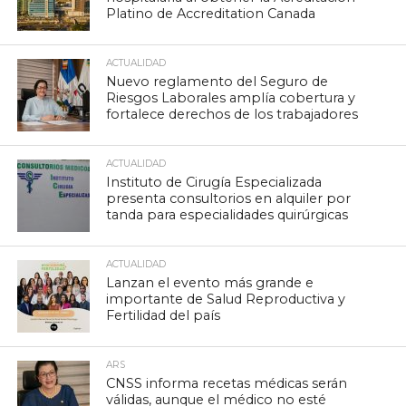
Platino de Accreditation Canada
ACTUALIDAD
Nuevo reglamento del Seguro de
Riesgos Laborales amplía cobertura y
fortalece derechos de los trabajadores
ACTUALIDAD
Instituto de Cirugía Especializada
presenta consultorios en alquiler por
tanda para especialidades quirúrgicas
ACTUALIDAD
Lanzan el evento más grande e
importante de Salud Reproductiva y
Fertilidad del país
ARS
CNSS informa recetas médicas serán
válidas, aunque el médico no esté