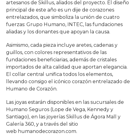
artesanos de Skillus, aliados del proyecto. El diseño
principal de este año es un dije de corazones
entrelazados, que simboliza la unión de cuatro
fuerzas: Grupo Humano, INTEC, las fundaciones
aliadas y los donantes que apoyan la causa.
Asimismo, cada pieza incluye aretes, cadenas y
guillos, con colores representativos de las
fundaciones beneficiarias, además de cristales
importados de alta calidad que aportan elegancia.
El collar central unifica todos los elementos,
llevando consigo el icónico corazón entrelazado de
Humano de Corazón.
Las joyas estarán disponibles en las sucursales de
Humano Seguros (Lope de Vega, Kennedy y
Santiago), en las joyerías Skillus de Ágora Mall y
Galería 360, y a través del sitio
web humanodecorazon.com.