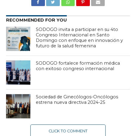
RECOMMENDED FOR YOU
SODOGO invita a participar en su 4to
Congreso Internacional en Santo
Domingo con enfoque en innovación y
futuro de la salud femenina
SODOGO fortalece formación médica
con exitoso congreso internacional
Sociedad de Ginecólogos-Oncólogos
estrena nueva directiva 2024-25
CLICK TO COMMENT