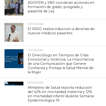
ADOFEM y SNS coordinan acciones en
formación de grado, posgrado y
pasantía de Ley
ACTUALIDAD
El SRSO realiza inducción a decenas de
nuevos médicos pasantes
ACTUALIDAD
El Ginecólogo en Tiempos de Crisis
Emocional y Violencia: La Importancia
de una Comunicación que Genere
Confianza y Proteja la Salud Mental de
la Mujer
ACTUALIDAD
Ministerio de Salud reporta reducción
del 42% en mortalidad materna y 12%
en mortalidad infantil durante Semana
Epidemiológica 19