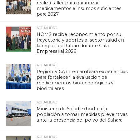
realiza taller para garantizar
medicamentos e insumos suficientes
para 2027
ACTUALIDAD
HOMS recibe reconocimiento por su
trayectoria y aportes al sector salud en
la región del Cibao durante Gala
Empresarial 2026
ACTUALIDAD
Región SICA intercambiará experiencias
para fortalecer la evaluación de
medicamentos biotecnológicos y
biosimilares
ACTUALIDAD
Ministerio de Salud exhorta a la
población a tomar medidas preventivas
ante la presencia del polvo del Sahara
ACTUALIDAD