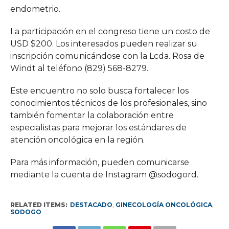
endometrio.
La participación en el congreso tiene un costo de
USD $200. Los interesados pueden realizar su
inscripción comunicándose con la Lcda. Rosa de
Windt al teléfono (829) 568-8279.
Este encuentro no solo busca fortalecer los
conocimientos técnicos de los profesionales, sino
también fomentar la colaboración entre
especialistas para mejorar los estándares de
atención oncológica en la región.
Para más información, pueden comunicarse
mediante la cuenta de Instagram @sodogord.
RELATED ITEMS:
DESTACADO
,
GINECOLOGÍA ONCOLÓGICA
,
SODOGO