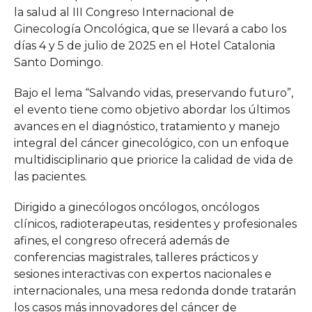
la salud al III Congreso Internacional de
Ginecología Oncológica, que se llevará a cabo los
días 4 y 5 de julio de 2025 en el Hotel Catalonia
Santo Domingo.
Bajo el lema “Salvando vidas, preservando futuro”,
el evento tiene como objetivo abordar los últimos
avances en el diagnóstico, tratamiento y manejo
integral del cáncer ginecológico, con un enfoque
multidisciplinario que priorice la calidad de vida de
las pacientes.
Dirigido a ginecólogos oncólogos, oncólogos
clínicos, radioterapeutas, residentes y profesionales
afines, el congreso ofrecerá además de
conferencias magistrales, talleres prácticos y
sesiones interactivas con expertos nacionales e
internacionales, una mesa redonda donde tratarán
los casos más innovadores del cáncer de