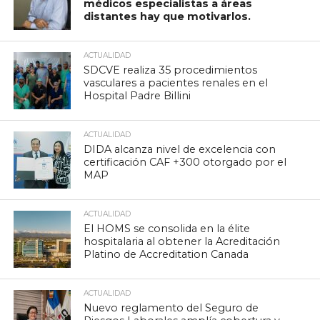
médicos especialistas a áreas
distantes hay que motivarlos.
ACTUALIDAD
SDCVE realiza 35 procedimientos
vasculares a pacientes renales en el
Hospital Padre Billini
ACTUALIDAD
DIDA alcanza nivel de excelencia con
certificación CAF +300 otorgado por el
MAP
ACTUALIDAD
El HOMS se consolida en la élite
hospitalaria al obtener la Acreditación
Platino de Accreditation Canada
ACTUALIDAD
Nuevo reglamento del Seguro de