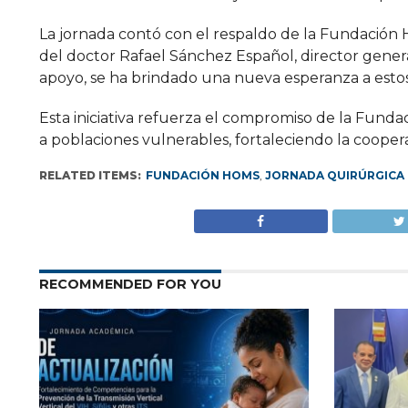
La jornada contó con el respaldo de la Fundación H
del doctor Rafael Sánchez Español, director gener
apoyo, se ha brindado una nueva esperanza a estos
Esta iniciativa refuerza el compromiso de la Funda
a poblaciones vulnerables, fortaleciendo la coopera
RELATED ITEMS:
FUNDACIÓN HOMS
,
JORNADA QUIRÚRGICA
RECOMMENDED FOR YOU