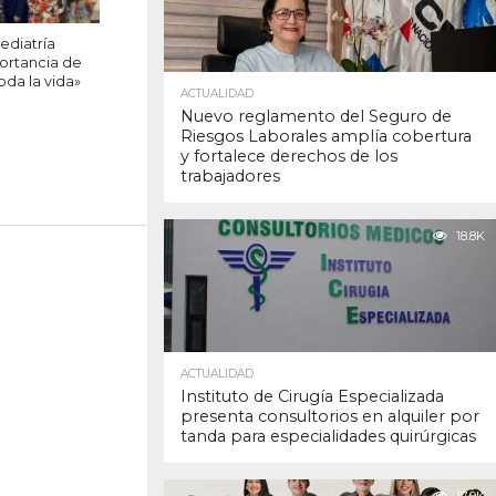
ediatría
ortancia de
oda la vida»
ACTUALIDAD
Nuevo reglamento del Seguro de
Riesgos Laborales amplía cobertura
y fortalece derechos de los
trabajadores
18.8K
ACTUALIDAD
Instituto de Cirugía Especializada
presenta consultorios en alquiler por
tanda para especialidades quirúrgicas