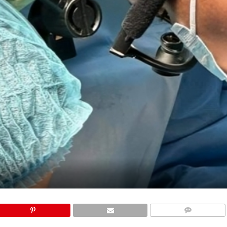
COMMENTS