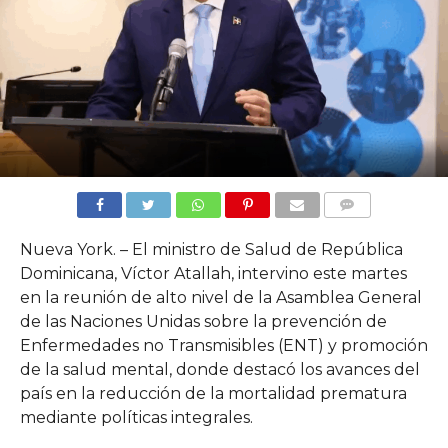
COMMENTS
Nueva York. – El ministro de Salud de República
Dominicana, Víctor Atallah, intervino este martes
en la reunión de alto nivel de la Asamblea General
de las Naciones Unidas sobre la prevención de
Enfermedades no Transmisibles (ENT) y promoción
de la salud mental, donde destacó los avances del
país en la reducción de la mortalidad prematura
mediante políticas integrales.