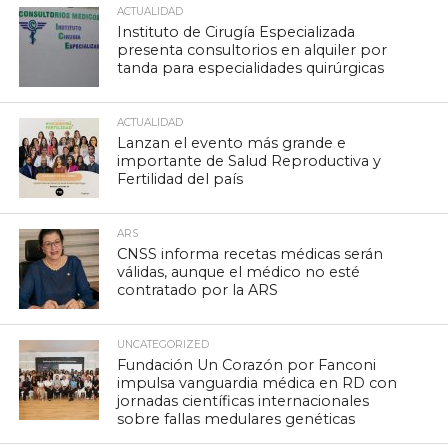
ACTUALIDAD
Instituto de Cirugía Especializada
presenta consultorios en alquiler por
tanda para especialidades quirúrgicas
ACTUALIDAD
Lanzan el evento más grande e
importante de Salud Reproductiva y
Fertilidad del país
ARS
CNSS informa recetas médicas serán
válidas, aunque el médico no esté
contratado por la ARS
UNCATEGORIZED
Fundación Un Corazón por Fanconi
impulsa vanguardia médica en RD con
jornadas científicas internacionales
sobre fallas medulares genéticas