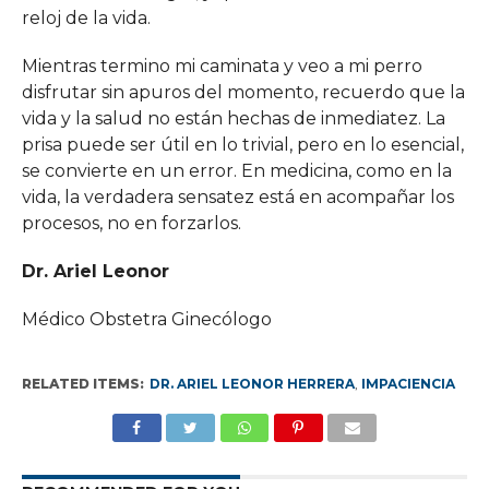
reloj de la vida.
Mientras termino mi caminata y veo a mi perro
disfrutar sin apuros del momento, recuerdo que la
vida y la salud no están hechas de inmediatez. La
prisa puede ser útil en lo trivial, pero en lo esencial,
se convierte en un error. En medicina, como en la
vida, la verdadera sensatez está en acompañar los
procesos, no en forzarlos.
Dr. Ariel Leonor
Médico Obstetra Ginecólogo
RELATED ITEMS:
DR. ARIEL LEONOR HERRERA
,
IMPACIENCIA