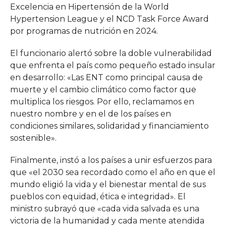
Excelencia en Hipertensión de la World
Hypertension League y el NCD Task Force Award
por programas de nutrición en 2024.
El funcionario alertó sobre la doble vulnerabilidad
que enfrenta el país como pequeño estado insular
en desarrollo: «Las ENT como principal causa de
muerte y el cambio climático como factor que
multiplica los riesgos. Por ello, reclamamos en
nuestro nombre y en el de los países en
condiciones similares, solidaridad y financiamiento
sostenible».
Finalmente, instó a los países a unir esfuerzos para
que «el 2030 sea recordado como el año en que el
mundo eligió la vida y el bienestar mental de sus
pueblos con equidad, ética e integridad». El
ministro subrayó que «cada vida salvada es una
victoria de la humanidad y cada mente atendida