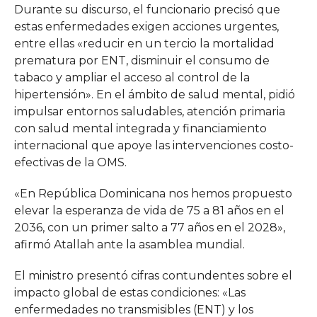
Durante su discurso, el funcionario precisó que
estas enfermedades exigen acciones urgentes,
entre ellas «reducir en un tercio la mortalidad
prematura por ENT, disminuir el consumo de
tabaco y ampliar el acceso al control de la
hipertensión». En el ámbito de salud mental, pidió
impulsar entornos saludables, atención primaria
con salud mental integrada y financiamiento
internacional que apoye las intervenciones costo-
efectivas de la OMS.
«En República Dominicana nos hemos propuesto
elevar la esperanza de vida de 75 a 81 años en el
2036, con un primer salto a 77 años en el 2028»,
afirmó Atallah ante la asamblea mundial.
El ministro presentó cifras contundentes sobre el
impacto global de estas condiciones: «Las
enfermedades no transmisibles (ENT) y los