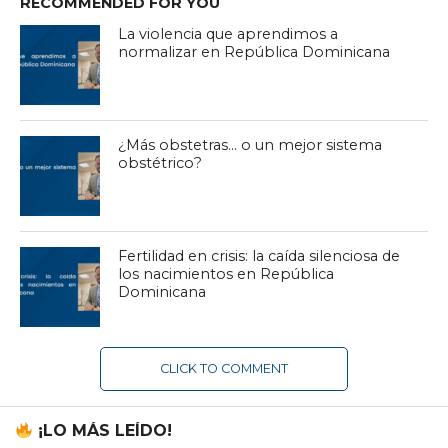
RECOMMENDED FOR YOU
La violencia que aprendimos a
normalizar en República Dominicana
¿Más obstetras… o un mejor sistema
obstétrico?
Fertilidad en crisis: la caída silenciosa de
los nacimientos en República
Dominicana
CLICK TO COMMENT
¡LO MÁS LEÍDO!