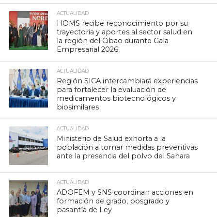
ACTUALIDAD
HOMS recibe reconocimiento por su
trayectoria y aportes al sector salud en
la región del Cibao durante Gala
Empresarial 2026
ACTUALIDAD
Región SICA intercambiará experiencias
para fortalecer la evaluación de
medicamentos biotecnológicos y
biosimilares
ACTUALIDAD
Ministerio de Salud exhorta a la
población a tomar medidas preventivas
ante la presencia del polvo del Sahara
ACTUALIDAD
ADOFEM y SNS coordinan acciones en
formación de grado, posgrado y
pasantía de Ley