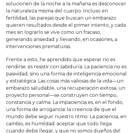
solucionen de la noche a la mañana es desconocer
la naturaleza misma del cuerpo. Incluso en
fertilidad, las parejas que buscan un embarazo
quieren resultados desde el primer intento, y cada
mes sin lograrlo se vive como un fracaso,
generando ansiedad y llevando, en ocasiones, a
intervenciones prematuras.
Frente a esto, he aprendido que esperar no es
rendirse; es resistir con sabiduría. La paciencia no es
pasividad, sino una forma de inteligencia emocional
y estratégica. Las cosas más valiosas de la vida—un
embarazo saludable, una recuperación exitosa, un
proyecto personal—se construyen con tiempo,
constancia y calma. La impaciencia es, en el fondo,
una forma de arrogancia: la creencia de que el
mundo debe seguir nuestro ritmo. La paciencia, en
cambio, es humildad: aceptar que todo llega
cuando debe llegar, y que no somos dueños del