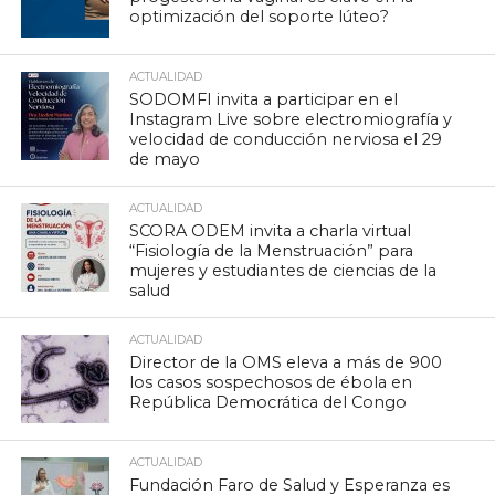
optimización del soporte lúteo?
ACTUALIDAD
SODOMFI invita a participar en el
Instagram Live sobre electromiografía y
velocidad de conducción nerviosa el 29
de mayo
ACTUALIDAD
SCORA ODEM invita a charla virtual
“Fisiología de la Menstruación” para
mujeres y estudiantes de ciencias de la
salud
ACTUALIDAD
Director de la OMS eleva a más de 900
los casos sospechosos de ébola en
República Democrática del Congo
ACTUALIDAD
Fundación Faro de Salud y Esperanza es