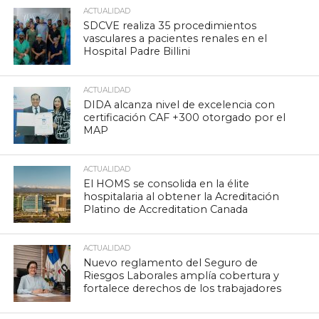
ACTUALIDAD
SDCVE realiza 35 procedimientos
vasculares a pacientes renales en el
Hospital Padre Billini
ACTUALIDAD
DIDA alcanza nivel de excelencia con
certificación CAF +300 otorgado por el
MAP
ACTUALIDAD
El HOMS se consolida en la élite
hospitalaria al obtener la Acreditación
Platino de Accreditation Canada
ACTUALIDAD
Nuevo reglamento del Seguro de
Riesgos Laborales amplía cobertura y
fortalece derechos de los trabajadores