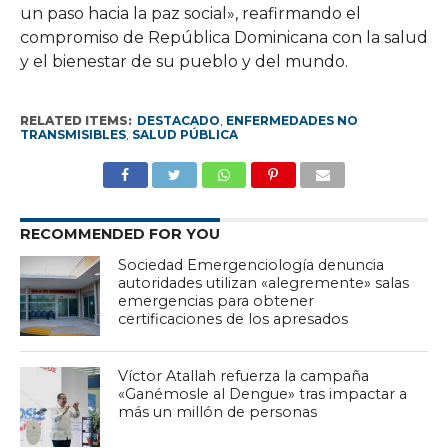
un paso hacia la paz social», reafirmando el
compromiso de República Dominicana con la salud
y el bienestar de su pueblo y del mundo.
RELATED ITEMS:
DESTACADO
,
ENFERMEDADES NO
TRANSMISIBLES
,
SALUD PÚBLICA
RECOMMENDED FOR YOU
Sociedad Emergenciología denuncia
autoridades utilizan «alegremente» salas
emergencias para obtener
certificaciones de los apresados
Víctor Atallah refuerza la campaña
«Ganémosle al Dengue» tras impactar a
más un millón de personas