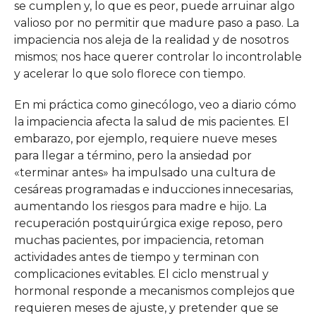
se cumplen y, lo que es peor, puede arruinar algo
valioso por no permitir que madure paso a paso. La
impaciencia nos aleja de la realidad y de nosotros
mismos; nos hace querer controlar lo incontrolable
y acelerar lo que solo florece con tiempo.
En mi práctica como ginecólogo, veo a diario cómo
la impaciencia afecta la salud de mis pacientes. El
embarazo, por ejemplo, requiere nueve meses
para llegar a término, pero la ansiedad por
«terminar antes» ha impulsado una cultura de
cesáreas programadas e inducciones innecesarias,
aumentando los riesgos para madre e hijo. La
recuperación postquirúrgica exige reposo, pero
muchas pacientes, por impaciencia, retoman
actividades antes de tiempo y terminan con
complicaciones evitables. El ciclo menstrual y
hormonal responde a mecanismos complejos que
requieren meses de ajuste, y pretender que se