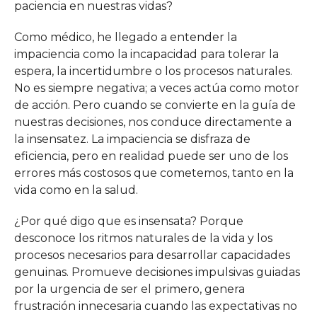
paciencia en nuestras vidas?
Como médico, he llegado a entender la
impaciencia como la incapacidad para tolerar la
espera, la incertidumbre o los procesos naturales.
No es siempre negativa; a veces actúa como motor
de acción. Pero cuando se convierte en la guía de
nuestras decisiones, nos conduce directamente a
la insensatez. La impaciencia se disfraza de
eficiencia, pero en realidad puede ser uno de los
errores más costosos que cometemos, tanto en la
vida como en la salud.
¿Por qué digo que es insensata? Porque
desconoce los ritmos naturales de la vida y los
procesos necesarios para desarrollar capacidades
genuinas. Promueve decisiones impulsivas guiadas
por la urgencia de ser el primero, genera
frustración innecesaria cuando las expectativas no