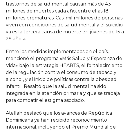
trastornos de salud mental causan más de 43
millones de muertes cada año, entre ellas 18
millones prematuras. Casi mil millones de personas
viven con condiciones de salud mental y el suicidio
ya es la tercera causa de muerte en jóvenes de 15 a
29 años».
Entre las medidas implementadas en el país,
mencionó el programa «Más Salud y Esperanza de
Vida» bajo la estrategia HEARTS, el fortalecimiento
de la regulación contra el consumo de tabaco y
alcohol, y el inicio de políticas contra la obesidad
infantil. Resaltó que la salud mental ha sido
integrada en la atención primaria y que se trabaja
para combatir el estigma asociado.
Atallah destacó que los avances de República
Dominicana ya han recibido reconocimiento
internacional, incluyendo el Premio Mundial de