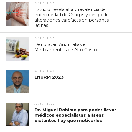
ACTUALIDAD
Estudio revela alta prevalencia de
enfermedad de Chagas y riesgo de
alteraciones cardíacas en personas
latinas
ACTUALIDAD
Denuncian Anomalías en
Medicamentos de Alto Costo
ACTUALIDAD
ENURM 2023
ACTUALIDAD
Dr. Miguel Robiou: para poder llevar
médicos especialistas a áreas
distantes hay que motivarlos.