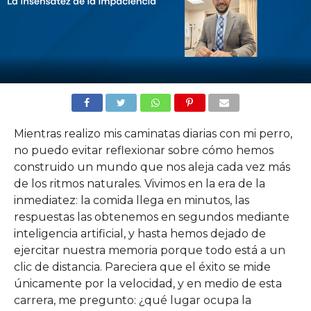
Mientras realizo mis caminatas diarias con mi perro,
no puedo evitar reflexionar sobre cómo hemos
construido un mundo que nos aleja cada vez más
de los ritmos naturales. Vivimos en la era de la
inmediatez: la comida llega en minutos, las
respuestas las obtenemos en segundos mediante
inteligencia artificial, y hasta hemos dejado de
ejercitar nuestra memoria porque todo está a un
clic de distancia. Pareciera que el éxito se mide
únicamente por la velocidad, y en medio de esta
carrera, me pregunto: ¿qué lugar ocupa la