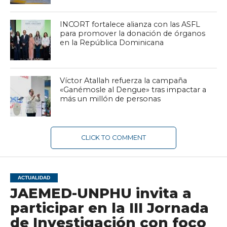
INCORT fortalece alianza con las ASFL
para promover la donación de órganos
en la República Dominicana
Víctor Atallah refuerza la campaña
«Ganémosle al Dengue» tras impactar a
más un millón de personas
CLICK TO COMMENT
ACTUALIDAD
JAEMED-UNPHU invita a
participar en la III Jornada
de Investigación con foco