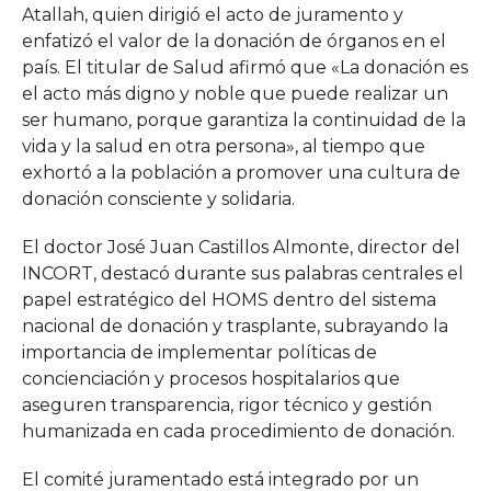
Atallah, quien dirigió el acto de juramento y
enfatizó el valor de la donación de órganos en el
país. El titular de Salud afirmó que «La donación es
el acto más digno y noble que puede realizar un
ser humano, porque garantiza la continuidad de la
vida y la salud en otra persona», al tiempo que
exhortó a la población a promover una cultura de
donación consciente y solidaria.
El doctor José Juan Castillos Almonte, director del
INCORT, destacó durante sus palabras centrales el
papel estratégico del HOMS dentro del sistema
nacional de donación y trasplante, subrayando la
importancia de implementar políticas de
concienciación y procesos hospitalarios que
aseguren transparencia, rigor técnico y gestión
humanizada en cada procedimiento de donación.
El comité juramentado está integrado por un