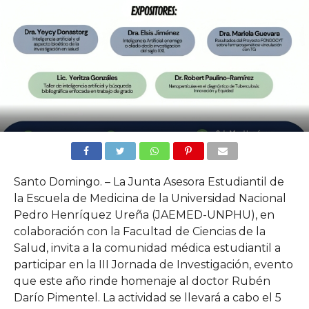
Santo Domingo. – La Junta Asesora Estudiantil de
la Escuela de Medicina de la Universidad Nacional
Pedro Henríquez Ureña (JAEMED-UNPHU), en
colaboración con la Facultad de Ciencias de la
Salud, invita a la comunidad médica estudiantil a
participar en la III Jornada de Investigación, evento
que este año rinde homenaje al doctor Rubén
Darío Pimentel. La actividad se llevará a cabo el 5