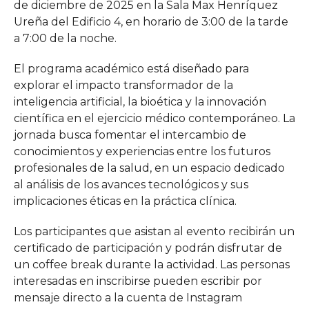
de diciembre de 2025 en la Sala Max Henríquez
Ureña del Edificio 4, en horario de 3:00 de la tarde
a 7:00 de la noche.
El programa académico está diseñado para
explorar el impacto transformador de la
inteligencia artificial, la bioética y la innovación
científica en el ejercicio médico contemporáneo. La
jornada busca fomentar el intercambio de
conocimientos y experiencias entre los futuros
profesionales de la salud, en un espacio dedicado
al análisis de los avances tecnológicos y sus
implicaciones éticas en la práctica clínica.
Los participantes que asistan al evento recibirán un
certificado de participación y podrán disfrutar de
un coffee break durante la actividad. Las personas
interesadas en inscribirse pueden escribir por
mensaje directo a la cuenta de Instagram