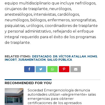
equipo multidisciplinario que incluye nefrólogos,
cirujanos de trasplante, neurólogos,
anestesiólogos, intensivistas, cardiólogos,
neumólogos, biólogos, enfermeros, sonografistas,
psiquiatras, urólogos, coordinadores de trasplante
y personal administrativo, reflejando el enfoque
integral requerido para el éxito de los programas
de trasplante.
RELATED ITEMS:
DESTACADO
,
DR. VÍCTOR ATALLAH
,
HOMS
,
INCORT
,
JURAMENTACIÓN
,
SALUD PÚBLICA
RECOMMENDED FOR YOU
Sociedad Emergenciología denuncia
autoridades utilizan «alegremente» salas
emergencias para obtener
certificaciones de los apresados