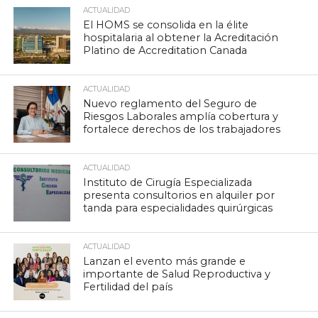
ACTUALIDAD
El HOMS se consolida en la élite
hospitalaria al obtener la Acreditación
Platino de Accreditation Canada
ACTUALIDAD
Nuevo reglamento del Seguro de
Riesgos Laborales amplía cobertura y
fortalece derechos de los trabajadores
ACTUALIDAD
Instituto de Cirugía Especializada
presenta consultorios en alquiler por
tanda para especialidades quirúrgicas
ACTUALIDAD
Lanzan el evento más grande e
importante de Salud Reproductiva y
Fertilidad del país