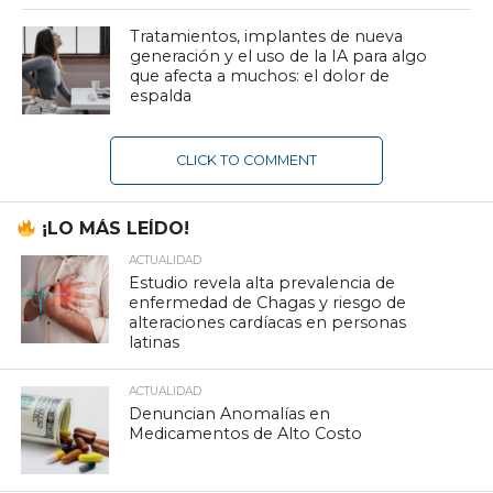
Tratamientos, implantes de nueva
generación y el uso de la IA para algo
que afecta a muchos: el dolor de
espalda
CLICK TO COMMENT
¡LO MÁS LEÍDO!
ACTUALIDAD
Estudio revela alta prevalencia de
enfermedad de Chagas y riesgo de
alteraciones cardíacas en personas
latinas
ACTUALIDAD
Denuncian Anomalías en
Medicamentos de Alto Costo