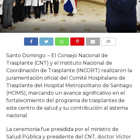
COMMENTS
Santo Domingo. – El Consejo Nacional de
Trasplante (CNT) y el Instituto Nacional de
Coordinación de Trasplante (INCORT) realizaron la
juramentación oficial del Comité Hospitalario de
Trasplante del Hospital Metropolitano de Santiago
(HOMS), marcando un avance significativo en el
fortalecimiento del programa de trasplantes de
este centro de salud y su contribución al sistema
nacional.
La ceremonia fue presidida por el ministro de
Salud Pública y presidente del CNT, doctor Víctor