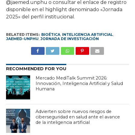
@jaemed.unphu o consultar el enlace de registro
disponible en el highlight denominado «Jornada
2025» del perfil institucional.
RELATED ITEMS:
BIOÉTICA
,
INTELIGENCIA ARTIFICIAL
,
JAEMED-UNPHU
,
JORNADA DE INVESTIGACIÓN
RECOMMENDED FOR YOU
Mercado MediTalk Summit 2026:
Innovación, Inteligencia Artificial y Salud
Humana
Advierten sobre nuevos riesgos de
ciberseguridad en salud ante el avance
de la inteligencia artificial