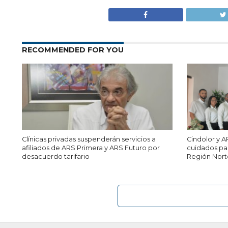
RECOMMENDED FOR YOU
Clínicas privadas suspenderán servicios a
Cindolor y 
afiliados de ARS Primera y ARS Futuro por
cuidados pal
desacuerdo tarifario
Región Nort