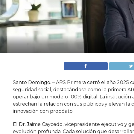
Santo Domingo. – ARS Primera cerró el año 2025 co
seguridad social, destacándose como la primera AR
operar bajo un modelo 100% digital. La institución a
estrechan la relación con sus públicos y elevan la 
innovación con propósito.
El Dr. Jaime Caycedo, vicepresidente ejecutivo y 
evolución profunda. Cada solución que desarrollamo