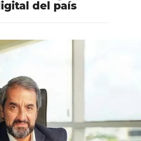
gital del país