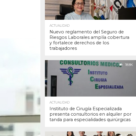
ACTUALIDAD
Nuevo reglamento del Seguro de
Riesgos Laborales amplía cobertura
y fortalece derechos de los
trabajadores
18.8K
ACTUALIDAD
Instituto de Cirugía Especializada
presenta consultorios en alquiler por
tanda para especialidades quirúrgicas