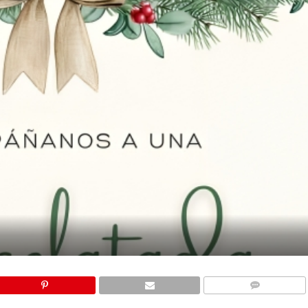
COMMENTS