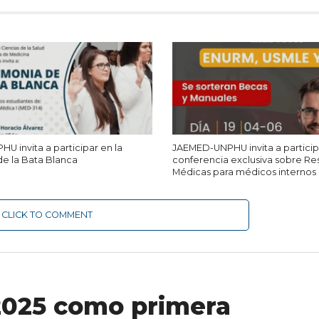
 invita a participar en la
JAEMED-UNPHU invita a particip
e la Bata Blanca
conferencia exclusiva sobre Re
Médicas para médicos internos
CLICK TO COMMENT
2025 como primera