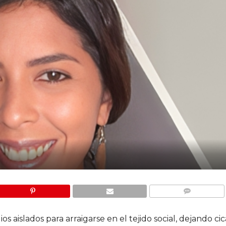
COMMENTS
 aislados para arraigarse en el tejido social, dejando cic