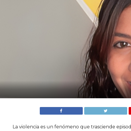
La violencia es un fenómeno que trasciende episodios