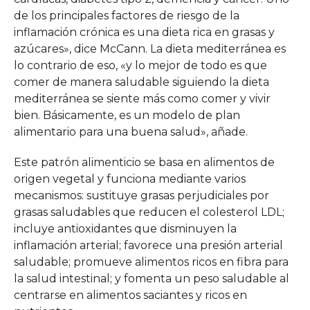
de los principales factores de riesgo de la
inflamación crónica es una dieta rica en grasas y
azúcares», dice McCann. La dieta mediterránea es
lo contrario de eso, «y lo mejor de todo es que
comer de manera saludable siguiendo la dieta
mediterránea se siente más como comer y vivir
bien. Básicamente, es un modelo de plan
alimentario para una buena salud», añade.
Este patrón alimenticio se basa en alimentos de
origen vegetal y funciona mediante varios
mecanismos: sustituye grasas perjudiciales por
grasas saludables que reducen el colesterol LDL;
incluye antioxidantes que disminuyen la
inflamación arterial; favorece una presión arterial
saludable; promueve alimentos ricos en fibra para
la salud intestinal; y fomenta un peso saludable al
centrarse en alimentos saciantes y ricos en