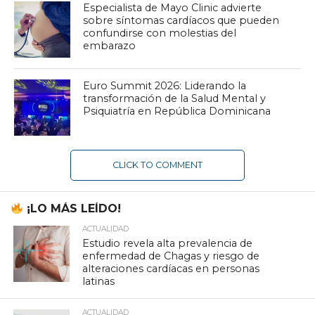
Especialista de Mayo Clinic advierte
sobre síntomas cardíacos que pueden
confundirse con molestias del
embarazo
Euro Summit 2026: Liderando la
transformación de la Salud Mental y
Psiquiatría en República Dominicana
CLICK TO COMMENT
¡LO MÁS LEÍDO!
ACTUALIDAD
Estudio revela alta prevalencia de
enfermedad de Chagas y riesgo de
alteraciones cardíacas en personas
latinas
ACTUALIDAD