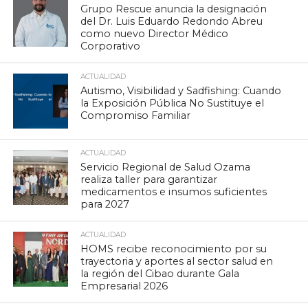
Grupo Rescue anuncia la designación
del Dr. Luis Eduardo Redondo Abreu
como nuevo Director Médico
Corporativo
ACTUALIDAD
Autismo, Visibilidad y Sadfishing: Cuando
la Exposición Pública No Sustituye el
Compromiso Familiar
ACTUALIDAD
Servicio Regional de Salud Ozama
realiza taller para garantizar
medicamentos e insumos suficientes
para 2027
ACTUALIDAD
HOMS recibe reconocimiento por su
trayectoria y aportes al sector salud en
la región del Cibao durante Gala
Empresarial 2026