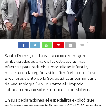
COMMENTS
Santo Domingo. – La vacunación en mujeres
embarazadas es una de las estrategias más
efectivas para reducir la mortalidad infantil y
materna en la región, así lo afirmó el doctor José
Brea, presidente de la Sociedad Latinoamericana
de Vacunología (SLV) durante el Simposio
Latinoamericano sobre Inmunización Materna.
En sus declaraciones, el especialista explicó que
enfermedades como influenza y COVID-19 pueden