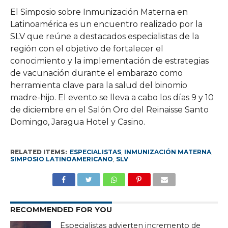
El Simposio sobre Inmunización Materna en
Latinoamérica es un encuentro realizado por la
SLV que reúne a destacados especialistas de la
región con el objetivo de fortalecer el
conocimiento y la implementación de estrategias
de vacunación durante el embarazo como
herramienta clave para la salud del binomio
madre-hijo. El evento se lleva a cabo los días 9 y 10
de diciembre en el Salón Oro del Reinaisse Santo
Domingo, Jaragua Hotel y Casino.
RELATED ITEMS:
ESPECIALISTAS
,
INMUNIZACIÓN MATERNA
,
SIMPOSIO LATINOAMERICANO
,
SLV
RECOMMENDED FOR YOU
Especialistas advierten incremento de