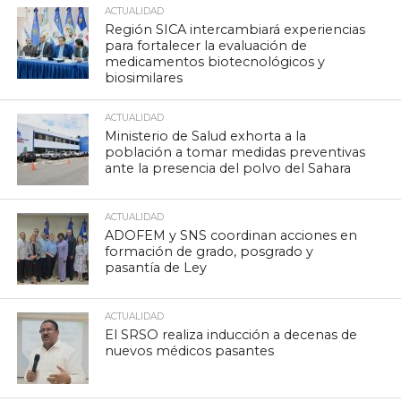
ACTUALIDAD
Región SICA intercambiará experiencias
para fortalecer la evaluación de
medicamentos biotecnológicos y
biosimilares
ACTUALIDAD
Ministerio de Salud exhorta a la
población a tomar medidas preventivas
ante la presencia del polvo del Sahara
ACTUALIDAD
ADOFEM y SNS coordinan acciones en
formación de grado, posgrado y
pasantía de Ley
ACTUALIDAD
El SRSO realiza inducción a decenas de
nuevos médicos pasantes