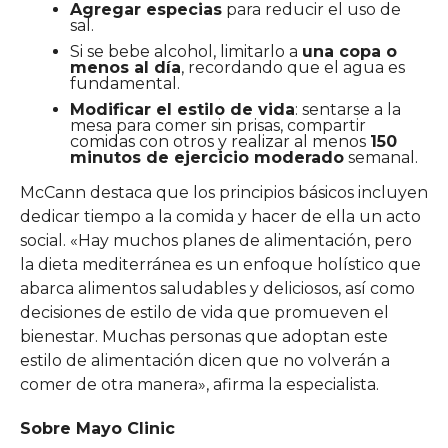
Agregar especias
para reducir el uso de
sal.
Si se bebe alcohol, limitarlo a
una copa o
menos al día
, recordando que el agua es
fundamental.
Modificar el estilo de vida
: sentarse a la
mesa para comer sin prisas, compartir
comidas con otros y realizar al menos
150
minutos de ejercicio moderado
semanal.
McCann destaca que los principios básicos incluyen
dedicar tiempo a la comida y hacer de ella un acto
social. «Hay muchos planes de alimentación, pero
la dieta mediterránea es un enfoque holístico que
abarca alimentos saludables y deliciosos, así como
decisiones de estilo de vida que promueven el
bienestar. Muchas personas que adoptan este
estilo de alimentación dicen que no volverán a
comer de otra manera», afirma la especialista.
Sobre Mayo Clinic