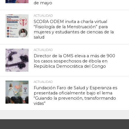
de mayo
ACTUALIDAD
SCORA ODEM invita a charla virtual
“Fisiología de la Menstruación” para
mujeres y estudiantes de ciencias de la
salud
ACTUALIDAD
Director de la OMS eleva a más de 900
los casos sospechosos de ébola en
República Democrática del Congo
ACTUALIDAD
Fundación Faro de Salud y Esperanza es
presentada oficialmente bajo el lema
“Guiando la prevención, transformando
vidas”