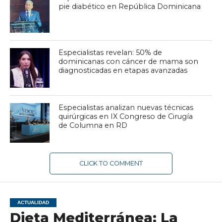
pie diabético en República Dominicana
Especialistas revelan: 50% de
dominicanas con cáncer de mama son
diagnosticadas en etapas avanzadas
Especialistas analizan nuevas técnicas
quirúrgicas en IX Congreso de Cirugía
de Columna en RD
CLICK TO COMMENT
ACTUALIDAD
Dieta Mediterránea: La