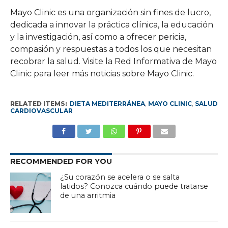
Mayo Clinic es una organización sin fines de lucro,
dedicada a innovar la práctica clínica, la educación
y la investigación, así como a ofrecer pericia,
compasión y respuestas a todos los que necesitan
recobrar la salud. Visite la Red Informativa de Mayo
Clinic para leer más noticias sobre Mayo Clinic.
RELATED ITEMS:
DIETA MEDITERRÁNEA
,
MAYO CLINIC
,
SALUD
CARDIOVASCULAR
RECOMMENDED FOR YOU
¿Su corazón se acelera o se salta
latidos? Conozca cuándo puede tratarse
de una arritmia