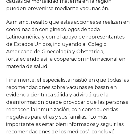
causas de mortalidad materna en la región
pueden prevenirse mediante vacunación.
Asimismo, resaltó que estas acciones se realizan en
coordinación con ginecólogos de toda
Latinoamérica y con el apoyo de representantes
de Estados Unidos, incluyendo al Colegio
Americano de Ginecología y Obstetricia,
fortaleciendo así la cooperación internacional en
materia de salud.
Finalmente, el especialista insistió en que todas las
recomendaciones sobre vacunas se basan en
evidencia científica sólida y advirtió que la
desinformación puede provocar que las personas
rechacen la inmunización, con consecuencias
negativas para ellas y sus familias. “Lo más
importante es estar bien informados y seguir las
recomendaciones de los médicos”, concluyó.