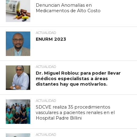
Denuncian Anomalías en
Medicamentos de Alto Costo
ACTUALIDAD
ENURM 2023
ACTUALIDAD
Dr. Miguel Robiou: para poder llevar
médicos especialistas a áreas
distantes hay que motivarlos.
ACTUALIDAD
SDCVE realiza 35 procedimientos
vasculares a pacientes renales en el
Hospital Padre Billini
ACTUALIDAD