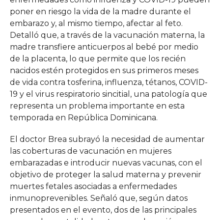
poner en riesgo la vida de la madre durante el
embarazo y, al mismo tiempo, afectar al feto.
Detalló que, a través de la vacunación materna, la
madre transfiere anticuerpos al bebé por medio
de la placenta, lo que permite que los recién
nacidos estén protegidos en sus primeros meses
de vida contra tosferina, influenza, tétanos, COVID-
19 y el virus respiratorio sincitial, una patología que
representa un problema importante en esta
temporada en República Dominicana.
El doctor Brea subrayó la necesidad de aumentar
las coberturas de vacunación en mujeres
embarazadas e introducir nuevas vacunas, con el
objetivo de proteger la salud materna y prevenir
muertes fetales asociadas a enfermedades
inmunoprevenibles. Señaló que, según datos
presentados en el evento, dos de las principales