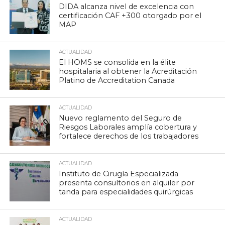
DIDA alcanza nivel de excelencia con
certificación CAF +300 otorgado por el
MAP
ACTUALIDAD
El HOMS se consolida en la élite
hospitalaria al obtener la Acreditación
Platino de Accreditation Canada
ACTUALIDAD
Nuevo reglamento del Seguro de
Riesgos Laborales amplía cobertura y
fortalece derechos de los trabajadores
ACTUALIDAD
Instituto de Cirugía Especializada
presenta consultorios en alquiler por
tanda para especialidades quirúrgicas
ACTUALIDAD