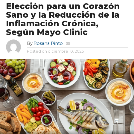
Elección para un Corazón
Sano y la Reducción de la
Inflamación Crónica,
Según Mayo Clinic
By
Rosana Pinto
Posted on
diciembre 10, 2025