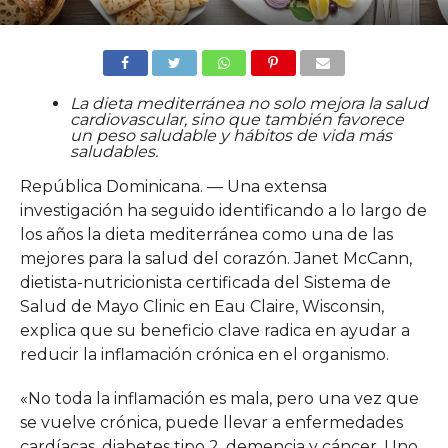
La dieta mediterránea no solo mejora la salud
cardiovascular, sino que también favorece
un peso saludable y hábitos de vida más
saludables.
República Dominicana. — Una extensa
investigación ha seguido identificando a lo largo de
los años la dieta mediterránea como una de las
mejores para la salud del corazón. Janet McCann,
dietista-nutricionista certificada del Sistema de
Salud de Mayo Clinic en Eau Claire, Wisconsin,
explica que su beneficio clave radica en ayudar a
reducir la inflamación crónica en el organismo.
«No toda la inflamación es mala, pero una vez que
se vuelve crónica, puede llevar a enfermedades
cardíacas, diabetes tipo 2, demencia y cáncer. Uno