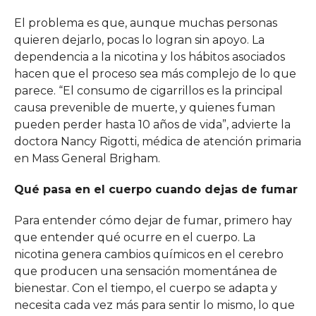
El problema es que, aunque muchas personas
quieren dejarlo, pocas lo logran sin apoyo. La
dependencia a la nicotina y los hábitos asociados
hacen que el proceso sea más complejo de lo que
parece. “El consumo de cigarrillos es la principal
causa prevenible de muerte, y quienes fuman
pueden perder hasta 10 años de vida”, advierte la
doctora Nancy Rigotti, médica de atención primaria
en Mass General Brigham.
Qué pasa en el cuerpo cuando dejas de fumar
Para entender cómo dejar de fumar, primero hay
que entender qué ocurre en el cuerpo. La
nicotina genera cambios químicos en el cerebro
que producen una sensación momentánea de
bienestar. Con el tiempo, el cuerpo se adapta y
necesita cada vez más para sentir lo mismo, lo que