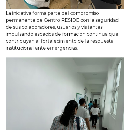
La iniciativa forma parte del compromiso
permanente de Centro RESIDE con la seguridad
de sus colaboradores, usuarios y visitantes,
impulsando espacios de formación continua que
contribuyan al fortalecimiento de la respuesta
institucional ante emergencias.