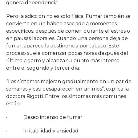
genera dependencia.
Pero la adicción no es solo física. Fumar también se
convierte en un hábito asociado a momentos
específicos: después de comer, durante el estrés o
en pausas laborales. Cuando una persona deja de
fumar, aparece la abstinencia por tabaco. Este
proceso suele comenzar pocas horas después del
último cigarro y alcanza su punto más intenso
entre el segundo y tercer día.
“Los síntomas mejoran gradualmente en un par de
semanas y casi desaparecen en un mes”, explica la
doctora Rigotti. Entre los síntomas más comunes
están:
• Deseo intenso de fumar
• Irritabilidad y ansiedad