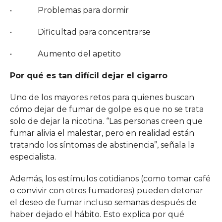
• Problemas para dormir
• Dificultad para concentrarse
• Aumento del apetito
Por qué es tan difícil dejar el cigarro
Uno de los mayores retos para quienes buscan
cómo dejar de fumar de golpe es que no se trata
solo de dejar la nicotina. “Las personas creen que
fumar alivia el malestar, pero en realidad están
tratando los síntomas de abstinencia”, señala la
especialista.
Además, los estímulos cotidianos (como tomar café
o convivir con otros fumadores) pueden detonar
el deseo de fumar incluso semanas después de
haber dejado el hábito. Esto explica por qué