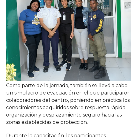
Como parte de la jornada, también se llevó a cabo
un simulacro de evacuación en el que participaron
colaboradores del centro, poniendo en práctica los
conocimientos adquiridos sobre respuesta rápida,
organización y desplazamiento seguro hacia las
zonas establecidas de protección.
Durante la capacitación, los participantes