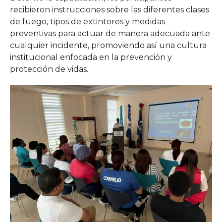
recibieron instrucciones sobre las diferentes clases
de fuego, tipos de extintores y medidas
preventivas para actuar de manera adecuada ante
cualquier incidente, promoviendo así una cultura
institucional enfocada en la prevención y
protección de vidas.