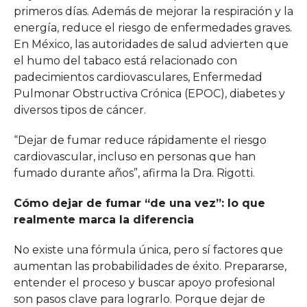
primeros días. Además de mejorar la respiración y la
energía, reduce el riesgo de enfermedades graves.
En México, las autoridades de salud advierten que
el humo del tabaco está relacionado con
padecimientos cardiovasculares, Enfermedad
Pulmonar Obstructiva Crónica (EPOC), diabetes y
diversos tipos de cáncer.
“Dejar de fumar reduce rápidamente el riesgo
cardiovascular, incluso en personas que han
fumado durante años”, afirma la Dra. Rigotti.
Cómo dejar de fumar “de una vez”: lo que
realmente marca la diferencia
No existe una fórmula única, pero sí factores que
aumentan las probabilidades de éxito. Prepararse,
entender el proceso y buscar apoyo profesional
son pasos clave para lograrlo. Porque dejar de