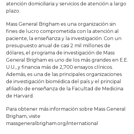
atención domiciliaria y servicios de atención a largo
plazo.
Mass General Brigham es una organización sin
fines de lucro comprometida con la atención al
paciente, la enseñanza y la investigación. Con un
presupuesto anual de casi 2 mil millones de
dólares, el programa de investigación de Mass
General Brigham es uno de los más grandes en E.E.
U.U., y financia más de 2,700 ensayos clínicos.
Además, es una de las principales organizaciones
de investigación biomédica del país y el principal
afiliado de enseñanza de la Facultad de Medicina
de Harvard.
Para obtener más información sobre Mass General
Brigham, visite
massgeneralbrigham.org/international