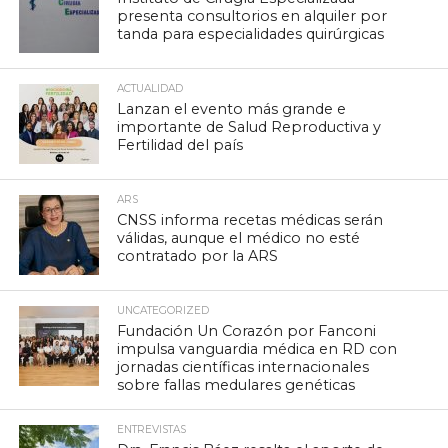
presenta consultorios en alquiler por
tanda para especialidades quirúrgicas
ACTUALIDAD
Lanzan el evento más grande e
importante de Salud Reproductiva y
Fertilidad del país
ARS
CNSS informa recetas médicas serán
válidas, aunque el médico no esté
contratado por la ARS
UNCATEGORIZED
Fundación Un Corazón por Fanconi
impulsa vanguardia médica en RD con
jornadas científicas internacionales
sobre fallas medulares genéticas
ENTREVISTAS