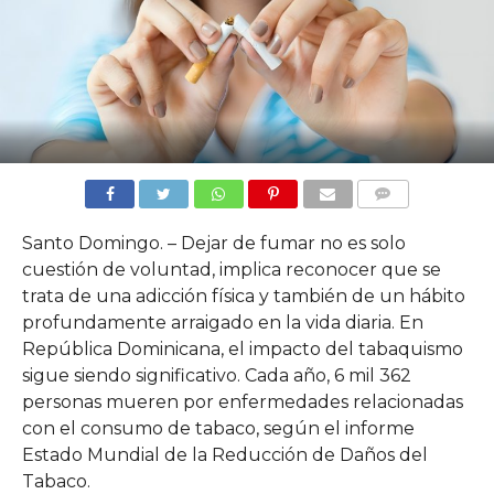
COMMENTS
Santo Domingo. – Dejar de fumar no es solo
cuestión de voluntad, implica reconocer que se
trata de una adicción física y también de un hábito
profundamente arraigado en la vida diaria. En
República Dominicana, el impacto del tabaquismo
sigue siendo significativo. Cada año, 6 mil 362
personas mueren por enfermedades relacionadas
con el consumo de tabaco, según el informe
Estado Mundial de la Reducción de Daños del
Tabaco.