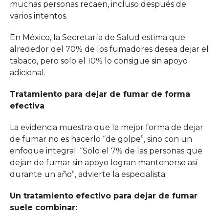
muchas personas recaen, incluso después de
varios intentos.
En México, la Secretaría de Salud estima que
alrededor del 70% de los fumadores desea dejar el
tabaco, pero solo el 10% lo consigue sin apoyo
adicional.
Tratamiento para dejar de fumar de forma
efectiva
La evidencia muestra que la mejor forma de dejar
de fumar no es hacerlo “de golpe”, sino con un
enfoque integral. “Solo el 7% de las personas que
dejan de fumar sin apoyo logran mantenerse así
durante un año”, advierte la especialista.
Un tratamiento efectivo para dejar de fumar
suele combinar: