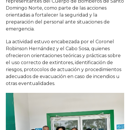
representantes del Cuerpo de Bomberos de Santo
Domingo Norte, como parte de las acciones
orientadas a fortalecer la seguridad y la
preparación del personal ante situaciones de
emergencia.
La actividad estuvo encabezada por el Coronel
Robinson Hernández y el Cabo Sosa, quienes
ofrecieron orientaciones teóricas y prácticas sobre
el uso correcto de extintores, identificación de
riesgos, protocolos de actuación y procedimientos
adecuados de evacuación en caso de incendios u
otras eventualidades.