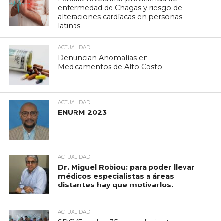
enfermedad de Chagas y riesgo de
alteraciones cardíacas en personas
latinas
ACTUALIDAD
Denuncian Anomalías en
Medicamentos de Alto Costo
ACTUALIDAD
ENURM 2023
ACTUALIDAD
Dr. Miguel Robiou: para poder llevar
médicos especialistas a áreas
distantes hay que motivarlos.
ACTUALIDAD