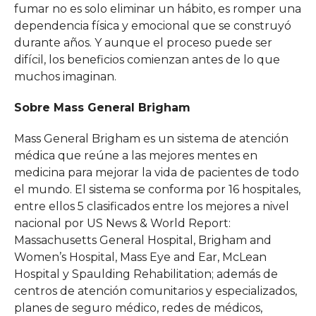
fumar no es solo eliminar un hábito, es romper una
dependencia física y emocional que se construyó
durante años. Y aunque el proceso puede ser
difícil, los beneficios comienzan antes de lo que
muchos imaginan.
Sobre Mass General Brigham
Mass General Brigham es un sistema de atención
médica que reúne a las mejores mentes en
medicina para mejorar la vida de pacientes de todo
el mundo. El sistema se conforma por 16 hospitales,
entre ellos 5 clasificados entre los mejores a nivel
nacional por US News & World Report:
Massachusetts General Hospital, Brigham and
Women’s Hospital, Mass Eye and Ear, McLean
Hospital y Spaulding Rehabilitation; además de
centros de atención comunitarios y especializados,
planes de seguro médico, redes de médicos,