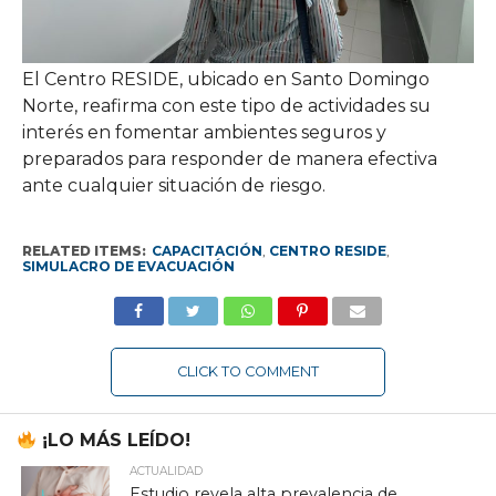
El Centro RESIDE, ubicado en Santo Domingo
Norte, reafirma con este tipo de actividades su
interés en fomentar ambientes seguros y
preparados para responder de manera efectiva
ante cualquier situación de riesgo.
RELATED ITEMS:
CAPACITACIÓN
,
CENTRO RESIDE
,
SIMULACRO DE EVACUACIÓN
CLICK TO COMMENT
¡LO MÁS LEÍDO!
ACTUALIDAD
Estudio revela alta prevalencia de