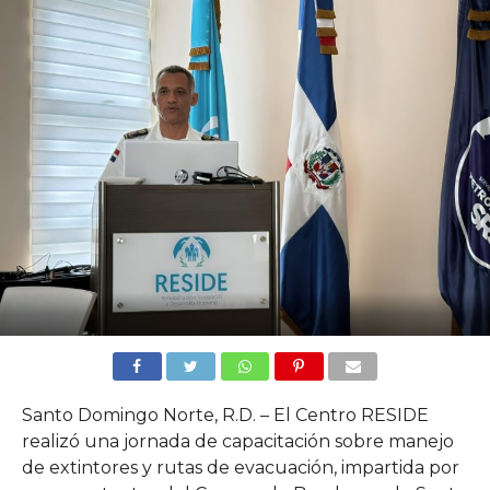
Santo Domingo Norte, R.D. – El Centro RESIDE
realizó una jornada de capacitación sobre manejo
de extintores y rutas de evacuación, impartida por