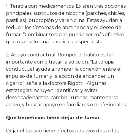
1. Terapia con medicamentos. Existen tres opciones
principales: sustitutos de nicotina (parches, chicles,
pastillas); bupropión y vareniclina. Estas ayudan a
reducir los síntomas de abstinencia y el deseo de
fumar. “Combinar terapias puede ser más efectivo
que usar solo una”, explica la especialista.
2. Apoyo conductual. Romper el hábito es tan
importante como tratar la adicción. “La terapia
conductual ayuda a romper la conexión entre el
impulso de fumar y la acción de encender un
cigarro”, señala la doctora Rigotti. Algunas
estrategias incluyen: identificar y evitar
desencadenantes, cambiar rutinas, mantenerse
activo, y buscar apoyo en familiares o profesionales.
Qué beneficios tiene dejar de fumar
Dejar el tabaco tiene efectos positivos desde los