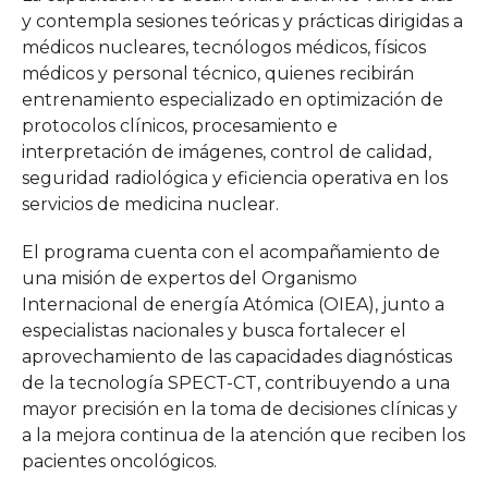
y contempla sesiones teóricas y prácticas dirigidas a
médicos nucleares, tecnólogos médicos, físicos
médicos y personal técnico, quienes recibirán
entrenamiento especializado en optimización de
protocolos clínicos, procesamiento e
interpretación de imágenes, control de calidad,
seguridad radiológica y eficiencia operativa en los
servicios de medicina nuclear.
El programa cuenta con el acompañamiento de
una misión de expertos del Organismo
Internacional de energía Atómica (OIEA), junto a
especialistas nacionales y busca fortalecer el
aprovechamiento de las capacidades diagnósticas
de la tecnología SPECT-CT, contribuyendo a una
mayor precisión en la toma de decisiones clínicas y
a la mejora continua de la atención que reciben los
pacientes oncológicos.