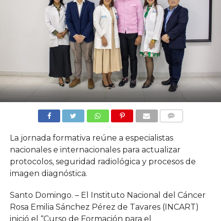
COMMENTS
La jornada formativa reúne a especialistas
nacionales e internacionales para actualizar
protocolos, seguridad radiológica y procesos de
imagen diagnóstica.
Santo Domingo. – El Instituto Nacional del Cáncer
Rosa Emilia Sánchez Pérez de Tavares (INCART)
inició el “Curso de Formación para el