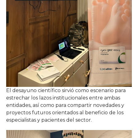
El desayuno científico sirvió como escenario para
estrechar los lazos institucionales entre ambas
entidades, así como para compartir novedades y
proyectos futuros orientados al beneficio de los
especialistas y pacientes del sector.