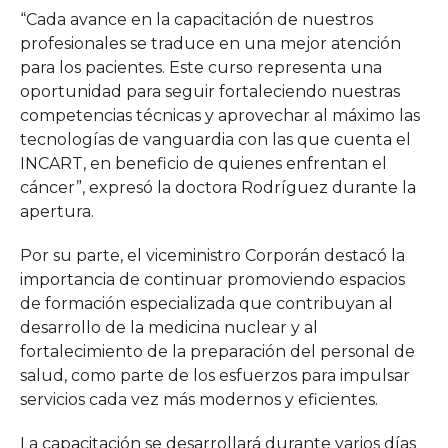
“Cada avance en la capacitación de nuestros
profesionales se traduce en una mejor atención
para los pacientes. Este curso representa una
oportunidad para seguir fortaleciendo nuestras
competencias técnicas y aprovechar al máximo las
tecnologías de vanguardia con las que cuenta el
INCART, en beneficio de quienes enfrentan el
cáncer”, expresó la doctora Rodríguez durante la
apertura.
Por su parte, el viceministro Corporán destacó la
importancia de continuar promoviendo espacios
de formación especializada que contribuyan al
desarrollo de la medicina nuclear y al
fortalecimiento de la preparación del personal de
salud, como parte de los esfuerzos para impulsar
servicios cada vez más modernos y eficientes.
La capacitación se desarrollará durante varios días