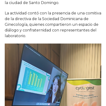
la ciudad de Santo Domingo.
La actividad contó con la presencia de una comitiva
de la directiva de la Sociedad Dominicana de
Ginecología, quienes compartieron un espacio de
diálogo y confraternidad con representantes del
laboratorio.