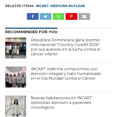
RELATED ITEMS:
INCART
,
MEDICINA NUCLEAR
RECOMMENDED FOR YOU
República Dominicana gana premio
internacional “Country CureAll 2026”
por sus avances en la lucha contra el
cáncer infantil
INCART reafirma compromiso con
atención integral y trato humanizado
en el Día Mundial contra el Cáncer
Nuevas habitaciones en INCART
optimizan atención a pacientes
oncológicos