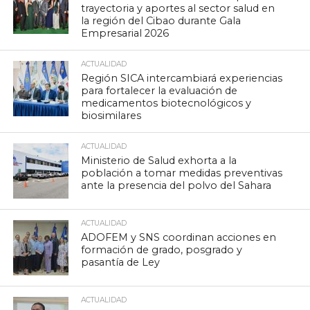
trayectoria y aportes al sector salud en
la región del Cibao durante Gala
Empresarial 2026
ACTUALIDAD
Región SICA intercambiará experiencias
para fortalecer la evaluación de
medicamentos biotecnológicos y
biosimilares
ACTUALIDAD
Ministerio de Salud exhorta a la
población a tomar medidas preventivas
ante la presencia del polvo del Sahara
ACTUALIDAD
ADOFEM y SNS coordinan acciones en
formación de grado, posgrado y
pasantía de Ley
ACTUALIDAD