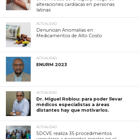
alteraciones cardíacas en personas
latinas
ACTUALIDAD
Denuncian Anomalías en
Medicamentos de Alto Costo
ACTUALIDAD
ENURM 2023
ACTUALIDAD
Dr. Miguel Robiou: para poder llevar
médicos especialistas a áreas
distantes hay que motivarlos.
ACTUALIDAD
SDCVE realiza 35 procedimientos