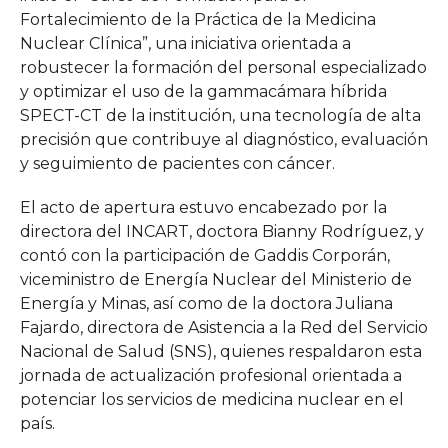
Fortalecimiento de la Práctica de la Medicina
Nuclear Clínica”, una iniciativa orientada a
robustecer la formación del personal especializado
y optimizar el uso de la gammacámara híbrida
SPECT-CT de la institución, una tecnología de alta
precisión que contribuye al diagnóstico, evaluación
y seguimiento de pacientes con cáncer.
El acto de apertura estuvo encabezado por la
directora del INCART, doctora Bianny Rodríguez, y
contó con la participación de Gaddis Corporán,
viceministro de Energía Nuclear del Ministerio de
Energía y Minas, así como de la doctora Juliana
Fajardo, directora de Asistencia a la Red del Servicio
Nacional de Salud (SNS), quienes respaldaron esta
jornada de actualización profesional orientada a
potenciar los servicios de medicina nuclear en el
país.