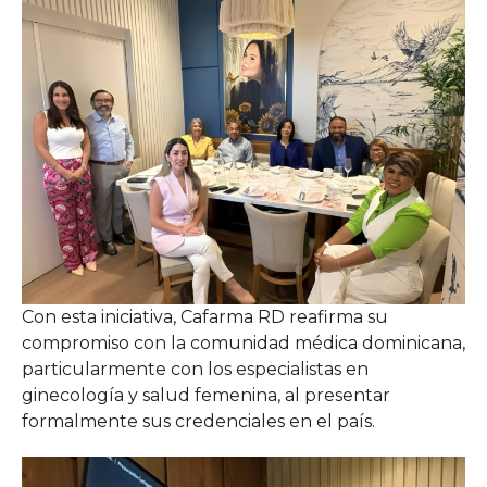
Con esta iniciativa, Cafarma RD reafirma su
compromiso con la comunidad médica dominicana,
particularmente con los especialistas en
ginecología y salud femenina, al presentar
formalmente sus credenciales en el país.