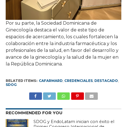
Por su parte, la Sociedad Dominicana de
Ginecología destaca el valor de este tipo de
espacios de acercamiento, los cuales fortalecen la
colaboración entre la industria farmacéutica y los
profesionales de la salud, en favor del desarrollo y
avance de la ginecología y la salud de la mujer en
la República Dominicana.
RELATED ITEMS:
CAFARMARD
,
CREDENCIALES
,
DESTACADO
,
SDOG
RECOMMENDED FOR YOU
SDOG y EndoLatam inician con éxito el
Primer Congreso Internacional de