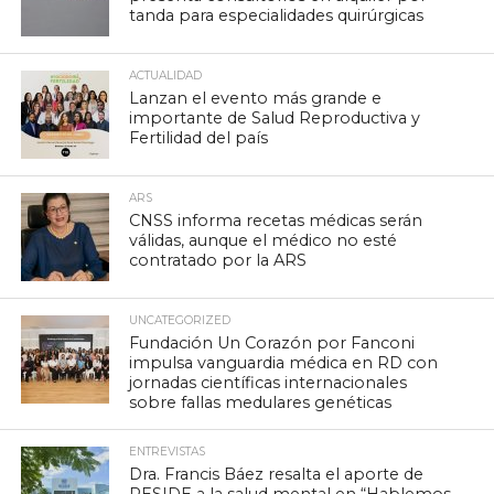
tanda para especialidades quirúrgicas
ACTUALIDAD
Lanzan el evento más grande e
importante de Salud Reproductiva y
Fertilidad del país
ARS
CNSS informa recetas médicas serán
válidas, aunque el médico no esté
contratado por la ARS
UNCATEGORIZED
Fundación Un Corazón por Fanconi
impulsa vanguardia médica en RD con
jornadas científicas internacionales
sobre fallas medulares genéticas
ENTREVISTAS
Dra. Francis Báez resalta el aporte de