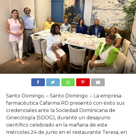
Santo Domingo. – Santo Domingo. – La empresa
farmacéutica Cafarma RD presentó con éxito sus
credenciales ante la Sociedad Dominicana de
Ginecología (SDOG), durante un desayuno
científico celebrado en la mañana de este
miércoles 24 de junio en el restaurante Teresa, en