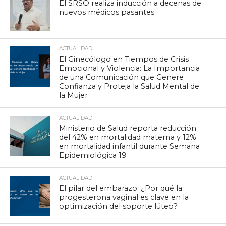
El SRSO realiza inducción a decenas de
nuevos médicos pasantes
ACTUALIDAD
El Ginecólogo en Tiempos de Crisis
Emocional y Violencia: La Importancia
de una Comunicación que Genere
Confianza y Proteja la Salud Mental de
la Mujer
ACTUALIDAD
Ministerio de Salud reporta reducción
del 42% en mortalidad materna y 12%
en mortalidad infantil durante Semana
Epidemiológica 19
ACTUALIDAD
El pilar del embarazo: ¿Por qué la
progesterona vaginal es clave en la
optimización del soporte lúteo?