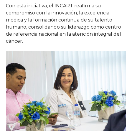
Con esta iniciativa, el INCART reafirma su
compromiso con la innovación, la excelencia
médica y la formación continua de su talento
humano, consolidando su liderazgo como centro
de referencia nacional en la atención integral del
cáncer.