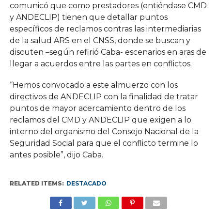
comunicó que como prestadores (entiéndase CMD
y ANDECLIP) tienen que detallar puntos
específicos de reclamos contras las intermediarias
de la salud ARS en el CNSS, donde se buscan y
discuten –según refirió Caba- escenarios en aras de
llegar a acuerdos entre las partes en conflictos.
“Hemos convocado a este almuerzo con los
directivos de ANDECLIP con la finalidad de tratar
puntos de mayor acercamiento dentro de los
reclamos del CMD y ANDECLIP que exigen a lo
interno del organismo del Consejo Nacional de la
Seguridad Social para que el conflicto termine lo
antes posible”, dijo Caba.
RELATED ITEMS:
DESTACADO