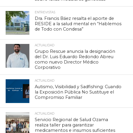
ENTREVISTAS
Dra. Francis Báez resalta el aporte de
RESIDE a la salud mental en “Hablemos
de Todo con Condesa”
ACTUALIDAD
Grupo Rescue anuncia la designación
del Dr. Luis Eduardo Redondo Abreu
como nuevo Director Médico
Corporativo
ACTUALIDAD
Autismo, Visibilidad y Sadfishing: Cuando
la Exposición Pública No Sustituye el
Compromiso Familiar
ACTUALIDAD
Servicio Regional de Salud Ozama
realiza taller para garantizar
medicamentos e insumos suficientes