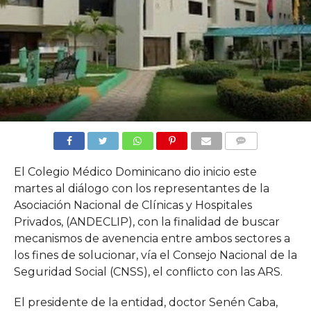
COMMENTS
El Colegio Médico Dominicano dio inicio este
martes al diálogo con los representantes de la
Asociación Nacional de Clínicas y Hospitales
Privados, (ANDECLIP), con la finalidad de buscar
mecanismos de avenencia entre ambos sectores a
los fines de solucionar, vía el Consejo Nacional de la
Seguridad Social (CNSS), el conflicto con las ARS.
El presidente de la entidad, doctor Senén Caba,