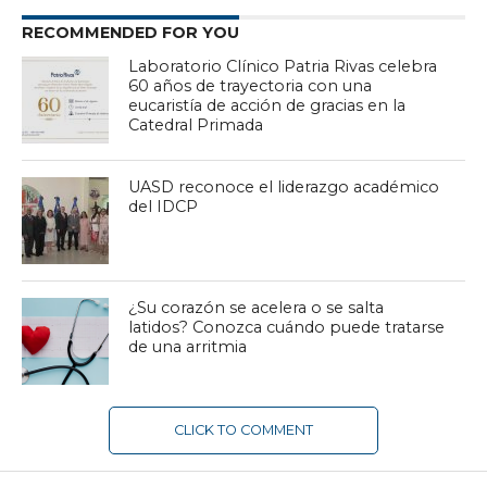
RECOMMENDED FOR YOU
Laboratorio Clínico Patria Rivas celebra
60 años de trayectoria con una
eucaristía de acción de gracias en la
Catedral Primada
UASD reconoce el liderazgo académico
del IDCP
¿Su corazón se acelera o se salta
latidos? Conozca cuándo puede tratarse
de una arritmia
CLICK TO COMMENT