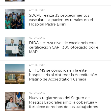
ACTUALIDAD
SDCVE realiza 35 procedimientos
vasculares a pacientes renales en el
Hospital Padre Billini
ACTUALIDAD
DIDA alcanza nivel de excelencia con
certificación CAF +300 otorgado por el
MAP
ACTUALIDAD
El HOMS se consolida en la élite
hospitalaria al obtener la Acreditación
Platino de Accreditation Canada
ACTUALIDAD
Nuevo reglamento del Seguro de
Riesgos Laborales amplía cobertura y
fortalece derechos de los trabajadores