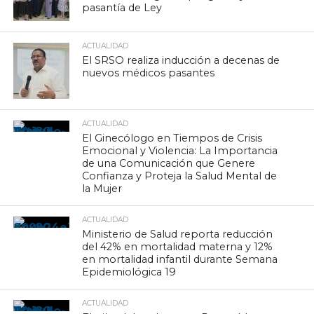
pasantía de Ley
ACTUALIDAD
El SRSO realiza inducción a decenas de
nuevos médicos pasantes
ACTUALIDAD
El Ginecólogo en Tiempos de Crisis
Emocional y Violencia: La Importancia
de una Comunicación que Genere
Confianza y Proteja la Salud Mental de
la Mujer
ACTUALIDAD
Ministerio de Salud reporta reducción
del 42% en mortalidad materna y 12%
en mortalidad infantil durante Semana
Epidemiológica 19
ACTUALIDAD