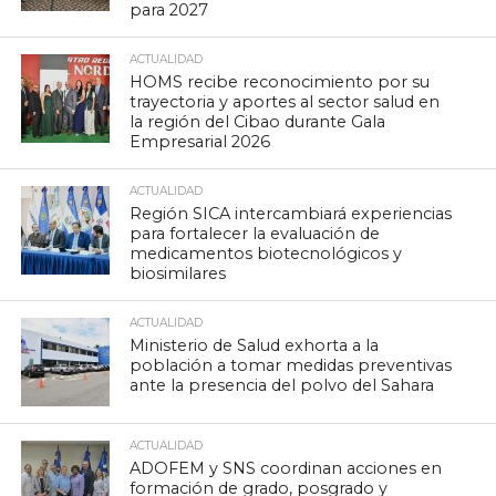
para 2027
ACTUALIDAD
HOMS recibe reconocimiento por su
trayectoria y aportes al sector salud en
la región del Cibao durante Gala
Empresarial 2026
ACTUALIDAD
Región SICA intercambiará experiencias
para fortalecer la evaluación de
medicamentos biotecnológicos y
biosimilares
ACTUALIDAD
Ministerio de Salud exhorta a la
población a tomar medidas preventivas
ante la presencia del polvo del Sahara
ACTUALIDAD
ADOFEM y SNS coordinan acciones en
formación de grado, posgrado y