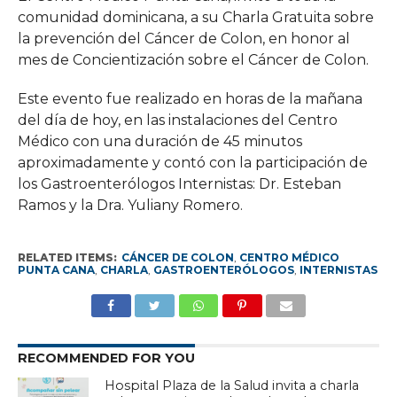
comunidad dominicana, a su Charla Gratuita sobre
la prevención del Cáncer de Colon, en honor al
mes de Concientización sobre el Cáncer de Colon.
Este evento fue realizado en horas de la mañana
del día de hoy, en las instalaciones del Centro
Médico con una duración de 45 minutos
aproximadamente y contó con la participación de
los Gastroenterólogos Internistas: Dr. Esteban
Ramos y la Dra. Yuliany Romero.
RELATED ITEMS:
CÁNCER DE COLON
,
CENTRO MÉDICO
PUNTA CANA
,
CHARLA
,
GASTROENTERÓLOGOS
,
INTERNISTAS
RECOMMENDED FOR YOU
Hospital Plaza de la Salud invita a charla