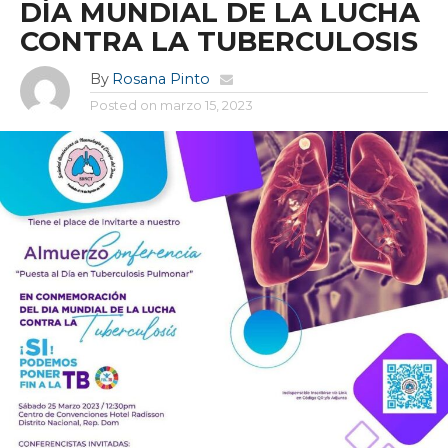
DÍA MUNDIAL DE LA LUCHA
CONTRA LA TUBERCULOSIS
By
Rosana Pinto
Posted on
marzo 15, 2023