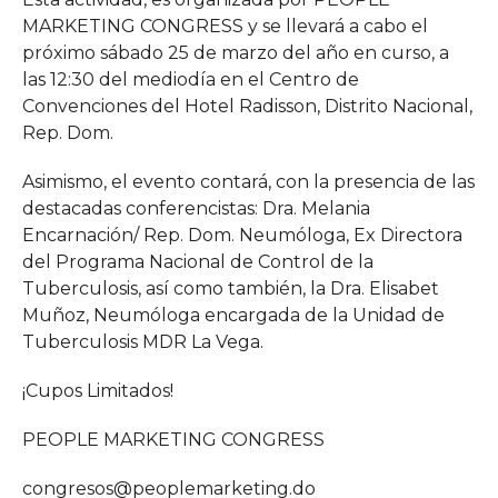
MARKETING CONGRESS y se llevará a cabo el
próximo sábado 25 de marzo del año en curso, a
las 12:30 del mediodía en el Centro de
Convenciones del Hotel Radisson, Distrito Nacional,
Rep. Dom.
Asimismo, el evento contará, con la presencia de las
destacadas conferencistas: Dra. Melania
Encarnación/ Rep. Dom. Neumóloga, Ex Directora
del Programa Nacional de Control de la
Tuberculosis, así como también, la Dra. Elisabet
Muñoz, Neumóloga encargada de la Unidad de
Tuberculosis MDR La Vega.
¡Cupos Limitados!
PEOPLE MARKETING CONGRESS
congresos@peoplemarketing.do