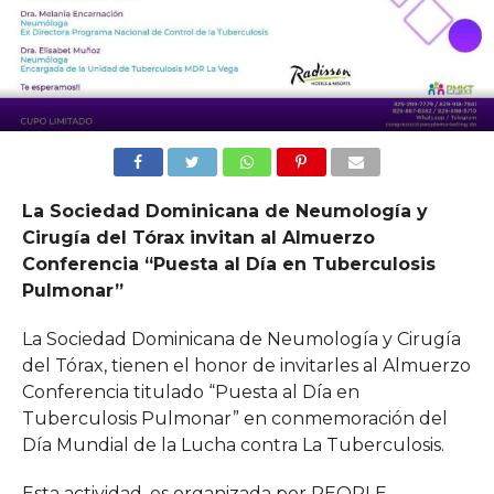
La Sociedad Dominicana de Neumología y
Cirugía del Tórax invitan al Almuerzo
Conferencia “Puesta al Día en Tuberculosis
Pulmonar”
La Sociedad Dominicana de Neumología y Cirugía
del Tórax, tienen el honor de invitarles al Almuerzo
Conferencia titulado “Puesta al Día en
Tuberculosis Pulmonar” en conmemoración del
Día Mundial de la Lucha contra La Tuberculosis.
Esta actividad, es organizada por PEOPLE