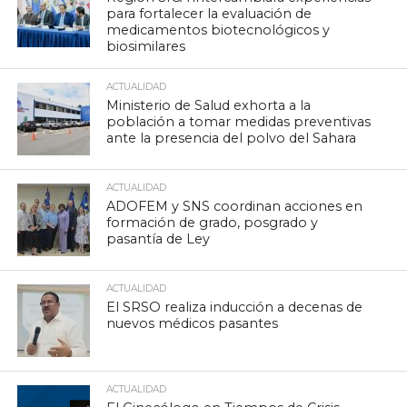
para fortalecer la evaluación de
medicamentos biotecnológicos y
biosimilares
ACTUALIDAD
Ministerio de Salud exhorta a la
población a tomar medidas preventivas
ante la presencia del polvo del Sahara
ACTUALIDAD
ADOFEM y SNS coordinan acciones en
formación de grado, posgrado y
pasantía de Ley
ACTUALIDAD
El SRSO realiza inducción a decenas de
nuevos médicos pasantes
ACTUALIDAD