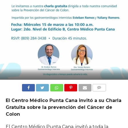
COMMENTS
El Centro Médico Punta Cana invitó a su Charla
Gratuita sobre la prevención del Cáncer de
Colon
El Centro Médico Punta Cana, invitó a toda la