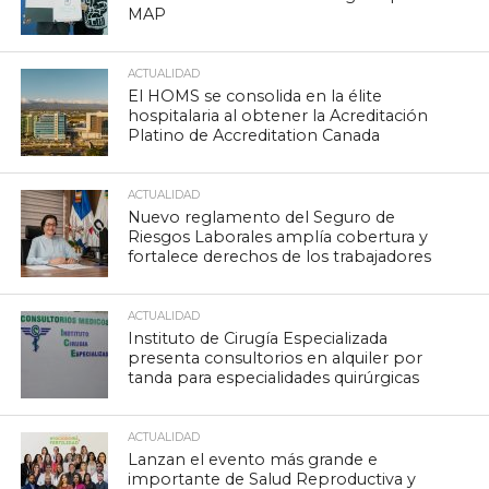
MAP
ACTUALIDAD
El HOMS se consolida en la élite
hospitalaria al obtener la Acreditación
Platino de Accreditation Canada
ACTUALIDAD
Nuevo reglamento del Seguro de
Riesgos Laborales amplía cobertura y
fortalece derechos de los trabajadores
ACTUALIDAD
Instituto de Cirugía Especializada
presenta consultorios en alquiler por
tanda para especialidades quirúrgicas
ACTUALIDAD
Lanzan el evento más grande e
importante de Salud Reproductiva y