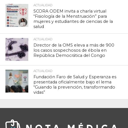
ACTUALIDAD
SCORA ODEM invita a charla virtual
“Fisiología de la Menstruación” para
mujeres y estudiantes de ciencias de la
salud
ACTUALIDAD
Director de la OMS eleva a más de 900
los casos sospechosos de ébola en
República Democrática del Congo
ACTUALIDAD
Fundación Faro de Salud y Esperanza es
presentada oficialmente bajo el lema
“Guiando la prevención, transformando
vidas”