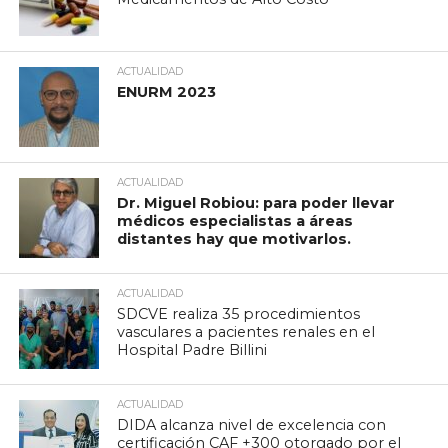
ACTUALIDAD
ENURM 2023
ACTUALIDAD
Dr. Miguel Robiou: para poder llevar
médicos especialistas a áreas
distantes hay que motivarlos.
ACTUALIDAD
SDCVE realiza 35 procedimientos
vasculares a pacientes renales en el
Hospital Padre Billini
ACTUALIDAD
DIDA alcanza nivel de excelencia con
certificación CAF +300 otorgado por el