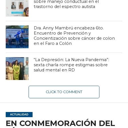
sobre manejo conductual en el
trastorno del espectro autista
Dra. Anny Mambrú encabeza 6to.
Encuentro de Prevención y
Concientización sobre cáncer de colon
en el Faro a Colón
“La Depresión: La Nueva Pandemia”:
sexta charla rompe estigmas sobre
salud mental en RD
CLICK TO COMMENT
ACTUALIDAD
EN CONMEMORACIÓN DEL