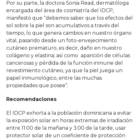
Por su parte, la doctora Sonia Read, dermatóloga
encargada del área de cosmiatría del IDCP,
manifestó que “debemos saber que los efectos del
sol sobre la piel son acumulativos a través del
tiempo, lo que genera cambios en nuestro órgano
vital, pasando desde un foto-envejecimiento
cutáneo prematuro, es decir, daño en nuestro
colágeno y elastina; así como aparición de células
cancerosas y pérdida de la función inmune del
revestimiento cutáneo, ya que la piel juega un
papel inmunológico, entre las muchas
propiedades que posee”.
Recomendaciones
El IDCP exhorta a la población dominicana a evitar
la exposición solar en horas extremas de irradiación
entre 11:00 de la mañana y 3:00 de la tarde, usar
protector solar de un coeficiente de protección