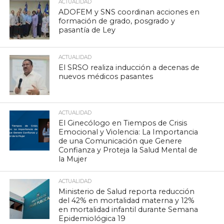
ACTUALIDAD
ADOFEM y SNS coordinan acciones en
formación de grado, posgrado y
pasantía de Ley
ACTUALIDAD
El SRSO realiza inducción a decenas de
nuevos médicos pasantes
ACTUALIDAD
El Ginecólogo en Tiempos de Crisis
Emocional y Violencia: La Importancia
de una Comunicación que Genere
Confianza y Proteja la Salud Mental de
la Mujer
ACTUALIDAD
Ministerio de Salud reporta reducción
del 42% en mortalidad materna y 12%
en mortalidad infantil durante Semana
Epidemiológica 19