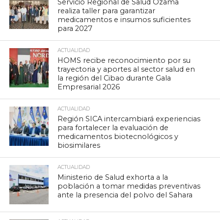
Servicio Regional de Salud Ozama
realiza taller para garantizar
medicamentos e insumos suficientes
para 2027
ACTUALIDAD
HOMS recibe reconocimiento por su
trayectoria y aportes al sector salud en
la región del Cibao durante Gala
Empresarial 2026
ACTUALIDAD
Región SICA intercambiará experiencias
para fortalecer la evaluación de
medicamentos biotecnológicos y
biosimilares
ACTUALIDAD
Ministerio de Salud exhorta a la
población a tomar medidas preventivas
ante la presencia del polvo del Sahara