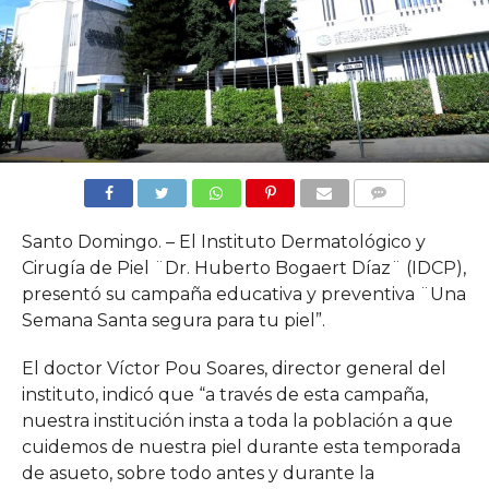
COMMENTS
Santo Domingo. – El Instituto Dermatológico y
Cirugía de Piel ¨Dr. Huberto Bogaert Díaz¨ (IDCP),
presentó su campaña educativa y preventiva ¨Una
Semana Santa segura para tu piel”.
El doctor Víctor Pou Soares, director general del
instituto, indicó que “a través de esta campaña,
nuestra institución insta a toda la población a que
cuidemos de nuestra piel durante esta temporada
de asueto, sobre todo antes y durante la