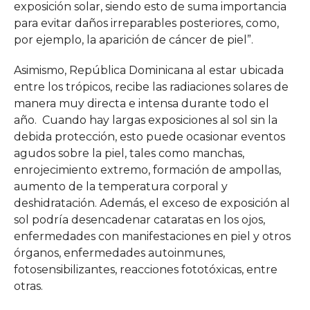
exposición solar, siendo esto de suma importancia
para evitar daños irreparables posteriores, como,
por ejemplo, la aparición de cáncer de piel”.
Asimismo, República Dominicana al estar ubicada
entre los trópicos, recibe las radiaciones solares de
manera muy directa e intensa durante todo el
año. Cuando hay largas exposiciones al sol sin la
debida protección, esto puede ocasionar eventos
agudos sobre la piel, tales como manchas,
enrojecimiento extremo, formación de ampollas,
aumento de la temperatura corporal y
deshidratación. Además, el exceso de exposición al
sol podría desencadenar cataratas en los ojos,
enfermedades con manifestaciones en piel y otros
órganos, enfermedades autoinmunes,
fotosensibilizantes, reacciones fototóxicas, entre
otras.