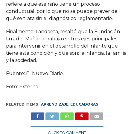
refiere a que ese niño tiene un proceso
conductual, por lo que no se puede prever de
qué se trata sin el diagnóstico reglamentario.
Finalmente, Landaeta, resaltó que la Fundación
Luz del Mañana trabaja en tres ejes principales
para intervenir en el desarrollo del infante que
tiene esta condición y que son: la infancia, la familia
y la sociedad.
Fuente: El Nuevo Diario.
Foto: Externa.
RELATED ITEMS:
APRENDIZAJE
,
EDUCADORAS
CLICK TO COMMENT