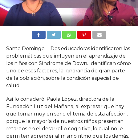
Santo Domingo. – Dos educadoras identificaron las
problemáticas que influyen en el aprendizaje de
los niños con Síndrome de Down. Identifican cómo
uno de esos factores, la ignorancia de gran parte
de la población, sobre la condición especial de
salud.
Así lo consideró, Paola López, directora de la
Fundación Luz del Mañana, al expresar que hay
que tomar muy en serio el tema de esta afección,
porque la mayoría de nuestros niños presentan
retardos en el desarrollo cognitivo, lo cual no le
permiten aprender al mismo ritmo que los demás,