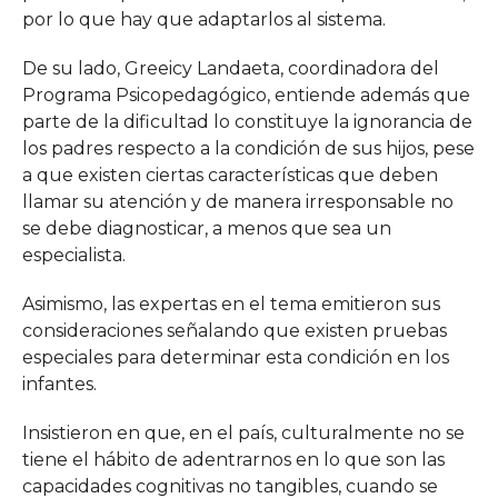
por lo que hay que adaptarlos al sistema.
De su lado, Greeicy Landaeta, coordinadora del
Programa Psicopedagógico, entiende además que
parte de la dificultad lo constituye la ignorancia de
los padres respecto a la condición de sus hijos, pese
a que existen ciertas características que deben
llamar su atención y de manera irresponsable no
se debe diagnosticar, a menos que sea un
especialista.
Asimismo, las expertas en el tema emitieron sus
consideraciones señalando que existen pruebas
especiales para determinar esta condición en los
infantes.
Insistieron en que, en el país, culturalmente no se
tiene el hábito de adentrarnos en lo que son las
capacidades cognitivas no tangibles, cuando se