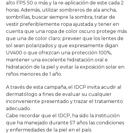
alto FPS 50 o más y la re-aplicación de este cada 2
horas. Además, utilizar sombreros de ala ancha,
sombrillas, buscar siempre la sombra, tratar de
vestir preferiblemente ropa ajustada y tener en
cuenta que una ropa de color oscuro protege más
que una de color claro; preveer que los lentes de
sol sean polarizados y que expresamente digan
UV400 o que ofrezcan una protección 100%,
mantener una excelente hidratación oral e
hidratación de la piel y evitar la exposición solar en
niños menores de 1 año.
A través de esta campaña, el IDCP invita acudir al
dermatólogo a fines de evaluar su cualquier
inconveniente presentado y trazar el tratamiento
adecuado.
Cabe recordar que el IDCP, ha sido la institución
que ha manejado durante 57 años las condiciones
y enfermedades de la piel en el país.