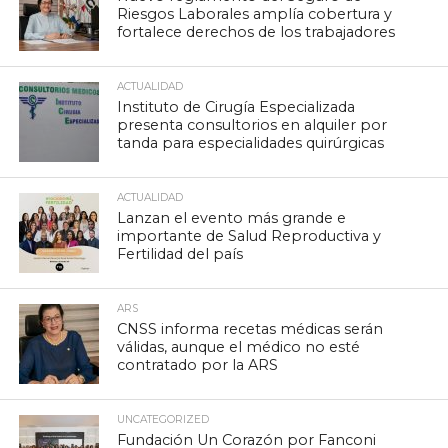
Riesgos Laborales amplía cobertura y
fortalece derechos de los trabajadores
ACTUALIDAD
Instituto de Cirugía Especializada
presenta consultorios en alquiler por
tanda para especialidades quirúrgicas
ACTUALIDAD
Lanzan el evento más grande e
importante de Salud Reproductiva y
Fertilidad del país
ARS
CNSS informa recetas médicas serán
válidas, aunque el médico no esté
contratado por la ARS
UNCATEGORIZED
Fundación Un Corazón por Fanconi