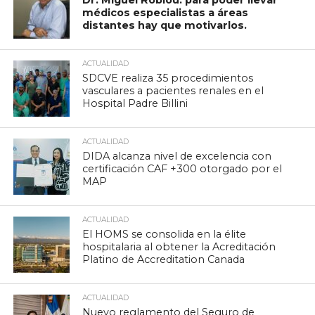
médicos especialistas a áreas
distantes hay que motivarlos.
ACTUALIDAD
SDCVE realiza 35 procedimientos
vasculares a pacientes renales en el
Hospital Padre Billini
ACTUALIDAD
DIDA alcanza nivel de excelencia con
certificación CAF +300 otorgado por el
MAP
ACTUALIDAD
El HOMS se consolida en la élite
hospitalaria al obtener la Acreditación
Platino de Accreditation Canada
ACTUALIDAD
Nuevo reglamento del Seguro de