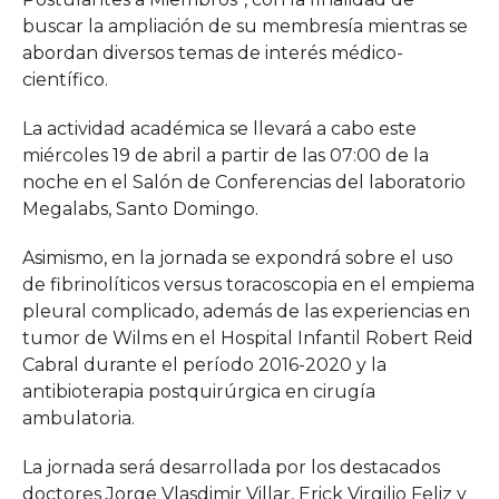
buscar la ampliación de su membresía mientras se
abordan diversos temas de interés médico-
científico.
La actividad académica se llevará a cabo este
miércoles 19 de abril a partir de las 07:00 de la
noche en el Salón de Conferencias del laboratorio
Megalabs, Santo Domingo.
Asimismo, en la jornada se expondrá sobre el uso
de fibrinolíticos versus toracoscopia en el empiema
pleural complicado, además de las experiencias en
tumor de Wilms en el Hospital Infantil Robert Reid
Cabral durante el período 2016-2020 y la
antibioterapia postquirúrgica en cirugía
ambulatoria.
La jornada será desarrollada por los destacados
doctores Jorge Vlasdimir Villar, Erick Virgilio Feliz y