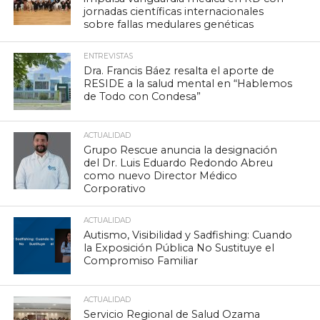
jornadas científicas internacionales
sobre fallas medulares genéticas
ENTREVISTAS
Dra. Francis Báez resalta el aporte de
RESIDE a la salud mental en “Hablemos
de Todo con Condesa”
ACTUALIDAD
Grupo Rescue anuncia la designación
del Dr. Luis Eduardo Redondo Abreu
como nuevo Director Médico
Corporativo
ACTUALIDAD
Autismo, Visibilidad y Sadfishing: Cuando
la Exposición Pública No Sustituye el
Compromiso Familiar
ACTUALIDAD
Servicio Regional de Salud Ozama