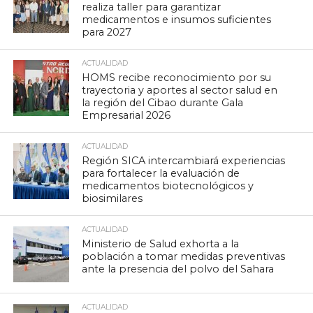
realiza taller para garantizar
medicamentos e insumos suficientes
para 2027
ACTUALIDAD
HOMS recibe reconocimiento por su
trayectoria y aportes al sector salud en
la región del Cibao durante Gala
Empresarial 2026
ACTUALIDAD
Región SICA intercambiará experiencias
para fortalecer la evaluación de
medicamentos biotecnológicos y
biosimilares
ACTUALIDAD
Ministerio de Salud exhorta a la
población a tomar medidas preventivas
ante la presencia del polvo del Sahara
ACTUALIDAD