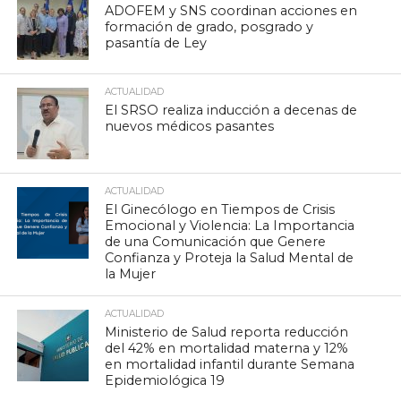
ADOFEM y SNS coordinan acciones en
formación de grado, posgrado y
pasantía de Ley
ACTUALIDAD
El SRSO realiza inducción a decenas de
nuevos médicos pasantes
ACTUALIDAD
El Ginecólogo en Tiempos de Crisis
Emocional y Violencia: La Importancia
de una Comunicación que Genere
Confianza y Proteja la Salud Mental de
la Mujer
ACTUALIDAD
Ministerio de Salud reporta reducción
del 42% en mortalidad materna y 12%
en mortalidad infantil durante Semana
Epidemiológica 19