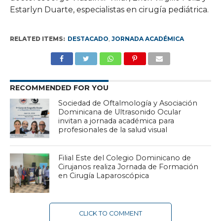
Estarlyn Duarte, especialistas en cirugía pediátrica.
RELATED ITEMS:
DESTACADO
,
JORNADA ACADÉMICA
RECOMMENDED FOR YOU
Sociedad de Oftalmología y Asociación
Dominicana de Ultrasonido Ocular
invitan a jornada académica para
profesionales de la salud visual
Filial Este del Colegio Dominicano de
Cirujanos realiza Jornada de Formación
en Cirugía Laparoscópica
CLICK TO COMMENT