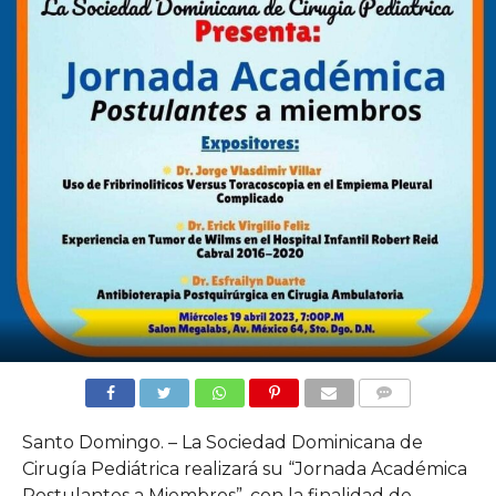
COMMENTS
Santo Domingo. – La Sociedad Dominicana de
Cirugía Pediátrica realizará su “Jornada Académica
Postulantes a Miembros”, con la finalidad de