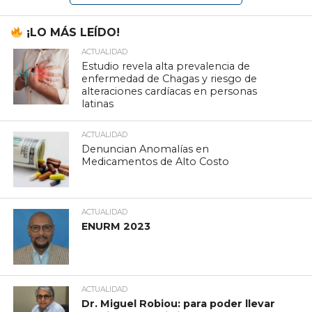
¡LO MÁS LEÍDO!
ACTUALIDAD
Estudio revela alta prevalencia de
enfermedad de Chagas y riesgo de
alteraciones cardíacas en personas
latinas
ACTUALIDAD
Denuncian Anomalías en
Medicamentos de Alto Costo
ACTUALIDAD
ENURM 2023
ACTUALIDAD
Dr. Miguel Robiou: para poder llevar