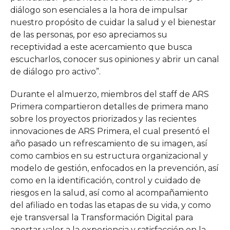
diálogo son esenciales a la hora de impulsar
nuestro propósito de cuidar la salud y el bienestar
de las personas, por eso apreciamos su
receptividad a este acercamiento que busca
escucharlos, conocer sus opiniones y abrir un canal
de diálogo pro activo”.
Durante el almuerzo, miembros del staff de ARS
Primera compartieron detalles de primera mano
sobre los proyectos priorizados y las recientes
innovaciones de ARS Primera, el cual presentó el
año pasado un refrescamiento de su imagen, así
como cambios en su estructura organizacional y
modelo de gestión, enfocados en la prevención, así
como en la identificación, control y cuidado de
riesgos en la salud, así como al acompañamiento
del afiliado en todas las etapas de su vida, y como
eje transversal la Transformación Digital para
aportar valor a la experiencia y satisfacción en la