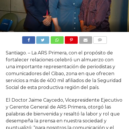
COMMENTS
Santiago. – La ARS Primera, con el propósito de
fortalecer relaciones celebró un almuerzo con
una importante representación de periodistas y
comunicadores del Cibao, zona en que ofrecen
servicios a más de 400 mil afiliados de la Seguridad
Social de esta productiva región del país.
El Doctor Jaime Caycedo, Vicepresidente Ejecutivo
y Gerente General de ARS Primera, otorgó las
palabras de bienvenida y resaltó la labor y rol que
desempeña la prensa en nuestra sociedad y
puntualizó: “para nosotros la comunicación y el