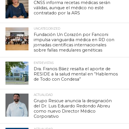
CNSS informa recetas médicas serán
válidas, aunque el médico no esté
contratado por la ARS
UNCATEGORIZED
Fundación Un Corazón por Fanconi
impulsa vanguardia médica en RD con
jornadas científicas internacionales
sobre fallas medulares genéticas
ENTREVISTAS
Dra. Francis Báez resalta el aporte de
RESIDE a la salud mental en “Hablemos
de Todo con Condesa”
ACTUALIDAD
Grupo Rescue anuncia la designación
del Dr. Luis Eduardo Redondo Abreu
como nuevo Director Médico
Corporativo