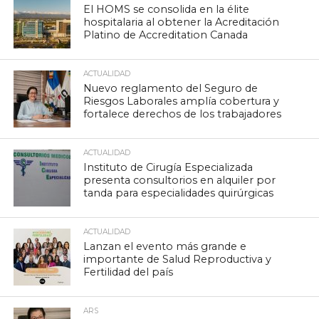
El HOMS se consolida en la élite
hospitalaria al obtener la Acreditación
Platino de Accreditation Canada
ACTUALIDAD
Nuevo reglamento del Seguro de
Riesgos Laborales amplía cobertura y
fortalece derechos de los trabajadores
ACTUALIDAD
Instituto de Cirugía Especializada
presenta consultorios en alquiler por
tanda para especialidades quirúrgicas
ACTUALIDAD
Lanzan el evento más grande e
importante de Salud Reproductiva y
Fertilidad del país
ARS