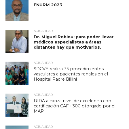
ENURM 2023
ACTUALIDAD
Dr. Miguel Robiou: para poder llevar
médicos especialistas a áreas
distantes hay que motivarlos.
ACTUALIDAD
SDCVE realiza 35 procedimientos
vasculares a pacientes renales en el
Hospital Padre Billini
ACTUALIDAD
DIDA alcanza nivel de excelencia con
certificación CAF +300 otorgado por el
MAP
ACTUALIDAD