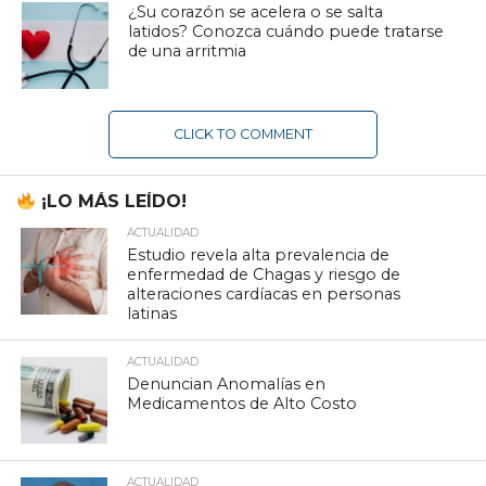
¿Su corazón se acelera o se salta
latidos? Conozca cuándo puede tratarse
de una arritmia
CLICK TO COMMENT
¡LO MÁS LEÍDO!
ACTUALIDAD
Estudio revela alta prevalencia de
enfermedad de Chagas y riesgo de
alteraciones cardíacas en personas
latinas
ACTUALIDAD
Denuncian Anomalías en
Medicamentos de Alto Costo
ACTUALIDAD