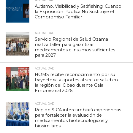
ACTUALIDAD
Autismo, Visibilidad y Sadfishing: Cuando
la Exposición Pública No Sustituye el
Compromiso Familiar
ACTUALIDAD
Servicio Regional de Salud Ozama
realiza taller para garantizar
medicamentos e insumos suficientes
para 2027
ACTUALIDAD
HOMS recibe reconocimiento por su
trayectoria y aportes al sector salud en
la región del Cibao durante Gala
Empresarial 2026
ACTUALIDAD
Región SICA intercambiará experiencias
para fortalecer la evaluación de
medicamentos biotecnológicos y
biosimilares