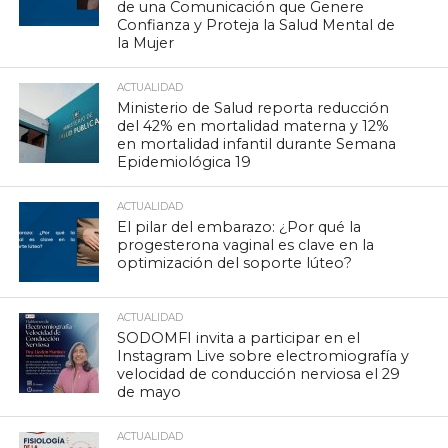
de una Comunicación que Genere
Confianza y Proteja la Salud Mental de
la Mujer
ACTUALIDAD
Ministerio de Salud reporta reducción
del 42% en mortalidad materna y 12%
en mortalidad infantil durante Semana
Epidemiológica 19
ACTUALIDAD
El pilar del embarazo: ¿Por qué la
progesterona vaginal es clave en la
optimización del soporte lúteo?
ACTUALIDAD
SODOMFI invita a participar en el
Instagram Live sobre electromiografía y
velocidad de conducción nerviosa el 29
de mayo
ACTUALIDAD