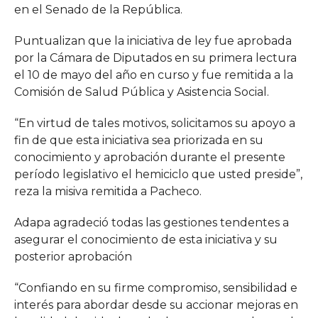
en el Senado de la República.
Puntualizan que la iniciativa de ley fue aprobada
por la Cámara de Diputados en su primera lectura
el 10 de mayo del año en curso y fue remitida a la
Comisión de Salud Pública y Asistencia Social.
“En virtud de tales motivos, solicitamos su apoyo a
fin de que esta iniciativa sea priorizada en su
conocimiento y aprobación durante el presente
período legislativo el hemiciclo que usted preside”,
reza la misiva remitida a Pacheco.
Adapa agradeció todas las gestiones tendentes a
asegurar el conocimiento de esta iniciativa y su
posterior aprobación
“Confiando en su firme compromiso, sensibilidad e
interés para abordar desde su accionar mejoras en