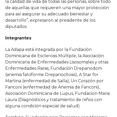
la calidad de vida de todas las personas, sobre todo
de aquellas que requieren una mayor protección
para así asegurar su adecuado bienestar y
desarrollo”, expresaron al presidente de los
diputados.
Integrantes
La Adapa está integrada por la Fundación
Dominicana de Esclerosis Múltiple, la Asociación
Dominicana de Enfermedades Lisosomales y otras
Enfermedades Raras, Fundación Drepanodom
(anemia falciforme Drepanocitosis), A Star for
Martina (enfermedad de Salla), Un Corazón por
Fanconi (enfermedad de Anemia de Fanconi),
Asociación Dominicana de Lupus, Fundacion Maria
Laura (Diagnósticos y tratamiento de niños con
alguna condición especial de salud).