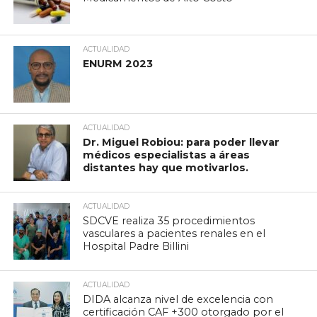
ACTUALIDAD
ENURM 2023
ACTUALIDAD
Dr. Miguel Robiou: para poder llevar
médicos especialistas a áreas
distantes hay que motivarlos.
ACTUALIDAD
SDCVE realiza 35 procedimientos
vasculares a pacientes renales en el
Hospital Padre Billini
ACTUALIDAD
DIDA alcanza nivel de excelencia con
certificación CAF +300 otorgado por el