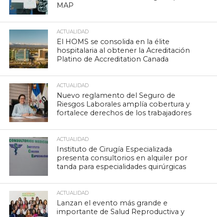
MAP
ACTUALIDAD
El HOMS se consolida en la élite
hospitalaria al obtener la Acreditación
Platino de Accreditation Canada
ACTUALIDAD
Nuevo reglamento del Seguro de
Riesgos Laborales amplía cobertura y
fortalece derechos de los trabajadores
ACTUALIDAD
Instituto de Cirugía Especializada
presenta consultorios en alquiler por
tanda para especialidades quirúrgicas
ACTUALIDAD
Lanzan el evento más grande e
importante de Salud Reproductiva y