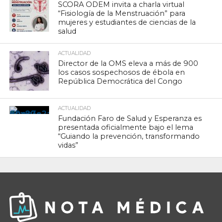
SCORA ODEM invita a charla virtual
“Fisiología de la Menstruación” para
mujeres y estudiantes de ciencias de la
salud
ACTUALIDAD
Director de la OMS eleva a más de 900
los casos sospechosos de ébola en
República Democrática del Congo
ACTUALIDAD
Fundación Faro de Salud y Esperanza es
presentada oficialmente bajo el lema
“Guiando la prevención, transformando
vidas”