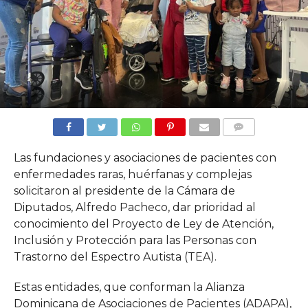
COMMENTS
Las fundaciones y asociaciones de pacientes con
enfermedades raras, huérfanas y complejas
solicitaron al presidente de la Cámara de
Diputados, Alfredo Pacheco, dar prioridad al
conocimiento del Proyecto de Ley de Atención,
Inclusión y Protección para las Personas con
Trastorno del Espectro Autista (TEA).
Estas entidades, que conforman la Alianza
Dominicana de Asociaciones de Pacientes (ADAPA),