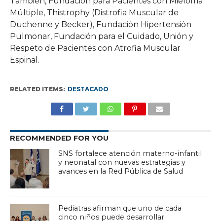
También, Fundación para Pacientes con Mieloma
Múltiple, Thistrophy (Distrofia Muscular de
Duchenne y Becker), Fundación Hipertensión
Pulmonar, Fundación para el Cuidado, Unión y
Respeto de Pacientes con Atrofia Muscular
Espinal.
RELATED ITEMS:
DESTACADO
RECOMMENDED FOR YOU
SNS fortalece atención materno-infantil
y neonatal con nuevas estrategias y
avances en la Red Pública de Salud
Pediatras afirman que uno de cada
cinco niños puede desarrollar