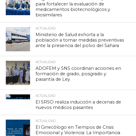
para fortalecer la evaluación de
medicamentos biotecnológicos y
biosimilares
ACTUALIDAD
Ministerio de Salud exhorta a la
población a tomar medidas preventivas
ante la presencia del polvo del Sahara
ACTUALIDAD
ADOFEM y SNS coordinan acciones en
formación de grado, posgrado y
pasantía de Ley
ACTUALIDAD
El SRSO realiza inducción a decenas de
nuevos médicos pasantes
ACTUALIDAD
El Ginecólogo en Tiempos de Crisis
Emocional y Violencia: La Importancia