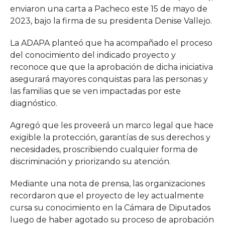
enviaron una carta a Pacheco este 15 de mayo de
2023, bajo la firma de su presidenta Denise Vallejo.
La ADAPA planteó que ha acompañado el proceso
del conocimiento del indicado proyecto y
reconoce que que la aprobación de dicha iniciativa
asegurará mayores conquistas para las personas y
las familias que se ven impactadas por este
diagnóstico.
Agregó que les proveerá un marco legal que hace
exigible la protección, garantías de sus derechos y
necesidades, proscribiendo cualquier forma de
discriminación y priorizando su atención.
Mediante una nota de prensa, las organizaciones
recordaron que el proyecto de ley actualmente
cursa su conocimiento en la Cámara de Diputados
luego de haber agotado su proceso de aprobación