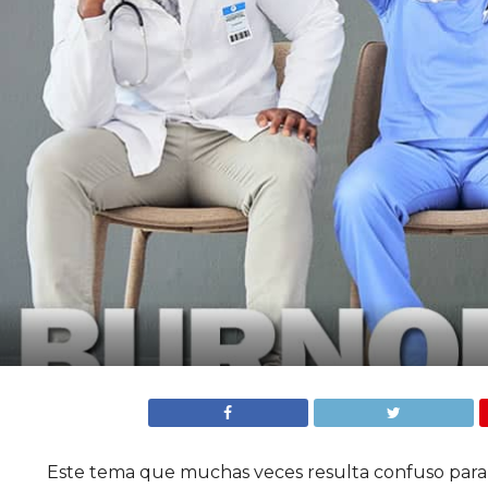
Este tema que muchas veces resulta confuso para 