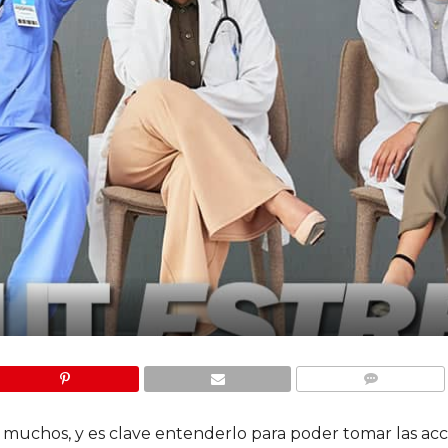
COMMENTS
muchos, y es clave entenderlo para poder tomar las acc