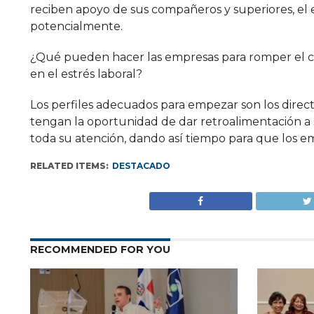
reciben apoyo de sus compañeros y superiores, el 
potencialmente.
¿Qué pueden hacer las empresas para romper el cicl
en el estrés laboral?
Los perfiles adecuados para empezar son los direc
tengan la oportunidad de dar retroalimentación a 
toda su atención, dando así tiempo para que los em
RELATED ITEMS:
DESTACADO
RECOMMENDED FOR YOU