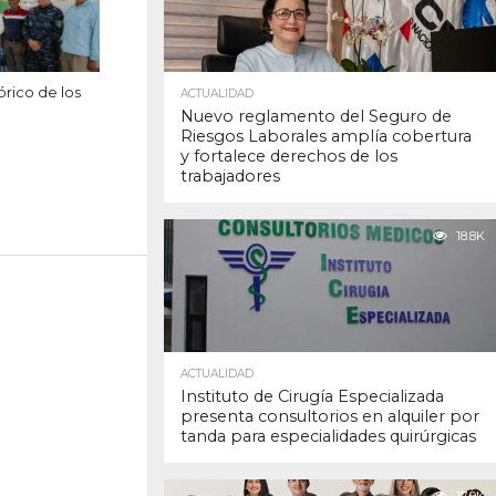
órico de los
ACTUALIDAD
Nuevo reglamento del Seguro de
Riesgos Laborales amplía cobertura
y fortalece derechos de los
trabajadores
18.8K
ACTUALIDAD
Instituto de Cirugía Especializada
presenta consultorios en alquiler por
tanda para especialidades quirúrgicas