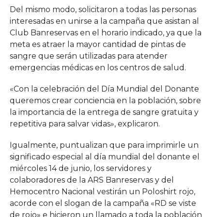
Del mismo modo, solicitaron a todas las personas
interesadas en unirse a la campaña que asistan al
Club Banreservas en el horario indicado, ya que la
meta es atraer la mayor cantidad de pintas de
sangre que serán utilizadas para atender
emergencias médicas en los centros de salud.
«Con la celebración del Día Mundial del Donante
queremos crear conciencia en la población, sobre
la importancia de la entrega de sangre gratuita y
repetitiva para salvar vidas», explicaron.
Igualmente, puntualizan que para imprimirle un
significado especial al día mundial del donante el
miércoles 14 de junio, los servidores y
colaboradores de la ARS Banreservas y del
Hemocentro Nacional vestirán un Poloshirt rojo,
acorde con el slogan de la campaña «RD se viste
de rojo» e hicieron un llamado a toda la población