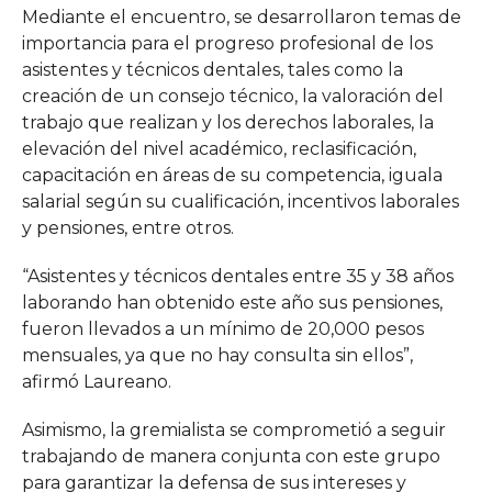
Mediante el encuentro, se desarrollaron temas de
importancia para el progreso profesional de los
asistentes y técnicos dentales, tales como la
creación de un consejo técnico, la valoración del
trabajo que realizan y los derechos laborales, la
elevación del nivel académico, reclasificación,
capacitación en áreas de su competencia, iguala
salarial según su cualificación, incentivos laborales
y pensiones, entre otros.
“Asistentes y técnicos dentales entre 35 y 38 años
laborando han obtenido este año sus pensiones,
fueron llevados a un mínimo de 20,000 pesos
mensuales, ya que no hay consulta sin ellos”,
afirmó Laureano.
Asimismo, la gremialista se comprometió a seguir
trabajando de manera conjunta con este grupo
para garantizar la defensa de sus intereses y