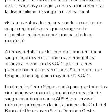
de las escuelas y colegios, como vía a incrementar
la disponibilidad de sangre a nivel nacional.
«Estamos enfocados en crear nodos o centros de
acopio regionales para que la sangre esté
disponible en tiempo oportuno para todos»,
manifestó.
Además, detalla que los hombres pueden donar
sangre cuatro veces al año si su hemoglobina
alcanza al menos un 13.5 G/DL y las mujeres
pueden hacerlo tres veces por año, siempre que
tengan la hemoglobina mayor de 12.5 G/DL.
Finalmente, Pedro Sing exhortó para que todos los
ciudadanos se unan a la jornada de donación de
sangre coordinada con la ARS Banreservas el
miércoles próximo en las instalaciones del Club del
Banco de Reservas en Santo Domingo Oeste.