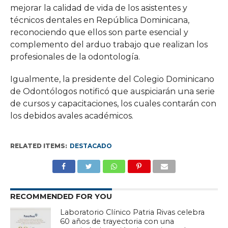
mejorar la calidad de vida de los asistentes y
técnicos dentales en República Dominicana,
reconociendo que ellos son parte esencial y
complemento del arduo trabajo que realizan los
profesionales de la odontología.
Igualmente, la presidente del Colegio Dominicano
de Odontólogos notificó que auspiciarán una serie
de cursos y capacitaciones, los cuales contarán con
los debidos avales académicos.
RELATED ITEMS:
DESTACADO
RECOMMENDED FOR YOU
Laboratorio Clínico Patria Rivas celebra
60 años de trayectoria con una