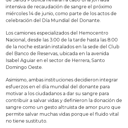
intensiva de recaudación de sangre el próximo
miércoles 14 de junio, como parte de los actos de
celebración del Día Mundial del Donante.
Los camiones especializados del Hemocentro
Nacional, desde las 3:00 de la tarde hasta las 8:00
de la noche estarán instalados en la sede del Club
del Banco de Reservas, ubicada en la avenida
Isabel Aguiar en el sector de Herrera, Santo
Domingo Oeste.
Asimismo, ambas instituciones decidieron integrar
esfuerzos en el día mundial del donante para
motivar a los ciudadanos a dar su sangre para
contribuir a salvar vidas y definieron la donación de
sangre como un gesto altruista de amor puro que
permite salvar muchas vidas porque el fluido vital
no tiene sustituto.