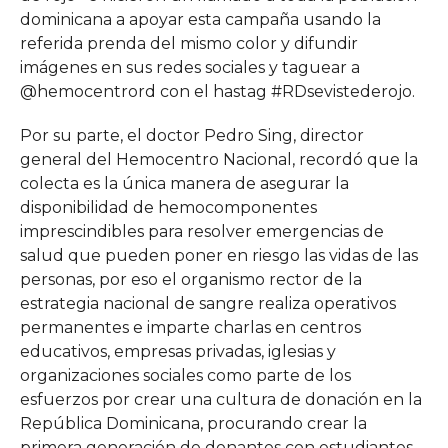
dominicana a apoyar esta campaña usando la
referida prenda del mismo color y difundir
imágenes en sus redes sociales y taguear a
@hemocentrord con el hastag #RDsevistederojo.
Por su parte, el doctor Pedro Sing, director
general del Hemocentro Nacional, recordó que la
colecta es la única manera de asegurar la
disponibilidad de hemocomponentes
imprescindibles para resolver emergencias de
salud que pueden poner en riesgo las vidas de las
personas, por eso el organismo rector de la
estrategia nacional de sangre realiza operativos
permanentes e imparte charlas en centros
educativos, empresas privadas, iglesias y
organizaciones sociales como parte de los
esfuerzos por crear una cultura de donación en la
República Dominicana, procurando crear la
primera generación de donantes con estudiantes