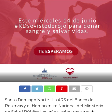
COMMENTS
Santo Domingo Norte. -La ARS del Banco de
Reservas y el Hemocentro Nacional del Ministerio
de Salud Pública llevarán a cabo una jornada