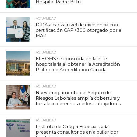
Hospital Padre Billini
ACTUALIDAD
DIDA alcanza nivel de excelencia con
certificación CAF +300 otorgado por el
MAP
ACTUALIDAD
El HOMS se consolida en la élite
hospitalaria al obtener la Acreditación
Platino de Accreditation Canada
ACTUALIDAD
Nuevo reglamento del Seguro de
Riesgos Laborales amplía cobertura y
fortalece derechos de los trabajadores
ACTUALIDAD
Instituto de Cirugía Especializada
presenta consultorios en alquiler por