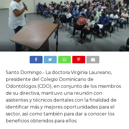
Santo Domingo.- La doctora Virginia Laureano,
presidente del Colegio Dominicano de
Odontólogos (CDO), en conjunto de los miembros
de su directiva, mantuvo una reunión con
asistentes y técnicos dentales con la finalidad de
identificar más y mejores oportunidades para el
sector, así como también para dar a conocer los
beneficios obtenidos para ellos.