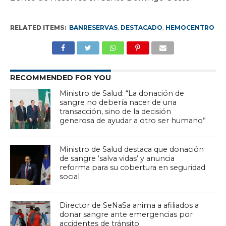
RELATED ITEMS:
BANRESERVAS
,
DESTACADO
,
HEMOCENTRO
RECOMMENDED FOR YOU
Ministro de Salud: “La donación de
sangre no debería nacer de una
transacción, sino de la decisión
generosa de ayudar a otro ser humano”
Ministro de Salud destaca que donación
de sangre ‘salva vidas’ y anuncia
reforma para su cobertura en seguridad
social
Director de SeNaSa anima a afiliados a
donar sangre ante emergencias por
accidentes de tránsito