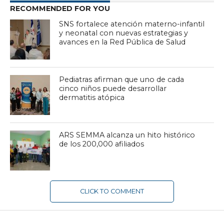
RECOMMENDED FOR YOU
SNS fortalece atención materno-infantil
y neonatal con nuevas estrategias y
avances en la Red Pública de Salud
Pediatras afirman que uno de cada
cinco niños puede desarrollar
dermatitis atópica
ARS SEMMA alcanza un hito histórico
de los 200,000 afiliados
CLICK TO COMMENT