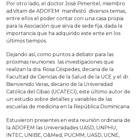
Por otro lado, el doctor José Pimentel, miembro
ad.Vitam de ADOFEM manifestó diversos temas,
entre ellos el poder contar con una casa propia
para la Asociación que sirva de sede fija, dada la
importancia que ha adquirido este ente en los
últimos tiempos.
Dejando así, como puntos a debatir para las
próximas reuniones las investigaciones que
realizan la dra. Rosa Céspedes, decana de la
Facultad de Ciencias de la Salud de la UCE y el dr.
Bienvenido Veras, decano de la Universidad
Católica del Cibao (UCATECI), este último autor de
un estudio sobre detalles y variables de las
escuelas de medicina en la República Dominicana.
Estuvieron presentes en esta reunión ordinaria de
la ADOFEM las Universidades UASD, UNPHU,
INTEC, UNIBE, O&Med, PUCMM, UASD, UCNE,