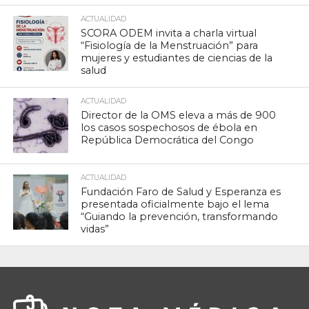
ACTUALIDAD
SCORA ODEM invita a charla virtual
“Fisiología de la Menstruación” para
mujeres y estudiantes de ciencias de la
salud
ACTUALIDAD
Director de la OMS eleva a más de 900
los casos sospechosos de ébola en
República Democrática del Congo
ACTUALIDAD
Fundación Faro de Salud y Esperanza es
presentada oficialmente bajo el lema
“Guiando la prevención, transformando
vidas”