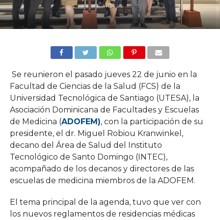
Se reunieron el pasado jueves 22 de junio en la
Facultad de Ciencias de la Salud (FCS) de la
Universidad Tecnológica de Santiago (UTESA), la
Asociación Dominicana de Facultades y Escuelas
de Medicina (
ADOFEM)
, con la participación de su
presidente, el dr. Miguel Robiou Kranwinkel,
decano del Área de Salud del Instituto
Tecnológico de Santo Domingo (INTEC),
acompañado de los decanos y directores de las
escuelas de medicina miembros de la ADOFEM.
El tema principal de la agenda, tuvo que ver con
los nuevos reglamentos de residencias médicas