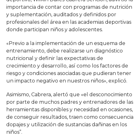
importancia de contar con programas de nutrición
y suplementación, auditados y definidos por
profesionales del área en las academias deportivas
donde participan niños y adolescentes.
«Previo a la implementación de un esquema de
entrenamiento, debe realizarse un diagnóstico
nutricional y definir las expectativas de
crecimiento y desarrollo, así como los factores de
riesgo y condiciones asociadas que pudieran tener
un impacto negativo en nuestros niños», explicó.
Asimismo, Cabrera, alertó que «el desconocimiento
por parte de muchos padres y entrenadores de las
herramientas disponibles y necesidad en ocasiones,
de conseguir resultados, traen como consecuencia
dopajes y utilización de sustancias dañinas en los
niños”.