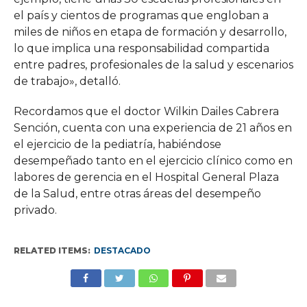
el país y cientos de programas que engloban a
miles de niños en etapa de formación y desarrollo,
lo que implica una responsabilidad compartida
entre padres, profesionales de la salud y escenarios
de trabajo», detalló.
Recordamos que el doctor Wilkin Dailes Cabrera
Sención, cuenta con una experiencia de 21 años en
el ejercicio de la pediatría, habiéndose
desempeñado tanto en el ejercicio clínico como en
labores de gerencia en el Hospital General Plaza
de la Salud, entre otras áreas del desempeño
privado.
RELATED ITEMS:
DESTACADO