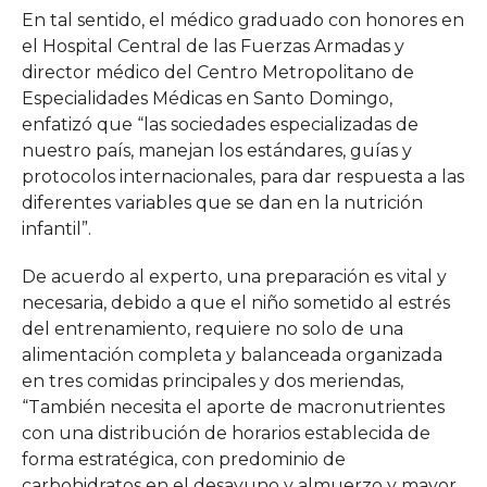
En tal sentido, el médico graduado con honores en
el Hospital Central de las Fuerzas Armadas y
director médico del Centro Metropolitano de
Especialidades Médicas en Santo Domingo,
enfatizó que “las sociedades especializadas de
nuestro país, manejan los estándares, guías y
protocolos internacionales, para dar respuesta a las
diferentes variables que se dan en la nutrición
infantil”.
De acuerdo al experto, una preparación es vital y
necesaria, debido a que el niño sometido al estrés
del entrenamiento, requiere no solo de una
alimentación completa y balanceada organizada
en tres comidas principales y dos meriendas,
“También necesita el aporte de macronutrientes
con una distribución de horarios establecida de
forma estratégica, con predominio de
carbohidratos en el desayuno y almuerzo y mayor