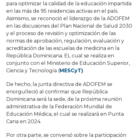
para optimizar la calidad de la educación impartida
en las más de 95 residencias activas en el país.
Asimismo, se reconoció el liderazgo de la ADOFEM
en las discusiones del Plan Nacional de Salud 2030
y el proceso de revisión y optimización de las
normas de aprobación, regulación, evaluación y
acreditación de las escuelas de medicina en la
República Dominicana. EL cual se realiza en
conjunto con el Ministerio de Educación Superior,
Ciencia y Tecnología (
MESCyT
)
.
De hecho, la junta directiva de ADOFEM se
enorgulleció al confirmar que República
Dominicana será la sede, de la próxima reunión
administrativa de la Federación Mundial de
Educación Médica, el cual se realizará en Punta
Cana en 2024.
Por otra parte, se conversó sobre la participación