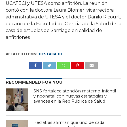
UCATECI y UTESA como anfitrión. La reunión
contó con la doctora Laura Blomer, vicerrectora
administrativa de UTESA y el doctor Danilo Ricourt,
decano de la Facultad de Ciencias de la Salud de la
casa de estudios de Santiago en calidad de
anfitriones.
RELATED ITEMS:
DESTACADO
RECOMMENDED FOR YOU
SNS fortalece atención materno-infantil
y neonatal con nuevas estrategias y
avances en la Red Pública de Salud
Pediatras afirman que uno de cada