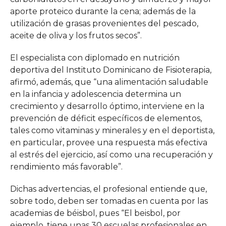
aporte proteico durante la cena; además de la
utilización de grasas provenientes del pescado,
aceite de oliva y los frutos secos”.
El especialista con diplomado en nutrición
deportiva del Instituto Dominicano de Fisioterapia,
afirmó, además, que “una alimentación saludable
en la infancia y adolescencia determina un
crecimiento y desarrollo óptimo, interviene en la
prevención de déficit específicos de elementos,
tales como vitaminas y minerales y en el deportista,
en particular, provee una respuesta más efectiva
al estrés del ejercicio, así como una recuperación y
rendimiento más favorable”.
Dichas advertencias, el profesional entiende que,
sobre todo, deben ser tomadas en cuenta por las
academias de béisbol, pues “El beisbol, por
ejemplo, tiene unas 30 escuelas profesionales en