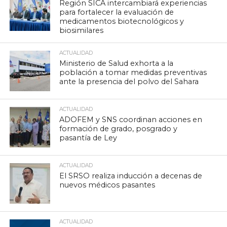
Región SICA intercambiará experiencias
para fortalecer la evaluación de
medicamentos biotecnológicos y
biosimilares
ACTUALIDAD
Ministerio de Salud exhorta a la
población a tomar medidas preventivas
ante la presencia del polvo del Sahara
ACTUALIDAD
ADOFEM y SNS coordinan acciones en
formación de grado, posgrado y
pasantía de Ley
ACTUALIDAD
El SRSO realiza inducción a decenas de
nuevos médicos pasantes
ACTUALIDAD