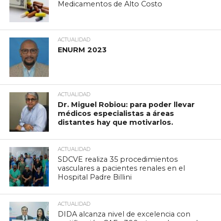
Medicamentos de Alto Costo
ACTUALIDAD
ENURM 2023
ACTUALIDAD
Dr. Miguel Robiou: para poder llevar
médicos especialistas a áreas
distantes hay que motivarlos.
ACTUALIDAD
SDCVE realiza 35 procedimientos
vasculares a pacientes renales en el
Hospital Padre Billini
ACTUALIDAD
DIDA alcanza nivel de excelencia con