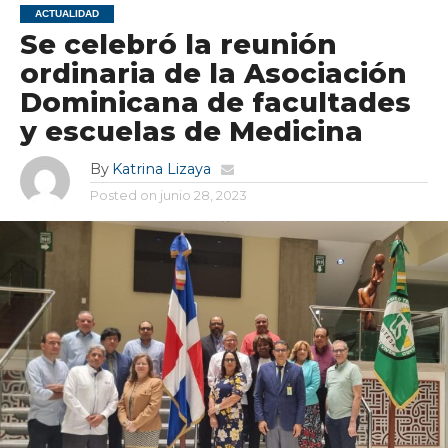
ACTUALIDAD
Se celebró la reunión
ordinaria de la Asociación
Dominicana de facultades
y escuelas de Medicina
By
Katrina Lizaya
Posted on
junio 28, 2023