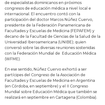
de especialistas dominicanos en próximos
congresos de educación médica a nivel local e
internacional. El encuentro contó con la
participación del doctor Marcos Núñez Cuervo,
presidente de la Federación Panamericana de
Facultades y Escuelas de Medicina (FEPAFEM) y
decano de la Facultad de Ciencias de la Salud de la
Universidad Iberoamericana (UNIBE); quien
conversó sobre las diversas reuniones sostenidas
con la Federación Mundial de Educación Médica
(WFME).
En ese sentido, Núñez Cuervo exhortó a ser
partícipes del Congreso de la Asociación de
Facultades y Escuelas de Medicina en Argentina
(en Córdoba, en septiembre) y el II Congreso
Mundial sobre Educación Médica que también se
realizará en septiembre en Cartagena (Colombia).