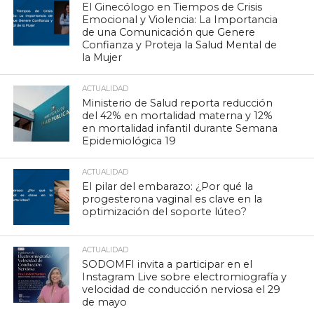
El Ginecólogo en Tiempos de Crisis
Emocional y Violencia: La Importancia
de una Comunicación que Genere
Confianza y Proteja la Salud Mental de
la Mujer
ACTUALIDAD
Ministerio de Salud reporta reducción
del 42% en mortalidad materna y 12%
en mortalidad infantil durante Semana
Epidemiológica 19
ACTUALIDAD
El pilar del embarazo: ¿Por qué la
progesterona vaginal es clave en la
optimización del soporte lúteo?
ACTUALIDAD
SODOMFI invita a participar en el
Instagram Live sobre electromiografía y
velocidad de conducción nerviosa el 29
de mayo