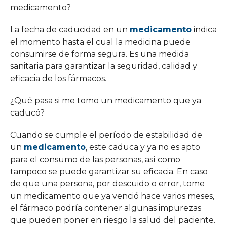
medicamento?
La fecha de caducidad en un
medicamento
indica
el momento hasta el cual la medicina puede
consumirse de forma segura. Es una medida
sanitaria para garantizar la seguridad, calidad y
eficacia de los fármacos.
¿Qué pasa si me tomo un medicamento que ya
caducó?
Cuando se cumple el período de estabilidad de
un
medicamento
, este caduca y ya no es apto
para el consumo de las personas, así como
tampoco se puede garantizar su eficacia. En caso
de que una persona, por descuido o error, tome
un medicamento que ya venció hace varios meses,
el fármaco podría contener algunas impurezas
que pueden poner en riesgo la salud del paciente.