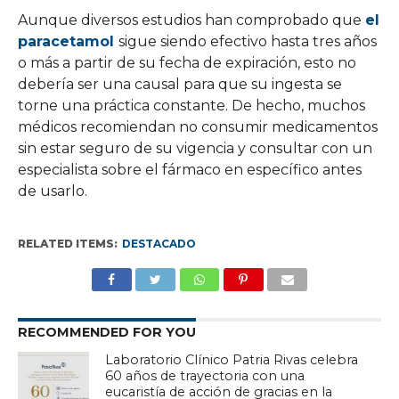
Aunque diversos estudios han comprobado que
el
paracetamol
sigue siendo efectivo hasta tres años
o más a partir de su fecha de expiración, esto no
debería ser una causal para que su ingesta se
torne una práctica constante. De hecho, muchos
médicos recomiendan no consumir medicamentos
sin estar seguro de su vigencia y consultar con un
especialista sobre el fármaco en específico antes
de usarlo.
RELATED ITEMS:
DESTACADO
RECOMMENDED FOR YOU
Laboratorio Clínico Patria Rivas celebra
60 años de trayectoria con una
eucaristía de acción de gracias en la