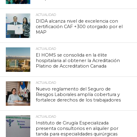
ACTUALIDAD
DIDA alcanza nivel de excelencia con
certificación CAF +300 otorgado por el
MAP
ACTUALIDAD
El HOMS se consolida en la élite
hospitalaria al obtener la Acreditación
Platino de Accreditation Canada
ACTUALIDAD
Nuevo reglamento del Seguro de
Riesgos Laborales amplía cobertura y
fortalece derechos de los trabajadores
ACTUALIDAD
Instituto de Cirugía Especializada
presenta consultorios en alquiler por
tanda para especialidades quirúrgicas