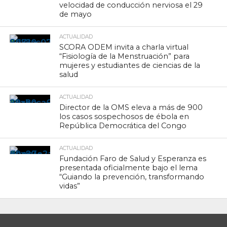
velocidad de conducción nerviosa el 29
de mayo
ACTUALIDAD
SCORA ODEM invita a charla virtual
“Fisiología de la Menstruación” para
mujeres y estudiantes de ciencias de la
salud
ACTUALIDAD
Director de la OMS eleva a más de 900
los casos sospechosos de ébola en
República Democrática del Congo
ACTUALIDAD
Fundación Faro de Salud y Esperanza es
presentada oficialmente bajo el lema
“Guiando la prevención, transformando
vidas”