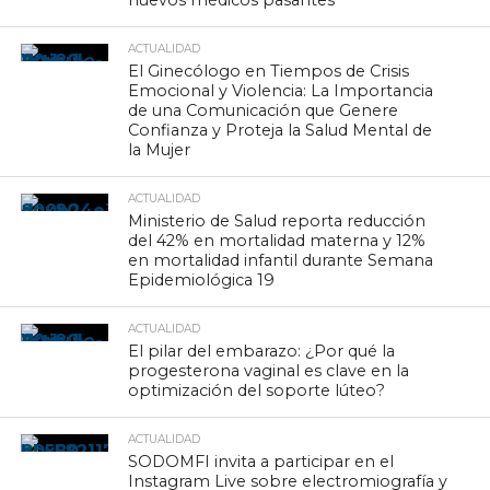
ACTUALIDAD
El Ginecólogo en Tiempos de Crisis
Emocional y Violencia: La Importancia
de una Comunicación que Genere
Confianza y Proteja la Salud Mental de
la Mujer
ACTUALIDAD
Ministerio de Salud reporta reducción
del 42% en mortalidad materna y 12%
en mortalidad infantil durante Semana
Epidemiológica 19
ACTUALIDAD
El pilar del embarazo: ¿Por qué la
progesterona vaginal es clave en la
optimización del soporte lúteo?
ACTUALIDAD
SODOMFI invita a participar en el
Instagram Live sobre electromiografía y