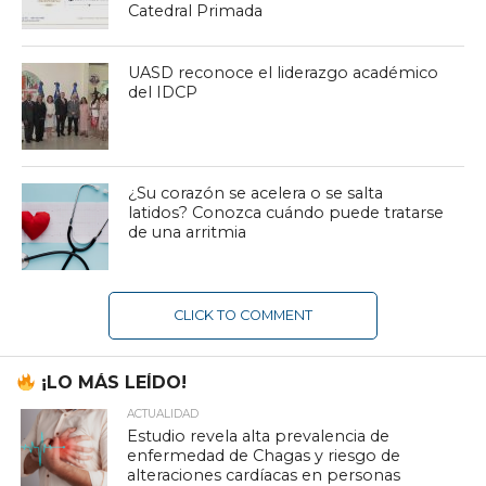
Catedral Primada
UASD reconoce el liderazgo académico
del IDCP
¿Su corazón se acelera o se salta
latidos? Conozca cuándo puede tratarse
de una arritmia
CLICK TO COMMENT
¡LO MÁS LEÍDO!
ACTUALIDAD
Estudio revela alta prevalencia de
enfermedad de Chagas y riesgo de
alteraciones cardíacas en personas