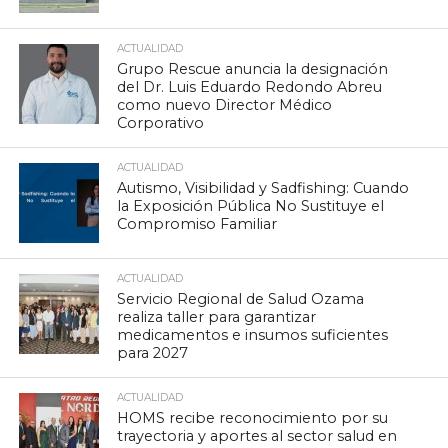
ACTUALIDAD
Grupo Rescue anuncia la designación
del Dr. Luis Eduardo Redondo Abreu
como nuevo Director Médico
Corporativo
ACTUALIDAD
Autismo, Visibilidad y Sadfishing: Cuando
la Exposición Pública No Sustituye el
Compromiso Familiar
ACTUALIDAD
Servicio Regional de Salud Ozama
realiza taller para garantizar
medicamentos e insumos suficientes
para 2027
ACTUALIDAD
HOMS recibe reconocimiento por su
trayectoria y aportes al sector salud en