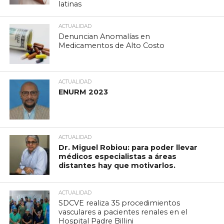
latinas
ACTUALIDAD
Denuncian Anomalías en
Medicamentos de Alto Costo
ACTUALIDAD
ENURM 2023
ACTUALIDAD
Dr. Miguel Robiou: para poder llevar
médicos especialistas a áreas
distantes hay que motivarlos.
ACTUALIDAD
SDCVE realiza 35 procedimientos
vasculares a pacientes renales en el
Hospital Padre Billini