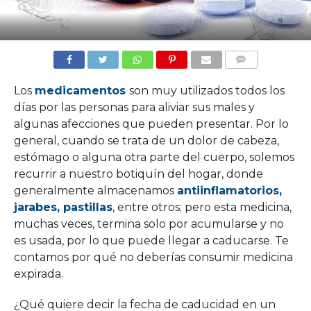
COMMENTS
Los
medicamentos
son muy utilizados todos los
días por las personas para aliviar sus males y
algunas afecciones que pueden presentar. Por lo
general, cuando se trata de un dolor de cabeza,
estómago o alguna otra parte del cuerpo, solemos
recurrir a nuestro botiquín del hogar, donde
generalmente almacenamos
antiinflamatorios,
jarabes, pastillas
, entre otros; pero esta medicina,
muchas veces, termina solo por acumularse y no
es usada, por lo que puede llegar a caducarse. Te
contamos por qué no deberías consumir medicina
expirada.
¿Qué quiere decir la fecha de caducidad en un