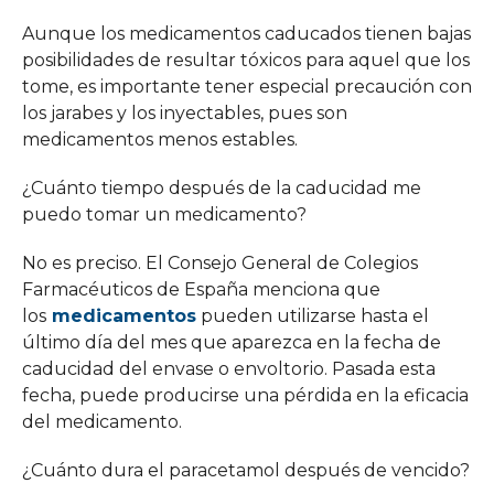
Aunque los medicamentos caducados tienen bajas
posibilidades de resultar tóxicos para aquel que los
tome, es importante tener especial precaución con
los jarabes y los inyectables, pues son
medicamentos menos estables.
¿Cuánto tiempo después de la caducidad me
puedo tomar un medicamento?
No es preciso. El Consejo General de Colegios
Farmacéuticos de España menciona que
los
medicamentos
pueden utilizarse hasta el
último día del mes que aparezca en la fecha de
caducidad del envase o envoltorio. Pasada esta
fecha, puede producirse una pérdida en la eficacia
del medicamento.
¿Cuánto dura el paracetamol después de vencido?