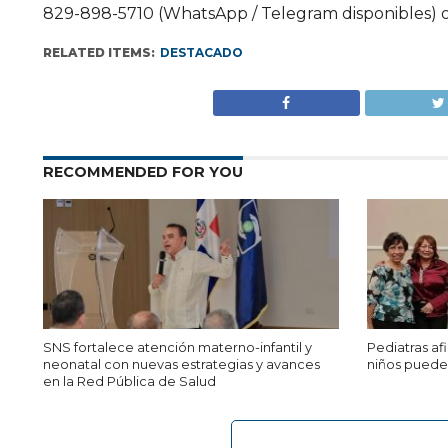
829-898-5710 (WhatsApp / Telegram disponibles) o 
RELATED ITEMS:
DESTACADO
RECOMMENDED FOR YOU
SNS fortalece atención materno-infantil y
Pediatras a
neonatal con nuevas estrategias y avances
niños puede 
en la Red Pública de Salud