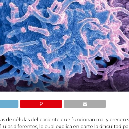
 de células del paciente que funcionan mal y crecen si
as diferentes, lo cual explica en parte la dificultad pa