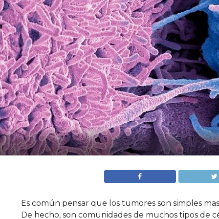
Es común pensar que los tumores son simples masas
De hecho, son comunidades de muchos tipos de célul