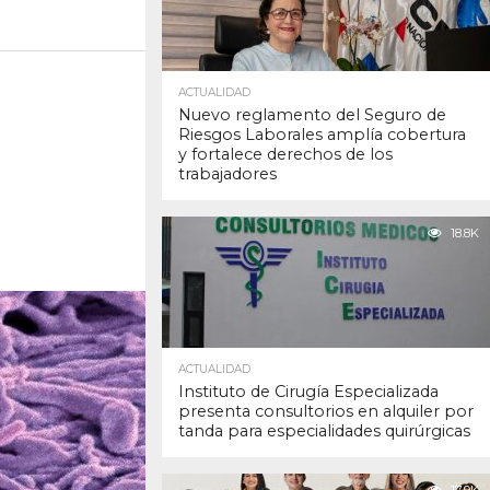
ACTUALIDAD
Nuevo reglamento del Seguro de
Riesgos Laborales amplía cobertura
y fortalece derechos de los
trabajadores
18.8K
ACTUALIDAD
Instituto de Cirugía Especializada
presenta consultorios en alquiler por
tanda para especialidades quirúrgicas