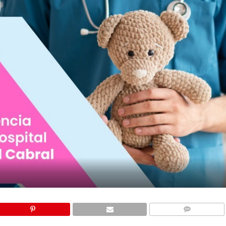
COMMENTS