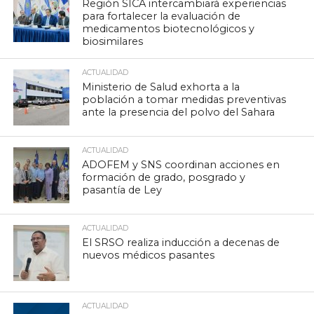
Región SICA intercambiará experiencias
para fortalecer la evaluación de
medicamentos biotecnológicos y
biosimilares
ACTUALIDAD
Ministerio de Salud exhorta a la
población a tomar medidas preventivas
ante la presencia del polvo del Sahara
ACTUALIDAD
ADOFEM y SNS coordinan acciones en
formación de grado, posgrado y
pasantía de Ley
ACTUALIDAD
El SRSO realiza inducción a decenas de
nuevos médicos pasantes
ACTUALIDAD