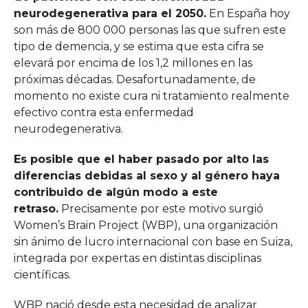
neurodegenerativa para el 2050.
En España hoy
son más de 800 000 personas las que sufren este
tipo de demencia, y se estima que esta cifra se
elevará por encima de los 1,2 millones en las
próximas décadas. Desafortunadamente, de
momento no existe cura ni tratamiento realmente
efectivo contra esta enfermedad
neurodegenerativa.
Es posible que el haber pasado por alto las
diferencias debidas al sexo y al género haya
contribuido de algún modo a este
retraso.
Precisamente por este motivo surgió
Women’s Brain Project (WBP), una organización
sin ánimo de lucro internacional con base en Suiza,
integrada por expertas en distintas disciplinas
científicas.
WBP nació desde esta necesidad de analizar