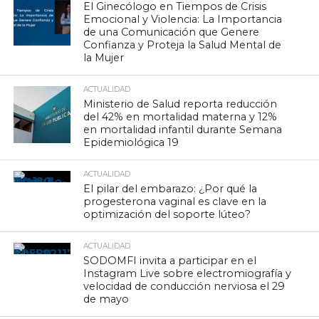
El Ginecólogo en Tiempos de Crisis
Emocional y Violencia: La Importancia
de una Comunicación que Genere
Confianza y Proteja la Salud Mental de
la Mujer
ACTUALIDAD
Ministerio de Salud reporta reducción
del 42% en mortalidad materna y 12%
en mortalidad infantil durante Semana
Epidemiológica 19
ACTUALIDAD
El pilar del embarazo: ¿Por qué la
progesterona vaginal es clave en la
optimización del soporte lúteo?
ACTUALIDAD
SODOMFI invita a participar en el
Instagram Live sobre electromiografía y
velocidad de conducción nerviosa el 29
de mayo