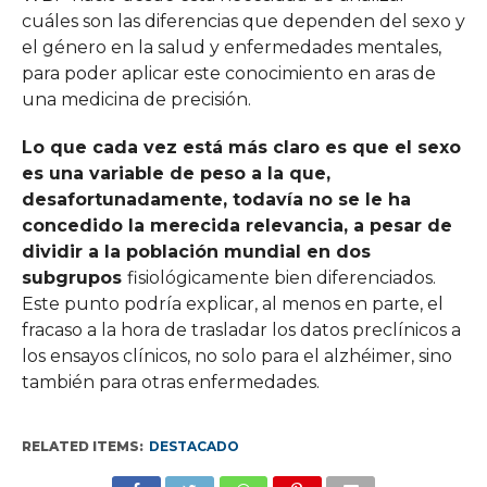
cuáles son las diferencias que dependen del sexo y
el género en la salud y enfermedades mentales,
para poder aplicar este conocimiento en aras de
una medicina de precisión.
Lo que cada vez está más claro es que el sexo
es una variable de peso a la que,
desafortunadamente, todavía no se le ha
concedido la merecida relevancia, a pesar de
dividir a la población mundial en dos
subgrupos
fisiológicamente bien diferenciados.
Este punto podría explicar, al menos en parte, el
fracaso a la hora de trasladar los datos preclínicos a
los ensayos clínicos, no solo para el alzhéimer, sino
también para otras enfermedades.
RELATED ITEMS:
DESTACADO