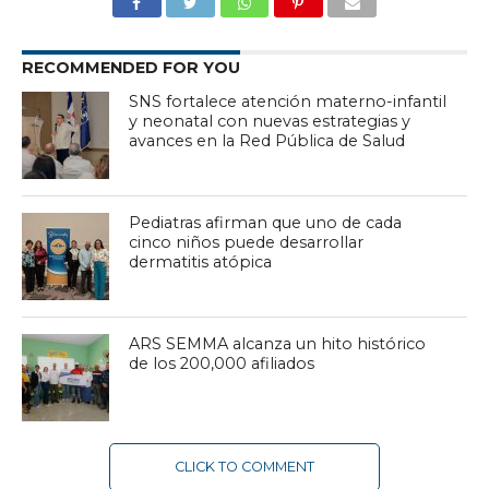
RECOMMENDED FOR YOU
SNS fortalece atención materno-infantil
y neonatal con nuevas estrategias y
avances en la Red Pública de Salud
Pediatras afirman que uno de cada
cinco niños puede desarrollar
dermatitis atópica
ARS SEMMA alcanza un hito histórico
de los 200,000 afiliados
CLICK TO COMMENT