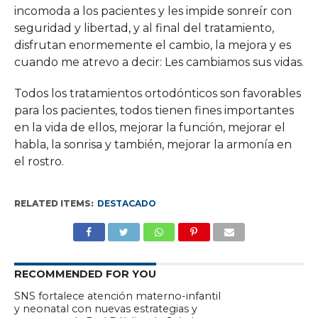
incomoda a los pacientes y les impide sonreír con
seguridad y libertad, y al final del tratamiento,
disfrutan enormemente el cambio, la mejora y es
cuando me atrevo a decir: Les cambiamos sus vidas.
Todos los tratamientos ortodónticos son favorables
para los pacientes, todos tienen fines importantes
en la vida de ellos, mejorar la función, mejorar el
habla, la sonrisa y también, mejorar la armonía en
el rostro.
RELATED ITEMS:
DESTACADO
RECOMMENDED FOR YOU
SNS fortalece atención materno-infantil
y neonatal con nuevas estrategias y