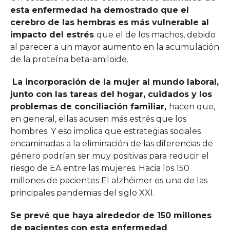
esta enfermedad ha demostrado que el
cerebro de las hembras es más vulnerable al
impacto del estrés
que el de los machos, debido
al parecer a un mayor aumento en la acumulación
de la proteína beta-amiloide.
La incorporación de la mujer al mundo laboral,
junto con las tareas del hogar, cuidados y los
problemas de conciliación familiar,
hacen que,
en general, ellas acusen más estrés que los
hombres. Y eso implica que estrategias sociales
encaminadas a la eliminación de las diferencias de
género podrían ser muy positivas para reducir el
riesgo de EA entre las mujeres. Hacia los 150
millones de pacientes El alzhéimer es una de las
principales pandemias del siglo XXI.
Se prevé que haya alrededor de 150 millones
de pacientes con esta enfermedad