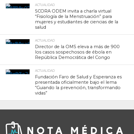
ACTUALIDAD
SCORA ODEM invita a charla virtual
“Fisiología de la Menstruación” para
mujeres y estudiantes de ciencias de la
salud
ACTUALIDAD
Director de la OMS eleva a más de 900
los casos sospechosos de ébola en
República Democrática del Congo
ACTUALIDAD
Fundación Faro de Salud y Esperanza es
presentada oficialmente bajo el lema
“Guiando la prevención, transformando
vidas”