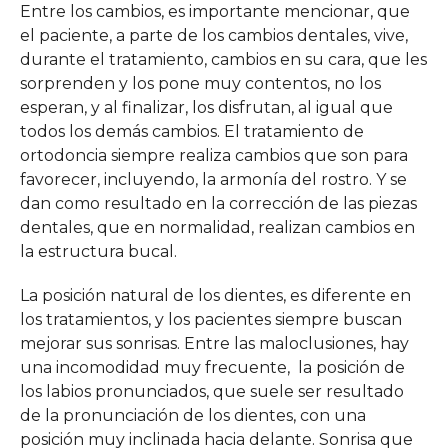
Entre los cambios, es importante mencionar, que
el paciente, a parte de los cambios dentales, vive,
durante el tratamiento, cambios en su cara, que les
sorprenden y los pone muy contentos, no los
esperan, y al finalizar, los disfrutan, al igual que
todos los demás cambios. El tratamiento de
ortodoncia siempre realiza cambios que son para
favorecer, incluyendo, la armonía del rostro. Y se
dan como resultado en la corrección de las piezas
dentales, que en normalidad, realizan cambios en
la estructura bucal.
La posición natural de los dientes, es diferente en
los tratamientos, y los pacientes siempre buscan
mejorar sus sonrisas. Entre las maloclusiones, hay
una incomodidad muy frecuente, la posición de
los labios pronunciados, que suele ser resultado
de la pronunciación de los dientes, con una
posición muy inclinada hacia delante. Sonrisa que