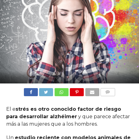
COMMENTS
El e
strés es otro conocido factor de riesgo
para desarrollar alzhéimer
y que parece afectar
más a las mujeres que a los hombres.
Un
estudio reciente con modelos animales de