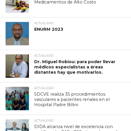
Medicamentos de Alto Costo
ACTUALIDAD
ENURM 2023
ACTUALIDAD
Dr. Miguel Robiou: para poder llevar
médicos especialistas a áreas
distantes hay que motivarlos.
ACTUALIDAD
SDCVE realiza 35 procedimientos
vasculares a pacientes renales en el
Hospital Padre Billini
ACTUALIDAD
DIDA alcanza nivel de excelencia con