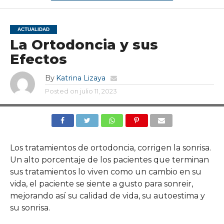
ACTUALIDAD
La Ortodoncia y sus
Efectos
By
Katrina Lizaya
Posted on
julio 11, 2023
Los tratamientos de ortodoncia, corrigen la sonrisa.
Un alto porcentaje de los pacientes que terminan
sus tratamientos lo viven como un cambio en su
vida, el paciente se siente a gusto para sonreir,
mejorando así su calidad de vida, su autoestima y
su sonrisa.