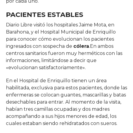
por cada uno.
PACIENTES ESTABLES
Diario Libre visitó los hospitales Jaime Mota, en
Barahona, y el Hospital Municipal de Enriquillo
para conocer cómo evolucionan los pacientes
ingresados con sospecha de
cólera
.En ambos
centros sanitarios fueron muy herméticos con las
informaciones, limitándose a decir que
«evolucionan satisfactoriamente».
En el Hospital de Enriquillo tienen un área
habilitada, exclusiva para estos pacientes, donde las
enfermeras se colocan guantes, mascarillas y batas
desechables para entrar. Al momento de la visita,
habían tres camillas ocupadas y dos madres
acompañando a sus hijos menores de edad, los
cuales estaban siendo rehidratados con sueros.