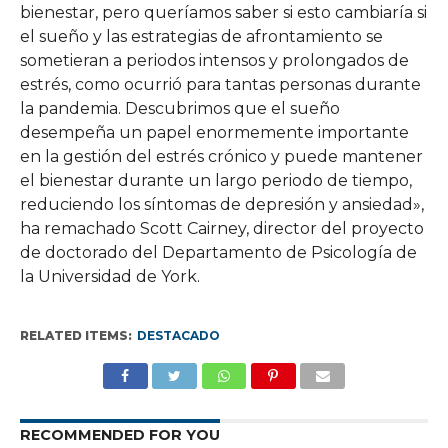
bienestar, pero queríamos saber si esto cambiaría si
el sueño y las estrategias de afrontamiento se
sometieran a periodos intensos y prolongados de
estrés, como ocurrió para tantas personas durante
la pandemia. Descubrimos que el sueño
desempeña un papel enormemente importante
en la gestión del estrés crónico y puede mantener
el bienestar durante un largo periodo de tiempo,
reduciendo los síntomas de depresión y ansiedad»,
ha remachado Scott Cairney, director del proyecto
de doctorado del Departamento de Psicología de
la Universidad de York.
RELATED ITEMS:
DESTACADO
RECOMMENDED FOR YOU