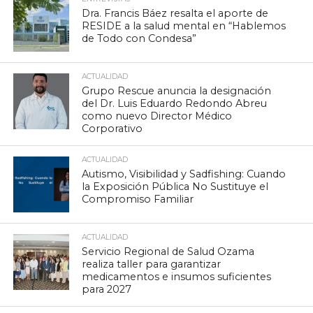
Dra. Francis Báez resalta el aporte de
RESIDE a la salud mental en “Hablemos
de Todo con Condesa”
ACTUALIDAD
Grupo Rescue anuncia la designación
del Dr. Luis Eduardo Redondo Abreu
como nuevo Director Médico
Corporativo
ACTUALIDAD
Autismo, Visibilidad y Sadfishing: Cuando
la Exposición Pública No Sustituye el
Compromiso Familiar
ACTUALIDAD
Servicio Regional de Salud Ozama
realiza taller para garantizar
medicamentos e insumos suficientes
para 2027