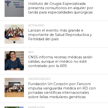
Instituto de Cirugía Especializada
presenta consultorios en alquiler por
tanda para especialidades quirúrgicas
ACTUALIDAD
Lanzan el evento más grande e
importante de Salud Reproductiva y
Fertilidad del país
ARS
CNSS informa recetas médicas serán
válidas, aunque el médico no esté
contratado por la ARS
UNCATEGORIZED
Fundación Un Corazón por Fanconi
impulsa vanguardia médica en RD con
jornadas científicas internacionales
sobre fallas medulares genéticas
ENTREVISTAS