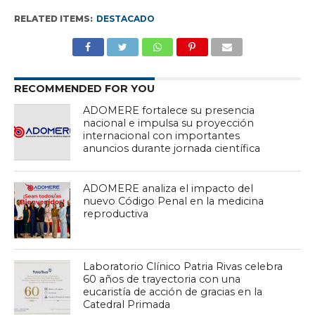
RELATED ITEMS:
DESTACADO
RECOMMENDED FOR YOU
ADOMERE fortalece su presencia
nacional e impulsa su proyección
internacional con importantes
anuncios durante jornada científica
ADOMERE analiza el impacto del
nuevo Código Penal en la medicina
reproductiva
Laboratorio Clínico Patria Rivas celebra
60 años de trayectoria con una
eucaristía de acción de gracias en la
Catedral Primada