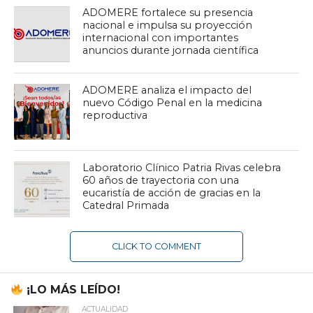
ADOMERE fortalece su presencia
nacional e impulsa su proyección
internacional con importantes
anuncios durante jornada científica
ADOMERE analiza el impacto del
nuevo Código Penal en la medicina
reproductiva
Laboratorio Clínico Patria Rivas celebra
60 años de trayectoria con una
eucaristía de acción de gracias en la
Catedral Primada
CLICK TO COMMENT
¡LO MÁS LEÍDO!
ACTUALIDAD