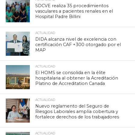
SDCVE realiza 35 procedimientos
vasculares a pacientes renales en el
Hospital Padre Billini
ACTUALIDAD
DIDA alcanza nivel de excelencia con
certificación CAF +300 otorgado por el
MAP
ACTUALIDAD
El HOMS se consolida en la élite
hospitalaria al obtener la Acreditación
Platino de Accreditation Canada
ACTUALIDAD
Nuevo reglamento del Seguro de
Riesgos Laborales amplía cobertura y
fortalece derechos de los trabajadores
ACTUALIDAD