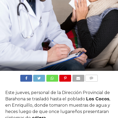
COMMENTS
Este jueves, personal de la Dirección Provincial de
Barahona se trasladó hasta el poblado
Los Cocos
,
en Enriquillo, donde tomaron muestras de agua y
heces luego de que once lugareños presentaran
síntomas de
cólera
.