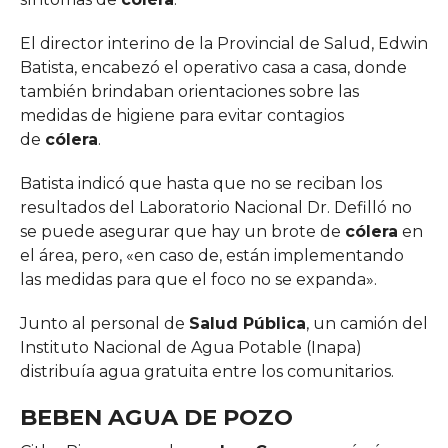
El director interino de la Provincial de Salud, Edwin
Batista, encabezó el operativo casa a casa, donde
también brindaban orientaciones sobre las
medidas de higiene para evitar contagios
de
cólera
.
Batista indicó que hasta que no se reciban los
resultados del Laboratorio Nacional Dr. Defilló no
se puede asegurar que hay un brote de
cólera
en
el área, pero, «en caso de, están implementando
las medidas para que el foco no se expanda».
Junto al personal de
Salud Pública
, un camión del
Instituto Nacional de Agua Potable (Inapa)
distribuía agua gratuita entre los comunitarios.
BEBEN AGUA DE POZO