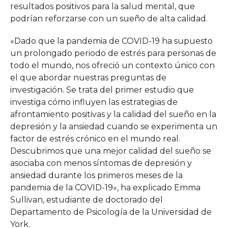
resultados positivos para la salud mental, que
podrían reforzarse con un sueño de alta calidad.
«Dado que la pandemia de COVID-19 ha supuesto
un prolongado periodo de estrés para personas de
todo el mundo, nos ofreció un contexto único con
el que abordar nuestras preguntas de
investigación. Se trata del primer estudio que
investiga cómo influyen las estrategias de
afrontamiento positivas y la calidad del sueño en la
depresión y la ansiedad cuando se experimenta un
factor de estrés crónico en el mundo real.
Descubrimos que una mejor calidad del sueño se
asociaba con menos síntomas de depresión y
ansiedad durante los primeros meses de la
pandemia de la COVID-19», ha explicado Emma
Sullivan, estudiante de doctorado del
Departamento de Psicología de la Universidad de
York.