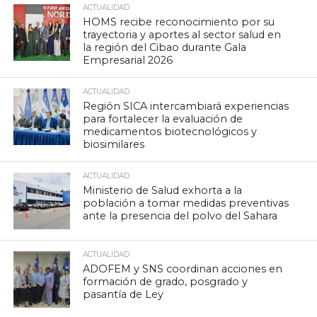
ACTUALIDAD
HOMS recibe reconocimiento por su
trayectoria y aportes al sector salud en
la región del Cibao durante Gala
Empresarial 2026
ACTUALIDAD
Región SICA intercambiará experiencias
para fortalecer la evaluación de
medicamentos biotecnológicos y
biosimilares
ACTUALIDAD
Ministerio de Salud exhorta a la
población a tomar medidas preventivas
ante la presencia del polvo del Sahara
ACTUALIDAD
ADOFEM y SNS coordinan acciones en
formación de grado, posgrado y
pasantía de Ley