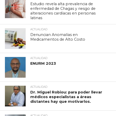
Estudio revela alta prevalencia de
enfermedad de Chagas y riesgo de
alteraciones cardíacas en personas
latinas
ACTUALIDAD
Denuncian Anomalías en
Medicamentos de Alto Costo
ACTUALIDAD
ENURM 2023
ACTUALIDAD
Dr. Miguel Robiou: para poder llevar
médicos especialistas a áreas
distantes hay que motivarlos.
ACTUALIDAD