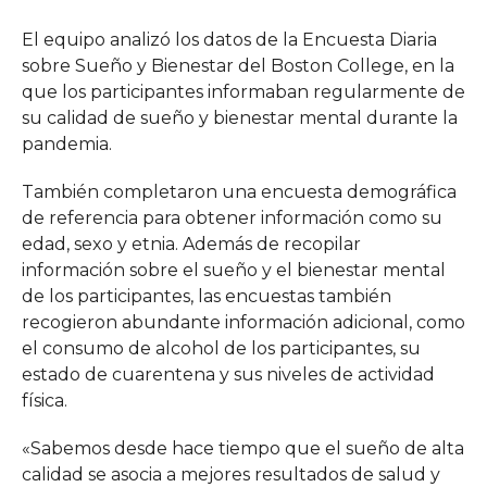
El equipo analizó los datos de la Encuesta Diaria
sobre Sueño y Bienestar del Boston College, en la
que los participantes informaban regularmente de
su calidad de sueño y bienestar mental durante la
pandemia.
También completaron una encuesta demográfica
de referencia para obtener información como su
edad, sexo y etnia. Además de recopilar
información sobre el sueño y el bienestar mental
de los participantes, las encuestas también
recogieron abundante información adicional, como
el consumo de alcohol de los participantes, su
estado de cuarentena y sus niveles de actividad
física.
«Sabemos desde hace tiempo que el sueño de alta
calidad se asocia a mejores resultados de salud y