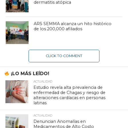
dermatitis atópica
ARS SEMMA alcanza un hito histórico
de los 200,000 afiliados
CLICK TO COMMENT
¡LO MÁS LEÍDO!
ACTUALIDAD
Estudio revela alta prevalencia de
enfermedad de Chagas y riesgo de
alteraciones cardíacas en personas
latinas
ACTUALIDAD
Denuncian Anomalías en
Medicamentos de Alto Costo