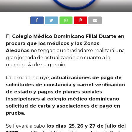
El
Colegio Médico Dominicano Filial Duarte en
procura que los médicos y las Zonas
Aledañas
no tengan que trasladarse realizará una
gran jornada de actualización en cuanto a la
membresía de su gremio.
La jornada incluye;
actualizaciones de pago de
solicitudes de constancia y carnet verificación
de estado y pagos de planes sociales
inscripciones al colegio médico dominicano
solicitud de carta y asociaciones de pago en
prueba.
Se llevará a cabo
los días 25, 26 y 27 de julio del