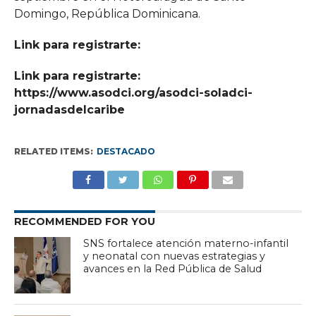
Domingo, República Dominicana.
Link para registrarte:
Link para registrarte:
https://www.asodci.org/asodci-soladci-
jornadasdelcaribe
RELATED ITEMS:
DESTACADO
RECOMMENDED FOR YOU
SNS fortalece atención materno-infantil
y neonatal con nuevas estrategias y
avances en la Red Pública de Salud