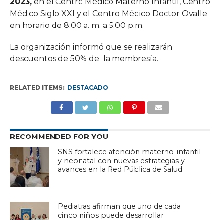
2023,
en el Centro Médico Materno Infantil, Centro
Médico Siglo XXI y el Centro Médico Doctor Ovalle
en horario de 8:00 a. m. a 5:00 p.m.
La organización informó que se realizarán
descuentos de 50% de la membresía.
RELATED ITEMS:
DESTACADO
RECOMMENDED FOR YOU
SNS fortalece atención materno-infantil
y neonatal con nuevas estrategias y
avances en la Red Pública de Salud
Pediatras afirman que uno de cada
cinco niños puede desarrollar