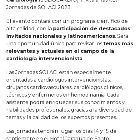
Jornadas de SOLACI 2023.
El evento contará con un programa científico de
alta calidad, con la
participación de destacados
invitados nacionales y latinoamericanos
. Será
una oportunidad única para revisar los
temas más
relevantes y actuales en el campo de la
cardiología intervencionista
.
Las Jornadas SOLACI están especialmente
orientadas a cardiólogos intervencionistas,
cirujanos cardiovasculares, cardiólogos clínicos,
técnicos y enfermeros en hemodinamia. Cada
asistente podrá enriquecer sus conocimientos y
habilidades profesionales, gracias a la diversidad de
temas y la calidad de los expertos presentes.
Las jornadas tendrán lugar los días 14 y 15 de
septiembre en el Hotel Jaragua de Santo