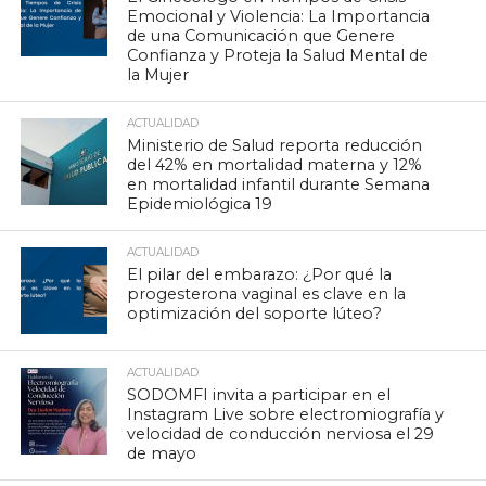
Emocional y Violencia: La Importancia
de una Comunicación que Genere
Confianza y Proteja la Salud Mental de
la Mujer
ACTUALIDAD
Ministerio de Salud reporta reducción
del 42% en mortalidad materna y 12%
en mortalidad infantil durante Semana
Epidemiológica 19
ACTUALIDAD
El pilar del embarazo: ¿Por qué la
progesterona vaginal es clave en la
optimización del soporte lúteo?
ACTUALIDAD
SODOMFI invita a participar en el
Instagram Live sobre electromiografía y
velocidad de conducción nerviosa el 29
de mayo