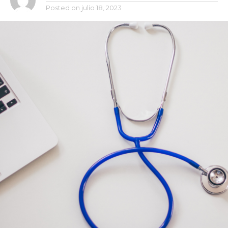
Posted on
julio 18, 2023