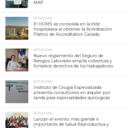
MAP
ACTUALIDAD
El HOMS se consolida en la élite
hospitalaria al obtener la Acreditación
Platino de Accreditation Canada
ACTUALIDAD
Nuevo reglamento del Seguro de
Riesgos Laborales amplía cobertura y
fortalece derechos de los trabajadores
ACTUALIDAD
Instituto de Cirugía Especializada
presenta consultorios en alquiler por
tanda para especialidades quirúrgicas
ACTUALIDAD
Lanzan el evento más grande e
importante de Salud Reproductiva y