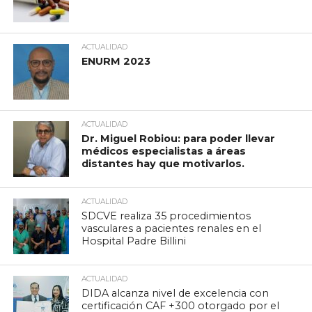
ACTUALIDAD
ENURM 2023
ACTUALIDAD
Dr. Miguel Robiou: para poder llevar
médicos especialistas a áreas
distantes hay que motivarlos.
ACTUALIDAD
SDCVE realiza 35 procedimientos
vasculares a pacientes renales en el
Hospital Padre Billini
ACTUALIDAD
DIDA alcanza nivel de excelencia con
certificación CAF +300 otorgado por el