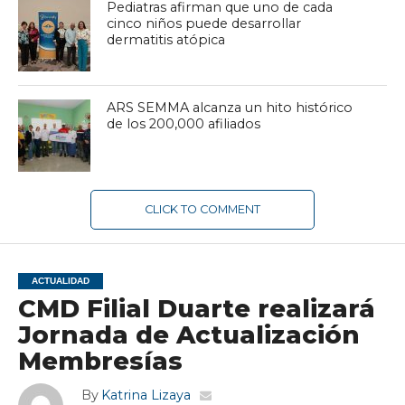
Pediatras afirman que uno de cada
cinco niños puede desarrollar
dermatitis atópica
ARS SEMMA alcanza un hito histórico
de los 200,000 afiliados
CLICK TO COMMENT
ACTUALIDAD
CMD Filial Duarte realizará
Jornada de Actualización
Membresías
By
Katrina Lizaya