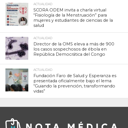
ACTUALIDAD
SCORA ODEM invita a charla virtual
“Fisiología de la Menstruación” para
mujeres y estudiantes de ciencias de la
salud
ACTUALIDAD
Director de la OMS eleva a más de 900
los casos sospechosos de ébola en
República Democrática del Congo
ACTUALIDAD
Fundación Faro de Salud y Esperanza es
presentada oficialmente bajo el lema
“Guiando la prevención, transformando
vidas”