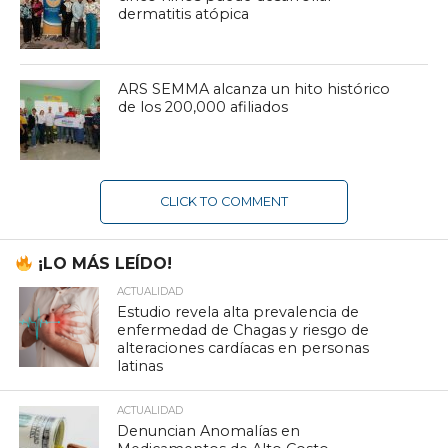
dermatitis atópica
ARS SEMMA alcanza un hito histórico
de los 200,000 afiliados
CLICK TO COMMENT
¡LO MÁS LEÍDO!
ACTUALIDAD
Estudio revela alta prevalencia de
enfermedad de Chagas y riesgo de
alteraciones cardíacas en personas
latinas
ACTUALIDAD
Denuncian Anomalías en