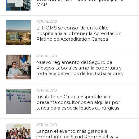
MAP
ACTUALIDAD
El HOMS se consolida en la élite
hospitalaria al obtener la Acreditación
Platino de Accreditation Canada
ACTUALIDAD
Nuevo reglamento del Seguro de
Riesgos Laborales amplía cobertura y
fortalece derechos de los trabajadores
ACTUALIDAD
Instituto de Cirugía Especializada
presenta consultorios en alquiler por
tanda para especialidades quirúrgicas
ACTUALIDAD
Lanzan el evento más grande e
importante de Salud Reproductiva y