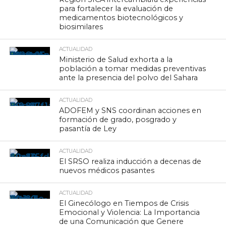
para fortalecer la evaluación de
medicamentos biotecnológicos y
biosimilares
ACTUALIDAD
Ministerio de Salud exhorta a la
población a tomar medidas preventivas
ante la presencia del polvo del Sahara
ACTUALIDAD
ADOFEM y SNS coordinan acciones en
formación de grado, posgrado y
pasantía de Ley
ACTUALIDAD
El SRSO realiza inducción a decenas de
nuevos médicos pasantes
ACTUALIDAD
El Ginecólogo en Tiempos de Crisis
Emocional y Violencia: La Importancia
de una Comunicación que Genere