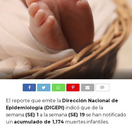
COMMENTS
El reporte que emite la
Dirección Nacional de
Epidemiología (DIGEPI)
indicó que de la
semana
(SE) 1
a la semana
(SE) 19
se han notificado
un
acumulado de 1,174
muertes infantiles.