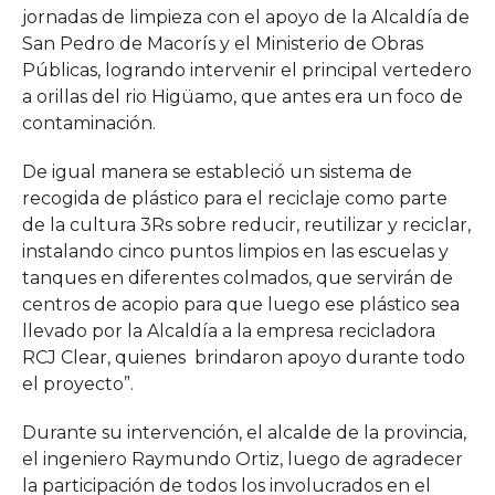
jornadas de limpieza con el apoyo de la Alcaldía de
San Pedro de Macorís y el Ministerio de Obras
Públicas, logrando intervenir el principal vertedero
a orillas del rio Higüamo, que antes era un foco de
contaminación.
De igual manera se estableció un sistema de
recogida de plástico para el reciclaje como parte
de la cultura 3Rs sobre reducir, reutilizar y reciclar,
instalando cinco puntos limpios en las escuelas y
tanques en diferentes colmados, que servirán de
centros de acopio para que luego ese plástico sea
llevado por la Alcaldía a la empresa recicladora
RCJ Clear, quienes brindaron apoyo durante todo
el proyecto”.
Durante su intervención, el alcalde de la provincia,
el ingeniero Raymundo Ortiz, luego de agradecer
la participación de todos los involucrados en el