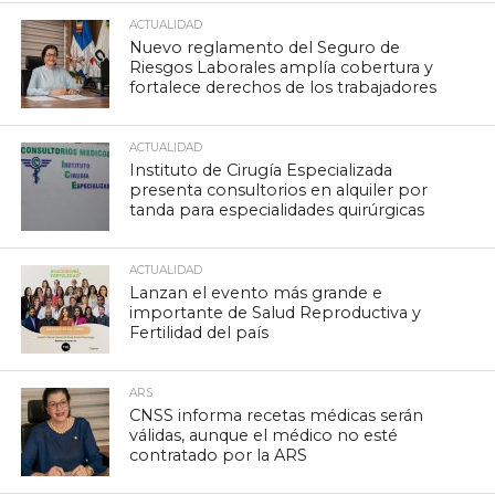
ACTUALIDAD
Nuevo reglamento del Seguro de
Riesgos Laborales amplía cobertura y
fortalece derechos de los trabajadores
ACTUALIDAD
Instituto de Cirugía Especializada
presenta consultorios en alquiler por
tanda para especialidades quirúrgicas
ACTUALIDAD
Lanzan el evento más grande e
importante de Salud Reproductiva y
Fertilidad del país
ARS
CNSS informa recetas médicas serán
válidas, aunque el médico no esté
contratado por la ARS