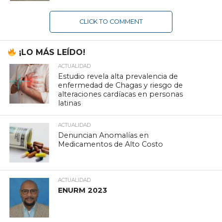
CLICK TO COMMENT
¡LO MÁS LEÍDO!
ACTUALIDAD
Estudio revela alta prevalencia de
enfermedad de Chagas y riesgo de
alteraciones cardíacas en personas
latinas
ACTUALIDAD
Denuncian Anomalías en
Medicamentos de Alto Costo
ACTUALIDAD
ENURM 2023