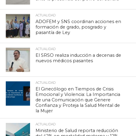
ACTUALIDAD
ADOFEM y SNS coordinan acciones en
formación de grado, posgrado y
pasantía de Ley
ACTUALIDAD
El SRSO realiza inducción a decenas de
nuevos médicos pasantes
ACTUALIDAD
El Ginecólogo en Tiempos de Crisis
Emocional y Violencia: La Importancia
de una Comunicación que Genere
Confianza y Proteja la Salud Mental de
la Mujer
ACTUALIDAD
Ministerio de Salud reporta reducción