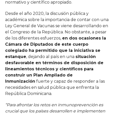
normativo y científico apropiado.
Desde el año 2020, la discusión pública y
académica sobre la importancia de contar con una
Ley General de Vacunas se viene desarrollando en
el Congreso de la República. No obstante, a pesar
de los diferentes esfuerzos,
en dos ocasiones la
Cámara de Diputados de este cuerpo
colegiado ha permitido que la iniciativa se
estanque
, dejando al país en una
situación
desfavorable en términos de disposición de
lineamientos técnicos y científicos para
construir un Plan Ampliado de
Inmunización
fuerte y capaz de responder a las
necesidades en salud pública que enfrenta la
República Dominicana.
“Para afrontar los retos en inmunoprevención es
crucial que los países desarrollen e implementen