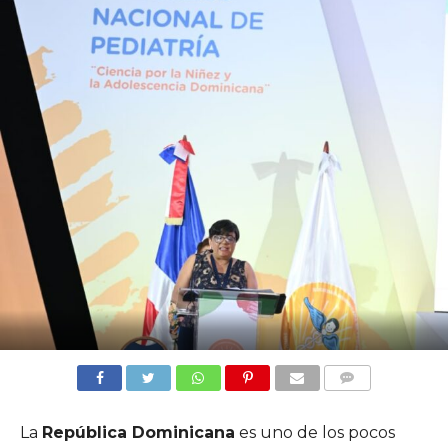
COMMENTS
La
República Dominicana
es uno de los pocos