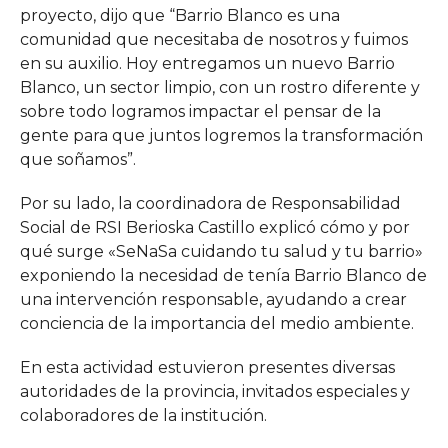
proyecto, dijo que “Barrio Blanco es una
comunidad que necesitaba de nosotros y fuimos
en su auxilio. Hoy entregamos un nuevo Barrio
Blanco, un sector limpio, con un rostro diferente y
sobre todo logramos impactar el pensar de la
gente para que juntos logremos la transformación
que soñamos”.
Por su lado, la coordinadora de Responsabilidad
Social de RSI Berioska Castillo explicó cómo y por
qué surge «SeNaSa cuidando tu salud y tu barrio»
exponiendo la necesidad de tenía Barrio Blanco de
una intervención responsable, ayudando a crear
conciencia de la importancia del medio ambiente.
En esta actividad estuvieron presentes diversas
autoridades de la provincia, invitados especiales y
colaboradores de la institución.