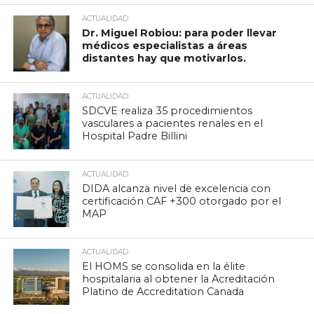
ACTUALIDAD
Dr. Miguel Robiou: para poder llevar
médicos especialistas a áreas
distantes hay que motivarlos.
ACTUALIDAD
SDCVE realiza 35 procedimientos
vasculares a pacientes renales en el
Hospital Padre Billini
ACTUALIDAD
DIDA alcanza nivel de excelencia con
certificación CAF +300 otorgado por el
MAP
ACTUALIDAD
El HOMS se consolida en la élite
hospitalaria al obtener la Acreditación
Platino de Accreditation Canada