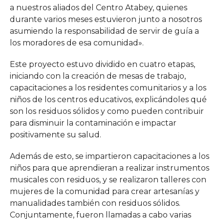
a nuestros aliados del Centro Atabey, quienes
durante varios meses estuvieron junto a nosotros
asumiendo la responsabilidad de servir de guía a
los moradores de esa comunidad».
Este proyecto estuvo dividido en cuatro etapas,
iniciando con la creación de mesas de trabajo,
capacitaciones a los residentes comunitarios y a los
niños de los centros educativos, explicándoles qué
son los residuos sólidos y como pueden contribuir
para disminuir la contaminación e impactar
positivamente su salud.
Además de esto, se impartieron capacitaciones a los
niños para que aprendieran a realizar instrumentos
musicales con residuos, y se realizaron talleres con
mujeres de la comunidad para crear artesanías y
manualidades también con residuos sólidos.
Conjuntamente, fueron llamadas a cabo varias