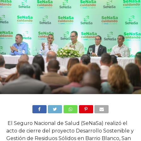
El Seguro Nacional de Salud (SeNaSa) realizó el
acto de cierre del proyecto Desarrollo Sostenible y
Gestión de Residuos Sólidos en Barrio Blanco, San