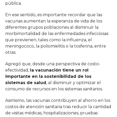
pública.
En ese sentido, es importante recordar que las
vacunas aumentan la esperanza de vida de los
diferentes grupos poblaciones al disminuir la
morbimortalidad de las enfermedades infecciosas
que previenen, tales como la influenza, el
meningococo, la poliomielitis o la tosferina, entre
otras.
Agregó que, desde una perspectiva de costo-
efectividad,
la vacunación tiene un rol
importante en la sostenibilidad de los
sistemas de salud
, al disminuir y optimizar el
consumo de recursos en los sistemas sanitarios.
Asimismo, las vacunas contribuyen al ahorro en los
costos de atención sanitaria tras reducir la cantidad
de visitas médicas, hospitalizaciones, pruebas