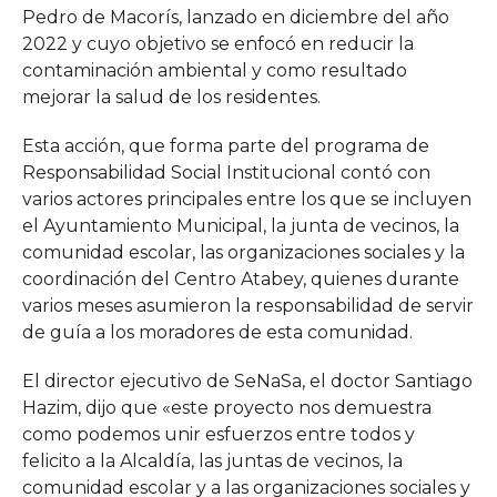
Pedro de Macorís, lanzado en diciembre del año
2022 y cuyo objetivo se enfocó en reducir la
contaminación ambiental y como resultado
mejorar la salud de los residentes.
Esta acción, que forma parte del programa de
Responsabilidad Social Institucional contó con
varios actores principales entre los que se incluyen
el Ayuntamiento Municipal, la junta de vecinos, la
comunidad escolar, las organizaciones sociales y la
coordinación del Centro Atabey, quienes durante
varios meses asumieron la responsabilidad de servir
de guía a los moradores de esta comunidad.
El director ejecutivo de SeNaSa, el doctor Santiago
Hazim, dijo que «este proyecto nos demuestra
como podemos unir esfuerzos entre todos y
felicito a la Alcaldía, las juntas de vecinos, la
comunidad escolar y a las organizaciones sociales y