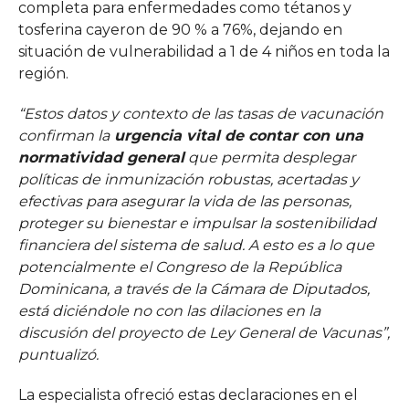
completa para enfermedades como tétanos y
tosferina cayeron de 90 % a 76%, dejando en
situación de vulnerabilidad a 1 de 4 niños en toda la
región.
“Estos datos y contexto de las tasas de vacunación
confirman la
urgencia vital de contar con una
normatividad general
que permita desplegar
políticas de inmunización robustas, acertadas y
efectivas para asegurar la vida de las personas,
proteger su bienestar e impulsar la sostenibilidad
financiera del sistema de salud. A esto es a lo que
potencialmente el Congreso de la República
Dominicana, a través de la Cámara de Diputados,
está diciéndole no con las dilaciones en la
discusión del proyecto de Ley General de Vacunas”,
puntualizó.
La especialista ofreció estas declaraciones en el