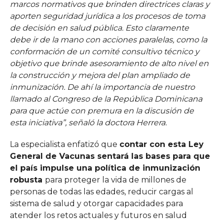
marcos normativos que brinden directrices claras y
aporten seguridad jurídica a los procesos de toma
de decisión en salud pública. Esto claramente
debe ir de la mano con acciones paralelas, como la
conformación de un comité consultivo técnico y
objetivo que brinde asesoramiento de alto nivel en
la construcción y mejora del plan ampliado de
inmunización. De ahí la importancia de nuestro
llamado al Congreso de la República Dominicana
para que actúe con premura en la discusión de
esta iniciativa”, señaló la doctora Herrera.
La especialista enfatizó que
contar con esta Ley
General de Vacunas sentará las bases para que
el país impulse una política de inmunización
robusta
para proteger la vida de millones de
personas de todas las edades, reducir cargas al
sistema de salud y otorgar capacidades para
atender los retos actuales y futuros en salud