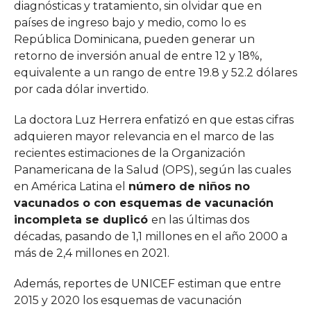
diagnósticas y tratamiento, sin olvidar que en
países de ingreso bajo y medio, como lo es
República Dominicana, pueden generar un
retorno de inversión anual de entre 12 y 18%,
equivalente a un rango de entre 19.8 y 52.2 dólares
por cada dólar invertido.
La doctora Luz Herrera enfatizó en que estas cifras
adquieren mayor relevancia en el marco de las
recientes estimaciones de la Organización
Panamericana de la Salud (OPS), según las cuales
en América Latina el
número de niños no
vacunados o con esquemas de vacunación
incompleta se duplicó
en las últimas dos
décadas, pasando de 1,1 millones en el año 2000 a
más de 2,4 millones en 2021.
Además, reportes de UNICEF estiman que entre
2015 y 2020 los esquemas de vacunación