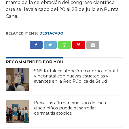
marco de la celebración del congreso científico
que se lleva a cabo del 20 al 23 de julio en Punta
Cana.
RELATED ITEMS:
DESTACADO
RECOMMENDED FOR YOU
SNS fortalece atención materno-infantil
y neonatal con nuevas estrategias y
avances en la Red Pública de Salud
Pediatras afirman que uno de cada
cinco niños puede desarrollar
dermatitis atópica