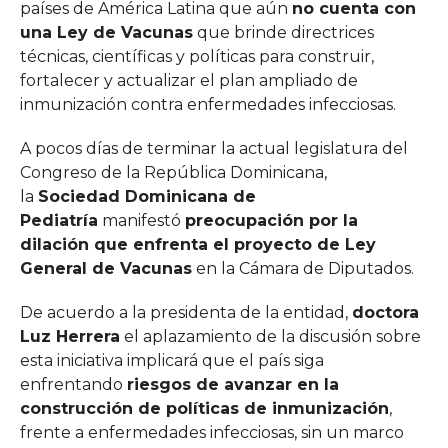
países de América Latina que aún
no cuenta con
una Ley de Vacunas
que brinde directrices
técnicas, científicas y políticas para construir,
fortalecer y actualizar el plan ampliado de
inmunización contra enfermedades infecciosas.
A pocos días de terminar la actual legislatura del
Congreso de la República Dominicana,
la
Sociedad Dominicana de
Pediatría
manifestó
preocupación por la
dilación que enfrenta el proyecto de Ley
General de Vacunas
en la Cámara de Diputados.
De acuerdo a la presidenta de la entidad,
doctora
Luz Herrera
el aplazamiento de la discusión sobre
esta iniciativa implicará que el país siga
enfrentando
riesgos de avanzar en la
construcción de políticas de inmunización
,
frente a enfermedades infecciosas, sin un marco