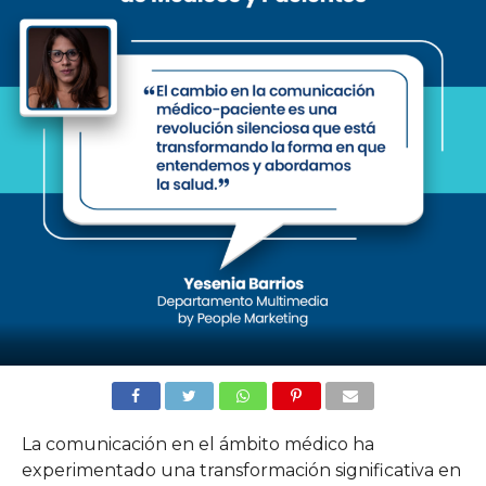
La comunicación en el ámbito médico ha
experimentado una transformación significativa en