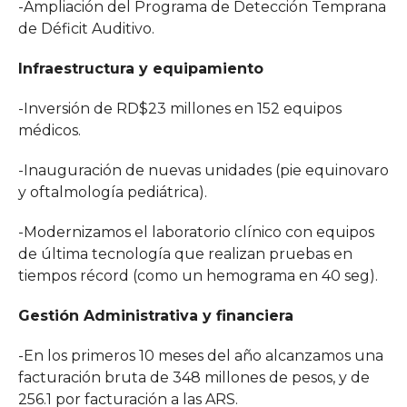
-Ampliación del Programa de Detección Temprana
de Déficit Auditivo.
Infraestructura y equipamiento
-Inversión de RD$23 millones en 152 equipos
médicos.
-Inauguración de nuevas unidades (pie equinovaro
y oftalmología pediátrica).
-Modernizamos el laboratorio clínico con equipos
de última tecnología que realizan pruebas en
tiempos récord (como un hemograma en 40 seg).
Gestión Administrativa y financiera
-En los primeros 10 meses del año alcanzamos una
facturación bruta de 348 millones de pesos, y de
256.1 por facturación a las ARS.