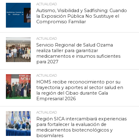
ACTUALIDAD
Autismo, Visibilidad y Sadfishing: Cuando
la Exposición Pública No Sustituye el
Compromiso Familiar
ACTUALIDAD
Servicio Regional de Salud Ozama
realiza taller para garantizar
medicamentos e insumos suficientes
para 2027
ACTUALIDAD
HOMS recibe reconocimiento por su
trayectoria y aportes al sector salud en
la región del Cibao durante Gala
Empresarial 2026
ACTUALIDAD
Región SICA intercambiará experiencias
para fortalecer la evaluación de
medicamentos biotecnológicos y
biosimilares