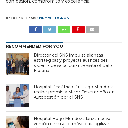
con pasión, compromiso y excelencia.
RELATED ITEMS:
HPHM
,
LOGROS
RECOMMENDED FOR YOU
Director del SNS impulsa alianzas
estratégicas y proyecta avances del
sistema de salud durante visita oficial a
España
Hospital Pediátrico Dr. Hugo Mendoza
recibe premio a Mejor Desempeño en
Autogestión por el SNS
Hospital Hugo Mendoza lanza nueva
versión de su app móvil para agilizar