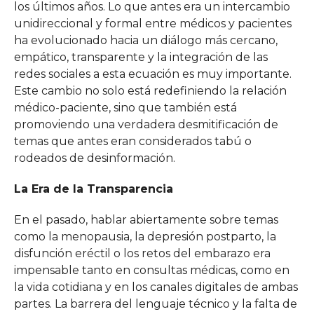
los últimos años. Lo que antes era un intercambio
unidireccional y formal entre médicos y pacientes
ha evolucionado hacia un diálogo más cercano,
empático, transparente y la integración de las
redes sociales a esta ecuación es muy importante.
Este cambio no solo está redefiniendo la relación
médico-paciente, sino que también está
promoviendo una verdadera desmitificación de
temas que antes eran considerados tabú o
rodeados de desinformación.
La Era de la Transparencia
En el pasado, hablar abiertamente sobre temas
como la menopausia, la depresión postparto, la
disfunción eréctil o los retos del embarazo era
impensable tanto en consultas médicas, como en
la vida cotidiana y en los canales digitales de ambas
partes. La barrera del lenguaje técnico y la falta de