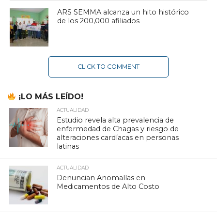
ARS SEMMA alcanza un hito histórico
de los 200,000 afiliados
CLICK TO COMMENT
¡LO MÁS LEÍDO!
ACTUALIDAD
Estudio revela alta prevalencia de
enfermedad de Chagas y riesgo de
alteraciones cardíacas en personas
latinas
ACTUALIDAD
Denuncian Anomalías en
Medicamentos de Alto Costo