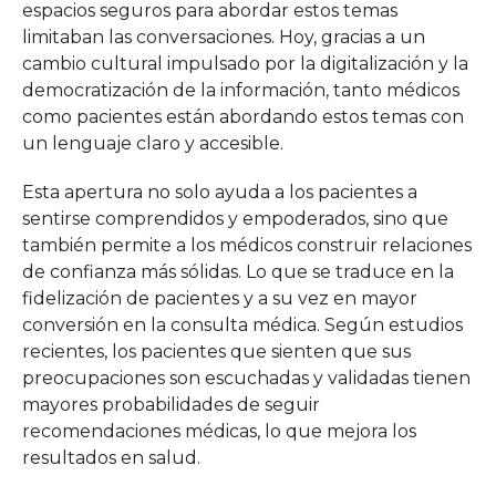
espacios seguros para abordar estos temas
limitaban las conversaciones. Hoy, gracias a un
cambio cultural impulsado por la digitalización y la
democratización de la información, tanto médicos
como pacientes están abordando estos temas con
un lenguaje claro y accesible.
Esta apertura no solo ayuda a los pacientes a
sentirse comprendidos y empoderados, sino que
también permite a los médicos construir relaciones
de confianza más sólidas. Lo que se traduce en la
fidelización de pacientes y a su vez en mayor
conversión en la consulta médica. Según estudios
recientes, los pacientes que sienten que sus
preocupaciones son escuchadas y validadas tienen
mayores probabilidades de seguir
recomendaciones médicas, lo que mejora los
resultados en salud.