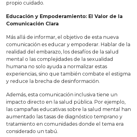
propio cuidado.
Educación y Empoderamiento: El Valor de la
Comunicación Clara
Más allá de informar, el objetivo de esta nueva
comunicación es educar y empoderar. Hablar de la
realidad del embarazo, los desafíos de la salud
mental o las complejidades de la sexualidad
humana no solo ayuda a normalizar estas
experiencias, sino que también combate el estigma
y reduce la brecha de desinformación.
Además, esta comunicación inclusiva tiene un
impacto directo en la salud pública. Por ejemplo,
las campañas educativas sobre la salud mental han
aumentado las tasas de diagnóstico temprano y
tratamiento en comunidades donde el tema era
considerado un tabú.