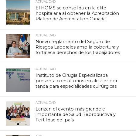
ACTUALIDAD
El HOMS se consolida en la élite
hospitalaria al obtener la Acreditación
Platino de Accreditation Canada
ACTUALIDAD
Nuevo reglamento del Seguro de
Riesgos Laborales amplía cobertura y
fortalece derechos de los trabajadores
ACTUALIDAD
Instituto de Cirugía Especializada
presenta consultorios en alquiler por
tanda para especialidades quirúrgicas
ACTUALIDAD
Lanzan el evento más grande e
importante de Salud Reproductiva y
Fertilidad del país