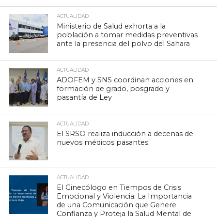
ACTUALIDAD
Ministerio de Salud exhorta a la
población a tomar medidas preventivas
ante la presencia del polvo del Sahara
ACTUALIDAD
ADOFEM y SNS coordinan acciones en
formación de grado, posgrado y
pasantía de Ley
ACTUALIDAD
El SRSO realiza inducción a decenas de
nuevos médicos pasantes
ACTUALIDAD
El Ginecólogo en Tiempos de Crisis
Emocional y Violencia: La Importancia
de una Comunicación que Genere
Confianza y Proteja la Salud Mental de