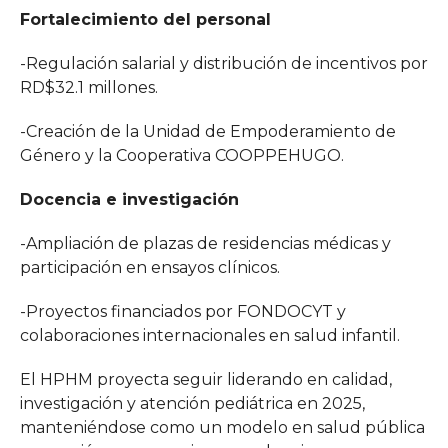
Fortalecimiento del personal
-Regulación salarial y distribución de incentivos por
RD$32.1 millones.
-Creación de la Unidad de Empoderamiento de
Género y la Cooperativa COOPPEHUGO.
Docencia e investigación
-Ampliación de plazas de residencias médicas y
participación en ensayos clínicos.
-Proyectos financiados por FONDOCYT y
colaboraciones internacionales en salud infantil.
El HPHM proyecta seguir liderando en calidad,
investigación y atención pediátrica en 2025,
manteniéndose como un modelo en salud pública