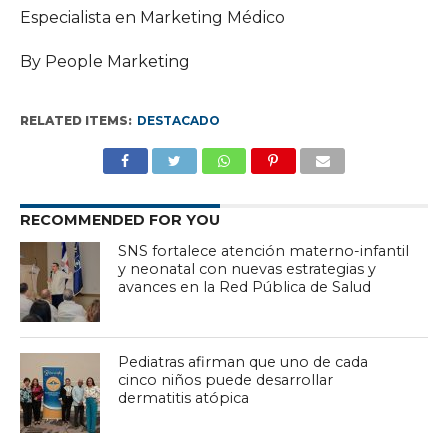
Especialista en Marketing Médico
By People Marketing
RELATED ITEMS:
DESTACADO
RECOMMENDED FOR YOU
SNS fortalece atención materno-infantil
y neonatal con nuevas estrategias y
avances en la Red Pública de Salud
Pediatras afirman que uno de cada
cinco niños puede desarrollar
dermatitis atópica