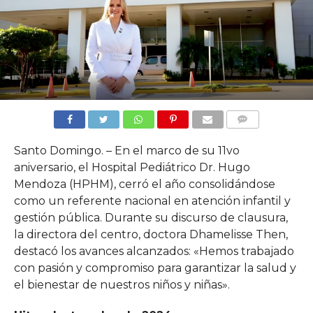
COMMENTS
Santo Domingo. – En el marco de su 11vo
aniversario, el Hospital Pediátrico Dr. Hugo
Mendoza (HPHM), cerró el año consolidándose
como un referente nacional en atención infantil y
gestión pública. Durante su discurso de clausura,
la directora del centro, doctora Dhamelisse Then,
destacó los avances alcanzados: «Hemos trabajado
con pasión y compromiso para garantizar la salud y
el bienestar de nuestros niños y niñas».