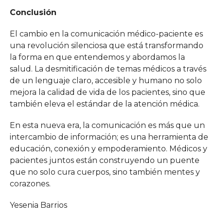
Conclusión
El cambio en la comunicación médico-paciente es
una revolución silenciosa que está transformando
la forma en que entendemos y abordamos la
salud. La desmitificación de temas médicos a través
de un lenguaje claro, accesible y humano no solo
mejora la calidad de vida de los pacientes, sino que
también eleva el estándar de la atención médica.
En esta nueva era, la comunicación es más que un
intercambio de información; es una herramienta de
educación, conexión y empoderamiento. Médicos y
pacientes juntos están construyendo un puente
que no solo cura cuerpos, sino también mentes y
corazones.
Yesenia Barrios