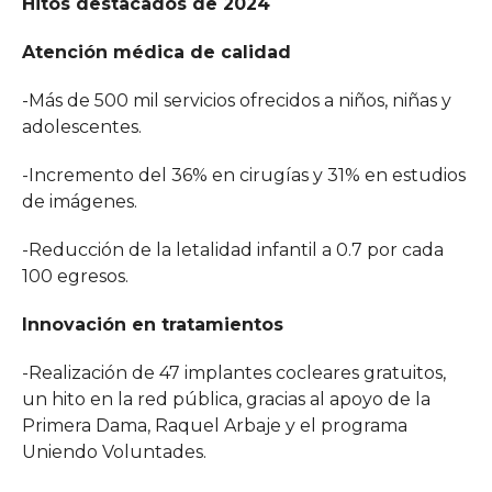
Hitos destacados de 2024
Atención médica de calidad
-Más de 500 mil servicios ofrecidos a niños, niñas y
adolescentes.
-Incremento del 36% en cirugías y 31% en estudios
de imágenes.
-Reducción de la letalidad infantil a 0.7 por cada
100 egresos.
Innovación en tratamientos
-Realización de 47 implantes cocleares gratuitos,
un hito en la red pública, gracias al apoyo de la
Primera Dama, Raquel Arbaje y el programa
Uniendo Voluntades.