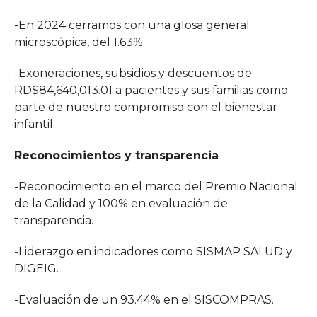
-En 2024 cerramos con una glosa general
microscópica, del 1.63%
-Exoneraciones, subsidios y descuentos de
RD$84,640,013.01 a pacientes y sus familias como
parte de nuestro compromiso con el bienestar
infantil.
Reconocimientos y transparencia
-Reconocimiento en el marco del Premio Nacional
de la Calidad y 100% en evaluación de
transparencia.
-Liderazgo en indicadores como SISMAP SALUD y
DIGEIG.
-Evaluación de un 93.44% en el SISCOMPRAS.