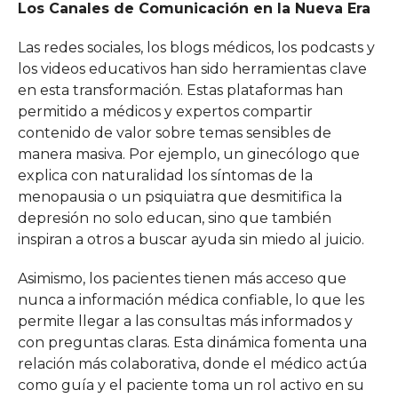
Los Canales de Comunicación en la Nueva Era
Las redes sociales, los blogs médicos, los podcasts y
los videos educativos han sido herramientas clave
en esta transformación. Estas plataformas han
permitido a médicos y expertos compartir
contenido de valor sobre temas sensibles de
manera masiva. Por ejemplo, un ginecólogo que
explica con naturalidad los síntomas de la
menopausia o un psiquiatra que desmitifica la
depresión no solo educan, sino que también
inspiran a otros a buscar ayuda sin miedo al juicio.
Asimismo, los pacientes tienen más acceso que
nunca a información médica confiable, lo que les
permite llegar a las consultas más informados y
con preguntas claras. Esta dinámica fomenta una
relación más colaborativa, donde el médico actúa
como guía y el paciente toma un rol activo en su